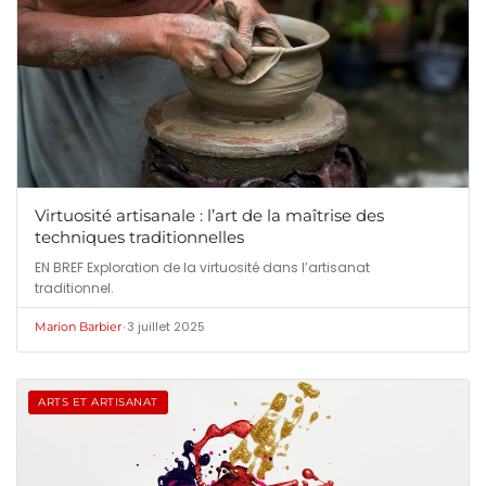
Virtuosité artisanale : l’art de la maîtrise des
techniques traditionnelles
EN BREF Exploration de la virtuosité dans l’artisanat
traditionnel.
•
3 juillet 2025
Marion Barbier
ARTS ET ARTISANAT