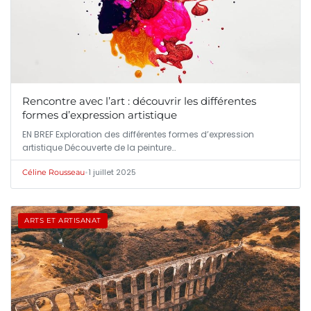
Rencontre avec l’art : découvrir les différentes
formes d’expression artistique
EN BREF Exploration des différentes formes d’expression
artistique Découverte de la peinture…
•
1 juillet 2025
Céline Rousseau
ARTS ET ARTISANAT