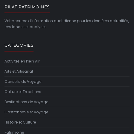
PILAT PATRIMOINES
Votre source d'information quotidienne pour les dernières actualités,
tendances et analyses.
CATÉGORIES
Activités en Plein Air
Arts et Artisanat
Conseils de Voyage
Culture et Traditions
Destinations de Voyage
Gastronomie et Voyage
Histoire et Culture
Patrimoine