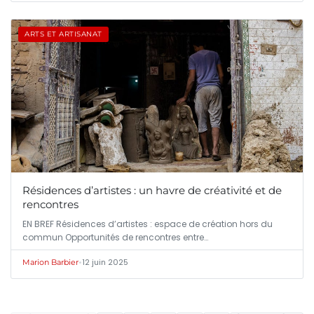
ARTS ET ARTISANAT
Résidences d’artistes : un havre de créativité et de
rencontres
EN BREF Résidences d’artistes : espace de création hors du
commun Opportunités de rencontres entre…
•
12 juin 2025
Marion Barbier