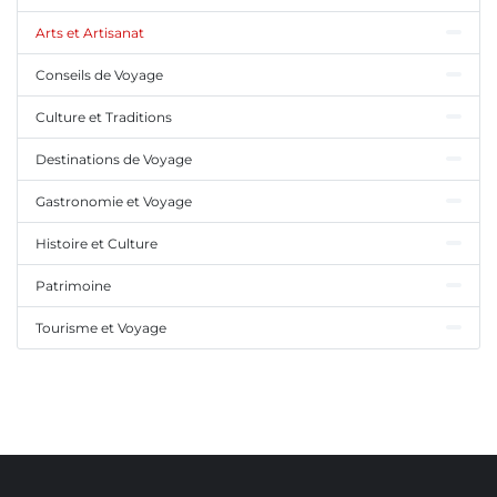
Arts et Artisanat
Conseils de Voyage
Culture et Traditions
Destinations de Voyage
Gastronomie et Voyage
Histoire et Culture
Patrimoine
Tourisme et Voyage