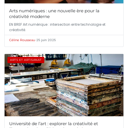
Arts numériques : une nouvelle ère pour la
créativité moderne
EN BREF Art numérique : intersection entre technologie et
créativité.
•
25 juin 2025
Céline Rousseau
ARTS ET ARTISANAT
Université de l’art : explorer la créativité et