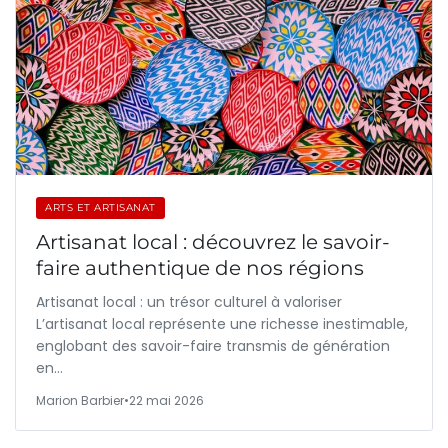
ARTS ET ARTISANAT
Artisanat local : découvrez le savoir-
faire authentique de nos régions
Artisanat local : un trésor culturel à valoriser
L’artisanat local représente une richesse inestimable,
englobant des savoir-faire transmis de génération
en…
Marion Barbier
•
22 mai 2026