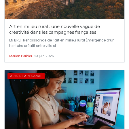
Art en milieu rural : une nouvelle vague de
créativité dans les campagnes françaises
EN BREF Renaissance de l’art en milieu rural Émergence d’un
territoire créatif entre ville et…
•
30 juin 2025
Marion Barbier
ARTS ET ARTISANAT