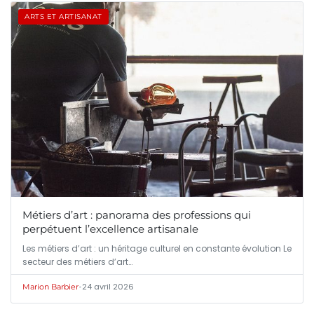
ARTS ET ARTISANAT
Métiers d’art : panorama des professions qui
perpétuent l’excellence artisanale
Les métiers d’art : un héritage culturel en constante évolution Le
secteur des métiers d’art…
•
24 avril 2026
Marion Barbier