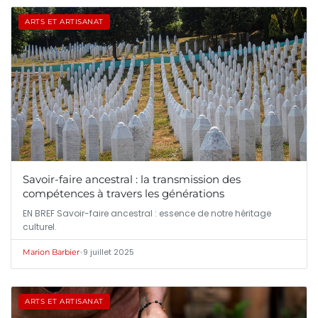
ARTS ET ARTISANAT
Savoir-faire ancestral : la transmission des
compétences à travers les générations
EN BREF Savoir-faire ancestral : essence de notre héritage
culturel.
•
9 juillet 2025
Marion Barbier
ARTS ET ARTISANAT