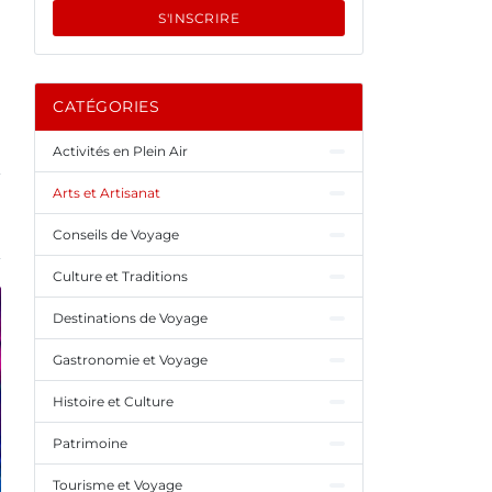
S'INSCRIRE
CATÉGORIES
Activités en Plein Air
Arts et Artisanat
Conseils de Voyage
Culture et Traditions
Destinations de Voyage
Gastronomie et Voyage
Histoire et Culture
Patrimoine
Tourisme et Voyage