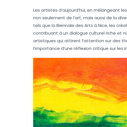
Les artistes d’aujourd’hui, en mélangeant le
non seulement de l’art, mais aussi de la
dive
tels que la
Biennale des Arts
à Nice, les créa
contribuant à un dialogue culturel riche e
artistiques qui attirent l’attention sur des 
l’importance d’une
réflexion critique
sur les i