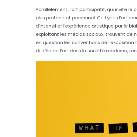
Parallèlement, l’
art participatif
, qui invite l
plus profond et personnel. Ce type d’art ren
d’intensifier l’
expérience artistique
par le bia
exploitant les médias sociaux, trouvent de n
en question les conventions de l’exposition 
du rôle de l’art dans la société moderne, re