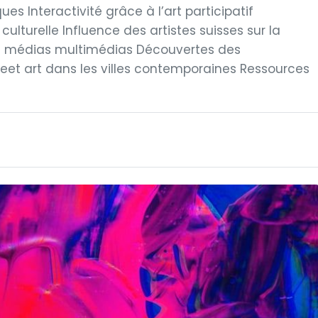
s Interactivité grâce à l’art participatif
culturelle Influence des artistes suisses sur la
es médias multimédias Découvertes des
et art dans les villes contemporaines Ressources