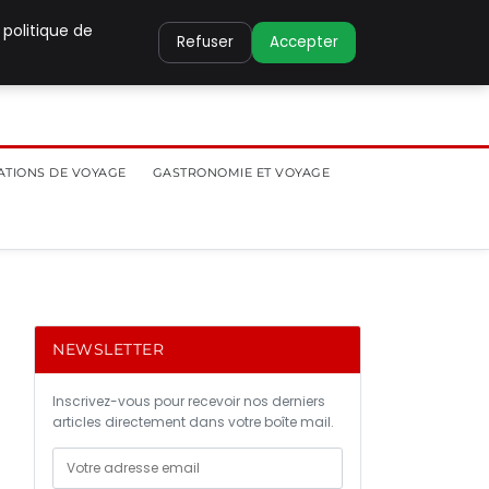
 politique de
Refuser
Accepter
ATIONS DE VOYAGE
GASTRONOMIE ET VOYAGE
NEWSLETTER
Inscrivez-vous pour recevoir nos derniers
articles directement dans votre boîte mail.