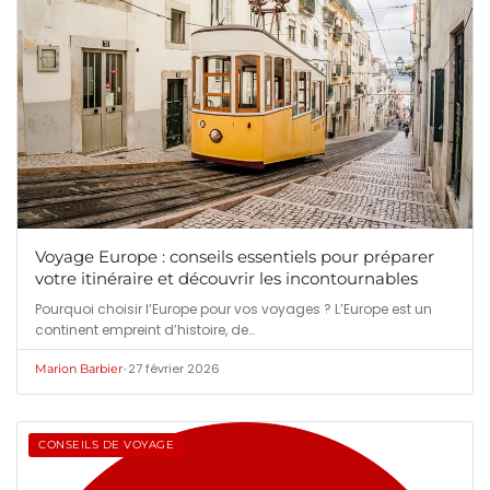
Voyage Europe : conseils essentiels pour préparer
votre itinéraire et découvrir les incontournables
Pourquoi choisir l’Europe pour vos voyages ? L’Europe est un
continent empreint d’histoire, de…
•
27 février 2026
Marion Barbier
CONSEILS DE VOYAGE