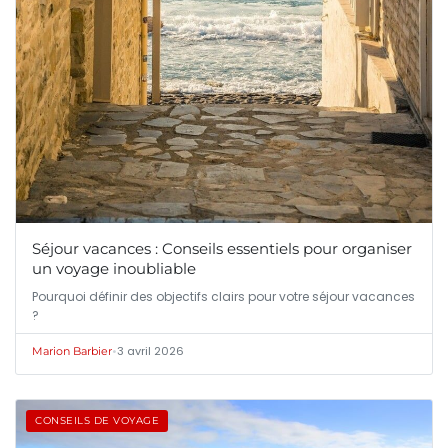
Séjour vacances : Conseils essentiels pour organiser
un voyage inoubliable
Pourquoi définir des objectifs clairs pour votre séjour vacances
?
•
3 avril 2026
Marion Barbier
CONSEILS DE VOYAGE