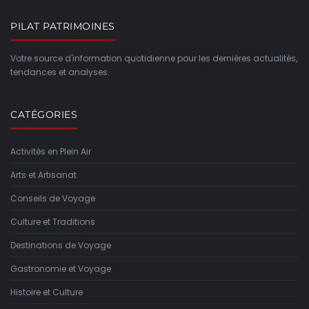
PILAT PATRIMOINES
Votre source d'information quotidienne pour les dernières actualités,
tendances et analyses.
CATÉGORIES
Activités en Plein Air
Arts et Artisanat
Conseils de Voyage
Culture et Traditions
Destinations de Voyage
Gastronomie et Voyage
Histoire et Culture