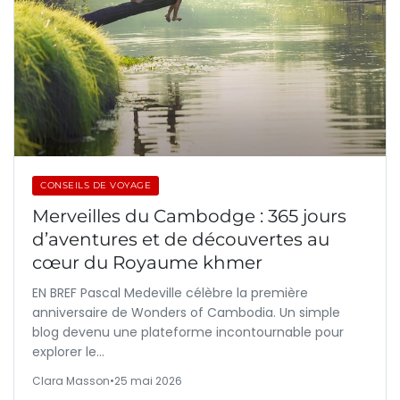
CONSEILS DE VOYAGE
Merveilles du Cambodge : 365 jours
d’aventures et de découvertes au
cœur du Royaume khmer
EN BREF Pascal Medeville célèbre la première
anniversaire de Wonders of Cambodia. Un simple
blog devenu une plateforme incontournable pour
explorer le…
Clara Masson
•
25 mai 2026