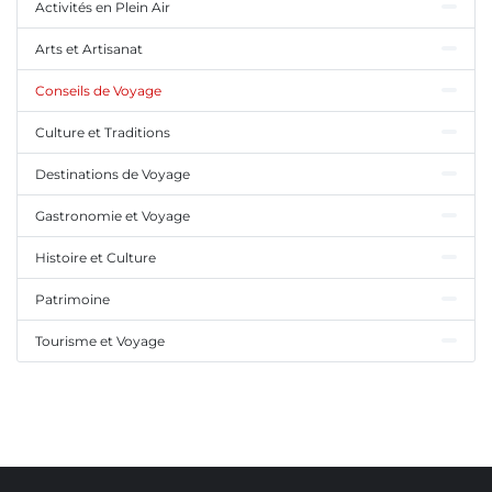
Activités en Plein Air
Arts et Artisanat
Conseils de Voyage
Culture et Traditions
Destinations de Voyage
Gastronomie et Voyage
Histoire et Culture
Patrimoine
Tourisme et Voyage