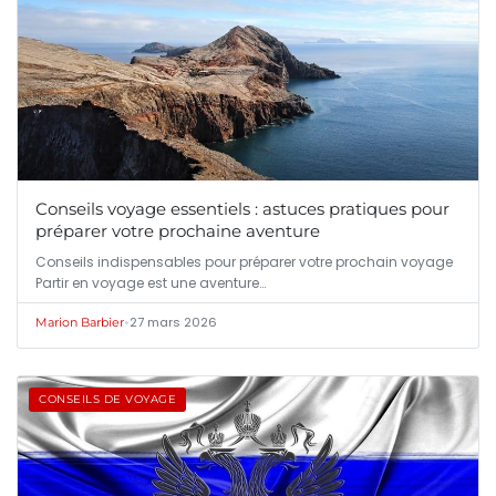
Conseils voyage essentiels : astuces pratiques pour
préparer votre prochaine aventure
Conseils indispensables pour préparer votre prochain voyage
Partir en voyage est une aventure…
•
27 mars 2026
Marion Barbier
CONSEILS DE VOYAGE