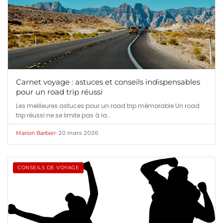
Carnet voyage : astuces et conseils indispensables
pour un road trip réussi
Les meilleures astuces pour un road trip mémorable Un road
trip réussi ne se limite pas à la…
•
20 mars 2026
Marion Barbier
CONSEILS DE VOYAGE