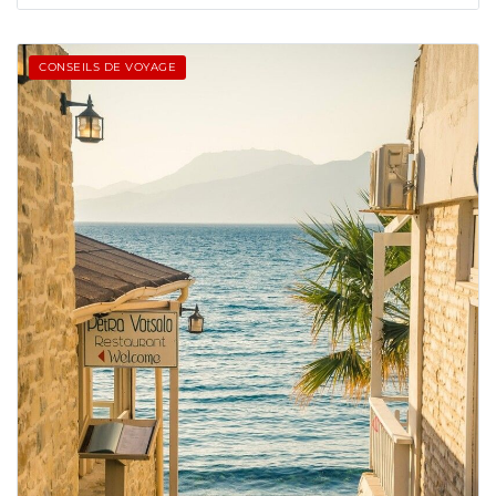
CONSEILS DE VOYAGE