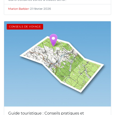
•
21 février 2026
Marion Barbier
CONSEILS DE VOYAGE
Guide touristique : Conseils pratiques et