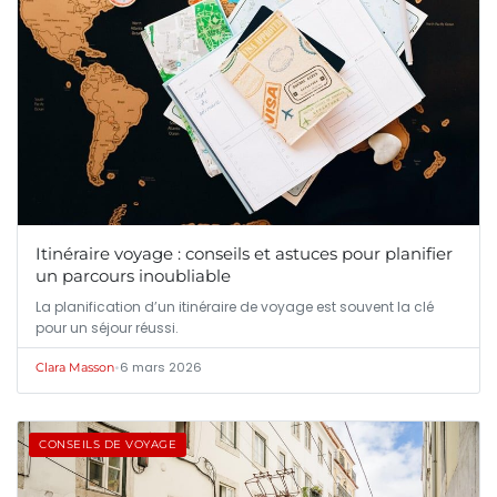
Itinéraire voyage : conseils et astuces pour planifier
un parcours inoubliable
La planification d’un itinéraire de voyage est souvent la clé
pour un séjour réussi.
•
6 mars 2026
Clara Masson
CONSEILS DE VOYAGE