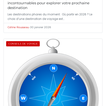
incontournables pour explorer votre prochaine
destination
Les destinations phares du moment : Où partir en 2026 ? Le
choix d’une destination de voyage est…
•
30 janvier 2026
Céline Rousseau
CONSEILS DE VOYAGE