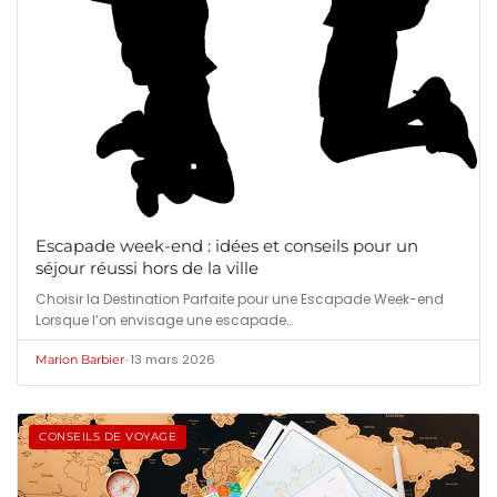
Escapade week-end : idées et conseils pour un
séjour réussi hors de la ville
Choisir la Destination Parfaite pour une Escapade Week-end
Lorsque l’on envisage une escapade…
•
13 mars 2026
Marion Barbier
CONSEILS DE VOYAGE