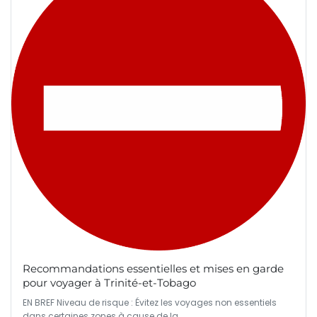
Recommandations essentielles et mises en garde
pour voyager à Trinité-et-Tobago
EN BREF Niveau de risque : Évitez les voyages non essentiels
dans certaines zones à cause de la…