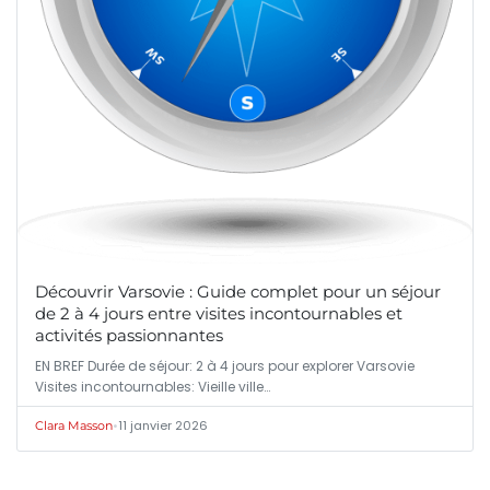
Découvrir Varsovie : Guide complet pour un séjour
de 2 à 4 jours entre visites incontournables et
activités passionnantes
EN BREF Durée de séjour: 2 à 4 jours pour explorer Varsovie
Visites incontournables: Vieille ville…
•
11 janvier 2026
Clara Masson