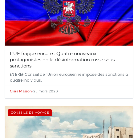
L’UE frappe encore : Quatre nouveaux
protagonistes de la désinformation russe sous
sanctions
EN BREF Conseil de l’Union européenne impose des sanctions à
quatre individus.
•
25 mars 2026
Clara Masson
CONSEILS DE VOYAGE