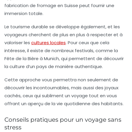
fabrication de fromage en Suisse peut fournir une
immersion totale.
Le tourisme durable se développe également, et les
voyageurs cherchent de plus en plus à respecter et à
valoriser les
cultures locales
. Pour ceux que cela
intéresse, il existe de nombreux festivals, comme la
Fête de la Bière à Munich, qui permettent de découvrir
la culture d’un pays de manière authentique.
Cette approche vous permettra non seulement de
découvrir les incontournables, mais aussi des joyaux
cachés, ceux qui subliment un voyage tout en vous
offrant un aperçu de la vie quotidienne des habitants.
Conseils pratiques pour un voyage sans
stress