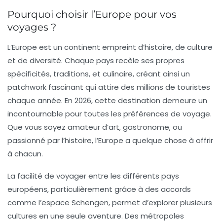
Pourquoi choisir l’Europe pour vos
voyages ?
L’Europe est un continent empreint d’histoire, de culture
et de diversité. Chaque pays recèle ses propres
spécificités, traditions, et culinaire, créant ainsi un
patchwork fascinant qui attire des millions de touristes
chaque année. En 2026, cette destination demeure un
incontournable pour toutes les préférences de voyage.
Que vous soyez amateur d’art, gastronome, ou
passionné par l’histoire, l’Europe a quelque chose à offrir
à chacun.
La facilité de voyager entre les différents pays
européens, particulièrement grâce à des accords
comme l’espace Schengen, permet d’explorer plusieurs
cultures en une seule aventure. Des métropoles