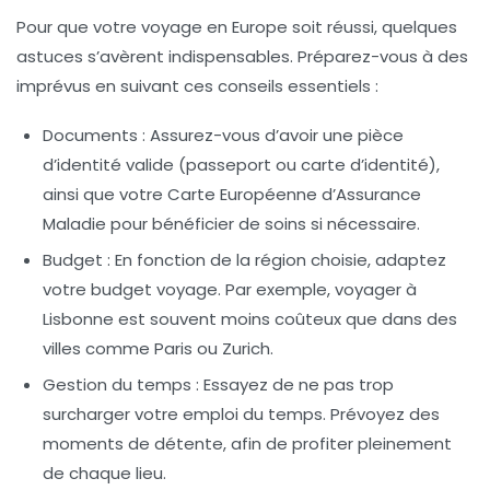
Pour que votre
voyage en Europe
soit réussi, quelques
astuces s’avèrent indispensables. Préparez-vous à des
imprévus en suivant ces conseils essentiels :
Documents :
Assurez-vous d’avoir une pièce
d’identité valide (passeport ou carte d’identité),
ainsi que votre Carte Européenne d’Assurance
Maladie pour bénéficier de soins si nécessaire.
Budget :
En fonction de la région choisie, adaptez
votre
budget voyage
. Par exemple, voyager à
Lisbonne est souvent moins coûteux que dans des
villes comme Paris ou Zurich.
Gestion du temps :
Essayez de ne pas trop
surcharger votre emploi du temps. Prévoyez des
moments de détente, afin de profiter pleinement
de chaque lieu.