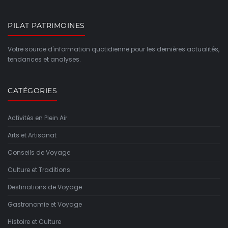
PILAT PATRIMOINES
Votre source d'information quotidienne pour les dernières actualités,
tendances et analyses.
CATÉGORIES
Activités en Plein Air
Arts et Artisanat
Conseils de Voyage
Culture et Traditions
Destinations de Voyage
Gastronomie et Voyage
Histoire et Culture