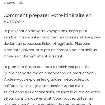
chevronné.
Comment préparer votre itinéraire en
Europe ?
La planification de votre
voyage en Europe
peut
sembler intimidante, mais avec les bonnes étapes, cela
devient un processus fluide et agréable. Plusieurs
éléments doivent être pris en compte pour établir un
itinéraire cohérent et satisfaisant.
La première étape consiste à définir vos priorités.
Quelle est votre région européenne de prédilection ?
Voulez-vous explorer les grandes métropoles, ou
préférez-vous les joyaux cachés ? Après avoir
sélectionné vos destinations, étudiez la durée de votre
séjour dans chaque endroit. Vous pouvez utiliser un
tableau pour évaluer combien de temps passer à