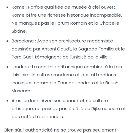
Rome :
Parfois qualifiée de musée à ciel ouvert,
Rome offre une richesse historique incomparable.
Ne manquez pas le Forum Romain et la Chapelle
Sixtine.
Barcelone :
Avec son architecture moderniste
dessinée par Antoni Gaudí,, la Sagrada Familia et le
Parc Güell témoignent de l’unicité de la ville.
Londres :
La capitale britannique combine à la fois
l’histoire, la culture moderne et des attractions
iconiques comme la Tour de Londres et le British
Museum.
Amsterdam :
Avec ses canaux et sa culture
artistique, ne passez pas à côté du Rijksmuseum et
des cafés traditionnels.
Bien sûr, l’authenticité ne se trouve pas seulement