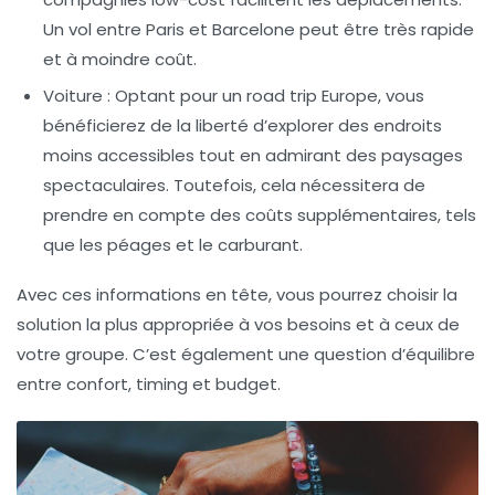
Un vol entre Paris et Barcelone peut être très rapide
et à moindre coût.
Voiture :
Optant pour un
road trip Europe
, vous
bénéficierez de la liberté d’explorer des endroits
moins accessibles tout en admirant des paysages
spectaculaires. Toutefois, cela nécessitera de
prendre en compte des coûts supplémentaires, tels
que les péages et le carburant.
Avec ces informations en tête, vous pourrez choisir la
solution la plus appropriée à vos besoins et à ceux de
votre groupe. C’est également une question d’équilibre
entre confort, timing et budget.