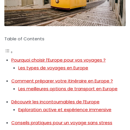
Table of Contents
Pourquoi choisir l’Europe pour vos voyages ?
Les types de voyages en Europe
Comment préparer votre itinéraire en Europe ?
Les meilleures options de transport en Europe
Découvrir les incontournables de l’Europe
Exploration active et expérience immersive
Conseils pratiques pour un voyage sans stress