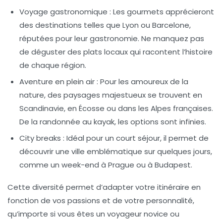
Voyage gastronomique :
Les gourmets apprécieront
des destinations telles que Lyon ou Barcelone,
réputées pour leur gastronomie. Ne manquez pas
de déguster des plats locaux qui racontent l’histoire
de chaque région.
Aventure en plein air :
Pour les amoureux de la
nature, des paysages majestueux se trouvent en
Scandinavie, en Écosse ou dans les Alpes françaises.
De la randonnée au kayak, les options sont infinies.
City breaks :
Idéal pour un court séjour, il permet de
découvrir une ville emblématique sur quelques jours,
comme un week-end à Prague ou à Budapest.
Cette diversité permet d’adapter votre
itinéraire
en
fonction de vos passions et de votre personnalité,
qu’importe si vous êtes un voyageur novice ou