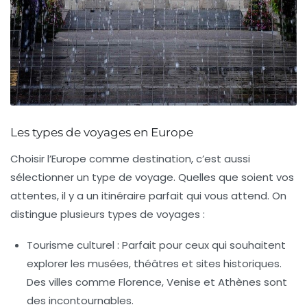
Les types de voyages en Europe
Choisir l’Europe comme destination, c’est aussi
sélectionner un type de voyage. Quelles que soient vos
attentes, il y a un itinéraire parfait qui vous attend. On
distingue plusieurs types de voyages :
Tourisme culturel :
Parfait pour ceux qui souhaitent
explorer les musées, théâtres et sites historiques.
Des villes comme Florence, Venise et Athènes sont
des incontournables.