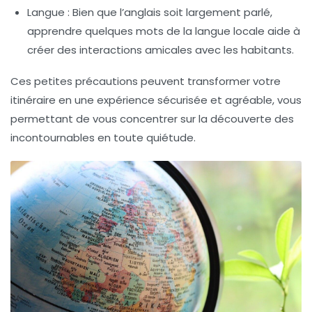
Langue :
Bien que l’anglais soit largement parlé,
apprendre quelques mots de la langue locale aide à
créer des interactions amicales avec les habitants.
Ces petites précautions peuvent transformer votre
itinéraire
en une expérience sécurisée et agréable, vous
permettant de vous concentrer sur la découverte des
incontournables
en toute quiétude.