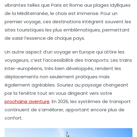
vibrantes telles que Paris et Rome aux plages idylliques
de la Méditerranée, le choix est immense. Pour un
premier voyage, ces destinations intègrent souvent les
sites touristiques les plus emblématiques, permettant
de saisir l’essence de chaque pays.
Un autre aspect d’un
voyage en Europe
qui attire les
voyageurs, c’est l’accessibilité des transports. Les trains
inter-européens, très bien développés, rendent les
déplacements non seulement pratiques mais
également agréables. Souriez au paysage changeant
par la fenêtre tout en vous dirigeant vers votre
prochaine aventure
. En 2026, les systèmes de transport
continuent de s’améliorer, apportant encore plus de
confort.