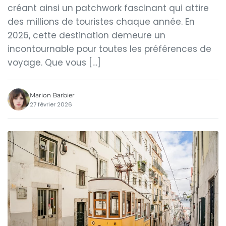
créant ainsi un patchwork fascinant qui attire
des millions de touristes chaque année. En
2026, cette destination demeure un
incontournable pour toutes les préférences de
voyage. Que vous […]
Marion Barbier
27 février 2026