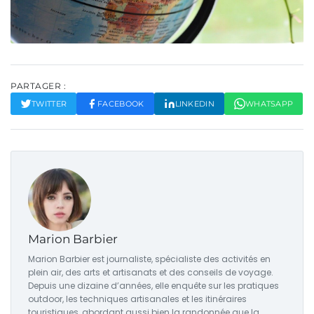
PARTAGER :
TWITTER
FACEBOOK
LINKEDIN
WHATSAPP
Marion Barbier
Marion Barbier est journaliste, spécialiste des activités en
plein air, des arts et artisanats et des conseils de voyage.
Depuis une dizaine d’années, elle enquête sur les pratiques
outdoor, les techniques artisanales et les itinéraires
touristiques, abordant aussi bien la randonnée que la