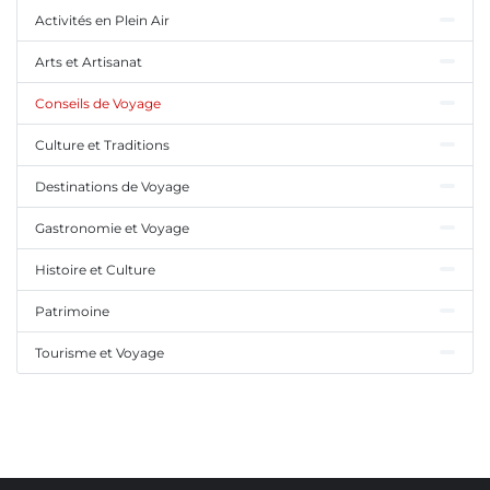
Activités en Plein Air
Arts et Artisanat
Conseils de Voyage
Culture et Traditions
Destinations de Voyage
Gastronomie et Voyage
Histoire et Culture
Patrimoine
Tourisme et Voyage