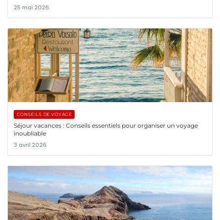
25 mai 2026
CONSEILS DE VOYAGE
Séjour vacances : Conseils essentiels pour organiser un voyage
inoubliable
3 avril 2026