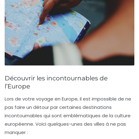
Découvrir les incontournables de
l’Europe
Lors de votre
voyage en Europe
, il est impossible de ne
pas faire un détour par certaines destinations
incontournables qui sont emblématiques de la culture
européenne. Voici quelques-unes des villes à ne pas
manquer :