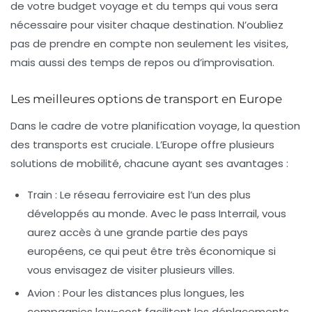
de votre
budget voyage
et du temps qui vous sera
nécessaire pour visiter chaque destination. N’oubliez
pas de prendre en compte non seulement les visites,
mais aussi des temps de repos ou d’improvisation.
Les meilleures options de transport en Europe
Dans le cadre de votre
planification voyage
, la question
des transports est cruciale. L’Europe offre plusieurs
solutions de mobilité, chacune ayant ses avantages :
Train :
Le réseau ferroviaire est l’un des plus
développés au monde. Avec le pass Interrail, vous
aurez accès à une grande partie des pays
européens, ce qui peut être très économique si
vous envisagez de visiter plusieurs villes.
Avion :
Pour les distances plus longues, les
compagnies low-cost facilitent les déplacements.