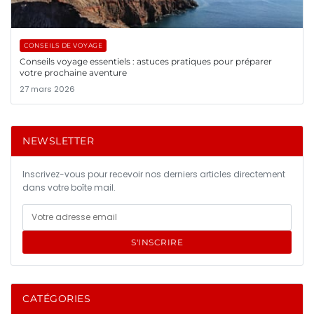
CONSEILS DE VOYAGE
Conseils voyage essentiels : astuces pratiques pour préparer
votre prochaine aventure
27 mars 2026
NEWSLETTER
Inscrivez-vous pour recevoir nos derniers articles directement
dans votre boîte mail.
S'INSCRIRE
CATÉGORIES