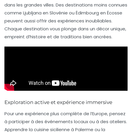
dans les grandes villes. Des destinations moins connues
comme Ljubljana en Slovénie ou Édimbourg en Écosse
peuvent aussi offrir des expériences inoubliables.
Chaque destination vous plonge dans un décor unique,
empreint d’histoire et de traditions bien ancrées.
Exploration active et expérience immersive
Pour une expérience plus complète de l’Europe, pensez
à participer à des événements locaux ou à des ateliers.
Apprendre la cuisine sicilienne à Palerme ou la