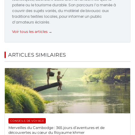
poterie ou le tourisme durable. Son parcours l’a menée à
couvrir des sujets variés, du matériel de bivouac aux
traditions textiles locales, pour informer un public
d’amateurs éclairés.
Voir tous les articles →
ARTICLES SIMILAIRES
CONSEILS DE VOYAGE
Merveilles du Cambodge : 365 jours d’aventures et de
découvertes au cœur du Royaume khmer