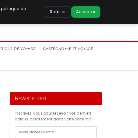
 politique de
Refuser
Accepter
ATIONS DE VOYAGE
GASTRONOMIE ET VOYAGE
NEWSLETTER
Inscrivez-vous pour recevoir nos derniers
articles directement dans votre boîte mail.