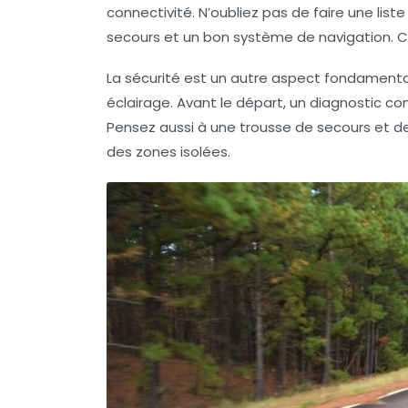
connectivité. N’oubliez pas de faire une li
secours et un bon système de navigation. Ce
La sécurité est un autre aspect fondamental. V
éclairage. Avant le départ, un diagnostic c
Pensez aussi à une trousse de secours et de
des zones isolées.