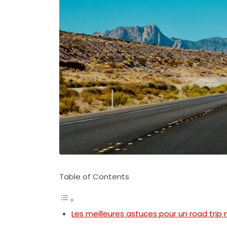
Table of Contents
Les meilleures astuces pour un road tri