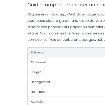
Guide complet : organiser un road
Organiser un
road trip
, c’est davantage qu’u
peut vous aider à garder une trace de votre 
à aérer vos pensées sur papier ou numériqu
étape. Voici comment le faire : commencez 
compte les frais de carburant, péages, hébe
Éléments
Carburant
Péages
Hébergement
Nourriture
Activités