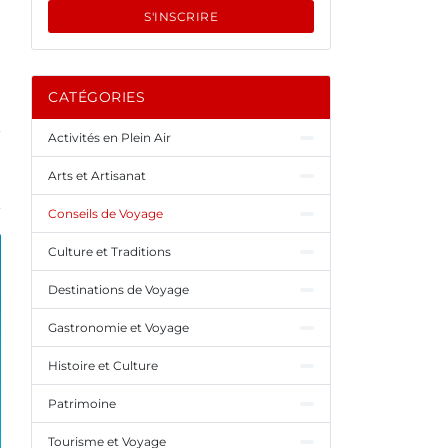
t
S'INSCRIRE
CATÉGORIES
Activités en Plein Air
Arts et Artisanat
Conseils de Voyage
Culture et Traditions
Destinations de Voyage
Gastronomie et Voyage
Histoire et Culture
Patrimoine
Tourisme et Voyage