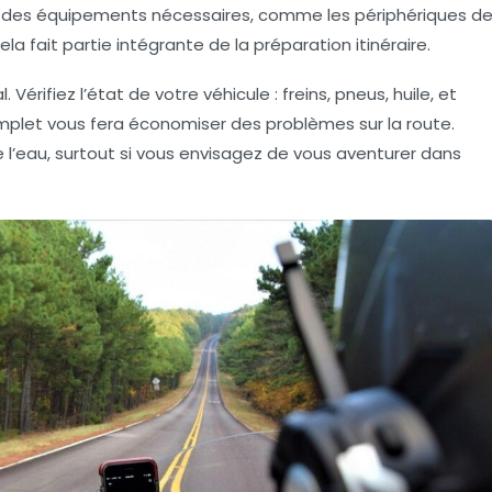
ste des équipements nécessaires, comme les périphériques d
la fait partie intégrante de la
préparation itinéraire
.
érifiez l’état de votre véhicule : freins, pneus, huile, et
omplet vous fera économiser des problèmes sur la route.
 l’eau, surtout si vous envisagez de vous aventurer dans