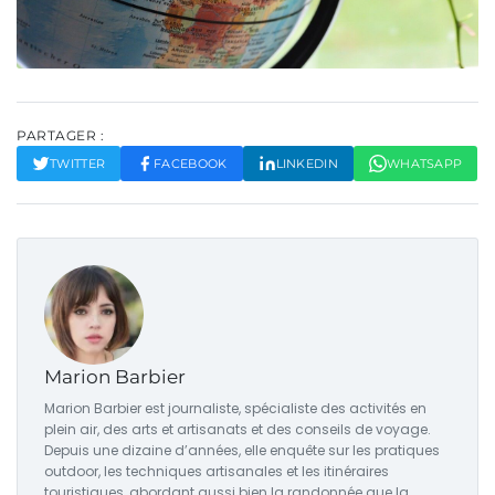
PARTAGER :
TWITTER
FACEBOOK
LINKEDIN
WHATSAPP
Marion Barbier
Marion Barbier est journaliste, spécialiste des activités en
plein air, des arts et artisanats et des conseils de voyage.
Depuis une dizaine d’années, elle enquête sur les pratiques
outdoor, les techniques artisanales et les itinéraires
touristiques, abordant aussi bien la randonnée que la