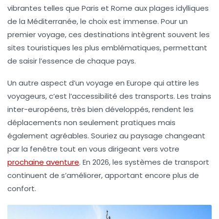
vibrantes telles que Paris et Rome aux plages idylliques
de la Méditerranée, le choix est immense. Pour un
premier voyage, ces destinations intègrent souvent les
sites touristiques les plus emblématiques, permettant
de saisir l’essence de chaque pays.
Un autre aspect d’un
voyage en Europe
qui attire les
voyageurs, c’est l’accessibilité des transports. Les trains
inter-européens, très bien développés, rendent les
déplacements non seulement pratiques mais
également agréables. Souriez au paysage changeant
par la fenêtre tout en vous dirigeant vers votre
prochaine aventure
. En 2026, les systèmes de transport
continuent de s’améliorer, apportant encore plus de
confort.