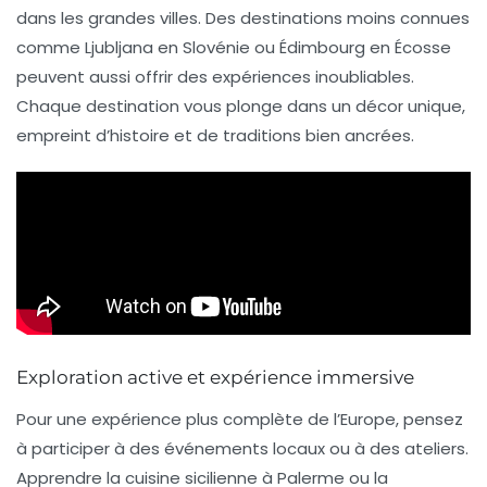
dans les grandes villes. Des destinations moins connues
comme Ljubljana en Slovénie ou Édimbourg en Écosse
peuvent aussi offrir des expériences inoubliables.
Chaque destination vous plonge dans un décor unique,
empreint d’histoire et de traditions bien ancrées.
Exploration active et expérience immersive
Pour une expérience plus complète de l’Europe, pensez
à participer à des événements locaux ou à des ateliers.
Apprendre la cuisine sicilienne à Palerme ou la