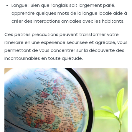
Langue :
Bien que l’anglais soit largement parlé,
apprendre quelques mots de la langue locale aide à
créer des interactions amicales avec les habitants.
Ces petites précautions peuvent transformer votre
itinéraire
en une expérience sécurisée et agréable, vous
permettant de vous concentrer sur la découverte des
incontournables
en toute quiétude.