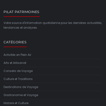
PILAT PATRIMOINES
Votre source d'information quotidienne pour les dernières actualités,
tendances et analyses.
CATÉGORIES
Activités en Plein Air
Arts et Artisanat
Conseils de Voyage
Culture et Traditions
Destinations de Voyage
Gastronomie et Voyage
Histoire et Culture