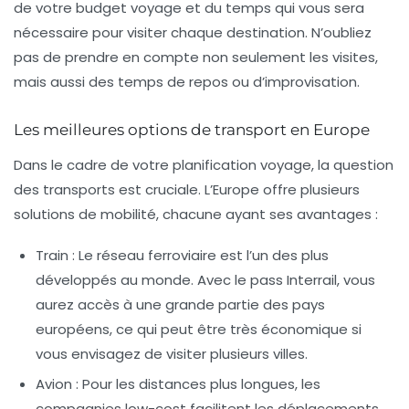
de votre
budget voyage
et du temps qui vous sera
nécessaire pour visiter chaque destination. N’oubliez
pas de prendre en compte non seulement les visites,
mais aussi des temps de repos ou d’improvisation.
Les meilleures options de transport en Europe
Dans le cadre de votre
planification voyage
, la question
des transports est cruciale. L’Europe offre plusieurs
solutions de mobilité, chacune ayant ses avantages :
Train :
Le réseau ferroviaire est l’un des plus
développés au monde. Avec le pass Interrail, vous
aurez accès à une grande partie des pays
européens, ce qui peut être très économique si
vous envisagez de visiter plusieurs villes.
Avion :
Pour les distances plus longues, les
compagnies low-cost facilitent les déplacements.