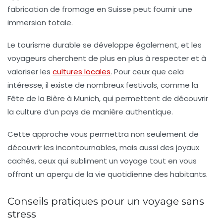
fabrication de fromage en Suisse peut fournir une
immersion totale.
Le tourisme durable se développe également, et les
voyageurs cherchent de plus en plus à respecter et à
valoriser les
cultures locales
. Pour ceux que cela
intéresse, il existe de nombreux festivals, comme la
Fête de la Bière à Munich, qui permettent de découvrir
la culture d’un pays de manière authentique.
Cette approche vous permettra non seulement de
découvrir les incontournables, mais aussi des joyaux
cachés, ceux qui subliment un voyage tout en vous
offrant un aperçu de la vie quotidienne des habitants.
Conseils pratiques pour un voyage sans
stress