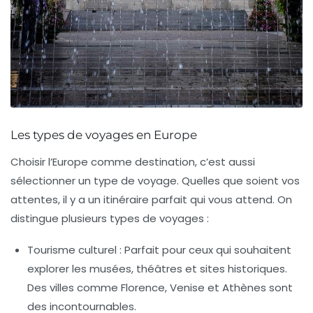
Les types de voyages en Europe
Choisir l’Europe comme destination, c’est aussi
sélectionner un type de voyage. Quelles que soient vos
attentes, il y a un itinéraire parfait qui vous attend. On
distingue plusieurs types de voyages :
Tourisme culturel :
Parfait pour ceux qui souhaitent
explorer les musées, théâtres et sites historiques.
Des villes comme Florence, Venise et Athènes sont
des incontournables.