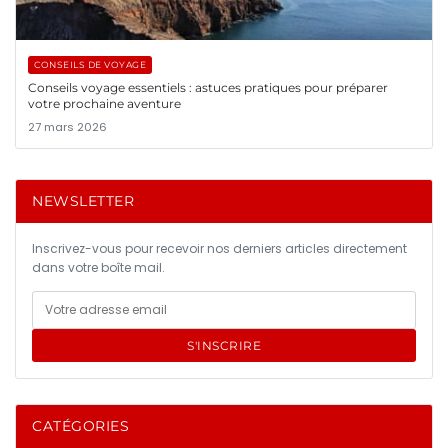
CONSEILS DE VOYAGE
Conseils voyage essentiels : astuces pratiques pour préparer
votre prochaine aventure
27 mars 2026
NEWSLETTER
Inscrivez-vous pour recevoir nos derniers articles directement
dans votre boîte mail.
S'INSCRIRE
CATÉGORIES