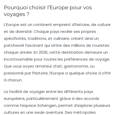
Pourquoi choisir l’Europe pour vos
voyages ?
L’Europe est un continent empreint d’histoire, de culture
et de diversité. Chaque pays recèle ses propres
spécificités, traditions, et culinaire, créant ainsi un
patchwork fascinant qui attire des millions de touristes
chaque année. En 2026, cette destination demeure un
incontournable pour toutes les préférences de voyage.
Que vous soyez amateur d’art, gastronome, ou
passionné par l’histoire, l’Europe a quelque chose à offrir
à chacun.
La facilité de voyager entre les différents pays
européens, particulièrement grâce à des accords
comme l’espace Schengen, permet d’explorer plusieurs
cultures en une seule aventure. Des métropoles