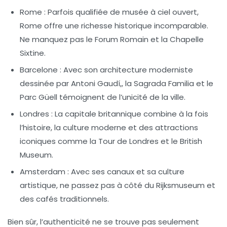
Rome :
Parfois qualifiée de musée à ciel ouvert,
Rome offre une richesse historique incomparable.
Ne manquez pas le Forum Romain et la Chapelle
Sixtine.
Barcelone :
Avec son architecture moderniste
dessinée par Antoni Gaudí,, la Sagrada Familia et le
Parc Güell témoignent de l’unicité de la ville.
Londres :
La capitale britannique combine à la fois
l’histoire, la culture moderne et des attractions
iconiques comme la Tour de Londres et le British
Museum.
Amsterdam :
Avec ses canaux et sa culture
artistique, ne passez pas à côté du Rijksmuseum et
des cafés traditionnels.
Bien sûr, l’authenticité ne se trouve pas seulement