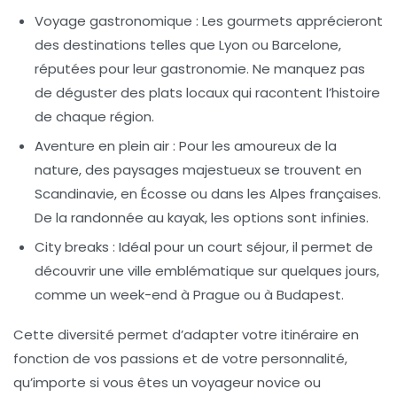
Voyage gastronomique :
Les gourmets apprécieront
des destinations telles que Lyon ou Barcelone,
réputées pour leur gastronomie. Ne manquez pas
de déguster des plats locaux qui racontent l’histoire
de chaque région.
Aventure en plein air :
Pour les amoureux de la
nature, des paysages majestueux se trouvent en
Scandinavie, en Écosse ou dans les Alpes françaises.
De la randonnée au kayak, les options sont infinies.
City breaks :
Idéal pour un court séjour, il permet de
découvrir une ville emblématique sur quelques jours,
comme un week-end à Prague ou à Budapest.
Cette diversité permet d’adapter votre
itinéraire
en
fonction de vos passions et de votre personnalité,
qu’importe si vous êtes un voyageur novice ou