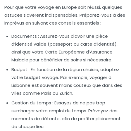
Pour que votre
voyage en Europe
soit réussi, quelques
astuces s’avèrent indispensables. Préparez-vous à des
imprévus en suivant ces conseils essentiels :
Documents :
Assurez-vous d’avoir une pièce
d’identité valide (passeport ou carte d’identité),
ainsi que votre Carte Européenne d’Assurance
Maladie pour bénéficier de soins si nécessaire.
Budget :
En fonction de la région choisie, adaptez
votre
budget voyage
. Par exemple, voyager à
Lisbonne est souvent moins coûteux que dans des
villes comme Paris ou Zurich.
Gestion du temps :
Essayez de ne pas trop
surcharger votre emploi du temps. Prévoyez des
moments de détente, afin de profiter pleinement
de chaque lieu.