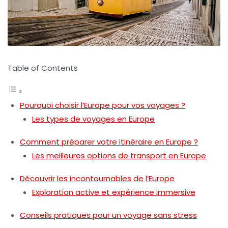
Table of Contents
Pourquoi choisir l’Europe pour vos voyages ?
Les types de voyages en Europe
Comment préparer votre itinéraire en Europe ?
Les meilleures options de transport en Europe
Découvrir les incontournables de l’Europe
Exploration active et expérience immersive
Conseils pratiques pour un voyage sans stress