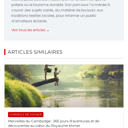
poterie ou le tourisme durable. Son parcours l’a menée à
couvrir des sujets variés, du matériel de bivouac aux
traditions textiles locales, pour informer un public
d’amateurs éclairés.
Voir tous les articles →
ARTICLES SIMILAIRES
CONSEILS DE VOYAGE
Merveilles du Cambodge : 365 jours d’aventures et de
découvertes au cœur du Royaume khmer