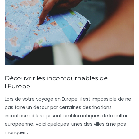
Découvrir les incontournables de
l’Europe
Lors de votre
voyage en Europe
, il est impossible de ne
pas faire un détour par certaines destinations
incontournables qui sont emblématiques de la culture
européenne. Voici quelques-unes des villes à ne pas
manquer :