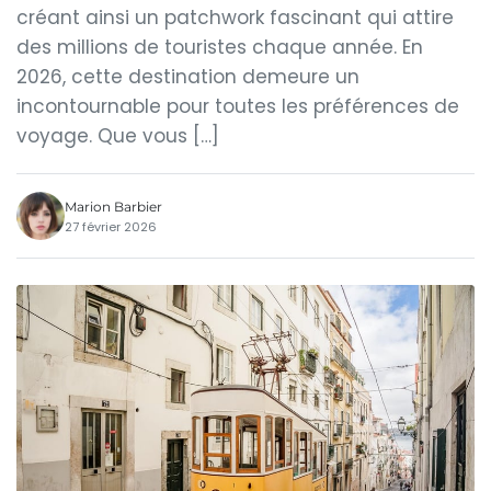
créant ainsi un patchwork fascinant qui attire
des millions de touristes chaque année. En
2026, cette destination demeure un
incontournable pour toutes les préférences de
voyage. Que vous […]
Marion Barbier
27 février 2026