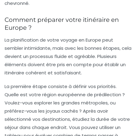
chevronné.
Comment préparer votre itinéraire en
Europe ?
La planification de votre
voyage en Europe
peut
sembler intimidante, mais avec les bonnes étapes, cela
devient un processus fluide et agréable. Plusieurs
éléments doivent être pris en compte pour établir un
itinéraire cohérent et satisfaisant.
La première étape consiste à définir vos priorités.
Quelle est votre région européenne de prédilection ?
Voulez-vous explorer les grandes métropoles, ou
préférez-vous les joyaux cachés ? Après avoir
sélectionné vos destinations, étudiez la durée de votre
séjour dans chaque endroit. Vous pouvez utiliser un
tableau pour évaluer combien de temps passer à