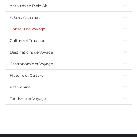
Activités en Plein Air
Arts et Artisanat
Conseils de Voyage
Culture et Traditions
Destinations de Voyage
Gastronomie et Voyage
Histoire et Culture
Patrimoine
Tourisme et Voyage