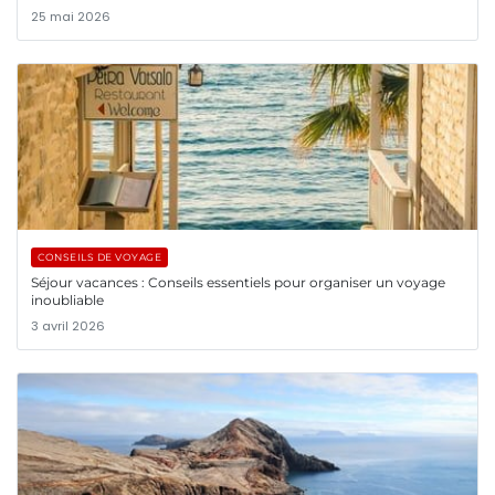
25 mai 2026
CONSEILS DE VOYAGE
Séjour vacances : Conseils essentiels pour organiser un voyage
inoubliable
3 avril 2026