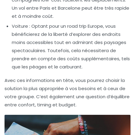
Un vol entre Paris et Barcelone peut être très rapide
et à moindre coût.
Voiture :
Optant pour un
road trip Europe
, vous
bénéficierez de la liberté d’explorer des endroits
moins accessibles tout en admirant des paysages
spectaculaires. Toutefois, cela nécessitera de
prendre en compte des coûts supplémentaires, tels
que les péages et le carburant.
Avec ces informations en tête, vous pourrez choisir la
solution la plus appropriée à vos besoins et à ceux de
votre groupe. C’est également une question d’équilibre
entre confort, timing et budget.