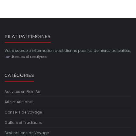
PILAT PATRIMOINES
Votre source d'information quotidienne pour les dernières actualités,
tendances et analyses.
CATÉGORIES
Activités en Plein Air
Arts et Artisanat
Conseils de Voyage
Culture et Traditions
Destinations de Voyage