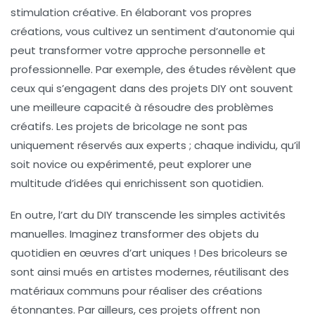
stimulation créative
. En élaborant vos propres
créations, vous cultivez un sentiment d’
autonomie
qui
peut transformer votre approche personnelle et
professionnelle. Par exemple, des études révèlent que
ceux qui s’engagent dans des projets DIY ont souvent
une meilleure capacité à résoudre des problèmes
créatifs. Les projets de bricolage ne sont pas
uniquement réservés aux experts ; chaque individu, qu’il
soit novice ou expérimenté, peut explorer une
multitude d’idées qui enrichissent son quotidien.
En outre, l’art du DIY transcende les simples activités
manuelles. Imaginez transformer des objets du
quotidien en
œuvres d’art uniques
! Des bricoleurs se
sont ainsi mués en artistes modernes, réutilisant des
matériaux communs pour réaliser des créations
étonnantes. Par ailleurs, ces projets offrent non