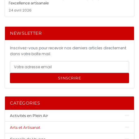
l’excellence artisanale
24 avril 2026
NEWSLETTER
Inscrivez-vous pour recevoir nos derniers articles directement
dans votre boîte mail.
S'INSCRIRE
CATÉGORIES
Activités en Plein Air
Arts et Artisanat