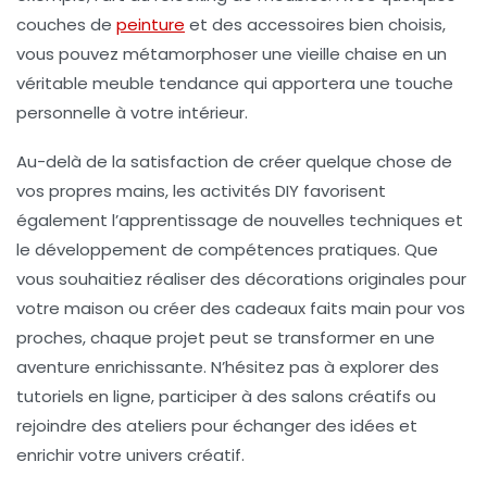
couches de
peinture
et des accessoires bien choisis,
vous pouvez métamorphoser une vieille chaise en un
véritable meuble tendance qui apportera une touche
personnelle à votre intérieur.
Au-delà de la satisfaction de créer quelque chose de
vos propres mains, les activités DIY favorisent
également l’apprentissage de nouvelles techniques et
le développement de compétences pratiques. Que
vous souhaitiez réaliser des décorations originales pour
votre maison ou créer des cadeaux faits main pour vos
proches, chaque projet peut se transformer en une
aventure enrichissante. N’hésitez pas à explorer des
tutoriels en ligne, participer à des
salons créatifs
ou
rejoindre des ateliers pour échanger des idées et
enrichir votre univers créatif.