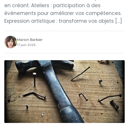
en créant. Ateliers : participation à des
événements pour améliorer vos compétences.
Expression artistique : transforme vos objets […]
Marion Barbier
17 juin 2025