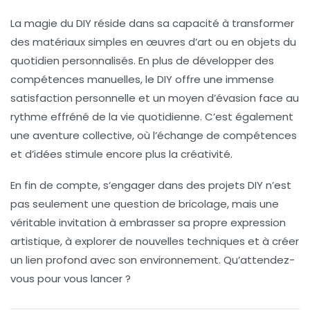
La magie du DIY réside dans sa capacité à transformer
des matériaux simples en œuvres d’art ou en objets du
quotidien personnalisés. En plus de développer des
compétences manuelles, le DIY offre une immense
satisfaction personnelle et un moyen d’évasion face au
rythme effréné de la vie quotidienne. C’est également
une aventure collective, où l’échange de compétences
et d’idées stimule encore plus la
créativité
.
En fin de compte, s’engager dans des projets DIY n’est
pas seulement une question de bricolage, mais une
véritable invitation à embrasser sa propre
expression
artistique
, à explorer de nouvelles techniques et à créer
un lien profond avec son environnement. Qu’attendez-
vous pour vous lancer ?