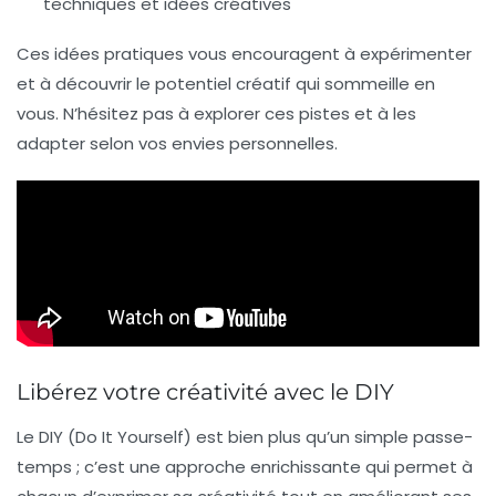
techniques et idées créatives
Ces idées pratiques vous encouragent à expérimenter
et à découvrir le potentiel créatif qui sommeille en
vous. N’hésitez pas à explorer ces pistes et à les
adapter selon vos envies personnelles.
Libérez votre créativité avec le DIY
Le
DIY
(Do It Yourself) est bien plus qu’un simple passe-
temps ; c’est une
approche enrichissante
qui permet à