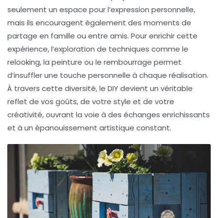
seulement un espace pour l’
expression personnelle
,
mais ils encouragent également des moments de
partage en famille ou entre amis. Pour enrichir cette
expérience, l’exploration de techniques comme le
relooking
, la
peinture
ou le
rembourrage
permet
d’insuffler une touche personnelle à chaque réalisation.
À travers cette diversité, le DIY devient un véritable
reflet de vos goûts, de votre style et de votre
créativité, ouvrant la voie à des échanges enrichissants
et à un épanouissement artistique constant.