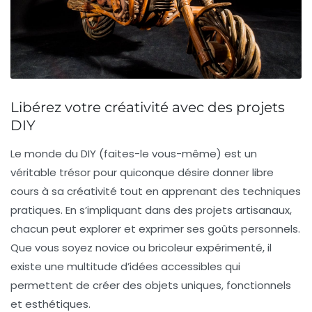
Libérez votre créativité avec des projets
DIY
Le monde du
DIY
(faites-le vous-même) est un
véritable trésor pour quiconque désire donner libre
cours à sa
créativité
tout en apprenant des techniques
pratiques. En s’impliquant dans des projets artisanaux,
chacun peut explorer et exprimer ses goûts personnels.
Que vous soyez novice ou bricoleur expérimenté, il
existe une multitude d’idées accessibles qui
permettent de créer des objets uniques, fonctionnels
et esthétiques.