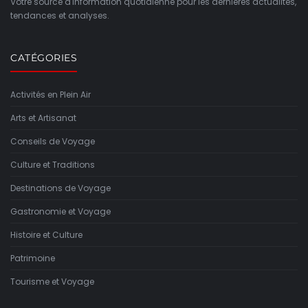
Votre source d'information quotidienne pour les dernières actualités,
tendances et analyses.
CATÉGORIES
Activités en Plein Air
Arts et Artisanat
Conseils de Voyage
Culture et Traditions
Destinations de Voyage
Gastronomie et Voyage
Histoire et Culture
Patrimoine
Tourisme et Voyage