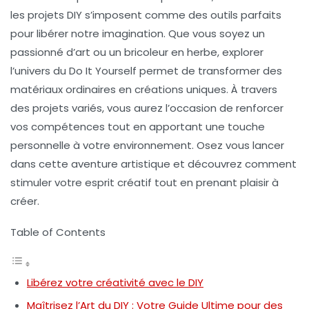
les projets
DIY
s’imposent comme des outils parfaits
pour libérer notre imagination. Que vous soyez un
passionné d’art ou un bricoleur en herbe, explorer
l’univers du
Do It Yourself
permet de transformer des
matériaux ordinaires en créations uniques. À travers
des projets variés, vous aurez l’occasion de renforcer
vos compétences tout en apportant une touche
personnelle à votre environnement. Osez vous lancer
dans cette aventure artistique et découvrez comment
stimuler votre esprit créatif tout en prenant plaisir à
créer.
Table of Contents
Libérez votre créativité avec le DIY
Maîtrisez l’Art du DIY : Votre Guide Ultime pour des