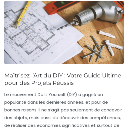
Maîtrisez l’Art du DIY : Votre Guide Ultime
pour des Projets Réussis
Le mouvement
Do It Yourself
(DIY) a gagné en
popularité dans les dernières années, et pour de
bonnes raisons. Il ne s’agit pas seulement de concevoir
des objets, mais aussi de
découvrir des compétences
,
de réaliser des économies significatives et surtout de