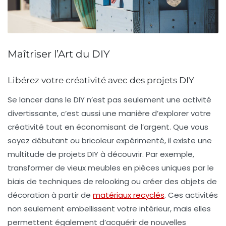
Maîtriser l’Art du DIY
Libérez votre créativité avec des projets DIY
Se lancer dans le
DIY
n’est pas seulement une activité
divertissante, c’est aussi une manière d’explorer votre
créativité tout en économisant de l’argent. Que vous
soyez débutant ou bricoleur expérimenté, il existe une
multitude de
projets DIY
à découvrir. Par exemple,
transformer de vieux meubles en pièces uniques par le
biais de techniques de relooking ou créer des objets de
décoration à partir de
matériaux recyclés
. Ces activités
non seulement embellissent votre intérieur, mais elles
permettent également d’acquérir de nouvelles