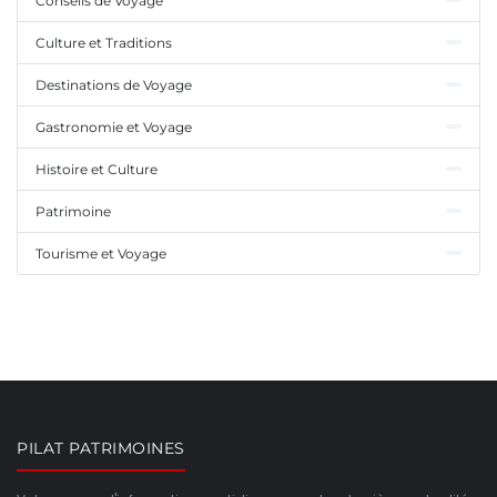
Conseils de Voyage
Culture et Traditions
Destinations de Voyage
Gastronomie et Voyage
Histoire et Culture
Patrimoine
Tourisme et Voyage
PILAT PATRIMOINES