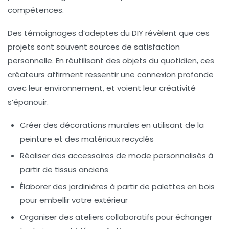
compétences.
Des témoignages d’adeptes du DIY révèlent que ces
projets sont souvent sources de satisfaction
personnelle. En réutilisant des objets du quotidien, ces
créateurs affirment ressentir une connexion profonde
avec leur environnement, et voient leur créativité
s’épanouir.
Créer des décorations murales en utilisant de la
peinture et des matériaux recyclés
Réaliser des accessoires de mode personnalisés à
partir de tissus anciens
Élaborer des jardinières à partir de palettes en bois
pour embellir votre extérieur
Organiser des ateliers collaboratifs pour échanger