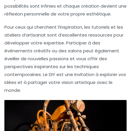
possibilités sont infinies et chaque création devient une
réflexion personnelle
de votre propre esthétique.
Pour ceux qui cherchent l’inspiration, les tutoriels et les
ateliers d’artisanat sont d’excellentes ressources pour
développer
votre expertise. Participer à des
événements créatifs ou des salons peut également
éveiller de nouvelles passions et vous offrir des
perspectives inspirantes sur les techniques
contemporaines. Le DIY est une invitation à explorer vos
idées et à partager votre vision artistique avec le
monde.