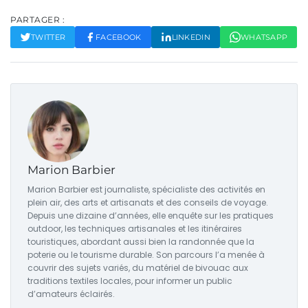
PARTAGER :
TWITTER
FACEBOOK
LINKEDIN
WHATSAPP
Marion Barbier
Marion Barbier est journaliste, spécialiste des activités en
plein air, des arts et artisanats et des conseils de voyage.
Depuis une dizaine d’années, elle enquête sur les pratiques
outdoor, les techniques artisanales et les itinéraires
touristiques, abordant aussi bien la randonnée que la
poterie ou le tourisme durable. Son parcours l’a menée à
couvrir des sujets variés, du matériel de bivouac aux
traditions textiles locales, pour informer un public
d’amateurs éclairés.