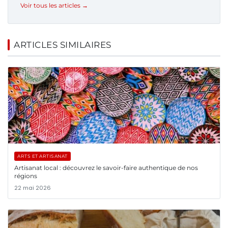
Voir tous les articles →
ARTICLES SIMILAIRES
ARTS ET ARTISANAT
Artisanat local : découvrez le savoir-faire authentique de nos
régions
22 mai 2026