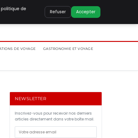
 politique de
Refuser
Accepter
ATIONS DE VOYAGE
GASTRONOMIE ET VOYAGE
NEWSLETTER
Inscrivez-vous pour recevoir nos derniers
articles directement dans votre boîte mail.