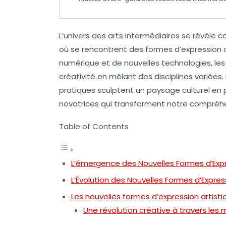
L’univers des
arts intermédiaires
se révèle c
où se rencontrent des formes d’
expression 
numérique et de nouvelles technologies, les 
créativité en mêlant des disciplines variées. 
pratiques sculptent un paysage culturel en
novatrices qui transforment notre compréhe
Table of Contents
L’émergence des Nouvelles Formes d’Expr
L’Évolution des Nouvelles Formes d’Expres
Les nouvelles formes d’expression artisti
Une révolution créative à travers le