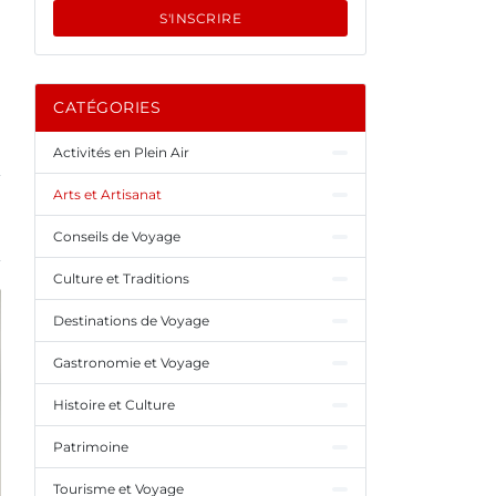
S'INSCRIRE
CATÉGORIES
Activités en Plein Air
Arts et Artisanat
Conseils de Voyage
Culture et Traditions
Destinations de Voyage
Gastronomie et Voyage
Histoire et Culture
Patrimoine
Tourisme et Voyage