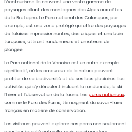
l’écotourisme. Ils couvrent une vaste gamme de
paysages allant des montagnes des Alpes aux côtes
de la Bretagne. Le Parc national des Calanques, par
exemple, est une zone protégé qui offre des paysages
de falaises impressionnantes, des criques et une baie
turquoise, attirant randonneurs et amateurs de
plongée.
Le Parc national de la Vanoise est un autre exemple
significatif, où les amoureux de la nature peuvent
profiter de sa biodiversité et de ses lacs glaciaires. Les
activités qui s’y déroulent incluent la randonnée, le ski
l’hiver et l’observation de la faune. Les
parcs nationaux
,
comme le Parc des Écrins, témoignent du savoir-faire
français en matière de conservation.
Les visiteurs peuvent explorer ces parcs non seulement
pour leur beauté naturelle, mais aussi pour leur