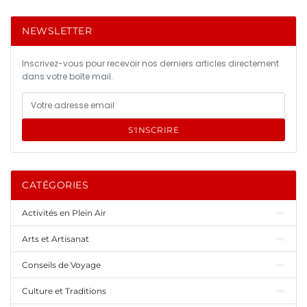
NEWSLETTER
Inscrivez-vous pour recevoir nos derniers articles directement
dans votre boîte mail.
S'INSCRIRE
CATÉGORIES
Activités en Plein Air
Arts et Artisanat
Conseils de Voyage
Culture et Traditions