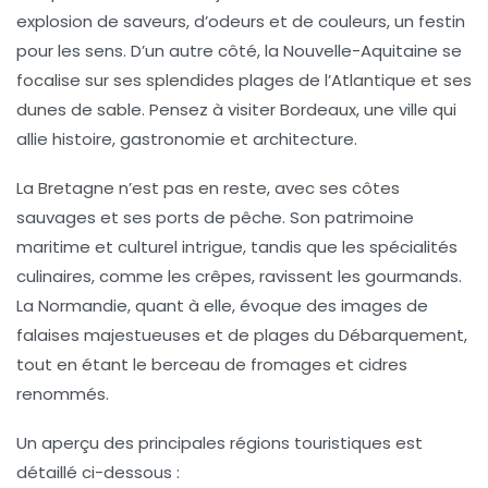
explosion de saveurs, d’odeurs et de couleurs, un festin
pour les sens. D’un autre côté, la Nouvelle-Aquitaine se
focalise sur ses splendides plages de l’Atlantique et ses
dunes de sable. Pensez à visiter Bordeaux, une ville qui
allie
histoire
,
gastronomie
et architecture.
La Bretagne n’est pas en reste, avec ses côtes
sauvages et ses ports de pêche. Son
patrimoine
maritime et culturel intrigue, tandis que les spécialités
culinaires, comme les crêpes, ravissent les gourmands.
La Normandie, quant à elle, évoque des images de
falaises majestueuses et de plages du Débarquement,
tout en étant le berceau de fromages et cidres
renommés.
Un aperçu des principales régions touristiques est
détaillé ci-dessous :