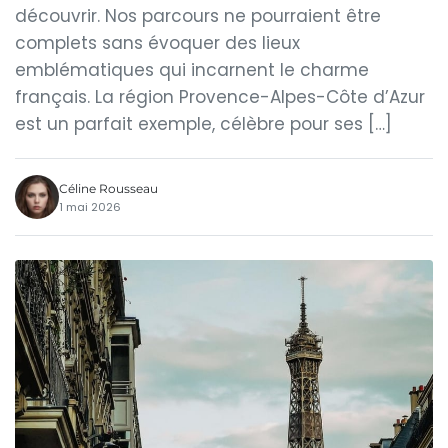
découvrir. Nos parcours ne pourraient être
complets sans évoquer des lieux
emblématiques qui incarnent le charme
français. La région Provence-Alpes-Côte d’Azur
est un parfait exemple, célèbre pour ses […]
Céline Rousseau
1 mai 2026