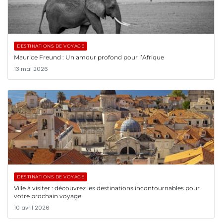
DESTINATIONS DE VOYAGE
Maurice Freund : Un amour profond pour l’Afrique
13 mai 2026
DESTINATIONS DE VOYAGE
Ville à visiter : découvrez les destinations incontournables pour
votre prochain voyage
10 avril 2026