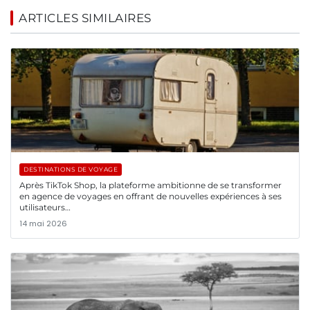
ARTICLES SIMILAIRES
DESTINATIONS DE VOYAGE
Après TikTok Shop, la plateforme ambitionne de se transformer
en agence de voyages en offrant de nouvelles expériences à ses
utilisateurs…
14 mai 2026