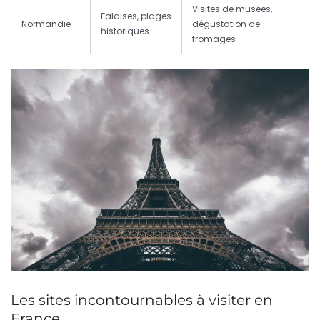
Visites de musées,
Falaises, plages
Normandie
dégustation de
historiques
fromages
Les sites incontournables à visiter en
France