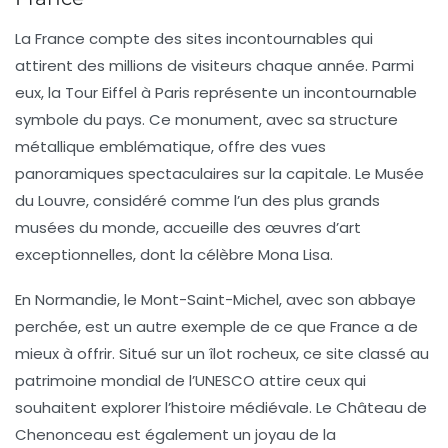
La France compte des
sites incontournables
qui
attirent des millions de visiteurs chaque année. Parmi
eux, la
Tour Eiffel
à Paris représente un incontournable
symbole du pays. Ce monument, avec sa structure
métallique emblématique, offre des vues
panoramiques spectaculaires sur la capitale. Le Musée
du Louvre, considéré comme l’un des plus grands
musées du monde, accueille des œuvres d’art
exceptionnelles, dont la célèbre Mona Lisa.
En Normandie, le Mont-Saint-Michel, avec son abbaye
perchée, est un autre exemple de ce que France a de
mieux à offrir. Situé sur un îlot rocheux, ce site classé au
patrimoine mondial de l’UNESCO attire ceux qui
souhaitent explorer l’histoire médiévale. Le Château de
Chenonceau est également un joyau de la