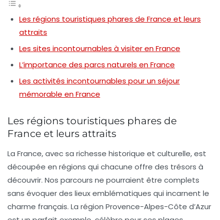
Les régions touristiques phares de France et leurs
attraits
Les sites incontournables à visiter en France
L’importance des parcs naturels en France
Les activités incontournables pour un séjour
mémorable en France
Les régions touristiques phares de
France et leurs attraits
La France, avec sa richesse historique et culturelle, est
découpée en régions qui chacune offre des trésors à
découvrir. Nos parcours ne pourraient être complets
sans évoquer des lieux emblématiques qui incarnent le
charme français. La région Provence-Alpes-Côte d’Azur
est un parfait exemple, célèbre pour ses
plages