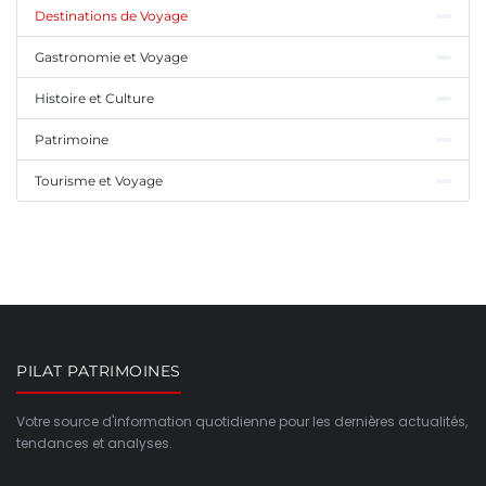
Destinations de Voyage
Gastronomie et Voyage
Histoire et Culture
Patrimoine
Tourisme et Voyage
PILAT PATRIMOINES
Votre source d'information quotidienne pour les dernières actualités,
tendances et analyses.