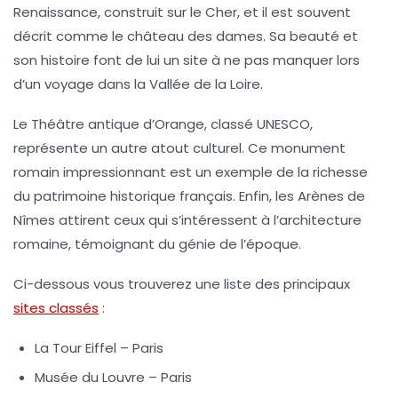
Renaissance, construit sur le Cher, et il est souvent
décrit comme le château des dames. Sa beauté et
son histoire font de lui un site à ne pas manquer lors
d’un voyage dans la Vallée de la Loire.
Le Théâtre antique d’Orange, classé UNESCO,
représente un autre atout culturel. Ce monument
romain impressionnant est un exemple de la richesse
du patrimoine historique français. Enfin, les Arènes de
Nîmes attirent ceux qui s’intéressent à l’architecture
romaine, témoignant du génie de l’époque.
Ci-dessous vous trouverez une liste des principaux
sites classés
:
La Tour Eiffel
– Paris
Musée du Louvre
– Paris