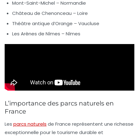
Mont-Saint-Michel
– Normandie
Château de Chenonceau
– Loire
Théâtre antique d’Orange
– Vaucluse
Les Arènes de Nîmes
– Nîmes
L’importance des parcs naturels en
France
Les
parcs naturels
de France représentent une richesse
exceptionnelle pour le tourisme durable et