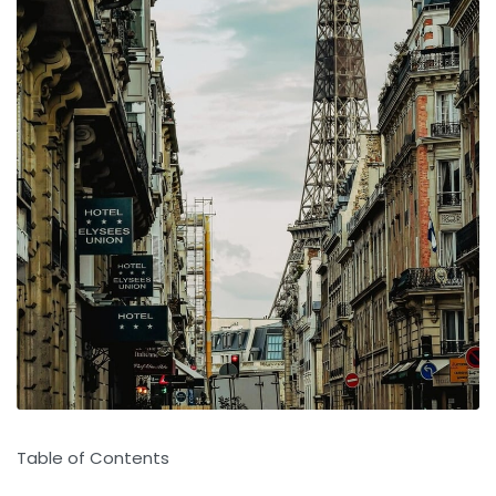
Table of Contents