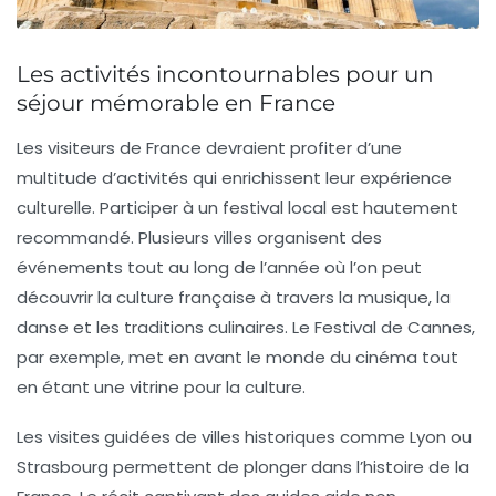
Les activités incontournables pour un
séjour mémorable en France
Les visiteurs de France devraient profiter d’une
multitude d’activités qui enrichissent leur expérience
culturelle. Participer à un
festival local
est hautement
recommandé. Plusieurs villes organisent des
événements tout au long de l’année où l’on peut
découvrir la culture française à travers la musique, la
danse et les traditions culinaires. Le Festival de Cannes,
par exemple, met en avant le monde du cinéma tout
en étant une vitrine pour la culture.
Les
visites guidées
de villes historiques comme Lyon ou
Strasbourg permettent de plonger dans l’histoire de la