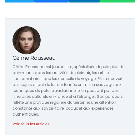
Céline Rousseau
Céline Rousseau est journaliste, spécialisée depuis plus de
quinze ans dans les activités de plein air, les arts et
l’artisanat ainsi que les conseils de voyage. Elle a couvert
des sujets allant de la randonnée en milieu sauvage aux
techniques de poterie traditionnelle, en passant par des
itinéraires culturels en France et à l’étranger. Son parcours
reflète une pratique régulière du terrain et une attention
constante aux savoir-faire locaux et aux expériences
authentiques.
Voir tous les articles →