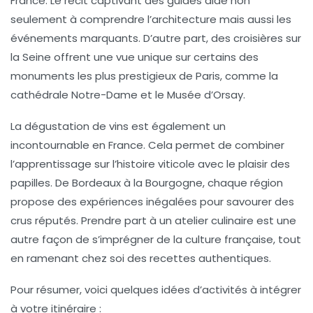
France. Le récit captivant des guides aide non
seulement à comprendre l’architecture mais aussi les
événements marquants. D’autre part, des croisières sur
la Seine offrent une vue unique sur certains des
monuments les plus prestigieux de Paris, comme la
cathédrale Notre-Dame et le Musée d’Orsay.
La dégustation de vins est également un
incontournable en France. Cela permet de combiner
l’apprentissage sur l’histoire viticole avec le plaisir des
papilles. De Bordeaux à la Bourgogne, chaque région
propose des expériences inégalées pour savourer des
crus réputés. Prendre part à un atelier culinaire est une
autre façon de s’imprégner de la culture française, tout
en ramenant chez soi des recettes authentiques.
Pour résumer, voici quelques idées d’activités à intégrer
à votre itinéraire :