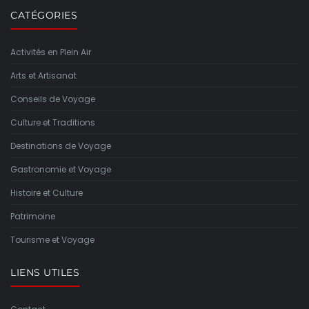
CATÉGORIES
Activités en Plein Air
Arts et Artisanat
Conseils de Voyage
Culture et Traditions
Destinations de Voyage
Gastronomie et Voyage
Histoire et Culture
Patrimoine
Tourisme et Voyage
LIENS UTILES