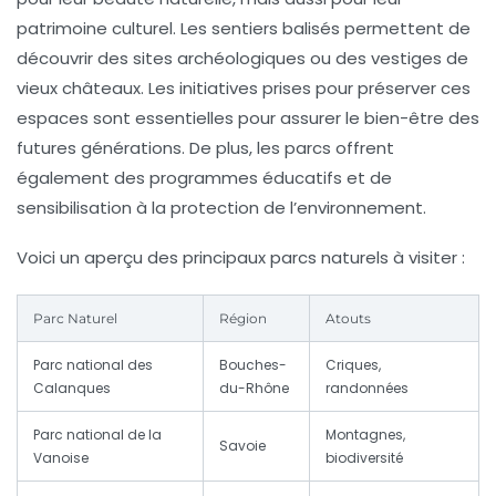
patrimoine culturel
. Les sentiers balisés permettent de
découvrir des sites archéologiques ou des vestiges de
vieux châteaux. Les initiatives prises pour préserver ces
espaces sont essentielles pour assurer le bien-être des
futures générations. De plus, les parcs offrent
également des programmes éducatifs et de
sensibilisation à la protection de l’environnement.
Voici un aperçu des principaux parcs naturels à visiter :
Parc Naturel
Région
Atouts
Parc national des
Bouches-
Criques,
Calanques
du-Rhône
randonnées
Parc national de la
Montagnes,
Savoie
Vanoise
biodiversité