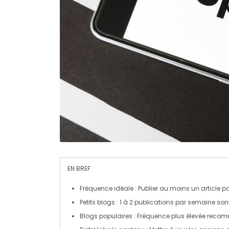
EN BREF
Fréquence idéale
: Publier au moins un article 
Petits blogs
: 1 à 2 publications par semaine sont
Blogs populaires
: Fréquence plus élevée reco