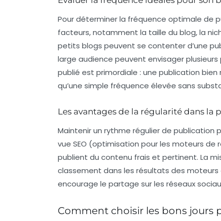
Pour déterminer la fréquence optimale de pu
facteurs, notamment la taille du blog, la nic
petits blogs peuvent se contenter d’une pu
large audience peuvent envisager plusieurs p
publié est primordiale : une publication bien
qu’une simple fréquence élevée sans subst
Les avantages de la régularité dans la 
Maintenir un
rythme régulier
de publication p
vue SEO (optimisation pour les moteurs de r
publient du contenu frais et pertinent. La m
classement dans les résultats des moteurs 
encourage le partage sur les réseaux sociaux
Comment choisir les bons jours p