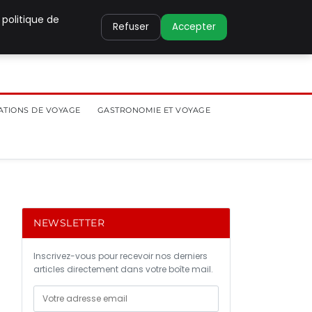
 politique de
Refuser
Accepter
ATIONS DE VOYAGE
GASTRONOMIE ET VOYAGE
NEWSLETTER
Inscrivez-vous pour recevoir nos derniers
articles directement dans votre boîte mail.