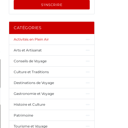
S'INSCRIRE
CATÉGORIES
Activités en Plein Air
Arts et Artisanat
Conseils de Voyage
Culture et Traditions
Destinations de Voyage
Gastronomie et Voyage
Histoire et Culture
Patrimoine
Tourisme et Voyage