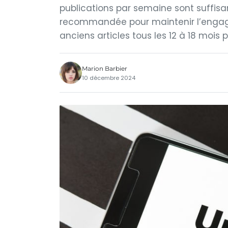
publications par semaine sont suffisa
recommandée pour maintenir l’engagem
anciens articles tous les 12 à 18 mois 
Marion Barbier
10 décembre 2024