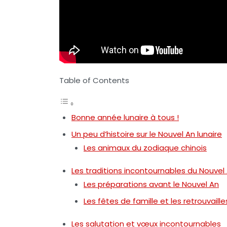
Table of Contents
Bonne année lunaire à tous !
Un peu d’histoire sur le Nouvel An lunaire
Les animaux du zodiaque chinois
Les traditions incontournables du Nouvel 
Les préparations avant le Nouvel An
Les fêtes de famille et les retrouvaille
Les salutation et vœux incontournables