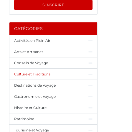
S'INSCRIRE
CATÉGORIES
Activités en Plein Air
Arts et Artisanat
Conseils de Voyage
Culture et Traditions
Destinations de Voyage
Gastronomie et Voyage
Histoire et Culture
Patrimoine
Tourisme et Voyage