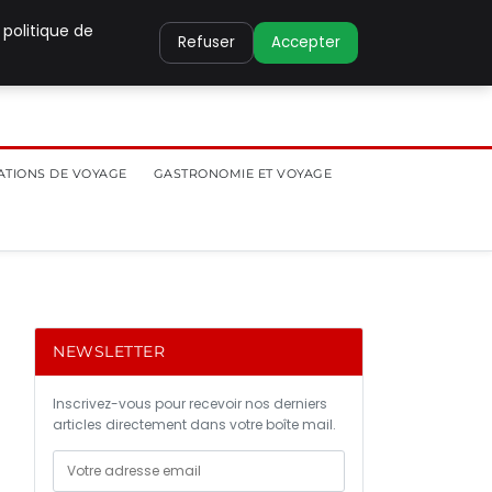
 politique de
Refuser
Accepter
ATIONS DE VOYAGE
GASTRONOMIE ET VOYAGE
NEWSLETTER
Inscrivez-vous pour recevoir nos derniers
articles directement dans votre boîte mail.