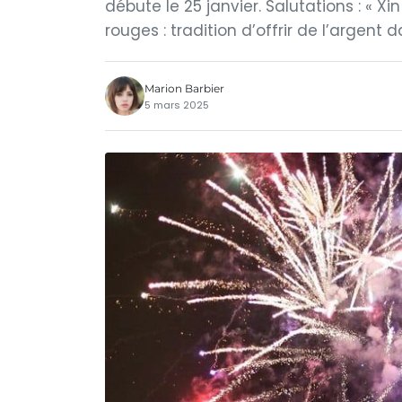
débute le 25 janvier. Salutations : « Xin
rouges : tradition d’offrir de l’argen
Marion Barbier
5 mars 2025