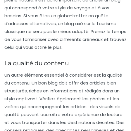
qui correspond à votre
style de voyage
et à vos
besoins. Si vous êtes un globe-trotter en quête
d’adresses alternatives, un blog axé sur le tourisme
classique ne sera pas le mieux adapté. Prenez le temps
de vous familiariser avec différents créneaux et trouvez
celui qui vous attire le plus.
La qualité du contenu
Un autre élément essentiel à considérer est la
qualité
du contenu
. Un bon blog doit offrir des articles bien
structurés, riches en informations et rédigés dans un
style captivant. Vérifiez également les photos et les
vidéos qui accompagnent les articles : des visuels de
qualité peuvent accroître votre expérience de lecture
et vous transporter dans les destinations décrites. Des
conseils pratiques, des anecdotes personnelles et des