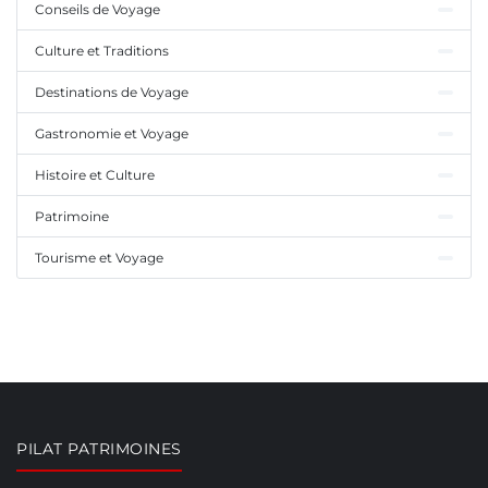
Conseils de Voyage
Culture et Traditions
Destinations de Voyage
Gastronomie et Voyage
Histoire et Culture
Patrimoine
Tourisme et Voyage
PILAT PATRIMOINES