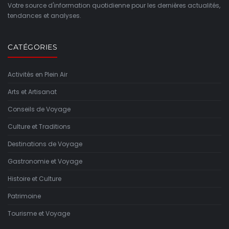
Votre source d'information quotidienne pour les dernières actualités,
tendances et analyses.
CATÉGORIES
Activités en Plein Air
Arts et Artisanat
Conseils de Voyage
Culture et Traditions
Destinations de Voyage
Gastronomie et Voyage
Histoire et Culture
Patrimoine
Tourisme et Voyage