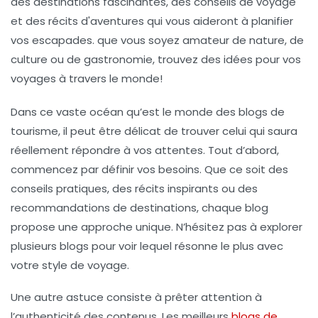
Dans ce vaste océan qu’est le
monde des blogs de
tourisme
, il peut être délicat de trouver celui qui saura
réellement répondre à vos attentes. Tout d’abord,
commencez par définir vos besoins. Que ce soit des
conseils pratiques, des récits inspirants ou des
recommandations de destinations, chaque blog
propose une approche unique. N’hésitez pas à explorer
plusieurs blogs pour voir lequel résonne le plus avec
votre style de voyage.
Une autre astuce consiste à prêter attention à
l’
authenticité des contenus
. Les meilleurs
blogs de