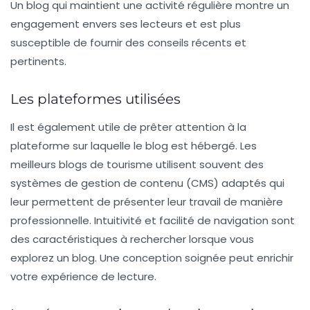
Un blog qui maintient une
activité régulière
montre un
engagement envers ses lecteurs et est plus
susceptible de fournir des conseils récents et
pertinents.
Les plateformes utilisées
Il est également utile de prêter attention à la
plateforme
sur laquelle le blog est hébergé. Les
meilleurs blogs de tourisme utilisent souvent des
systèmes de gestion de contenu (CMS) adaptés qui
leur permettent de présenter leur travail de manière
professionnelle. Intuitivité et facilité de navigation sont
des caractéristiques à rechercher lorsque vous
explorez un blog. Une conception soignée peut enrichir
votre expérience de lecture.