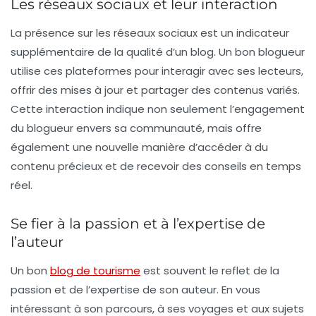
Les réseaux sociaux et leur interaction
La présence sur les
réseaux sociaux
est un indicateur
supplémentaire de la qualité d’un blog. Un bon blogueur
utilise ces plateformes pour interagir avec ses lecteurs,
offrir des mises à jour et partager des contenus variés.
Cette interaction indique non seulement l’engagement
du blogueur envers sa communauté, mais offre
également une nouvelle manière d’accéder à du
contenu précieux et de recevoir des conseils en temps
réel.
Se fier à la passion et à l’expertise de
l’auteur
Un bon
blog de tourisme
est souvent le reflet de la
passion
et de l’
expertise
de son auteur. En vous
intéressant à son parcours, à ses voyages et aux sujets