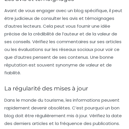
Avant de vous engager avec un blog spécifique, il peut
être judicieux de consulter les
avis et témoignages
d’autres lecteurs. Cela peut vous fournir une idée
précise de la crédibilité de l’auteur et de la valeur de
ses conseils. Vérifiez les commentaires sur ses articles
ou les évaluations sur les réseaux sociaux pour voir ce
que d’autres pensent de ses contenus. Une bonne
réputation est souvent synonyme de valeur et de
fiabilité.
La régularité des mises à jour
Dans le monde du tourisme, les informations peuvent
rapidement devenir obsolètes. C’est pourquoi un bon
blog doit être régulièrement mis à jour. Vérifiez la date
des derniers articles et la fréquence des publications.