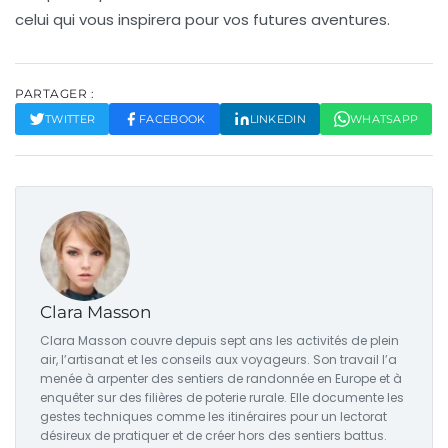
celui qui vous inspirera pour vos futures aventures.
PARTAGER :
TWITTER
FACEBOOK
LINKEDIN
WHATSAPP
Clara Masson
Clara Masson couvre depuis sept ans les activités de plein
air, l’artisanat et les conseils aux voyageurs. Son travail l’a
menée à arpenter des sentiers de randonnée en Europe et à
enquêter sur des filières de poterie rurale. Elle documente les
gestes techniques comme les itinéraires pour un lectorat
désireux de pratiquer et de créer hors des sentiers battus.