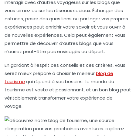
interagir avec d’autres
voyageurs
sur les blogs que
vous aimez ou sur les réseaux sociaux. Échanger des
astuces, poser des questions ou partager vos propres
expériences peut enrichir votre savoir et vous ouvrir à
de nouvelles expériences. Cela peut également vous
permettre de découvrir d’autres blogs que vous
n’auriez peut-être pas envisagés au départ.
En gardant à l’esprit ces conseils et ces critères, vous
serez mieux préparé à choisir le
meilleur
blog de
tourisme
qui répond à vos besoins. Le monde du
tourisme est vaste et passionnant, et un bon blog peut
véritablement transformer votre expérience de
voyage.