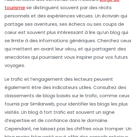
tourisme
se distinguent souvent par des récits
personnels et des expériences vécues. Un écrivain qui
partage ses aventures, ses échecs ou ses coups de
cœur est souvent plus intéressant à lire qu’un blog qui
se limite à des informations génériques. Cherchez ceux
qui mettent en avant leur vécu, et qui partagent des
anecdotes qui pourraient vous inspirer pour vos futurs
voyages.
Le
trafic et l’engagement des lecteurs
peuvent
également être des indicateurs utiles. Consultez des
classements de blogs basés sur le trafic, comme ceux
fournis par Similarweb, pour identifier les blogs les plus
visités. Un blog à fort trafic est souvent un signe
d’expertise et de confiance dans le domaine.
Cependant, ne laissez pas les chiffres vous tromper. Un
blog moins fréquenté peut offrir des conseils précieux