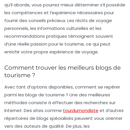
qu’il aborde, vous pourrez mieux déterminer s’il possède
les compétences et l’expérience nécessaires pour
fournir des conseils précieux. Les récits de voyage
personnels, les informations culturelles et les
recommandations pratiques témoignent souvent
d’une réelle passion pour le tourisme, ce qui peut
enrichir votre propre expérience de voyage.
Comment trouver les meilleurs blogs de
tourisme ?
Avec tant d’options disponibles, comment se repérer
parmi les blogs de tourisme ? Une des meilleures
méthodes consiste à effectuer des recherches sur
Internet. Des sites comme
tourdumondiste
et d’autres
répertoires de blogs spécialisés peuvent vous orienter
vers des auteurs de qualité. De plus, les