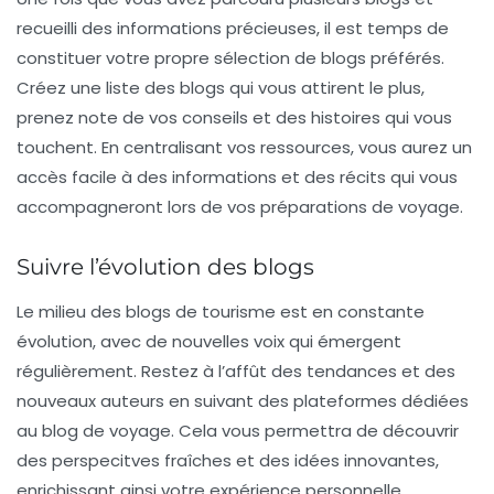
recueilli des informations précieuses, il est temps de
constituer votre propre sélection de blogs préférés.
Créez une
liste
des blogs qui vous attirent le plus,
prenez note de vos conseils et des histoires qui vous
touchent. En centralisant vos ressources, vous aurez un
accès facile à des informations et des récits qui vous
accompagneront lors de vos préparations de voyage.
Suivre l’évolution des blogs
Le milieu des blogs de tourisme est en constante
évolution, avec de nouvelles voix qui émergent
régulièrement. Restez à l’affût des tendances et des
nouveaux auteurs en suivant des plateformes dédiées
au blog de voyage. Cela vous permettra de découvrir
des perspecitves fraîches et des idées innovantes,
enrichissant ainsi votre expérience personnelle.