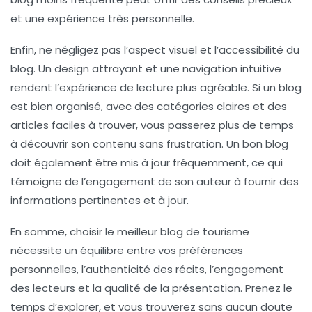
et une expérience très personnelle.
Enfin, ne négligez pas l’aspect visuel et l’
accessibilité
du
blog. Un design attrayant et une navigation intuitive
rendent l’expérience de lecture plus agréable. Si un blog
est bien organisé, avec des catégories claires et des
articles faciles à trouver, vous passerez plus de temps
à découvrir son contenu sans frustration. Un bon blog
doit également être mis à jour fréquemment, ce qui
témoigne de l’engagement de son auteur à fournir des
informations pertinentes et à jour.
En somme, choisir le meilleur blog de tourisme
nécessite un équilibre entre vos préférences
personnelles, l’authenticité des récits, l’engagement
des lecteurs et la qualité de la présentation. Prenez le
temps d’explorer, et vous trouverez sans aucun doute