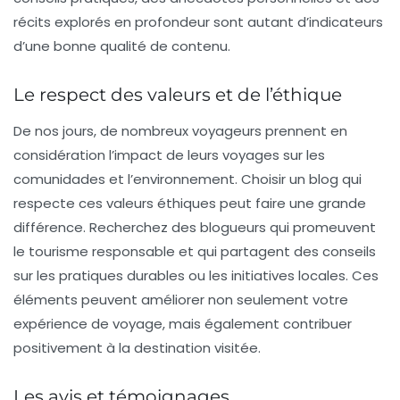
récits explorés en profondeur sont autant d’indicateurs
d’une bonne qualité de contenu.
Le respect des valeurs et de l’éthique
De nos jours, de nombreux voyageurs prennent en
considération l’impact de leurs voyages sur les
comunidades et l’environnement. Choisir un blog qui
respecte ces valeurs éthiques peut faire une grande
différence. Recherchez des blogueurs qui promeuvent
le
tourisme responsable
et qui partagent des conseils
sur les pratiques durables ou les initiatives locales. Ces
éléments peuvent améliorer non seulement votre
expérience de voyage, mais également contribuer
positivement à la destination visitée.
Les avis et témoignages