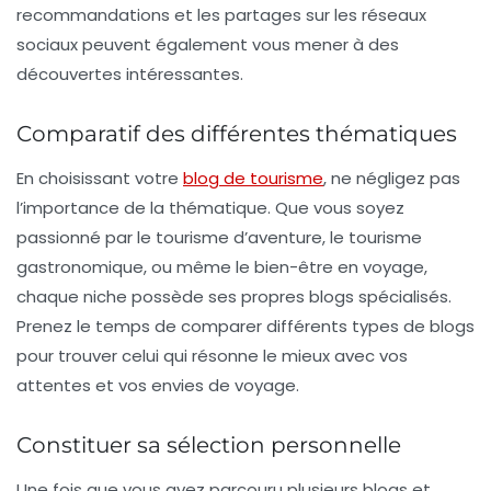
recommandations et les partages sur
les réseaux
sociaux
peuvent également vous mener à des
découvertes intéressantes.
Comparatif des différentes thématiques
En choisissant votre
blog de tourisme
, ne négligez pas
l’importance de la thématique. Que vous soyez
passionné par le
tourisme d’aventure
, le
tourisme
gastronomique
, ou même le
bien-être en voyage
,
chaque niche possède ses propres blogs spécialisés.
Prenez le temps de comparer différents types de blogs
pour trouver celui qui résonne le mieux avec vos
attentes et vos envies de voyage.
Constituer sa sélection personnelle
Une fois que vous avez parcouru plusieurs blogs et