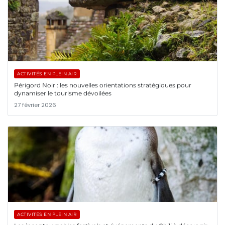
ACTIVITÉS EN PLEIN AIR
Périgord Noir : les nouvelles orientations stratégiques pour
dynamiser le tourisme dévoilées
27 février 2026
ACTIVITÉS EN PLEIN AIR