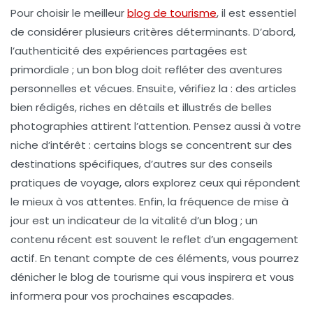
Pour
choisir le meilleur
blog de tourisme
, il est essentiel
de considérer plusieurs critères déterminants. D’abord,
l’
authenticité
des expériences partagées est
primordiale ; un bon blog doit refléter des aventures
personnelles et vécues. Ensuite, vérifiez la
: des articles
bien rédigés, riches en détails et illustrés de belles
photographies attirent l’attention. Pensez aussi à votre
niche
d’intérêt : certains blogs se concentrent sur des
destinations spécifiques, d’autres sur des conseils
pratiques de voyage, alors explorez ceux qui répondent
le mieux à vos attentes. Enfin, la
fréquence de mise à
jour
est un indicateur de la vitalité d’un blog ; un
contenu récent est souvent le reflet d’un engagement
actif. En tenant compte de ces éléments, vous pourrez
dénicher le blog de tourisme qui vous inspirera et vous
informera pour vos prochaines escapades.