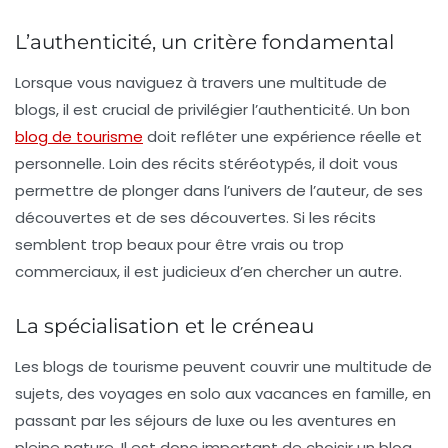
L’authenticité, un critère fondamental
Lorsque vous naviguez à travers une multitude de
blogs, il est crucial de privilégier l’
authenticité
. Un bon
blog de tourisme
doit refléter une expérience réelle et
personnelle. Loin des récits stéréotypés, il doit vous
permettre de plonger dans l’univers de l’auteur, de ses
découvertes et de ses découvertes. Si les récits
semblent trop beaux pour être vrais ou trop
commerciaux, il est judicieux d’en chercher un autre.
La spécialisation et le créneau
Les blogs de tourisme peuvent couvrir une multitude de
sujets, des voyages en solo aux vacances en famille, en
passant par les séjours de luxe ou les aventures en
pleine nature. Il est donc important de choisir un blog