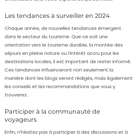
Les tendances à surveiller en 2024
Chaque année, de nouvelles tendances émergent
dans le secteur du tourisme. Que ce soit une
orientation vers le
tourisme durable
, la montée des
séjours en pleine nature ou l’intérêt accru pour les
destinations locales
, il est important de rester informé.
Ces tendances influenceront non seulement la
manière dont les blogs seront rédigés, mais également
les conseils et les recommandations que vous y
trouverez.
Participer à la communauté de
voyageurs
Enfin, n’hésitez pas à participer à des discussions et à