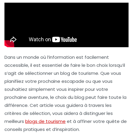
Dans un monde où l’information est facilement
accessible, il est essentiel de faire le bon choix lorsqu’il
s’agit de sélectionner un blog de tourisme. Que vous
planifiiez votre prochaine escapade ou que vous
souhaitiez simplement vous inspirer pour votre
prochaine aventure, le choix du blog peut faire toute la
différence. Cet article vous guidera à travers les
critères de sélection, vous aidera à distinguer les
meilleurs
blogs de tourisme
et à affiner votre quête de
conseils pratiques et d’inspiration.