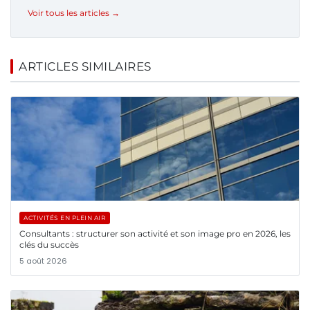
Voir tous les articles →
ARTICLES SIMILAIRES
ACTIVITÉS EN PLEIN AIR
Consultants : structurer son activité et son image pro en 2026, les
clés du succès
5 août 2026