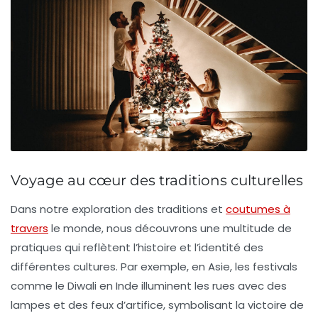
Voyage au cœur des traditions culturelles
Dans notre exploration des traditions et
coutumes à
travers
le monde, nous découvrons une multitude de
pratiques qui reflètent l’histoire et l’identité des
différentes cultures. Par exemple, en
Asie
, les festivals
comme le
Diwali
en Inde illuminent les rues avec des
lampes et des feux d’artifice, symbolisant la victoire de