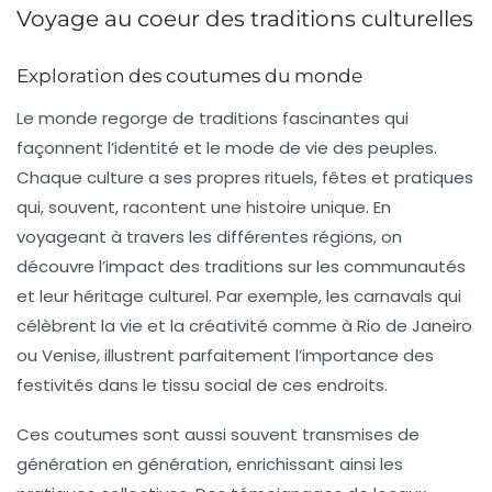
Voyage au coeur des traditions culturelles
Exploration des coutumes du monde
Le monde regorge de
traditions
fascinantes qui
façonnent l’identité et le mode de vie des peuples.
Chaque culture a ses propres
rituels
,
fêtes
et
pratiques
qui, souvent, racontent une histoire unique. En
voyageant à travers les différentes régions, on
découvre l’impact des traditions sur les
communautés
et leur
héritage culturel
. Par exemple, les carnavals qui
célèbrent la vie et la créativité comme à Rio de Janeiro
ou Venise, illustrent parfaitement l’importance des
festivités
dans le tissu social de ces endroits.
Ces coutumes sont aussi souvent transmises de
génération en génération, enrichissant ainsi les