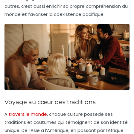
autres, c’est aussi enrichir sa propre compréhension du
monde
et favoriser la
coexistence pacifique
.
Voyage au cœur des traditions
À
travers le monde
, chaque culture possède ses
traditions
et
coutumes
qui témoignent de son
identité
unique. De l’Asie à l’Amérique, en passant par l’Afrique