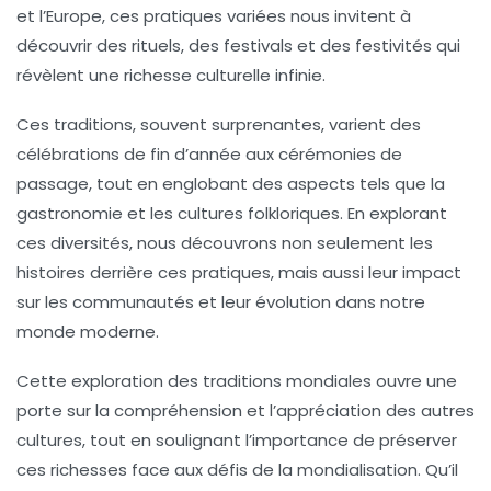
et l’Europe, ces pratiques variées nous invitent à
découvrir des
rituels
, des
festivals
et des
festivités
qui
révèlent une richesse
culturelle
infinie.
Ces traditions, souvent surprenantes, varient des
célébrations
de fin d’année aux cérémonies de
passage, tout en englobant des aspects tels que la
gastronomie
et les
cultures
folkloriques. En explorant
ces
diversités
, nous découvrons non seulement les
histoires derrière ces pratiques, mais aussi leur impact
sur les
communautés
et leur
évolution
dans notre
monde moderne.
Cette exploration des traditions mondiales ouvre une
porte sur la
compréhension
et l’
appréciation
des autres
cultures, tout en soulignant l’importance de
préserver
ces richesses face aux défis de la
mondialisation
. Qu’il