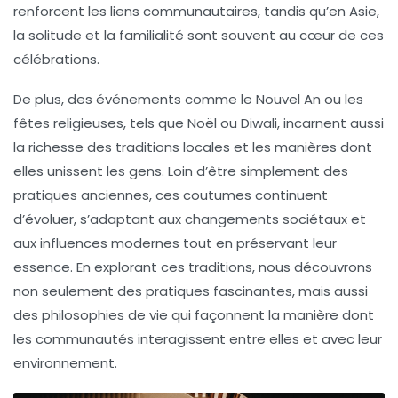
renforcent les liens communautaires, tandis qu’en Asie,
la solitude et la familialité sont souvent au cœur de ces
célébrations.
De plus, des événements comme le
Nouvel An
ou les
fêtes religieuses
, tels que Noël ou Diwali, incarnent aussi
la richesse des traditions locales et les manières dont
elles unissent les gens. Loin d’être simplement des
pratiques anciennes, ces coutumes continuent
d’évoluer, s’adaptant aux changements sociétaux et
aux influences modernes tout en préservant leur
essence. En explorant ces traditions, nous découvrons
non seulement des pratiques fascinantes, mais aussi
des philosophies de vie qui façonnent la manière dont
les communautés interagissent entre elles et avec leur
environnement.