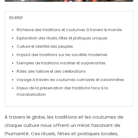
EN BREF
Richesse
des traditions et coutumes à travers le monde
Exploration des
rituels
,
fêtes
et
pratiques
uniques
Culture et
identité
des peuples
Impact des traditions sur les sociétés modernes
Exemples de
traditions insolites
et surprenantes
Rôles des
folklore
et des
célébrations
Voyage à travers les
coutumes
culinaires et saisonnières
Enjeux de la
préservation
des traditions face à la
mondialisation
À travers le globe,
les traditions
et
les coutumes
de
chaque culture nous offrent un miroir fascinant de
l’humanité. Ces rituels, fêtes et pratiques locales,