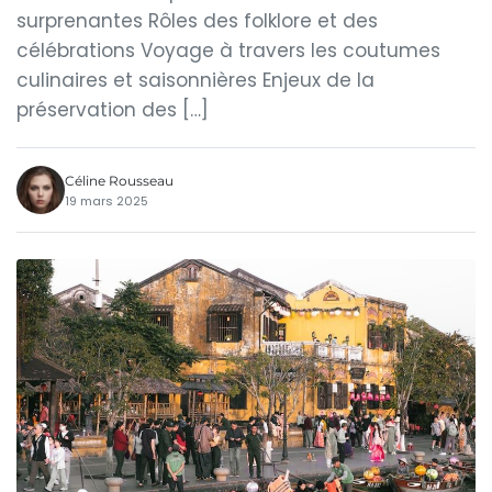
surprenantes Rôles des folklore et des
célébrations Voyage à travers les coutumes
culinaires et saisonnières Enjeux de la
préservation des […]
Céline Rousseau
19 mars 2025