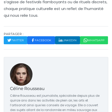
s’agisse de festivals flamboyants ou de rituels discrets,
chaque pratique culturelle est un reflet de l’
humanité
qui nous relie tous.
PARTAGER :
TWITTER
FACEBOOK
LINKEDIN
WHATSAPP
Céline Rousseau
Céline Rousseau est journaliste, spécialisée depuis plus de
quinze ans dans les activités de plein air, les arts et
l’artisanat ainsi que les conseils de voyage. Elle a couvert
des sujets allant de la randonnée en milieu sauvage aux