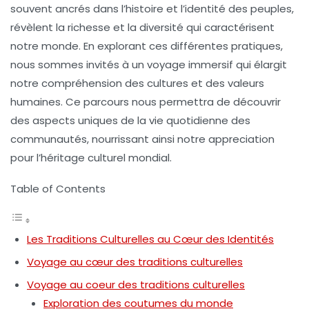
souvent ancrés dans l’histoire et l’identité des peuples,
révèlent la
richesse
et la
diversité
qui caractérisent
notre monde. En explorant ces différentes pratiques,
nous sommes invités à un voyage immersif qui élargit
notre compréhension des
cultures
et des
valeurs
humaines. Ce parcours nous permettra de découvrir
des aspects uniques de la vie quotidienne des
communautés, nourrissant ainsi notre appreciation
pour l’héritage culturel mondial.
Table of Contents
Les Traditions Culturelles au Cœur des Identités
Voyage au cœur des traditions culturelles
Voyage au coeur des traditions culturelles
Exploration des coutumes du monde