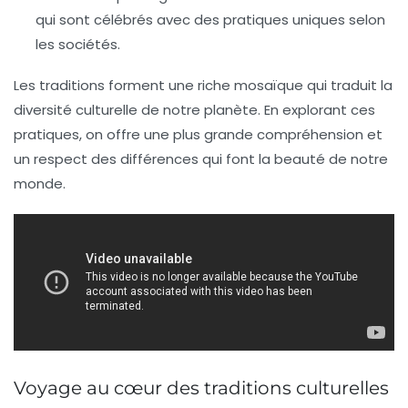
qui sont célébrés avec des pratiques uniques selon
les sociétés.
Les traditions forment une riche mosaïque qui traduit la
diversité culturelle
de notre planète. En explorant ces
pratiques, on offre une plus grande compréhension et
un respect des différences qui font la beauté de notre
monde.
Voyage au cœur des traditions culturelles