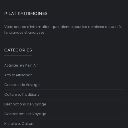
PILAT PATRIMOINES
Votre source d'information quotidienne pour les dernières actualités,
tendances et analyses.
CATÉGORIES
Activités en Plein Air
Arts et Artisanat
Conseils de Voyage
Culture et Traditions
Destinations de Voyage
Gastronomie et Voyage
Histoire et Culture