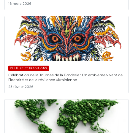
16 mars 2026
CULTURE ET TRADITIONS
Célébration de la Journée de la Broderie : Un emblème vivant de
l’identité et de la résilience ukrainienne
23 février 2026