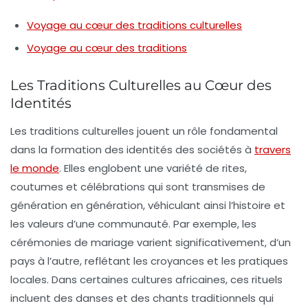
Voyage au cœur des traditions culturelles
Voyage au cœur des traditions
Les Traditions Culturelles au Cœur des
Identités
Les
traditions culturelles
jouent un rôle fondamental
dans la formation des identités des sociétés à
travers
le monde
. Elles englobent une variété de
rites,
coutumes
et
célébrations
qui sont transmises de
génération en génération, véhiculant ainsi l’histoire et
les valeurs d’une communauté. Par exemple, les
cérémonies de
mariage
varient significativement, d’un
pays à l’autre, reflétant les croyances et les pratiques
locales. Dans certaines cultures africaines, ces rituels
incluent des danses et des chants traditionnels qui