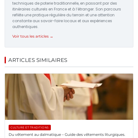
techniques de poterie traditionnelle, en passant par des
itinéraires culturels en France et à l’étranger. Son parcours
reflète une pratique régulière du terrain et une attention
constante aux savoir-faire locaux et aux expériences
authentiques.
Voir tous les articles →
ARTICLES SIMILAIRES
CULTURE ET TRADITIONS
Du vêtement au dalmatique – Guide des vêtements liturgiques.