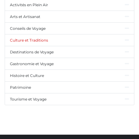
Activités en Plein Air
Arts et Artisanat
Conseils de Voyage
Culture et Traditions
Destinations de Voyage
Gastronomie et Voyage
Histoire et Culture
Patrimoine
Tourisme et Voyage