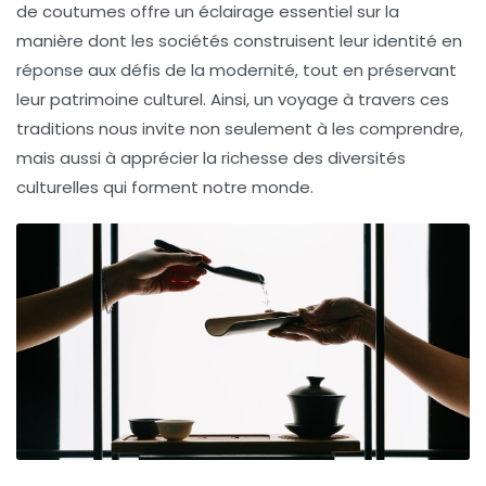
de coutumes offre un éclairage essentiel sur la
manière dont les sociétés construisent leur identité en
réponse aux défis de la modernité, tout en préservant
leur patrimoine culturel. Ainsi, un voyage à travers ces
traditions nous invite non seulement à les comprendre,
mais aussi à apprécier la richesse des
diversités
culturelles
qui forment notre monde.