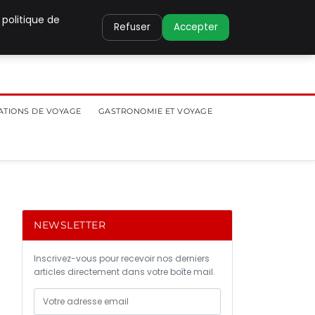
 politique de
Refuser
Accepter
ATIONS DE VOYAGE
GASTRONOMIE ET VOYAGE
NEWSLETTER
Inscrivez-vous pour recevoir nos derniers
articles directement dans votre boîte mail.