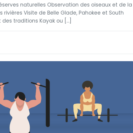
serves naturelles Observation des oiseaux et de la
s rivières Visite de Belle Glade, Pahokee et South
 des traditions Kayak ou […]