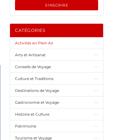
S'INSCRIRE
CATÉGORIES
Activités en Plein Air
Arts et Artisanat
Conseils de Voyage
Culture et Traditions
Destinations de Voyage
Gastronomie et Voyage
Histoire et Culture
Patrimoine
Tourisme et Voyage