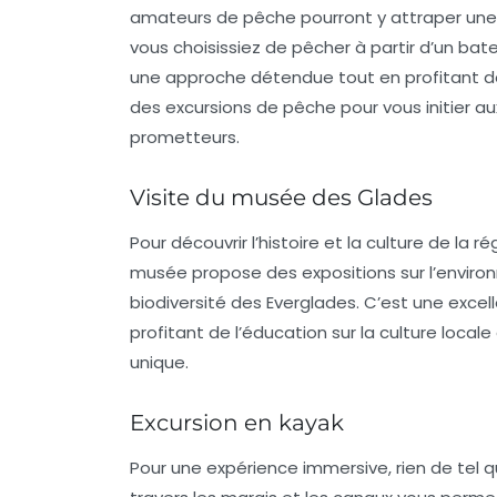
amateurs de pêche pourront y attraper une v
vous choisissiez de pêcher à partir d’un bat
une approche détendue tout en profitant de
des excursions de pêche pour vous initier a
prometteurs.
Visite du musée des Glades
Pour découvrir l’histoire et la culture de la
musée propose des expositions sur l’environ
biodiversité des Everglades. C’est une exce
profitant de l’éducation sur la culture loca
unique.
Excursion en kayak
Pour une expérience immersive, rien de tel q