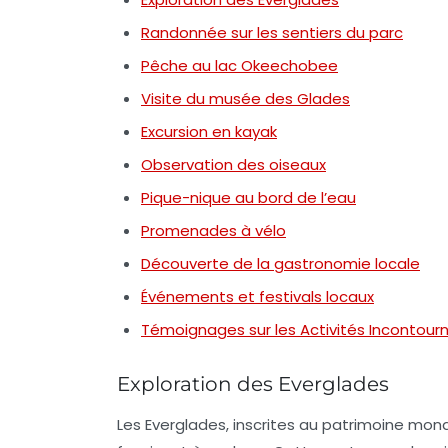
Randonnée sur les sentiers du parc
Pêche au lac Okeechobee
Visite du musée des Glades
Excursion en kayak
Observation des oiseaux
Pique-nique au bord de l’eau
Promenades à vélo
Découverte de la gastronomie locale
Événements et festivals locaux
Témoignages sur les Activités Incontour
Exploration des Everglades
Les Everglades, inscrites au patrimoine mon