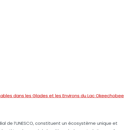
nables dans les Glades et les Environs du Lac Okeechobee
dial de l’UNESCO, constituent un écosystème unique et