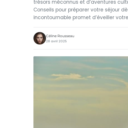
trésors méconnus et d’aventures cult
Conseils pour préparer votre séjour d
incontournable promet d’éveiller votr
Céline Rousseau
28 avril 2025