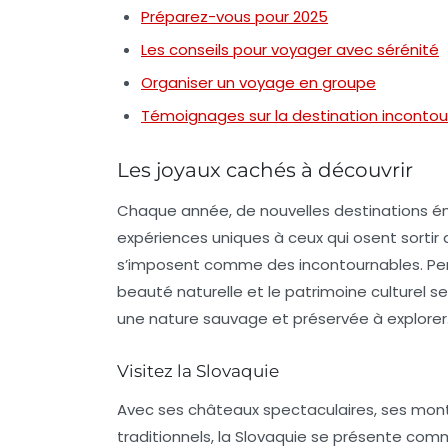
Préparez-vous pour 2025
Les conseils pour voyager avec sérénité
Organiser un voyage en groupe
Témoignages sur la destination incontou
Les joyaux cachés à découvrir
Chaque année, de nouvelles destinations ém
expériences uniques à ceux qui osent sortir
s’imposent comme des incontournables. P
beauté naturelle et le patrimoine culturel s
une nature sauvage et préservée à explorer
Visitez la Slovaquie
Avec ses châteaux spectaculaires, ses mon
traditionnels, la Slovaquie se présente comm