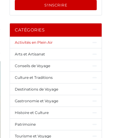
S'INSCRIRE
CATÉGORIES
Activités en Plein Air
Arts et Artisanat
Conseils de Voyage
Culture et Traditions
Destinations de Voyage
Gastronomie et Voyage
Histoire et Culture
Patrimoine
Tourisme et Voyage