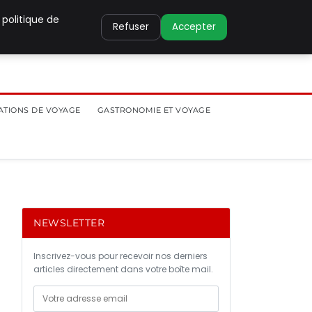
 politique de
Refuser
Accepter
ATIONS DE VOYAGE
GASTRONOMIE ET VOYAGE
NEWSLETTER
Inscrivez-vous pour recevoir nos derniers
articles directement dans votre boîte mail.