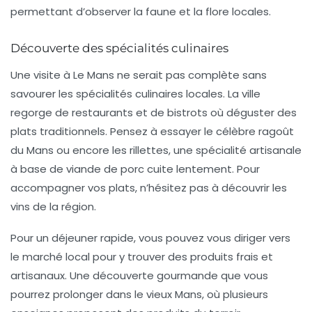
permettant d’observer la faune et la flore locales.
Découverte des spécialités culinaires
Une visite à Le Mans ne serait pas complète sans
savourer les spécialités culinaires locales. La ville
regorge de restaurants et de bistrots où déguster des
plats traditionnels. Pensez à essayer le célèbre
ragoût
du Mans
ou encore les
rillettes
, une spécialité artisanale
à base de viande de porc cuite lentement. Pour
accompagner vos plats, n’hésitez pas à découvrir les
vins de la région.
Pour un déjeuner rapide, vous pouvez vous diriger vers
le marché local pour y trouver des produits frais et
artisanaux. Une découverte gourmande que vous
pourrez prolonger dans le
vieux Mans
, où plusieurs