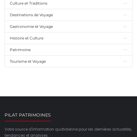
Culture et Traditions
Destinations de Voyage
Gastronomie et Voyage
Histoire et Culture
Patrimoine
Tourisme et Voyage
PILAT PATRIMOINES
Votre source d'information quotidienne pour les dernières actualités,
tendances et analyses.