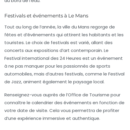
au bord de l’eau.
Festivals et événements à Le Mans
Tout au long de l’année, la ville du Mans regorge de
fêtes et d’événements qui attirent les habitants et les
touristes. Le choix de festivals est varié, allant des
concerts aux expositions d’art contemporain. Le
Festival international des 24 Heures
est un événement
à ne pas manquer pour les passionnés de sports
automobiles, mais d’autres festivals, comme le
Festival
de Jazz
, animent également le paysage local.
Renseignez-vous auprès de l’
Office de Tourisme
pour
connaître le calendrier des événements en fonction de
votre date de visite. Cela vous permettra de profiter
d’une expérience immersive et authentique.