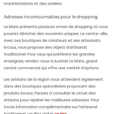
manifestations et des ateliers.
Adresses incontournables pour le shopping
Le Mans présente plusieurs zones de shopping où vous
pourrez dénicher des souvenirs uniques. Le centre-ville,
avec ses boutiques de créateurs et ses artisanats
locaux, vous propose des objets d’artisanat
traditionnel. Pour ceux qui préfèrent les grandes
enseignes, rendez-vous à
Auchan Le Mans
, grand
centre commercial qui offre une variété d’options.
Les artisans de la région vous attendent également
dans des boutiques spécialisées proposant des
produits locaux. Pensez à consulter le circuit des
artisans pour repérer les meilleures adresses. Pour
toute information complémentaire sur l’artisanat
traditionnel, veuillez visiter
ce lien
.