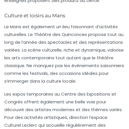
enseignes proposent des produits du terroir.
Culture et loisirs au Mans
Le Mans est également un lieu foisonnant d’activités
culturelles. Le
Théâtre des Quinconces
propose tout au
long de l’année des spectacles et des représentations
variées. La scène culturelle, riche et dynamique, valorise
les arts contemporains tout autant que le théâtre
classique. Ne manquez pas les événements saisonniers
comme les
festivals
, des occasions idéales pour
s’immerger dans la culture locale.
Les expos temporaires au
Centre des Expositions et
Congrès
offrent également une belle voie pour
découvrir des artistes modernes et des thèmes variés.
Pour des activités artistiques, direction l’
espace
Culturel Leclerc
qui accueille régulièrement des