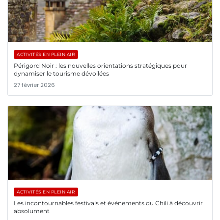
ACTIVITÉS EN PLEIN AIR
Périgord Noir : les nouvelles orientations stratégiques pour
dynamiser le tourisme dévoilées
27 février 2026
ACTIVITÉS EN PLEIN AIR
Les incontournables festivals et événements du Chili à découvrir
absolument