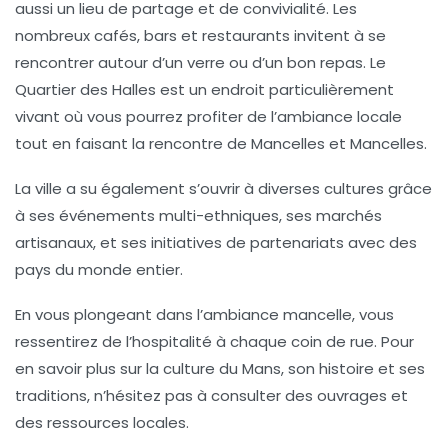
aussi un lieu de partage et de convivialité. Les
nombreux cafés, bars et restaurants invitent à se
rencontrer autour d’un verre ou d’un bon repas. Le
Quartier des Halles
est un endroit particulièrement
vivant où vous pourrez profiter de l’ambiance locale
tout en faisant la rencontre de Mancelles et Mancelles.
La ville a su également s’ouvrir à diverses cultures grâce
à ses événements multi-ethniques, ses marchés
artisanaux, et ses initiatives de partenariats avec des
pays du monde entier.
En vous plongeant dans l’ambiance mancelle, vous
ressentirez de l’hospitalité à chaque coin de rue. Pour
en savoir plus sur la culture du Mans, son histoire et ses
traditions, n’hésitez pas à consulter des ouvrages et
des ressources locales.