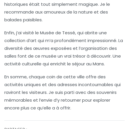
historiques était tout simplement magique. Je le
recommande aux amoureux de la nature et des
balades paisibles.
Enfin, j’ai visité le
Musée de Tessé
, qui abrite une
collection d’art qui m’a profondément impressionné. La
diversité des œuvres exposées et l’organisation des
salles font de ce musée un vrai trésor à découvrir. Une
activité culturelle qui enrichit le séjour au Mans.
En somme, chaque coin de cette ville offre des
activités uniques
et des
adresses incontournables
qui
raviront les visiteurs. Je suis parti avec des souvenirs
mémorables et l’envie d’y retourner pour explorer
encore plus ce qu’elle a à offrir.