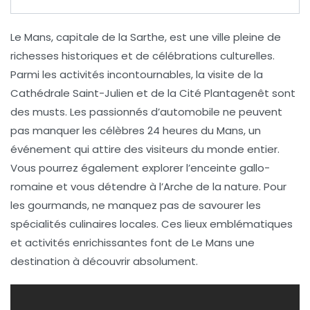
Le Mans, capitale de la Sarthe, est une ville pleine de
richesses historiques
et de
célébrations culturelles
.
Parmi les
activités incontournables
, la visite de la
Cathédrale Saint-Julien
et de la
Cité Plantagenêt
sont
des musts. Les passionnés d’automobile ne peuvent
pas manquer les célèbres
24 heures du Mans
, un
événement qui attire des visiteurs du monde entier.
Vous pourrez également explorer l’
enceinte gallo-
romaine
et vous détendre à l’
Arche de la nature
. Pour
les gourmands, ne manquez pas de savourer les
spécialités culinaires locales
. Ces lieux emblématiques
et activités enrichissantes font de Le Mans une
destination à découvrir absolument.