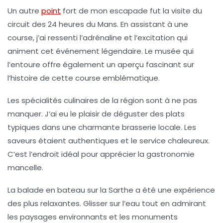
Un autre
point
fort de mon escapade fut la visite du
circuit des 24 heures du Mans
. En assistant à une
course, j’ai ressenti l’adrénaline et l’excitation qui
animent cet événement légendaire. Le musée qui
l’entoure offre également un aperçu fascinant sur
l’histoire de cette course emblématique.
Les
spécialités culinaires
de la région sont à ne pas
manquer. J’ai eu le plaisir de déguster des plats
typiques dans une charmante brasserie locale. Les
saveurs étaient authentiques et le service chaleureux.
C’est l’endroit idéal pour apprécier la gastronomie
mancelle.
La
balade en bateau
sur la Sarthe a été une expérience
des plus relaxantes. Glisser sur l’eau tout en admirant
les paysages environnants et les monuments