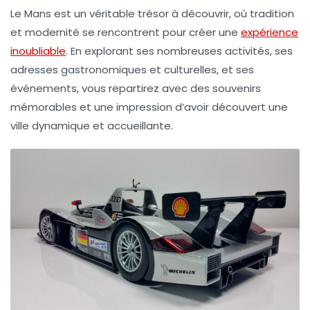
Le Mans est un véritable trésor à découvrir, où tradition
et modernité se rencontrent pour créer une
expérience
inoubliable
. En explorant ses nombreuses activités, ses
adresses gastronomiques et culturelles, et ses
événements, vous repartirez avec des souvenirs
mémorables et une impression d’avoir découvert une
ville dynamique et accueillante.