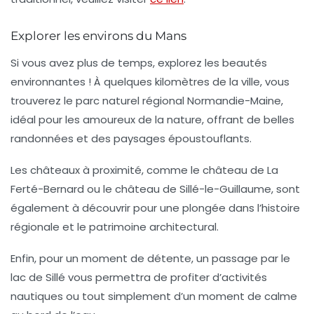
Explorer les environs du Mans
Si vous avez plus de temps, explorez les beautés
environnantes ! À quelques kilomètres de la ville, vous
trouverez le
parc naturel régional Normandie-Maine
,
idéal pour les amoureux de la nature, offrant de belles
randonnées et des paysages époustouflants.
Les châteaux à proximité, comme le
château de La
Ferté-Bernard
ou le
château de Sillé-le-Guillaume
, sont
également à découvrir pour une plongée dans l’histoire
régionale et le patrimoine architectural.
Enfin, pour un moment de détente, un passage par le
lac de Sillé
vous permettra de profiter d’activités
nautiques ou tout simplement d’un moment de calme