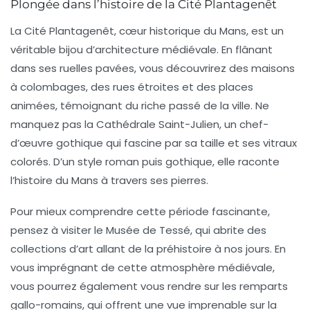
Plongée dans l’histoire de la Cité Plantagenêt
La Cité Plantagenêt, cœur historique du Mans, est un
véritable bijou d’architecture médiévale. En flânant
dans ses ruelles pavées, vous découvrirez des maisons
à colombages, des rues étroites et des places
animées, témoignant du riche passé de la ville. Ne
manquez pas la
Cathédrale Saint-Julien
, un chef-
d’œuvre gothique qui fascine par sa taille et ses vitraux
colorés. D’un style roman puis gothique, elle raconte
l’histoire du Mans à travers ses pierres.
Pour mieux comprendre cette période fascinante,
pensez à visiter le
Musée de Tessé
, qui abrite des
collections d’art allant de la préhistoire à nos jours. En
vous imprégnant de cette atmosphère médiévale,
vous pourrez également vous rendre sur les remparts
gallo-romains, qui offrent une vue imprenable sur la