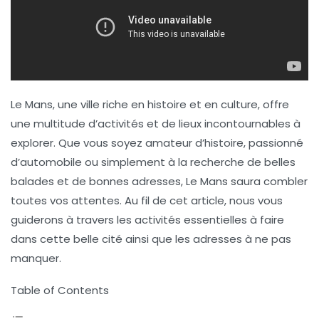
Le Mans, une ville riche en histoire et en culture, offre
une multitude d’activités et de lieux incontournables à
explorer. Que vous soyez amateur d’histoire, passionné
d’automobile ou simplement à la recherche de belles
balades et de bonnes adresses, Le Mans saura combler
toutes vos attentes. Au fil de cet article, nous vous
guiderons à travers les activités essentielles à faire
dans cette belle cité ainsi que les adresses à ne pas
manquer.
Table of Contents