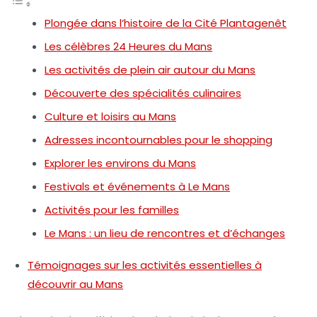
Plongée dans l’histoire de la Cité Plantagenêt
Les célèbres 24 Heures du Mans
Les activités de plein air autour du Mans
Découverte des spécialités culinaires
Culture et loisirs au Mans
Adresses incontournables pour le shopping
Explorer les environs du Mans
Festivals et événements à Le Mans
Activités pour les familles
Le Mans : un lieu de rencontres et d’échanges
Témoignages sur les activités essentielles à
découvrir au Mans