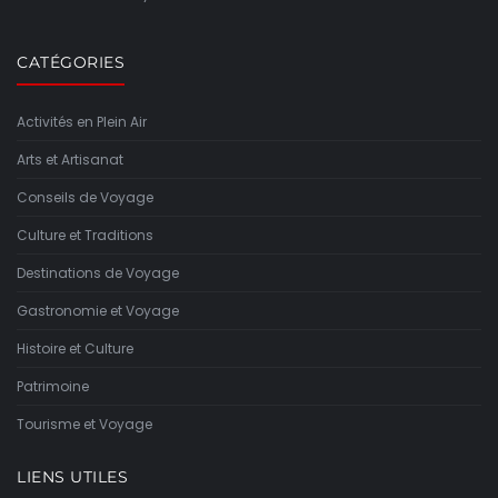
CATÉGORIES
Activités en Plein Air
Arts et Artisanat
Conseils de Voyage
Culture et Traditions
Destinations de Voyage
Gastronomie et Voyage
Histoire et Culture
Patrimoine
Tourisme et Voyage
LIENS UTILES