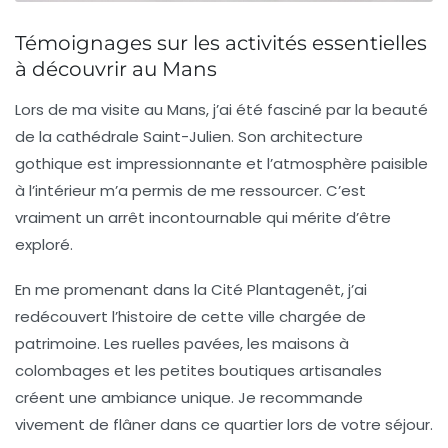
Témoignages sur les activités essentielles
à découvrir au Mans
Lors de ma visite au Mans, j’ai été fasciné par la beauté
de la
cathédrale Saint-Julien
. Son architecture
gothique est impressionnante et l’atmosphère paisible
à l’intérieur m’a permis de me ressourcer. C’est
vraiment un arrêt incontournable qui mérite d’être
exploré.
En me promenant dans la
Cité Plantagenêt
, j’ai
redécouvert l’histoire de cette ville chargée de
patrimoine. Les ruelles pavées, les maisons à
colombages et les petites boutiques artisanales
créent une ambiance unique. Je recommande
vivement de flâner dans ce quartier lors de votre séjour.