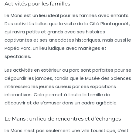
Activités pour les familles
Le Mans est un lieu idéal pour les familles avec enfants.
Des activités telles que
la visite de la Cité Plantagenêt
,
qui ravira petits et grands avec ses histoires
captivantes et ses anecdotes historiques, mais aussi le
Papéa Parc
, un lieu ludique avec manèges et
spectacles.
Les activités en extérieur au parc sont parfaites pour se
dégourdir les jambes, tandis que le
Musée des Sciences
intéressera les jeunes curieux par ses expositions
interactives. Cela permet à toute la famille de
découvrir et de s’amuser dans un cadre agréable.
Le Mans : un lieu de rencontres et d’échanges
Le Mans n’est pas seulement une ville touristique, c’est