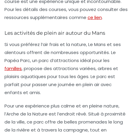
course est une expérience unique et incontournable.
Pour les détails des courses, vous pouvez consulter des
ressources supplémentaires comme
ce lien
.
Les activités de plein air autour du Mans
Si vous préférez l’air frais et la nature, Le Mans et ses
alentours offrent de nombreuses opportunités. Le
Papéa Parc
, un parc d’attractions idéal pour les
familles
, propose des attractions variées, arbres et
plaisirs aquatiques pour tous les âges. Le parc est
parfait pour passer une journée en plein air avec
enfants et amis.
Pour une expérience plus calme et en pleine nature,
l’
Arche de la Nature
est l’endroit rêvé. Situé à proximité
de la ville, ce parc offre de belles promenades le long
de la rivière et à travers la campagne, tout en