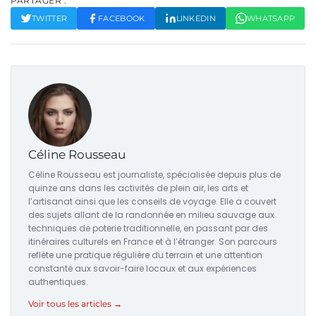
PARTAGER :
TWITTER
FACEBOOK
LINKEDIN
WHATSAPP
Céline Rousseau
Céline Rousseau est journaliste, spécialisée depuis plus de
quinze ans dans les activités de plein air, les arts et
l’artisanat ainsi que les conseils de voyage. Elle a couvert
des sujets allant de la randonnée en milieu sauvage aux
techniques de poterie traditionnelle, en passant par des
itinéraires culturels en France et à l’étranger. Son parcours
reflète une pratique régulière du terrain et une attention
constante aux savoir-faire locaux et aux expériences
authentiques.
Voir tous les articles →