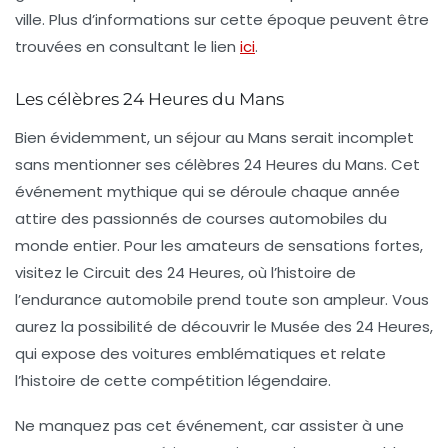
ville. Plus d’informations sur cette époque peuvent être
trouvées en consultant le lien
ici
.
Les célèbres 24 Heures du Mans
Bien évidemment, un séjour au Mans serait incomplet
sans mentionner ses célèbres
24 Heures du Mans
. Cet
événement mythique qui se déroule chaque année
attire des passionnés de courses automobiles du
monde entier. Pour les amateurs de sensations fortes,
visitez le
Circuit des 24 Heures
, où l’histoire de
l’endurance automobile prend toute son ampleur. Vous
aurez la possibilité de découvrir le Musée des 24 Heures,
qui expose des voitures emblématiques et relate
l’histoire de cette compétition légendaire.
Ne manquez pas cet événement, car assister à une