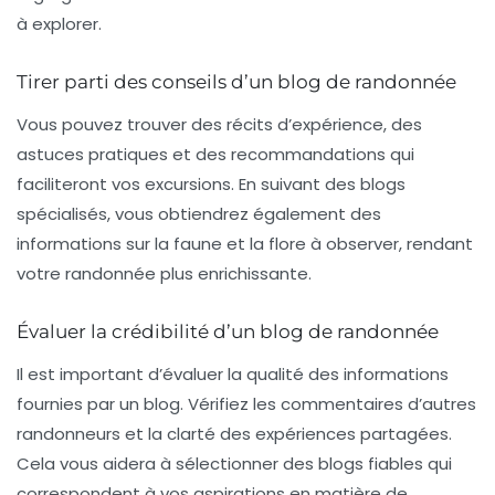
à explorer.
Tirer parti des conseils d’un blog de randonnée
Vous pouvez trouver des récits d’expérience, des
astuces
pratiques et des recommandations qui
faciliteront vos excursions. En suivant des blogs
spécialisés, vous obtiendrez également des
informations sur la faune et la flore à observer, rendant
votre randonnée plus enrichissante.
Évaluer la crédibilité d’un blog de randonnée
Il est important d’évaluer la qualité des informations
fournies par un blog. Vérifiez les commentaires d’autres
randonneurs et la clarté des expériences partagées.
Cela vous aidera à sélectionner des blogs fiables qui
correspondent à vos aspirations en matière de