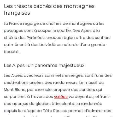
Les trésors cachés des montagnes
françaises
La France regorge de chaînes de montagnes où les
paysages
sont à couper le souffle. Des Alpes à la
chaîne des Pyrénées, chaque région offre des sentiers
qui mènent à des belvédères naturels d’une grande
beauté.
Les Alpes : un panorama majestueux
Les Alpes, avec leurs sommets enneigés, sont l’une des
destinations prisées des randonneurs. Le massif du
Mont Blanc, par exemple, propose des sentiers qui
serpentent à travers des
vallées
verdoyantes, offrant
des aperçus de glaciers étincelants. La randonnée
depuis le refuge de Tête Rousse permet d’admirer des