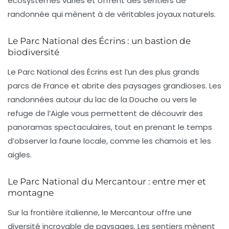
écosystèmes variés et offrent des sentiers de
randonnée qui mènent à de véritables joyaux naturels.
Le Parc National des Écrins : un bastion de
biodiversité
Le Parc National des Écrins est l’un des plus grands
parcs de France et abrite des paysages grandioses. Les
randonnées autour du lac de la Douche ou vers le
refuge de l’Aigle vous permettent de découvrir des
panoramas spectaculaires, tout en prenant le temps
d’observer la faune locale, comme les chamois et les
aigles.
Le Parc National du Mercantour : entre mer et
montagne
Sur la frontière italienne, le Mercantour offre une
diversité incroyable de paysages. Les
sentiers
mènent