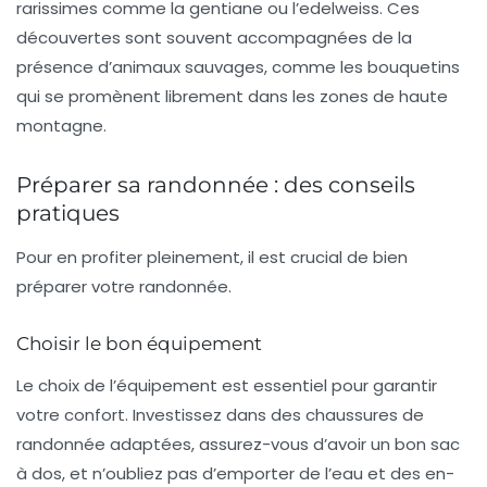
rarissimes comme la gentiane ou l’edelweiss. Ces
découvertes sont souvent accompagnées de la
présence d’animaux sauvages, comme les bouquetins
qui se promènent librement dans les zones de haute
montagne.
Préparer sa randonnée : des conseils
pratiques
Pour en profiter pleinement, il est crucial de bien
préparer votre randonnée.
Choisir le bon équipement
Le choix de l’équipement est essentiel pour garantir
votre confort. Investissez dans des
chaussures de
randonnée
adaptées, assurez-vous d’avoir un bon sac
à dos, et n’oubliez pas d’emporter de l’eau et des en-