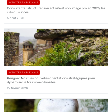
ACTIVITÉS EN PLEIN AIR
Consultants : structurer son activité et son image pro en 2026, les
clés du succès
5 août 2026
ACTIVITÉS EN PLEIN AIR
Périgord Noir : les nouvelles orientations stratégiques pour
dynamiser le tourisme dévoilées
27 février 2026