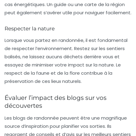
cas énergétiques. Un
guide
ou une carte de la région
peut également s’avérer utile pour naviguer facilement.
Respecter la nature
Lorsque vous partez en randonnée, il est fondamental
de respecter l’environnement. Restez sur les sentiers
balisés, ne laissez aucuns déchets derrière vous et
essayez de minimiser votre impact sur la nature. Le
respect de la faune et de la flore contribue à la
préservation de ces
lieux naturels
.
Évaluer l’impact des blogs sur vos
découvertes
Les blogs de randonnée peuvent être une magnifique
source d’inspiration pour planifier vos sorties. Ils
regorgent de conseils et d’avis sur les meilleurs
sentiers