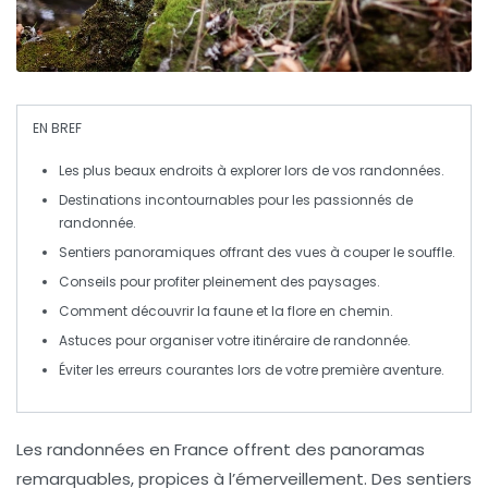
EN BREF
Les plus beaux endroits
à explorer lors de vos randonnées.
Destinations incontournables
pour les passionnés de
randonnée.
Sentiers panoramiques
offrant des vues à couper le souffle.
Conseils pour
profiter pleinement
des paysages.
Comment
découvrir la faune et la flore
en chemin.
Astuces pour
organiser votre itinéraire
de randonnée.
Éviter les erreurs courantes lors de votre première aventure.
Les
randonnées
en France offrent des panoramas
remarquables, propices à l’émerveillement. Des sentiers