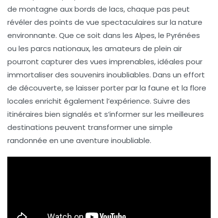
de montagne aux bords de lacs, chaque pas peut
révéler des
points de vue
spectaculaires sur la
nature
environnante. Que ce soit dans les
Alpes
, le
Pyrénées
ou les
parcs nationaux
, les amateurs de plein air
pourront capturer des vues imprenables, idéales pour
immortaliser des souvenirs inoubliables. Dans un effort
de découverte, se laisser porter par la
faune
et la
flore
locales enrichit également l’expérience. Suivre des
itinéraires bien signalés et s’informer sur les
meilleures
destinations
peuvent transformer une simple
randonnée en une aventure inoubliable.