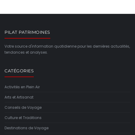
PILAT PATRIMOINES
Votre source d'information quotidienne pour les dernières actualités,
tendances et analyses.
CATÉGORIES
Activités en Plein Air
Arts et Artisanat
Conseils de Voyage
Culture et Traditions
Destinations de Voyage