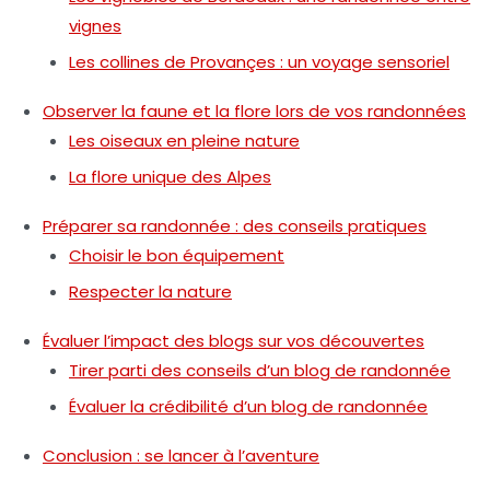
vignes
Les collines de Provançes : un voyage sensoriel
Observer la faune et la flore lors de vos randonnées
Les oiseaux en pleine nature
La flore unique des Alpes
Préparer sa randonnée : des conseils pratiques
Choisir le bon équipement
Respecter la nature
Évaluer l’impact des blogs sur vos découvertes
Tirer parti des conseils d’un blog de randonnée
Évaluer la crédibilité d’un blog de randonnée
Conclusion : se lancer à l’aventure