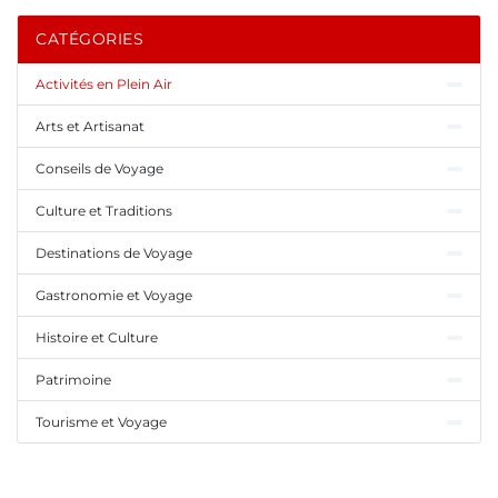
CATÉGORIES
Activités en Plein Air
Arts et Artisanat
Conseils de Voyage
Culture et Traditions
Destinations de Voyage
Gastronomie et Voyage
Histoire et Culture
Patrimoine
Tourisme et Voyage