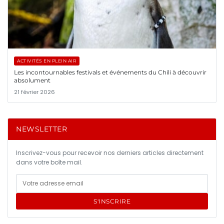
ACTIVITÉS EN PLEIN AIR
Les incontournables festivals et événements du Chili à découvrir
absolument
21 février 2026
NEWSLETTER
Inscrivez-vous pour recevoir nos derniers articles directement
dans votre boîte mail.
S'INSCRIRE