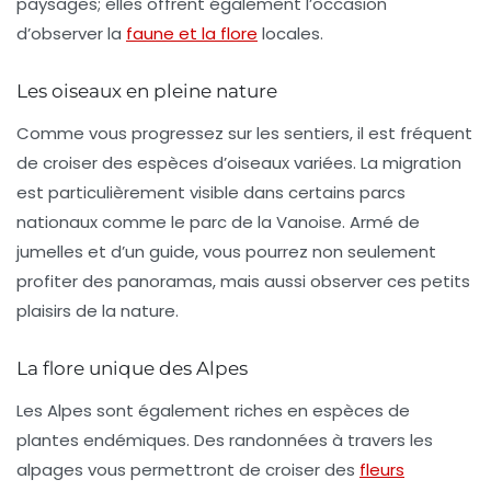
paysages; elles offrent également l’occasion
d’observer la
faune et la flore
locales.
Les oiseaux en pleine nature
Comme vous progressez sur les sentiers, il est fréquent
de croiser des espèces d’oiseaux variées. La
migration
est particulièrement visible dans certains parcs
nationaux comme le parc de la Vanoise. Armé de
jumelles et d’un guide, vous pourrez non seulement
profiter des
panoramas
, mais aussi observer ces petits
plaisirs de la nature.
La flore unique des Alpes
Les Alpes sont également riches en espèces de
plantes endémiques. Des randonnées à travers les
alpages vous permettront de croiser des
fleurs