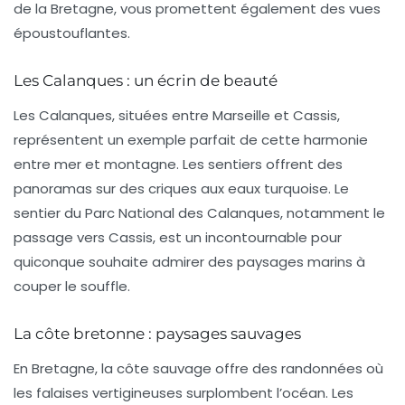
de la Bretagne, vous promettent également des vues
époustouflantes.
Les Calanques : un écrin de beauté
Les Calanques, situées entre Marseille et Cassis,
représentent un exemple parfait de cette harmonie
entre mer et montagne. Les sentiers offrent des
panoramas sur des criques aux eaux turquoise. Le
sentier du Parc National des Calanques, notamment le
passage vers Cassis, est un incontournable pour
quiconque souhaite admirer des paysages marins à
couper le souffle.
La côte bretonne : paysages sauvages
En Bretagne, la
côte sauvage
offre des randonnées où
les falaises vertigineuses surplombent l’océan. Les