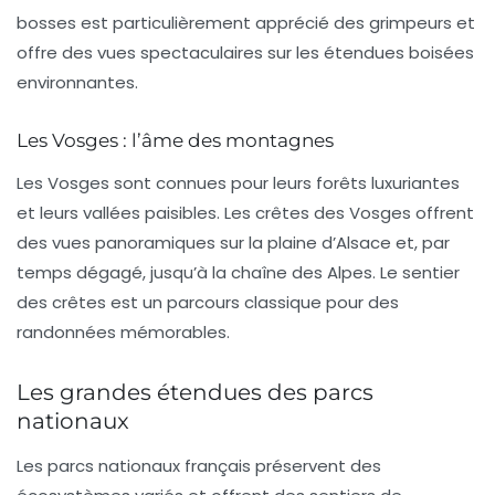
bosses est particulièrement apprécié des grimpeurs et
offre des vues spectaculaires sur les étendues boisées
environnantes.
Les Vosges : l’âme des montagnes
Les Vosges sont connues pour leurs forêts luxuriantes
et leurs vallées paisibles. Les crêtes des Vosges offrent
des
vues panoramiques
sur la plaine d’Alsace et, par
temps dégagé, jusqu’à la chaîne des Alpes. Le
sentier
des crêtes
est un parcours classique pour des
randonnées mémorables.
Les grandes étendues des parcs
nationaux
Les parcs nationaux français préservent des