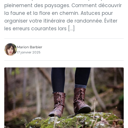
pleinement des paysages. Comment découvrir
la faune et la flore en chemin. Astuces pour
organiser votre itinéraire de randonnée. Éviter
les erreurs courantes lors […]
Marion Barbier
17 janvier 2025