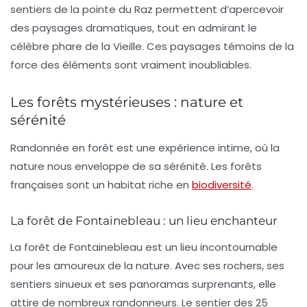
sentiers de la pointe du Raz permettent d’apercevoir
des paysages dramatiques, tout en admirant le
célèbre phare de la Vieille. Ces paysages témoins de la
force des éléments sont vraiment inoubliables.
Les forêts mystérieuses : nature et
sérénité
Randonnée en forêt est une expérience intime, où la
nature nous enveloppe de sa sérénité. Les forêts
françaises sont un habitat riche en
biodiversité
.
La forêt de Fontainebleau : un lieu enchanteur
La forêt de Fontainebleau est un lieu incontournable
pour les amoureux de la nature. Avec ses rochers, ses
sentiers sinueux et ses
panoramas
surprenants, elle
attire de nombreux randonneurs. Le sentier des 25