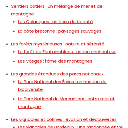
Sentiers côtiers : un mélange de mer et de
montagne
Les Calanques : un écrin de beauté
La côte bretonne : paysages sauvages
Les forêts mystérieuses : nature et sérénité
La forêt de Fontainebleau : un lieu enchanteur
Les Vosges : l’âme des montagnes
Les grandes étendues des parcs nationaux
Le Parc National des Écrins : un bastion de
biodiversité
Le Parc National du Mercantour : entre mer et
montagne
Les vignobles et collines : évasion et découvertes
Les vignobles de Bordeaux : une randonnée entre