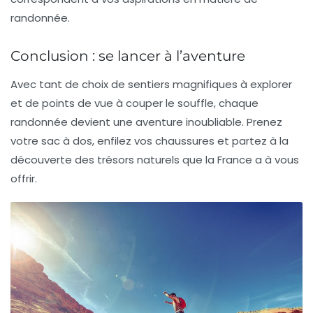
randonnée.
Conclusion : se lancer à l’aventure
Avec tant de choix de
sentiers
magnifiques à explorer
et de points de vue à couper le souffle, chaque
randonnée devient une aventure inoubliable. Prenez
votre sac à dos, enfilez vos chaussures et partez à la
découverte des trésors naturels que la France a à vous
offrir.