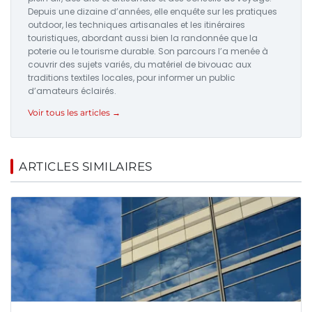
Depuis une dizaine d’années, elle enquête sur les pratiques
outdoor, les techniques artisanales et les itinéraires
touristiques, abordant aussi bien la randonnée que la
poterie ou le tourisme durable. Son parcours l’a menée à
couvrir des sujets variés, du matériel de bivouac aux
traditions textiles locales, pour informer un public
d’amateurs éclairés.
Voir tous les articles →
ARTICLES SIMILAIRES