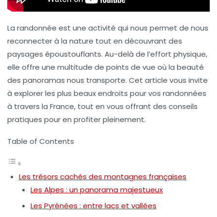
La randonnée est une activité qui nous permet de nous
reconnecter à la nature tout en découvrant des
paysages époustouflants. Au-delà de l’effort physique,
elle offre une multitude de
points de vue
où la beauté
des panoramas nous transporte. Cet article vous invite
à explorer les plus beaux endroits pour vos randonnées
à travers la France, tout en vous offrant des conseils
pratiques pour en profiter pleinement.
Table of Contents
Les trésors cachés des montagnes françaises
Les Alpes : un panorama majestueux
Les Pyrénées : entre lacs et vallées