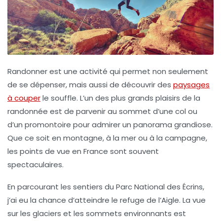
Randonner est une activité qui permet non seulement
de se dépenser, mais aussi de découvrir des
paysages
à couper
le souffle. L’un des plus grands plaisirs de la
randonnée est de parvenir au sommet d’une col ou
d’un promontoire pour admirer un panorama grandiose.
Que ce soit en montagne, à la mer ou à la campagne,
les
points de vue
en France sont souvent
spectaculaires.
En parcourant les sentiers du
Parc National des Écrins
,
j’ai eu la chance d’atteindre le
refuge de l’Aigle
. La vue
sur les glaciers et les sommets environnants est