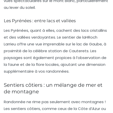
vues spectaculaires sur le mont Blanc, particulièrement
au lever du soleil.
Les Pyrénées : entre lacs et vallées
Les Pyrénées, quant à elles, cachent des
lacs
cristallins
et des vallées verdoyantes. Le sentier de laHRoch
Larrieu offre une vue imprenable sur le lac de Gaube, à
proximité de la célèbre station de Cauterets. Les
paysages sont également propices à l’observation de
la faune et de la flore locales, ajoutant une dimension
supplémentaire à vos randonnées.
Sentiers côtiers : un mélange de mer et
de montagne
Randonnée ne rime pas seulement avec montagnes !
Les sentiers côtiers, comme ceux de la Côte d’Azur ou