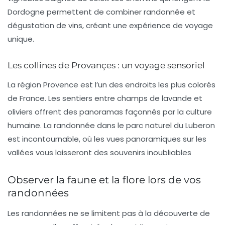
Dordogne permettent de combiner randonnée et
dégustation de vins, créant une expérience de voyage
unique.
Les collines de Provançes : un voyage sensoriel
La région Provence est l’un des endroits les plus colorés
de France. Les sentiers entre champs de lavande et
oliviers offrent des panoramas façonnés par la culture
humaine. La randonnée dans le parc naturel du Luberon
est incontournable, où les vues panoramiques sur les
vallées vous laisseront des souvenirs inoubliables
Observer la faune et la flore lors de vos
randonnées
Les randonnées ne se limitent pas à la découverte de