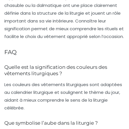
chasuble ou la dalmatique ont une place clairement
définie dans la structure de la liturgie et jouent un rôle
important dans sa vie intérieure. Connaître leur
signification permet de mieux comprendre les rituels et
facilite le choix du vêtement approprié selon l’occasion.
FAQ
Quelle est la signification des couleurs des
vêtements liturgiques ?
Les couleurs des vêtements liturgiques sont adaptées
au calendrier liturgique et soulignent le thème du jour,
aidant à mieux comprendre le sens de la liturgie
célébrée.
Que symbolise l’aube dans la liturgie ?