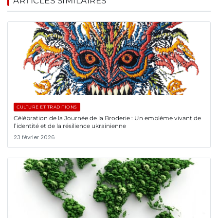
ARTICLES SIMILAIRES
CULTURE ET TRADITIONS
Célébration de la Journée de la Broderie : Un emblème vivant de
l’identité et de la résilience ukrainienne
23 février 2026