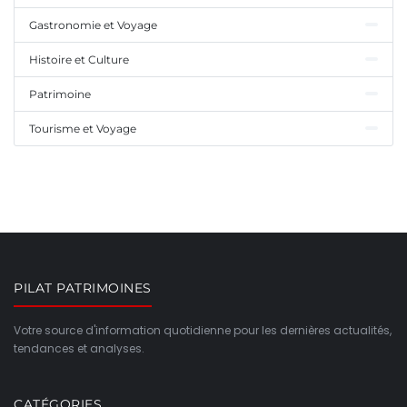
Gastronomie et Voyage
Histoire et Culture
Patrimoine
Tourisme et Voyage
PILAT PATRIMOINES
Votre source d'information quotidienne pour les dernières actualités,
tendances et analyses.
CATÉGORIES