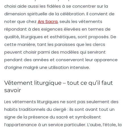
choisi aide aussi les fidèles à se concentrer sur la
dimension spirituelle de la célébration. Il convient de
noter que chez
Ars Sacra
, seuls les vêtements
répondant à des exigences élevées en termes de
qualité, liturgiques et esthétiques, sont proposés. De
cette manière, tant les paroisses que les clercs
peuvent choisir parmi des modèles qui serviront
pendant des années et conserveront leur apparence
d’origine malgré une utilisation intensive.
Vêtement liturgique – tout ce qu’il faut
savoir
Les vêtements liturgiques ne sont pas seulement des
habits traditionnels du clergé : ils sont avant tout
un
signe de la présence du sacré
et symbolisent
l’appartenance à un service particulier. L’aube, l’étole, la