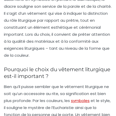
diacre souligne son service de la parole et de la charité.
Il s’agit d’un vêtement qui vise à indiquer
la distinction
du rôle liturgique par rapport au prêtre
, tout en
constituant un élément esthétique et cérémonial
important. Lors du choix, il convient de prêter attention
à la qualité des matériaux et à la conformité aux
exigences liturgiques – tant au niveau de la forme que
de la couleur.
Pourquoi le choix du vêtement liturgique
est-il important ?
Bien qu’il puisse sembler que le vêtement liturgique ne
soit qu’un accessoire au rite, sa signification est bien
plus profonde. Par les couleurs, les
symboles
et le style,
il souligne le
mystère de l’Eucharistie
ainsi que la
fonction de la personne qui le porte. Un vêtement bien