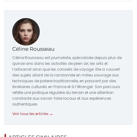
Céline Rousseau
Céline Rousseau est journaliste, spécialisée depuis plus de
quinze ans dans les activités de plein air, les arts et
l’artisanat ainsi que les conseils de voyage. Elle a couvert
des sujets allant de la randonnée en milieu sauvage aux
techniques de poterie traditionnelle, en passant par des
itinéraires culturels en France et à l’étranger. Son parcours
reflète une pratique régulière du terrain et une attention
constante aux savoir-faire locaux et aux expériences
authentiques.
Voir tous les articles →