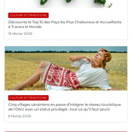
CULTURE ET TRADITIONS
Découvrez le Top 10 des Pays les Plus Chaleureux et Accueillants
à Travers le Monde
15 février 2026
CULTURE ET TRADITIONS
Cinq villages ukrainiens en passe d’intégrer le réseau touristique
de l’ONU avec un statut privilégié : tout ce qu’il faut savoir
8 février 2026