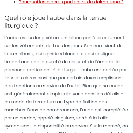
Pourquoi les diacres portent-ils le dalmatique ?
Quel rôle joue l’aube dans la tenue
liturgique ?
L’aube est un long vêtement blanc porté directement
sur les vêtements de tous les jours. Son nom vient du
latin « albus », qui signifie « blanc », ce qui souligne
l’importance de
la pureté du cœur et de l’âme
de la
personne participant à la liturgie. L’aube est portée par
tous les clercs ainsi que par certains laïcs remplissant
des fonctions au service de l’autel. Bien que sa coupe
soit généralement simple, elle varie dans les détails –
du mode de fermeture au type de finition des
manches. Dans de nombreux cas, l’aube est complétée
par un cordon, appelé cingulum, serré à la taille,
symbolisant la disponibilité au service. Sur le marché, on