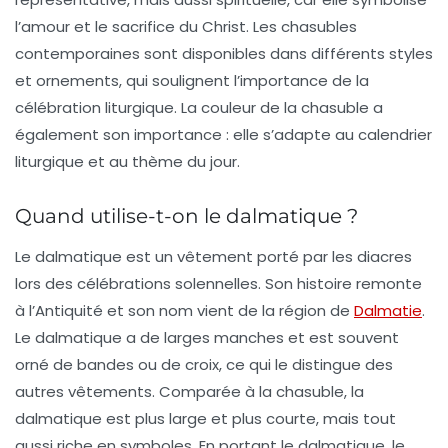
l’amour et le sacrifice du Christ. Les chasubles
contemporaines sont disponibles dans différents styles
et ornements, qui soulignent l’importance de la
célébration liturgique. La couleur de la chasuble a
également son importance : elle s’adapte au calendrier
liturgique et au thème du jour.
Quand utilise-t-on le dalmatique ?
Le dalmatique est un vêtement porté par les diacres
lors des célébrations solennelles. Son histoire remonte
à l’Antiquité et son nom vient de la région de
Dalmatie
.
Le dalmatique a de larges manches et est souvent
orné de bandes ou de croix, ce qui le distingue des
autres vêtements. Comparée à la chasuble, la
dalmatique est plus large et plus courte, mais tout
aussi riche en symboles. En portant le dalmatique, le