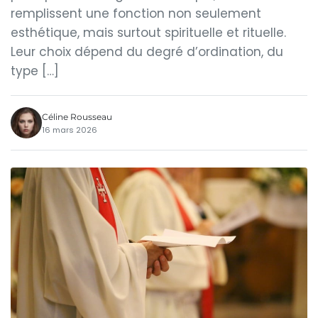
remplissent une fonction non seulement
esthétique, mais surtout spirituelle et rituelle.
Leur choix dépend du degré d’ordination, du
type […]
Céline Rousseau
16 mars 2026