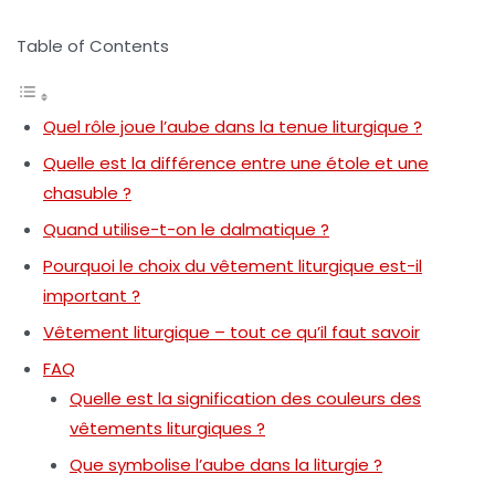
Table of Contents
Quel rôle joue l’aube dans la tenue liturgique ?
Quelle est la différence entre une étole et une
chasuble ?
Quand utilise-t-on le dalmatique ?
Pourquoi le choix du vêtement liturgique est-il
important ?
Vêtement liturgique – tout ce qu’il faut savoir
FAQ
Quelle est la signification des couleurs des
vêtements liturgiques ?
Que symbolise l’aube dans la liturgie ?