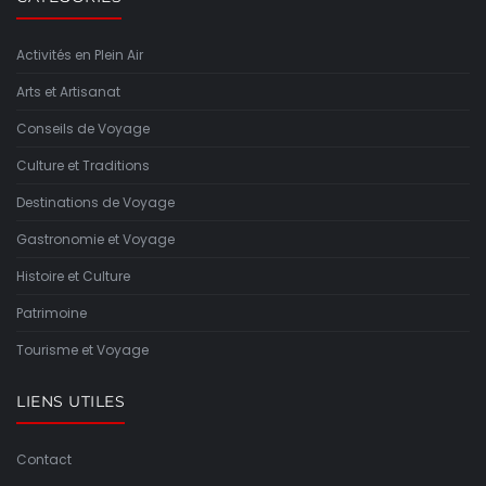
Activités en Plein Air
Arts et Artisanat
Conseils de Voyage
Culture et Traditions
Destinations de Voyage
Gastronomie et Voyage
Histoire et Culture
Patrimoine
Tourisme et Voyage
LIENS UTILES
Contact