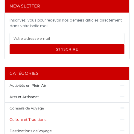
NEWSLETTER
Inscrivez-vous pour recevoir nos derniers articles directement
dans votre boîte mail.
S'INSCRIRE
CATÉGORIES
Activités en Plein Air
Arts et Artisanat
Conseils de Voyage
Culture et Traditions
Destinations de Voyage