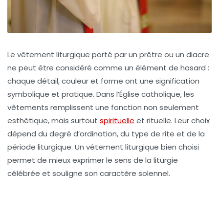
Le vêtement liturgique porté par un prêtre ou un diacre
ne peut être considéré comme un élément de hasard :
chaque détail, couleur et forme ont une signification
symbolique et pratique. Dans l’Église catholique, les
vêtements remplissent une fonction non seulement
esthétique, mais surtout
spirituelle
et rituelle. Leur choix
dépend du degré d’ordination, du type de rite et de la
période liturgique. Un vêtement liturgique bien choisi
permet de mieux exprimer le sens de la liturgie
célébrée et souligne son caractère solennel.