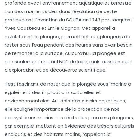
profonde avec l’environnement aquatique et terrestre.
L’un des moments clés dans l’évolution de cette
pratique est l’invention du
SCUBA
en 1943 par Jacques-
Yves Cousteau et Émile Gagnan. Cet appareil a
révolutionné la plongée, permettant aux plongeurs de
rester sous l’eau pendant des heures sans avoir besoin
de remonter à la surface. Aujourd’hui, la plongée est
non seulement une activité de loisir, mais aussi un outil
d’exploration et de découverte scientifique.
Il est fascinant de noter que la plongée sous-marine a
également des implications culturelles et
environnementales. Au-delà des plaisirs aquatiques,
elle souligne l’importance de la protection de nos
écosystèmes marins. Les récits des premiers plongeurs,
par exemple, mettent en évidence des trésors culturels
engloutis et des habitats marins, rappelant la