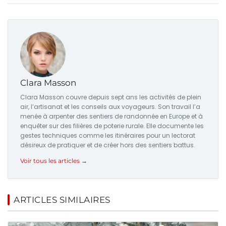
Clara Masson
Clara Masson couvre depuis sept ans les activités de plein
air, l’artisanat et les conseils aux voyageurs. Son travail l’a
menée à arpenter des sentiers de randonnée en Europe et à
enquêter sur des filières de poterie rurale. Elle documente les
gestes techniques comme les itinéraires pour un lectorat
désireux de pratiquer et de créer hors des sentiers battus.
Voir tous les articles →
ARTICLES SIMILAIRES