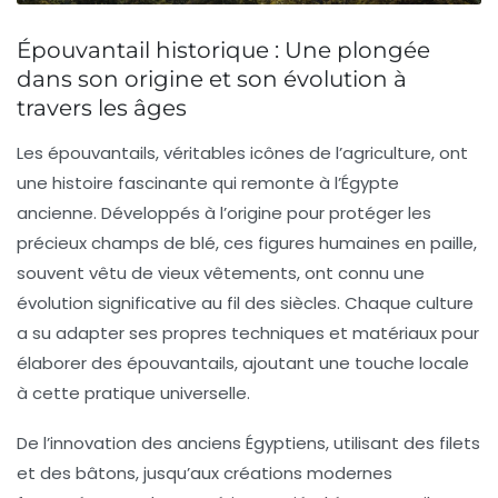
Épouvantail historique : Une plongée
dans son origine et son évolution à
travers les âges
Les épouvantails, véritables icônes de l’agriculture, ont
une
histoire fascinante
qui remonte à l’Égypte
ancienne. Développés à l’origine pour protéger les
précieux champs de blé, ces figures humaines en paille,
souvent vêtu de vieux vêtements, ont connu une
évolution
significative au fil des siècles. Chaque culture
a su adapter ses propres techniques et matériaux pour
élaborer des épouvantails, ajoutant une touche locale
à cette pratique universelle.
De l’innovation des anciens Égyptiens, utilisant des
filets
et des
bâtons
, jusqu’aux créations modernes