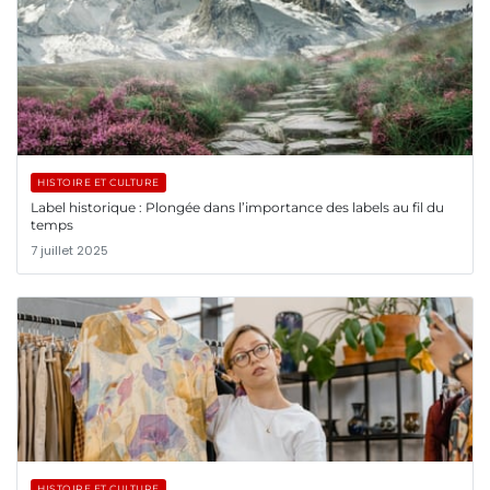
HISTOIRE ET CULTURE
Label historique : Plongée dans l’importance des labels au fil du
temps
7 juillet 2025
HISTOIRE ET CULTURE