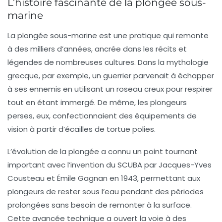
L’histoire fascinante de la plongée sous-
marine
La
plongée sous-marine
est une pratique qui remonte
à des milliers d’années, ancrée dans les récits et
légendes de nombreuses cultures. Dans la mythologie
grecque, par exemple, un guerrier parvenait à échapper
à ses ennemis en utilisant un roseau creux pour respirer
tout en étant immergé. De même, les plongeurs
perses, eux, confectionnaient des équipements de
vision à partir d’écailles de tortue polies.
L’évolution de la plongée a connu un point tournant
important avec l’invention du
SCUBA
par Jacques-Yves
Cousteau et Émile Gagnan en 1943, permettant aux
plongeurs de rester sous l’eau pendant des périodes
prolongées sans besoin de remonter à la surface.
Cette avancée technique a ouvert la voie à des