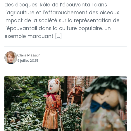
des époques. Rôle de l’épouvantail dans
l’agriculture et l’effarouchement des oiseaux.
Impact de la société sur la représentation de
l’épouvantail dans la culture populaire. Un
exemple marquant […]
Clara Masson
9 juillet 2025