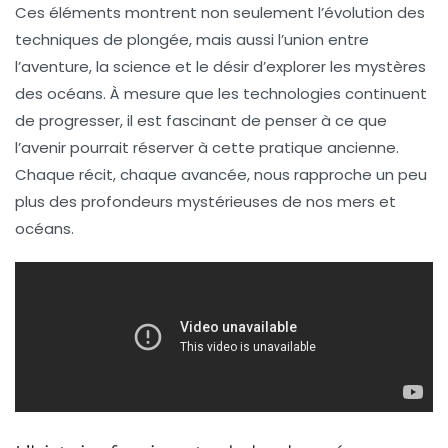
Ces éléments montrent non seulement l’évolution des
techniques de plongée, mais aussi l’union entre
l’aventure, la science et le désir d’explorer les mystères
des océans. À mesure que les technologies continuent
de progresser, il est fascinant de penser à ce que
l’avenir pourrait réserver à cette pratique ancienne.
Chaque récit, chaque avancée, nous rapproche un peu
plus des profondeurs mystérieuses de nos mers et
océans.