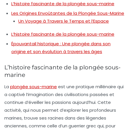
L’histoire fascinante de la plongée sous-marine
Les Origines Envoûtantes de la Plongée Sous-Marine
Un Voyage à Travers le Temps et l’Espace
L’histoire fascinante de la plongée sous-marine
Épouvantail historique : Une plongée dans son
origine et son évolution à travers les âges
L’histoire fascinante de la plongée sous-
marine
La
plongée sous-marine
est une pratique millénaire qui
a captivé l’imagination des civilisations passées et
continue d’éveiller les passions aujourd’hui. Cette
activité, qui nous permet d’explorer les profondeurs
marines, trouve ses racines dans des légendes
anciennes, comme celle d’un guerrier grec qui, pour