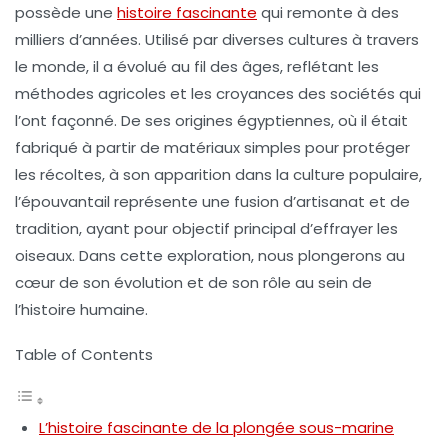
possède une
histoire fascinante
qui remonte à des
milliers d’années. Utilisé par diverses cultures à travers
le monde, il a évolué au fil des âges, reflétant les
méthodes agricoles et les croyances des sociétés qui
l’ont façonné. De ses
origines égyptiennes
, où il était
fabriqué à partir de matériaux simples pour protéger
les récoltes, à son apparition dans la
culture populaire
,
l’épouvantail représente une
fusion d’artisanat
et de
tradition, ayant pour objectif principal d’effrayer les
oiseaux. Dans cette exploration, nous plongerons au
cœur de son
évolution
et de son rôle au sein de
l’histoire humaine.
Table of Contents
L’histoire fascinante de la plongée sous-marine