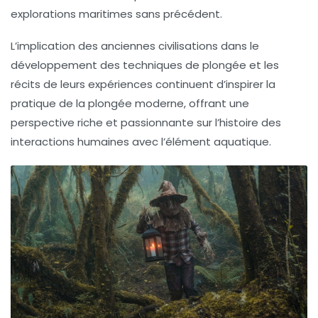
explorations maritimes sans précédent.
L’implication des anciennes civilisations dans le
développement des techniques de plongée et les
récits de leurs expériences continuent d’inspirer la
pratique de la plongée moderne, offrant une
perspective riche et passionnante sur l’histoire des
interactions humaines avec l’élément aquatique.