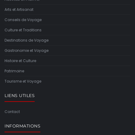
Arts et Artisanat
Conseils de Voyage
Culture et Traditions
Destinations de Voyage
Gastronomie et Voyage
Histoire et Culture
Patrimoine
Tourisme et Voyage
LIENS UTILES
Contact
INFORMATIONS