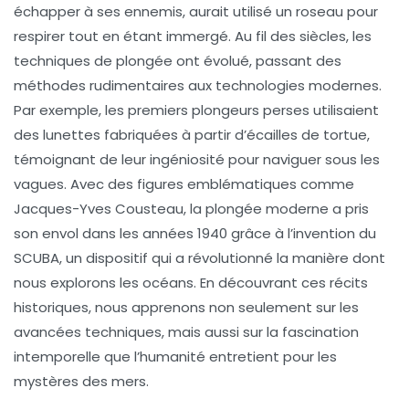
échapper à ses ennemis, aurait utilisé un roseau pour
respirer tout en étant immergé. Au fil des siècles, les
techniques de plongée
ont évolué, passant des
méthodes rudimentaires aux technologies modernes.
Par exemple, les premiers plongeurs perses utilisaient
des lunettes fabriquées à partir d’écailles de tortue,
témoignant de leur ingéniosité pour naviguer sous les
vagues. Avec des figures emblématiques comme
Jacques-Yves Cousteau, la
plongée moderne
a pris
son envol dans les années 1940 grâce à l’invention du
SCUBA, un dispositif qui a révolutionné la manière dont
nous explorons les océans. En découvrant ces récits
historiques, nous apprenons non seulement sur les
avancées techniques, mais aussi sur la fascination
intemporelle que l’humanité entretient pour les
mystères des mers
.