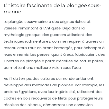
L’histoire fascinante de la plongée sous-
marine
La
plongée sous-marine
a des origines riches et
variées, remontant à l’Antiquité. Déjà dans la
mythologie grecque, des guerriers utilisaient des
techniques rudimentaires, comme respirer à travers un
roseau creux tout en étant immergés, pour échapper à
leurs ennemis. Les
perses
, quant à eux, fabriquaient des
lunettes de plongée à partir d’écailles de tortue polies,
permettant une meilleure vision sous l’eau.
Au fil du temps, des cultures du monde entier ont
développé des méthodes de plongée. Par exemple, les
anciens Égyptiens, avec leur ingéniosité, utilisaient des
cadres en bois recouverts de filets pour protéger leurs
récoltes des oiseaux, démontrant une connexion