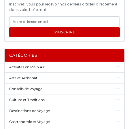
Inscrivez-vous pour recevoir nos derniers articles directement
dans votre boîte mail.
S'INSCRIRE
CATÉGORIES
Activités en Plein Air
Arts et Artisanat
Conseils de Voyage
Culture et Traditions
Destinations de Voyage
Gastronomie et Voyage