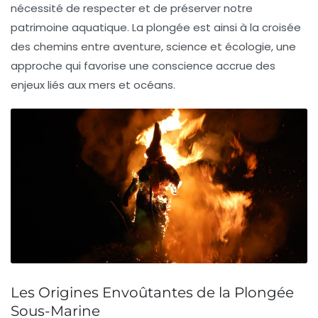
nécessité de respecter et de préserver notre
patrimoine aquatique. La plongée est ainsi à la croisée
des chemins entre
aventure
,
science
et
écologie
, une
approche qui favorise une conscience accrue des
enjeux liés aux mers et océans.
Les Origines Envoûtantes de la Plongée
Sous-Marine