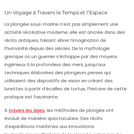
Un Voyage à Travers le Temps et l’Espace
La
plongée sous-marine
n’est pas simplement une
activité récréative moderne, elle est ancrée dans des
récits antiques, faisant vibrer l’imagination de
l’humanité depuis des siècles. De la mythologie
grecque où un guerrier s’échappe par des moyens
ingénieux à la profondeur des mers, jusqu’aux
techniques élaborées des plongeurs perses qui
utilisaient des dispositifs de vision en créant des
lunettes à partir d’écailles de tortue, l’histoire de cette
pratique est fascinante.
À
travers les âges
, les méthodes de plongée ont
évolué de manière spectaculaire. Des récits
d’expéditions maritimes aux innovations