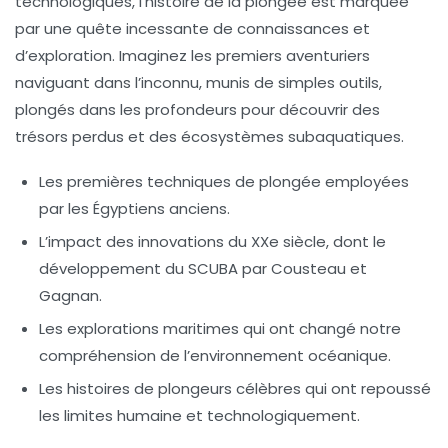
technologiques, l’histoire de la plongée est marquée
par une quête incessante de connaissances et
d’exploration. Imaginez les premiers aventuriers
naviguant dans l’inconnu, munis de simples outils,
plongés dans les profondeurs pour découvrir des
trésors perdus et des écosystèmes subaquatiques.
Les premières techniques de plongée employées
par les Égyptiens anciens.
L’impact des innovations du XXe siècle, dont le
développement du SCUBA par Cousteau et
Gagnan.
Les explorations maritimes qui ont changé notre
compréhension de l’environnement océanique.
Les histoires de plongeurs célèbres qui ont repoussé
les limites humaine et technologiquement.