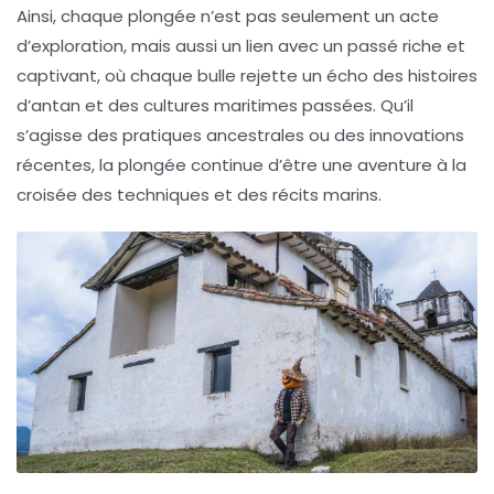
Ainsi, chaque plongée n’est pas seulement un acte
d’exploration, mais aussi un lien avec un passé riche et
captivant, où chaque bulle rejette un écho des histoires
d’antan et des cultures maritimes passées. Qu’il
s’agisse des pratiques ancestrales ou des innovations
récentes, la plongée continue d’être une aventure à la
croisée des techniques et des récits marins.