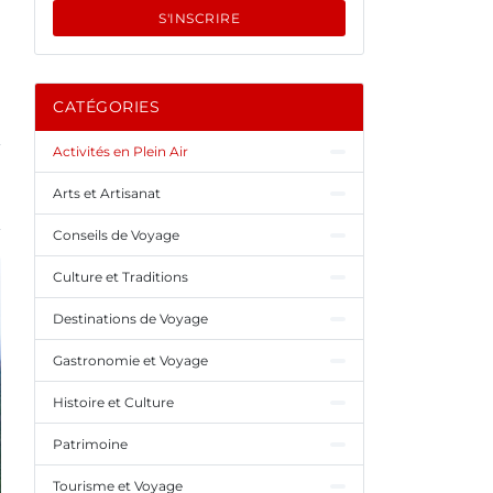
e
S'INSCRIRE
CATÉGORIES
Activités en Plein Air
Arts et Artisanat
Conseils de Voyage
Culture et Traditions
Destinations de Voyage
Gastronomie et Voyage
Histoire et Culture
Patrimoine
Tourisme et Voyage