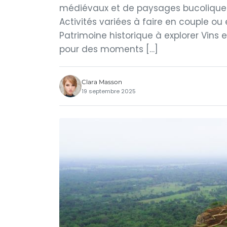
médiévaux et de paysages bucoliques 
Activités variées à faire en couple o
Patrimoine historique à explorer Vins 
pour des moments […]
Clara Masson
19 septembre 2025