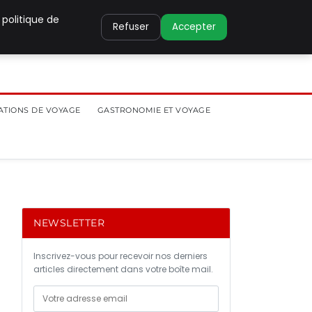
 politique de
Refuser
Accepter
ATIONS DE VOYAGE
GASTRONOMIE ET VOYAGE
NEWSLETTER
Inscrivez-vous pour recevoir nos derniers
articles directement dans votre boîte mail.