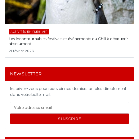
ACTIVITÉS EN PLEIN AIR
Les incontournables festivals et événements du Chili à découvrir
absolument
21 février 2026
NEWSLETTER
Inscrivez-vous pour recevoir nos derniers articles directement
dans votre boîte mail.
S'INSCRIRE