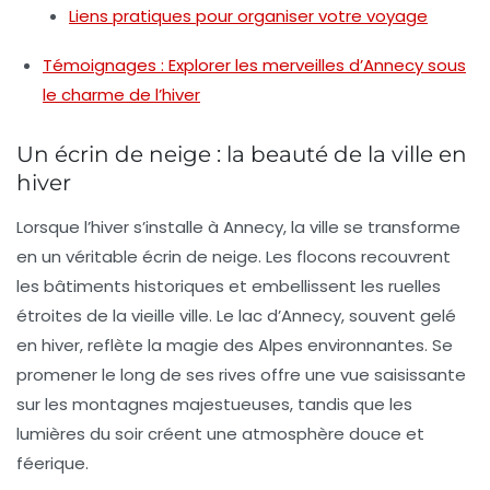
Liens pratiques pour organiser votre voyage
Témoignages : Explorer les merveilles d’Annecy sous
le charme de l’hiver
Un écrin de neige : la beauté de la ville en
hiver
Lorsque l’hiver s’installe à Annecy, la ville se transforme
en un véritable écrin de neige. Les flocons recouvrent
les bâtiments historiques et embellissent les ruelles
étroites de la vieille ville. Le
lac d’Annecy
, souvent gelé
en hiver, reflète la magie des Alpes environnantes. Se
promener le long de ses rives offre une vue saisissante
sur les montagnes majestueuses, tandis que les
lumières du soir créent une atmosphère douce et
féerique.