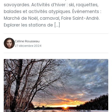
savoyardes. Activités d’hiver : ski, raquettes,
balades et activités atypiques. Événements :
Marché de Noël, carnaval, Foire Saint-André.
Explorer les stations de […]
Céline Rousseau
27 décembre 2024