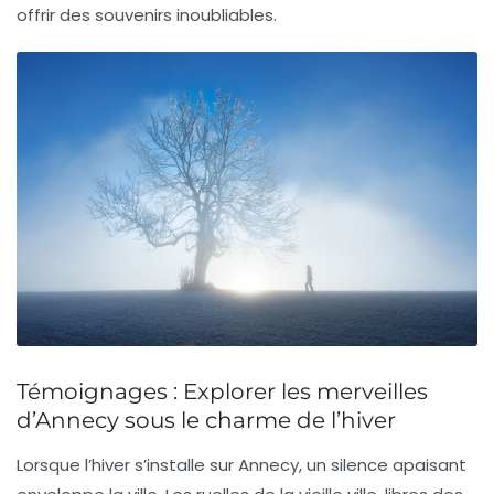
offrir des souvenirs inoubliables.
Témoignages : Explorer les merveilles
d’Annecy sous le charme de l’hiver
Lorsque l’hiver s’installe sur Annecy, un silence apaisant