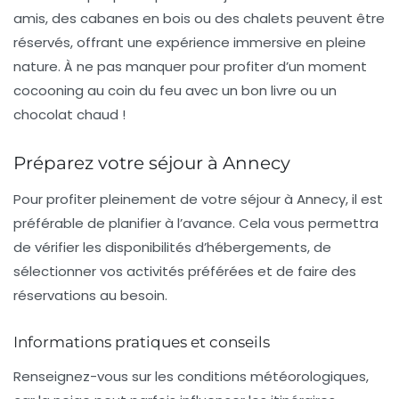
amis, des cabanes en bois ou des chalets peuvent être
réservés, offrant une expérience immersive en pleine
nature. À ne pas manquer pour profiter d’un moment
cocooning au coin du feu avec un bon livre ou un
chocolat chaud !
Préparez votre séjour à Annecy
Pour profiter pleinement de votre
séjour à Annecy
, il est
préférable de planifier à l’avance. Cela vous permettra
de vérifier les disponibilités d’hébergements, de
sélectionner vos activités préférées et de faire des
réservations au besoin.
Informations pratiques et conseils
Renseignez-vous sur les conditions météorologiques,