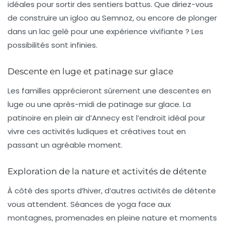
idéales pour sortir des sentiers battus. Que diriez-vous
de construire un igloo au Semnoz, ou encore de plonger
dans un lac gelé pour une expérience vivifiante ? Les
possibilités sont infinies.
Descente en luge et patinage sur glace
Les familles apprécieront sûrement une descentes en
luge ou une après-midi de patinage sur glace. La
patinoire en plein air d’Annecy est l’endroit idéal pour
vivre ces activités ludiques et créatives tout en
passant un agréable moment.
Exploration de la nature et activités de détente
À côté des sports d’hiver, d’autres activités de détente
vous attendent. Séances de yoga face aux
montagnes, promenades en pleine nature et moments