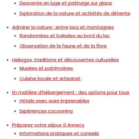
Descente en luge et patinage sur glace
Exploration de la nature et activités de détente
Admirer la nature : entre lacs et montagnes
Randonnées et balades au bord du lac
Observation de la faune et de la flore
Heliogos, traditions et découvertes culturelles
Musées et patrimoines
Cuisine locale et artisanat
En matière d’hébergement : des options pour tous
Hôtels avec vues imprenables
Expériences cocooning
Préparez votre séjour à Annecy
Informations pratiques et conseils