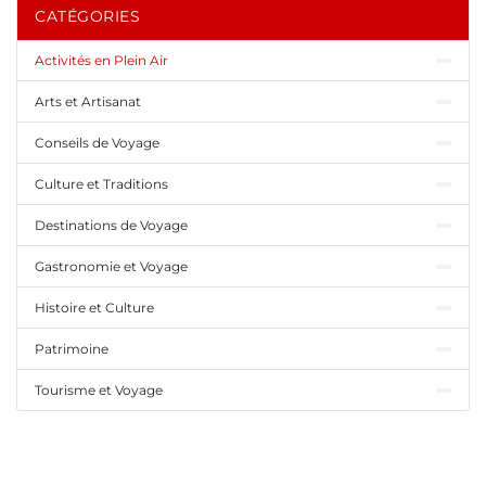
CATÉGORIES
Activités en Plein Air
Arts et Artisanat
Conseils de Voyage
Culture et Traditions
Destinations de Voyage
Gastronomie et Voyage
Histoire et Culture
Patrimoine
Tourisme et Voyage