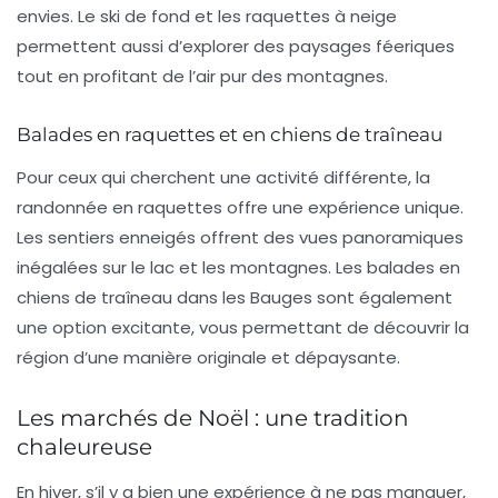
envies. Le ski de fond et les raquettes à neige
permettent aussi d’explorer des paysages féeriques
tout en profitant de l’air pur des montagnes.
Balades en raquettes et en chiens de traîneau
Pour ceux qui cherchent une activité différente, la
randonnée en raquettes offre une expérience unique.
Les sentiers enneigés offrent des vues panoramiques
inégalées sur le lac et les montagnes. Les balades en
chiens de traîneau
dans les Bauges sont également
une option excitante, vous permettant de découvrir la
région d’une manière originale et dépaysante.
Les marchés de Noël : une tradition
chaleureuse
En hiver, s’il y a bien une expérience à ne pas manquer,