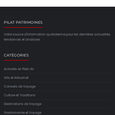
PILAT PATRIMOINES
Votre source d'information quotidienne pour les dernières actualités,
tendances et analyses.
CATÉGORIES
Activités en Plein Air
Arts et Artisanat
Conseils de Voyage
Culture et Traditions
Destinations de Voyage
Gastronomie et Voyage