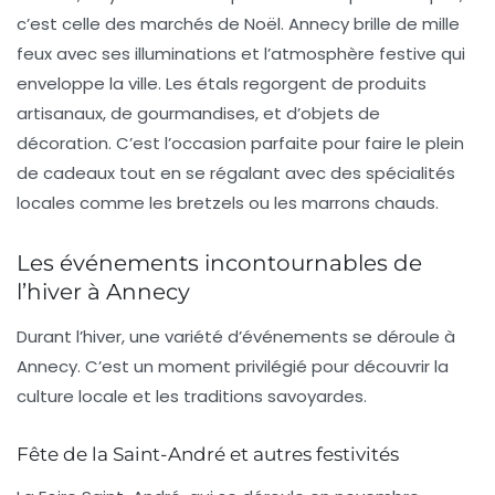
c’est celle des
marchés de Noël
. Annecy brille de mille
feux avec ses illuminations et l’atmosphère festive qui
enveloppe la ville. Les étals regorgent de produits
artisanaux, de gourmandises, et d’objets de
décoration. C’est l’occasion parfaite pour faire le plein
de cadeaux tout en se régalant avec des spécialités
locales comme les
bretzels
ou les marrons chauds.
Les événements incontournables de
l’hiver à Annecy
Durant l’hiver, une variété d’
événements
se déroule à
Annecy. C’est un moment privilégié pour découvrir la
culture locale et les traditions savoyardes.
Fête de la Saint-André et autres festivités