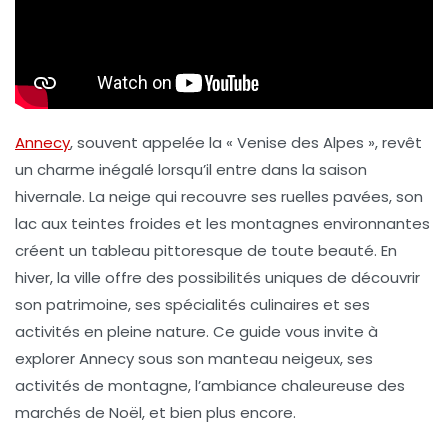
Annecy
, souvent appelée la «
Venise des Alpes
», revêt
un charme inégalé lorsqu’il entre dans la saison
hivernale. La neige qui recouvre ses ruelles pavées, son
lac aux teintes froides et les montagnes environnantes
créent un tableau pittoresque de toute beauté. En
hiver, la ville offre des possibilités uniques de découvrir
son patrimoine, ses spécialités culinaires et ses
activités en pleine nature. Ce guide vous invite à
explorer Annecy sous son manteau neigeux, ses
activités de montagne
, l’ambiance chaleureuse des
marchés de Noël, et bien plus encore.