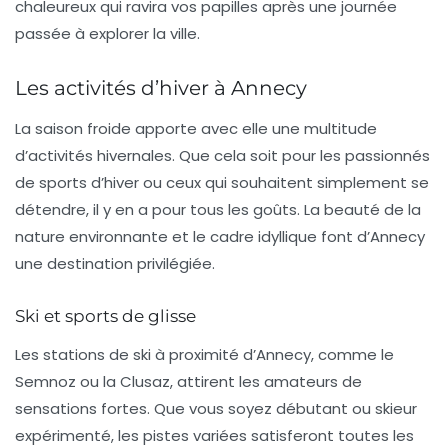
chaleureux qui ravira vos papilles après une journée
passée à explorer la ville.
Les activités d’hiver à Annecy
La saison froide apporte avec elle une multitude
d’
activités hivernales
. Que cela soit pour les passionnés
de sports d’hiver ou ceux qui souhaitent simplement se
détendre, il y en a pour tous les goûts. La beauté de la
nature environnante et le cadre idyllique font d’Annecy
une destination privilégiée.
Ski et sports de glisse
Les
stations de ski
à proximité d’Annecy, comme le
Semnoz ou la Clusaz, attirent les amateurs de
sensations fortes. Que vous soyez débutant ou skieur
expérimenté, les pistes variées satisferont toutes les