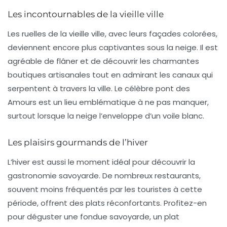
Les incontournables de la vieille ville
Les ruelles de la vieille ville, avec leurs façades colorées,
deviennent encore plus captivantes sous la neige. Il est
agréable de flâner et de découvrir les charmantes
boutiques artisanales tout en admirant les canaux qui
serpentent à travers la ville. Le célèbre
pont des
Amours
est un lieu emblématique à ne pas manquer,
surtout lorsque la neige l’enveloppe d’un voile blanc.
Les plaisirs gourmands de l’hiver
L’hiver est aussi le moment idéal pour découvrir la
gastronomie savoyarde. De nombreux restaurants,
souvent moins fréquentés par les touristes à cette
période, offrent des plats réconfortants. Profitez-en
pour déguster une
fondue savoyarde
, un plat