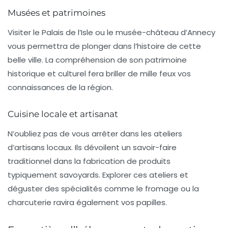
Musées et patrimoines
Visiter le
Palais de l’Isle
ou le musée-château d’Annecy
vous permettra de plonger dans l’histoire de cette
belle ville. La compréhension de son patrimoine
historique et culturel fera briller de mille feux vos
connaissances de la région.
Cuisine locale et artisanat
N’oubliez pas de vous arrêter dans les ateliers
d’artisans locaux. Ils dévoilent un savoir-faire
traditionnel dans la fabrication de produits
typiquement savoyards. Explorer ces ateliers et
déguster des spécialités comme le fromage ou la
charcuterie ravira également vos papilles.