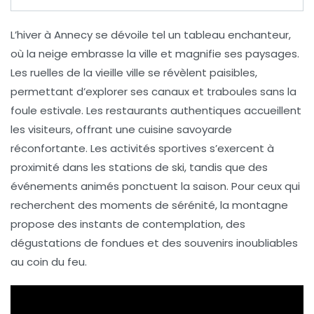
L’hiver à
Annecy
se dévoile tel un tableau enchanteur,
où la
neige
embrasse la ville et magnifie ses paysages.
Les ruelles de la
vieille ville
se révèlent paisibles,
permettant d’explorer ses
canaux
et
traboules
sans la
foule estivale. Les
restaurants
authentiques accueillent
les visiteurs, offrant une cuisine savoyarde
réconfortante. Les activités sportives s’exercent à
proximité dans les stations de ski, tandis que des
événements animés ponctuent la saison. Pour ceux qui
recherchent des moments de sérénité, la montagne
propose des instants de contemplation, des
dégustations de fondues et des souvenirs inoubliables
au coin du feu.