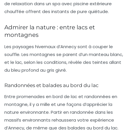
de relaxation dans un
spa
avec piscine extérieure
chauffée offrent des instants de pure quiétude.
Admirer la nature : entre lacs et
montagnes
Les paysages hivernaux d’Annecy sont à couper le
souffle. Les montagnes se parent d’un manteau blanc,
et le lac, selon les conditions, révèle des teintes allant
du bleu profond au gris givré.
Randonnées et balades au bord du lac
Entre promenades en bord de lac et randonnées en
montagne, il y a mille et une façons d’apprécier la
nature environnante. Partir en randonnée dans les
massifs environnants rehaussera votre expérience
d’Annecy, de même que des balades au bord du lac.