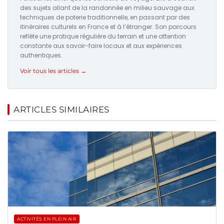
des sujets allant de la randonnée en milieu sauvage aux
techniques de poterie traditionnelle, en passant par des
itinéraires culturels en France et à l’étranger. Son parcours
reflète une pratique régulière du terrain et une attention
constante aux savoir-faire locaux et aux expériences
authentiques.
Voir tous les articles →
ARTICLES SIMILAIRES
ACTIVITÉS EN PLEIN AIR