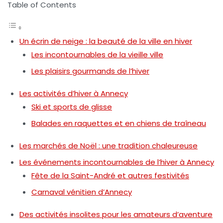
Table of Contents
Un écrin de neige : la beauté de la ville en hiver
Les incontournables de la vieille ville
Les plaisirs gourmands de l’hiver
Les activités d’hiver à Annecy
Ski et sports de glisse
Balades en raquettes et en chiens de traîneau
Les marchés de Noël : une tradition chaleureuse
Les événements incontournables de l’hiver à Annecy
Fête de la Saint-André et autres festivités
Carnaval vénitien d’Annecy
Des activités insolites pour les amateurs d’aventure