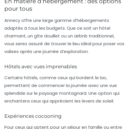
En matière d’hébergement : des options
pour tous
Annecy offre une large gamme d’
hébergements
adaptés à tous les budgets. Que ce soit un hôtel
charmant, un gîte douillet ou un
airbnb
traditionnel,
vous serez assuré de trouver le lieu idéal pour poser vos
valises après une journée d’exploration.
Hôtels avec vues imprenables
Certains hôtels, comme ceux qui bordent le lac,
permettent de commencer la journée avec une vue
splendide sur le paysage montagnard. Une option qui
enchantera ceux qui apprécient les levers de soleil.
Expériences cocooning
Pour ceux qui optent pour un séjour en famille ou entre