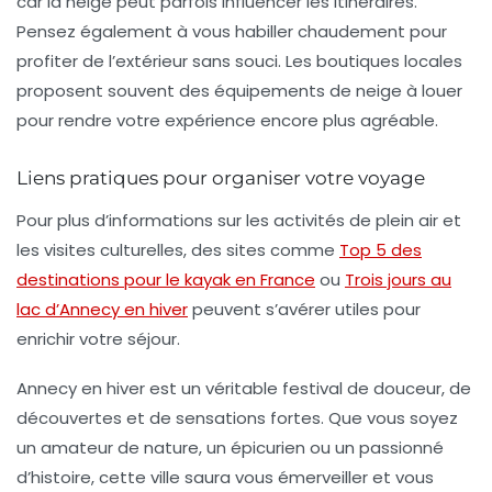
car la neige peut parfois influencer les itinéraires.
Pensez également à vous habiller chaudement pour
profiter de l’extérieur sans souci. Les boutiques locales
proposent souvent des équipements de neige à louer
pour rendre votre expérience encore plus agréable.
Liens pratiques pour organiser votre voyage
Pour plus d’informations sur les activités de plein air et
les visites culturelles, des sites comme
Top 5 des
destinations pour le kayak en France
ou
Trois jours au
lac d’Annecy en hiver
peuvent s’avérer utiles pour
enrichir votre séjour.
Annecy en hiver est un véritable festival de
douceur
, de
découvertes et de sensations fortes. Que vous soyez
un amateur de nature, un épicurien ou un passionné
d’histoire, cette ville saura vous émerveiller et vous