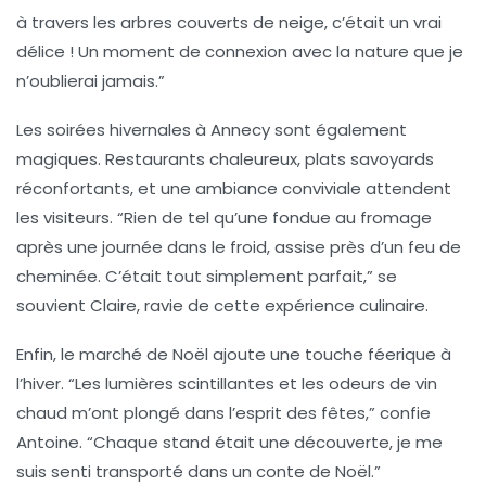
à travers les arbres couverts de neige, c’était un vrai
délice ! Un moment de connexion avec la nature que je
n’oublierai jamais.”
Les soirées hivernales à Annecy sont également
magiques. Restaurants chaleureux, plats savoyards
réconfortants, et une ambiance conviviale attendent
les visiteurs.
“Rien de tel qu’une fondue au fromage
après une journée dans le froid, assise près d’un feu de
cheminée. C’était tout simplement parfait,”
se
souvient Claire, ravie de cette expérience culinaire.
Enfin, le marché de Noël ajoute une touche féerique à
l’hiver.
“Les lumières scintillantes et les odeurs de vin
chaud m’ont plongé dans l’esprit des fêtes,”
confie
Antoine.
“Chaque stand était une découverte, je me
suis senti transporté dans un conte de Noël.”