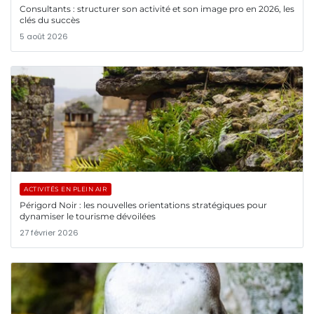
Consultants : structurer son activité et son image pro en 2026, les
clés du succès
5 août 2026
ACTIVITÉS EN PLEIN AIR
Périgord Noir : les nouvelles orientations stratégiques pour
dynamiser le tourisme dévoilées
27 février 2026