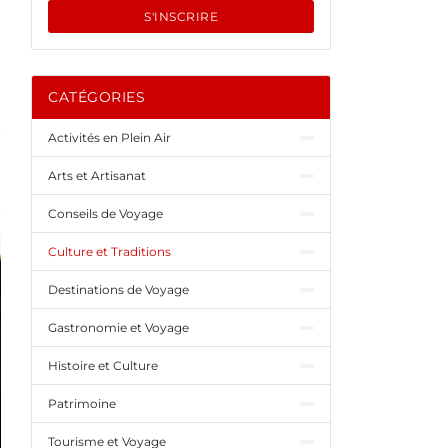
S'INSCRIRE
CATÉGORIES
Activités en Plein Air
Arts et Artisanat
Conseils de Voyage
Culture et Traditions
Destinations de Voyage
Gastronomie et Voyage
Histoire et Culture
Patrimoine
Tourisme et Voyage