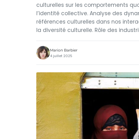
culturelles sur les comportements quot
l’identité collective. Analyse des dyn
références culturelles dans nos intera
la diversité culturelle. Rôle des indust
Marion Barbier
4 juillet 2025