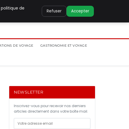
 politique de
Refuser
Accepter
ATIONS DE VOYAGE
GASTRONOMIE ET VOYAGE
NEWSLETTER
Inscrivez-vous pour recevoir nos derniers
articles directement dans votre boîte mail.