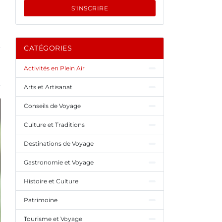
S'INSCRIRE
CATÉGORIES
Activités en Plein Air
Arts et Artisanat
Conseils de Voyage
Culture et Traditions
Destinations de Voyage
Gastronomie et Voyage
Histoire et Culture
Patrimoine
Tourisme et Voyage