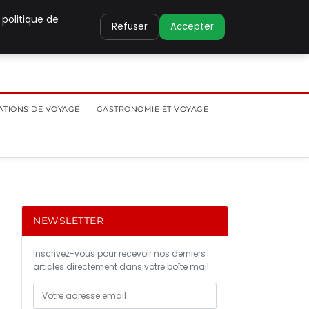
 politique de
Refuser
Accepter
ATIONS DE VOYAGE
GASTRONOMIE ET VOYAGE
NEWSLETTER
Inscrivez-vous pour recevoir nos derniers
articles directement dans votre boîte mail.