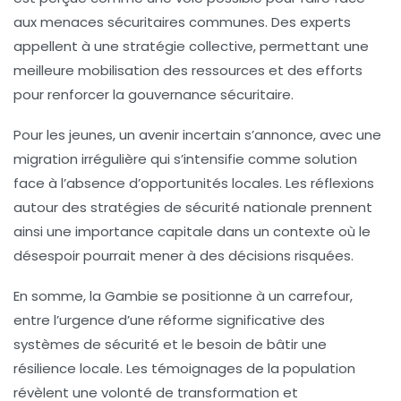
aux
menaces sécuritaires
communes. Des experts
appellent à une stratégie collective, permettant une
meilleure
mobilisation des ressources
et des efforts
pour renforcer la gouvernance sécuritaire.
Pour les jeunes, un avenir incertain s’annonce, avec une
migration irrégulière qui s’intensifie comme solution
face à l’absence d’opportunités locales. Les réflexions
autour des stratégies de sécurité nationale prennent
ainsi une importance capitale dans un contexte où le
désespoir pourrait mener à des décisions risquées.
En somme, la Gambie se positionne à un carrefour,
entre l’urgence d’une
réforme significative
des
systèmes de sécurité et le besoin de bâtir une
résilience locale
. Les témoignages de la population
révèlent une volonté de transformation et