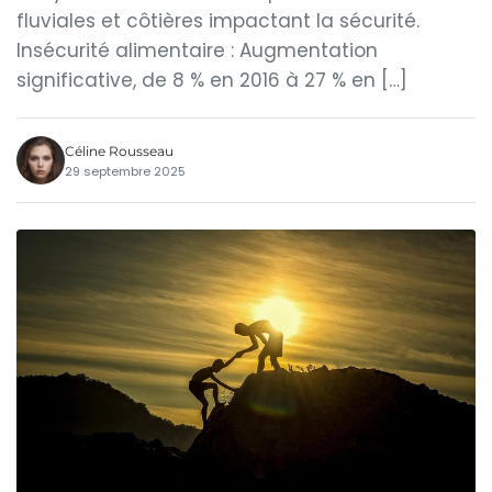
fluviales et côtières impactant la sécurité.
Insécurité alimentaire : Augmentation
significative, de 8 % en 2016 à 27 % en […]
Céline Rousseau
29 septembre 2025