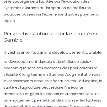
telle stratégie sera facilitée par l’évaluation des
systèmes existants et l’intégration de meilleures
pratiques basées sur l’expérience d’autres pays de la
région.
Perspectives futures pour la sécurité en
Gambie
Investissements dans le développement durable
Le développement durable et la résilience socio-
économique sont des éléments clés pour garantir la
sécurité à long terme en Gambie. L’augmentation des
investissements dans les infrastructures, l’éducation, la
santé et l’agriculture peut réduire l’insécurité
alimentaire et gérer les risques environnementaux. Un
tel engagement permettrait de minimiser les facteurs
de vulnérabilité et d’atténuer les conflits potentiels.