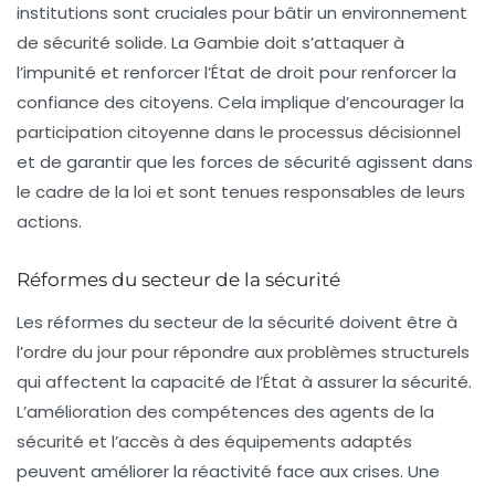
institutions sont cruciales pour bâtir un environnement
de sécurité solide. La Gambie doit s’attaquer à
l’impunité et renforcer l’État de droit pour renforcer la
confiance des citoyens. Cela implique d’encourager la
participation citoyenne dans le processus décisionnel
et de garantir que les forces de sécurité agissent dans
le cadre de la loi et sont tenues responsables de leurs
actions.
Réformes du secteur de la sécurité
Les réformes du secteur de la sécurité doivent être à
l’ordre du jour pour répondre aux problèmes structurels
qui affectent la capacité de l’État à assurer la sécurité.
L’amélioration des compétences des agents de la
sécurité et l’accès à des équipements adaptés
peuvent améliorer la réactivité face aux crises. Une