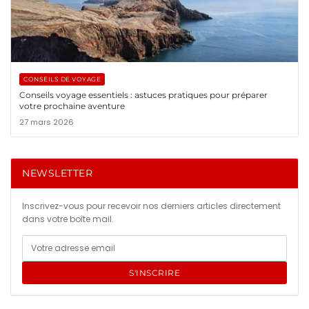
CONSEILS DE VOYAGE
Conseils voyage essentiels : astuces pratiques pour préparer
votre prochaine aventure
27 mars 2026
NEWSLETTER
Inscrivez-vous pour recevoir nos derniers articles directement
dans votre boîte mail.
S'INSCRIRE