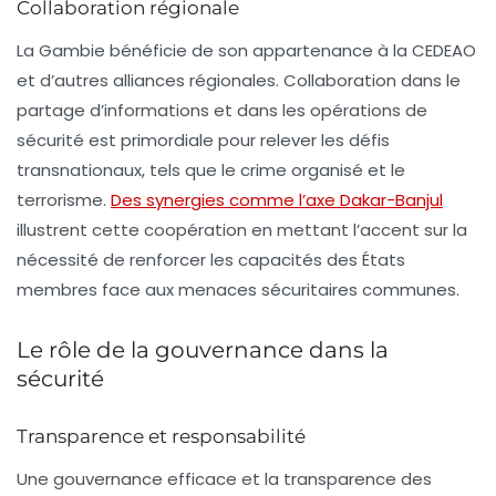
Collaboration régionale
La Gambie bénéficie de son appartenance à la CEDEAO
et d’autres alliances régionales. Collaboration dans le
partage d’informations et dans les opérations de
sécurité est primordiale pour relever les défis
transnationaux, tels que le crime organisé et le
terrorisme.
Des synergies comme l’axe Dakar-Banjul
illustrent cette coopération en mettant l’accent sur la
nécessité de renforcer les capacités des États
membres face aux menaces sécuritaires communes.
Le rôle de la gouvernance dans la
sécurité
Transparence et responsabilité
Une gouvernance efficace et la transparence des