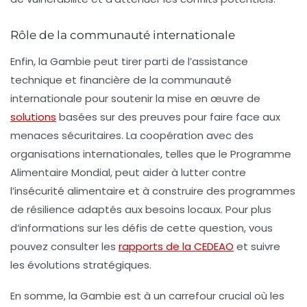
Rôle de la communauté internationale
Enfin, la Gambie peut tirer parti de l’assistance
technique et financière de la communauté
internationale pour soutenir la mise en œuvre de
solutions
basées sur des preuves pour faire face aux
menaces sécuritaires. La coopération avec des
organisations internationales, telles que le Programme
Alimentaire Mondial, peut aider à lutter contre
l’insécurité alimentaire et à construire des programmes
de résilience adaptés aux besoins locaux. Pour plus
d’informations sur les défis de cette question, vous
pouvez consulter les
rapports de la CEDEAO
et suivre
les évolutions stratégiques.
En somme, la Gambie est à un carrefour crucial où les