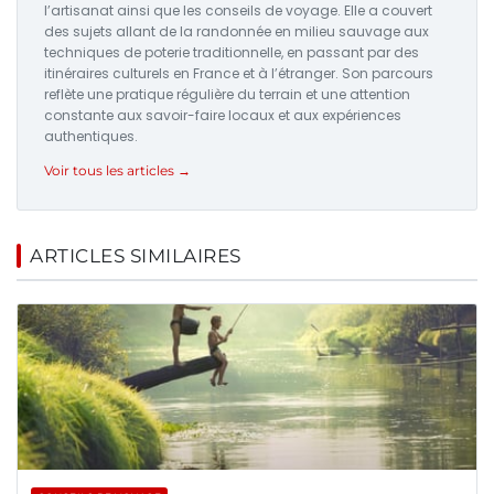
l’artisanat ainsi que les conseils de voyage. Elle a couvert
des sujets allant de la randonnée en milieu sauvage aux
techniques de poterie traditionnelle, en passant par des
itinéraires culturels en France et à l’étranger. Son parcours
reflète une pratique régulière du terrain et une attention
constante aux savoir-faire locaux et aux expériences
authentiques.
Voir tous les articles →
ARTICLES SIMILAIRES