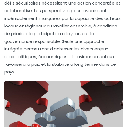
défis sécuritaires nécessitent une action concertée et
collaborative. Les perspectives pour l’avenir sont
indéniablement marquées par la capacité des acteurs
locaux et régionaux à travailler ensemble, à condition
de prioriser la participation citoyenne et la
gouvernance responsable. Seule une approche
intégrée permettant d’adresser les divers enjeux
sociopolitiques, économiques et environnementaux
favorisera la paix et la stabilité à long terme dans ce
pays.