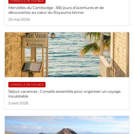
CONSEILS DE VOYAGE
Merveilles du Cambodge : 365 jours d’aventures et de
découvertes au cœur du Royaume khmer
25 mai 2026
CONSEILS DE VOYAGE
Séjour vacances : Conseils essentiels pour organiser un voyage
inoubliable
3 avril 2026