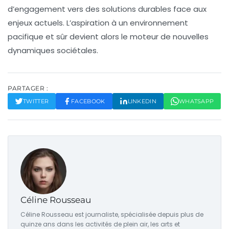
d’engagement vers des solutions durables face aux
enjeux actuels. L’aspiration à un environnement
pacifique et sûr devient alors le moteur de nouvelles
dynamiques sociétales.
PARTAGER :
TWITTER
FACEBOOK
LINKEDIN
WHATSAPP
Céline Rousseau
Céline Rousseau est journaliste, spécialisée depuis plus de
quinze ans dans les activités de plein air, les arts et