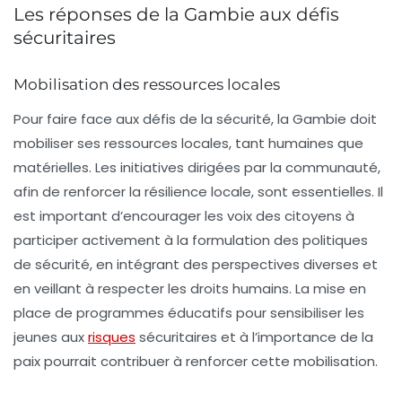
Les réponses de la Gambie aux défis
sécuritaires
Mobilisation des ressources locales
Pour faire face aux défis de la sécurité, la Gambie doit
mobiliser ses ressources locales, tant humaines que
matérielles. Les initiatives dirigées par la communauté,
afin de renforcer la résilience locale, sont essentielles. Il
est important d’encourager les voix des citoyens à
participer activement à la formulation des politiques
de sécurité, en intégrant des perspectives diverses et
en veillant à respecter les droits humains. La mise en
place de programmes éducatifs pour sensibiliser les
jeunes aux
risques
sécuritaires et à l’importance de la
paix pourrait contribuer à renforcer cette mobilisation.