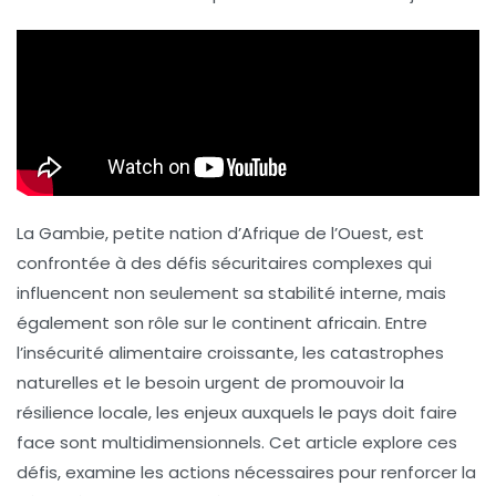
La Gambie, petite nation d’Afrique de l’Ouest, est
confrontée à des défis sécuritaires complexes qui
influencent non seulement sa stabilité interne, mais
également son rôle sur le continent africain. Entre
l’insécurité alimentaire croissante, les catastrophes
naturelles et le besoin urgent de promouvoir la
résilience locale, les enjeux auxquels le pays doit faire
face sont multidimensionnels. Cet article explore ces
défis, examine les actions nécessaires pour renforcer la