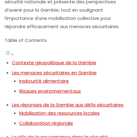
sécurité nationale et présente des perspectives
d’avenir pour la Gambie, tout en soulignant
l’importance d’une mobilisation collective pour
répondre efficacement aux menaces sécuritaires.
Table of Contents
Contexte géopolitique de la Gambie
Les menaces sécuritaires en Gambie
Insécurité alimentaire
Risques environnementaux
Les réponses de la Gambie aux défis sécuritaires
Mobilisation des ressources locales
Collaboration régionale
Le rôle de la gouvernance dans la sécurité