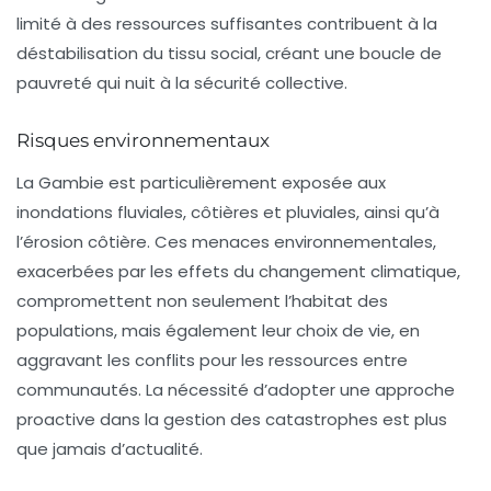
limité à des ressources suffisantes contribuent à la
déstabilisation du tissu social, créant une boucle de
pauvreté qui nuit à la sécurité collective.
Risques environnementaux
La Gambie est particulièrement exposée aux
inondations fluviales, côtières et pluviales, ainsi qu’à
l’érosion côtière. Ces menaces environnementales,
exacerbées par les effets du changement climatique,
compromettent non seulement l’habitat des
populations, mais également leur choix de vie, en
aggravant les conflits pour les ressources entre
communautés. La nécessité d’adopter une approche
proactive dans la gestion des catastrophes est plus
que jamais d’actualité.