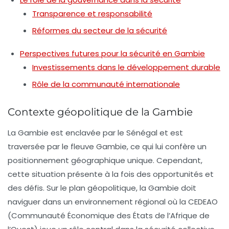
Transparence et responsabilité
Réformes du secteur de la sécurité
Perspectives futures pour la sécurité en Gambie
Investissements dans le développement durable
Rôle de la communauté internationale
Contexte géopolitique de la Gambie
La Gambie est enclavée par le Sénégal et est
traversée par le fleuve Gambie, ce qui lui confère un
positionnement géographique unique. Cependant,
cette situation présente à la fois des opportunités et
des défis. Sur le plan géopolitique, la Gambie doit
naviguer dans un environnement régional où la CEDEAO
(Communauté Économique des États de l’Afrique de