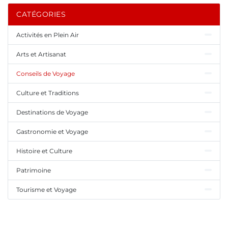
CATÉGORIES
Activités en Plein Air
Arts et Artisanat
Conseils de Voyage
Culture et Traditions
Destinations de Voyage
Gastronomie et Voyage
Histoire et Culture
Patrimoine
Tourisme et Voyage