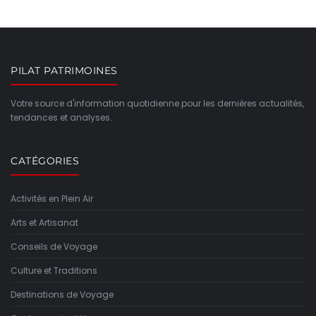
PILAT PATRIMOINES
Votre source d'information quotidienne pour les dernières actualités,
tendances et analyses.
CATÉGORIES
Activités en Plein Air
Arts et Artisanat
Conseils de Voyage
Culture et Traditions
Destinations de Voyage