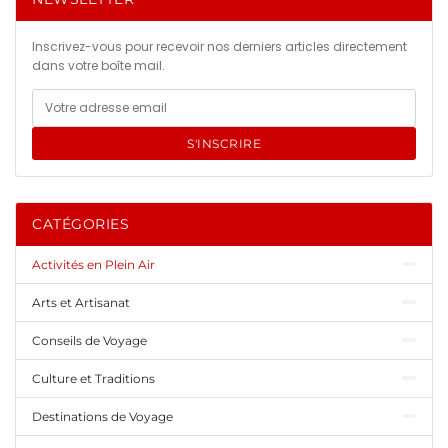
Inscrivez-vous pour recevoir nos derniers articles directement
dans votre boîte mail.
S'INSCRIRE
CATÉGORIES
Activités en Plein Air
Arts et Artisanat
Conseils de Voyage
Culture et Traditions
Destinations de Voyage