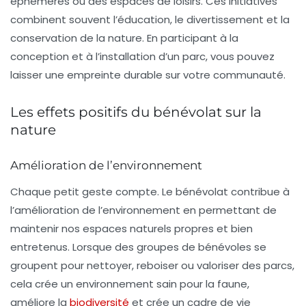
éphémères ou des espaces de loisirs. Ces initiatives
combinent souvent l’éducation, le divertissement et la
conservation de la nature. En participant à la
conception et à l’installation d’un parc, vous pouvez
laisser une empreinte durable sur votre communauté.
Les effets positifs du bénévolat sur la
nature
Amélioration de l’environnement
Chaque petit geste compte. Le bénévolat contribue à
l’amélioration de l’environnement en permettant de
maintenir nos espaces naturels propres et bien
entretenus. Lorsque des groupes de bénévoles se
groupent pour nettoyer, reboiser ou valoriser des parcs,
cela crée un environnement sain pour la faune,
améliore la
biodiversité
et crée un cadre de vie