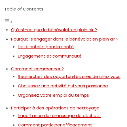
Table of Contents
Qu’est-ce que le bénévolat en plein air ?
Pourquoi s’engager dans le bénévolat en plein air ?
Les bienfaits pour la santé
Engagement et communauté
Comment commencer ?
Recherchez des opportunités près de chez vous
Choisissez une activité qui vous passionne
Organisez votre emploi du temps
Participer à des opérations de nettoyage
Importance du ramassage de déchets
Comment participer efficacement