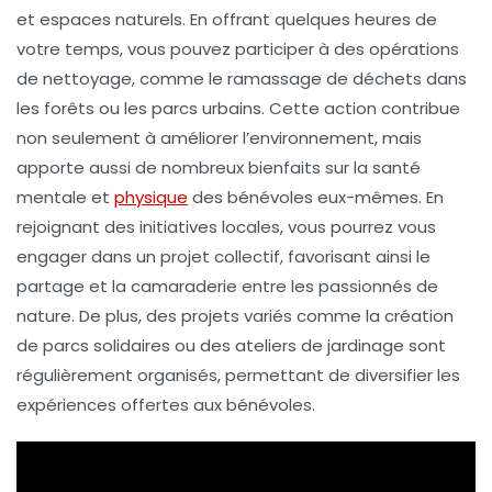
et espaces naturels. En offrant quelques heures de
votre temps, vous pouvez participer à des opérations
de
nettoyage
, comme le
ramassage de déchets
dans
les forêts ou les parcs urbains. Cette action contribue
non seulement à améliorer l’environnement, mais
apporte aussi de nombreux
bienfaits
sur la
santé
mentale
et
physique
des bénévoles eux-mêmes. En
rejoignant des initiatives locales, vous pourrez vous
engager dans un
projet collectif
, favorisant ainsi le
partage et la camaraderie entre les passionnés de
nature. De plus, des projets variés comme la création
de
parcs solidaires
ou des ateliers de
jardinage
sont
régulièrement organisés, permettant de diversifier les
expériences offertes aux bénévoles.