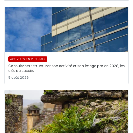
ACTIVITÉS EN PLEIN AIR
Consultants : structurer son activité et son image pro en 2026, les
clés du succès
5 août 2026