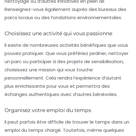
nettoyage ou d’autres initiatives en plein air.
Renseignez-vous également auprès des bureaux des
parcs locaux ou des fondations environnementales.
Choisissez une activité qui vous passionne
Il existe de nombreuses activités bénéfiques que vous
pouvez pratiquer. Que vous préfériez
jardiner
, nettoyer
un parc ou participer à des projets de sensibilisation,
choisissez une mission qui vous touche
personnellement. Cela rendra l’expérience d’autant
plus enrichissante pour vous et permettra des
échanges authentiques avec d’autres bénévoles.
Organisez votre emploi du temps
Il peut parfois être difficile de trouver le temps dans un
emploi du temps chargé. Toutefois, même quelques