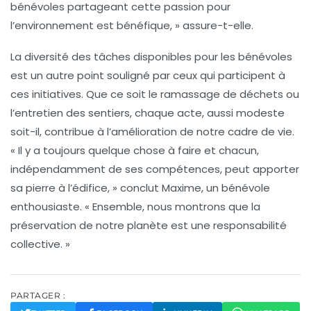
bénévoles partageant cette passion pour
l’environnement est bénéfique, » assure-t-elle.
La diversité des tâches disponibles pour les bénévoles
est un autre point souligné par ceux qui participent à
ces initiatives. Que ce soit le
ramassage de déchets
ou
l’entretien des sentiers, chaque acte, aussi modeste
soit-il, contribue à l’amélioration de notre cadre de vie.
« Il y a toujours quelque chose à faire et chacun,
indépendamment de ses compétences, peut apporter
sa pierre à l’édifice, » conclut Maxime, un bénévole
enthousiaste. « Ensemble, nous montrons que la
préservation de notre planète est une responsabilité
collective. »
PARTAGER :