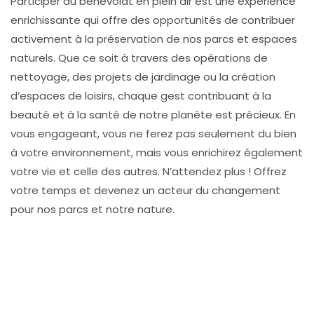
Participer au bénévolat en plein air est une expérience
enrichissante qui offre des opportunités de contribuer
activement à la préservation de nos parcs et espaces
naturels. Que ce soit à travers des opérations de
nettoyage, des projets de jardinage ou la création
d’espaces de loisirs, chaque gest contribuant à la
beauté et à la santé de notre planète est précieux. En
vous engageant, vous ne ferez pas seulement du bien
à votre environnement, mais vous enrichirez également
votre vie et celle des autres. N’attendez plus ! Offrez
votre temps et devenez un acteur du changement
pour nos parcs et notre nature.