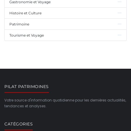
Gastronomie et Voyage
Histoire et Culture
Patrimoine
Tourisme et Voyage
PILAT PATRIMOINES
Votre source d'information quotidienne pour les dernières actualités,
tendances et analyses.
CATÉGORIES