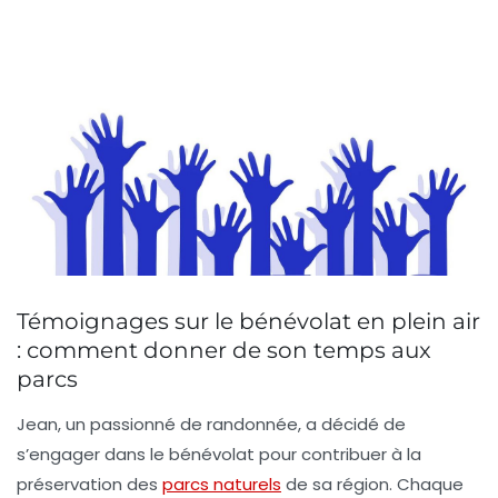
Témoignages sur le bénévolat en plein air
: comment donner de son temps aux
parcs
Jean, un passionné de randonnée, a décidé de
s’engager dans
le bénévolat
pour contribuer à la
préservation des
parcs naturels
de sa région. Chaque