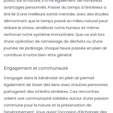
positif sur la nature, il offre également de nombreux
avantages personnels. Passer du temps à l’extérieur a
été lié à une meilleure
santé mentale
, avec des études
démontrant que le temps passé en milieu naturel peut
réduire le stress, améliorer notre humeur et même
renforcer notre système immunitaire. Que ce soit lors
d’une opération de
ramassage de déchets
ou d’une
journée de jardinage, chaque heure passée en plein air
contribue à notre bien-être général.
Engagement et communauté
S’engager dans le bénévolat en plein air permet
également de tisser des liens avec d’autres personnes
partageant des intérêts similaires. Ces rencontres
créent une
communauté
solidaire autour d’une passion
commune pour la nature et la préservation de
l’environnement. Vous aurez l’occasion d’échanger des