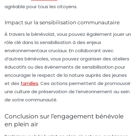
agréable pour tous les citoyens.
Impact sur la sensibilisation communautaire
À travers le bénévolat, vous pouvez également jouer un
rôle clé dans la sensibilisation à des enjeux
environnementaux cruciaux. En collaborant avec
d’autres bénévoles, vous pouvez organiser des ateliers
éducatifs ou des événements de sensibilisation pour
encourager le respect de la nature auprès des jeunes
et des
familles
. Ces actions permettent de promouvoir
une culture de préservation de l’environnement au sein
de votre communauté.
Conclusion sur l’engagement bénévole
en plein air