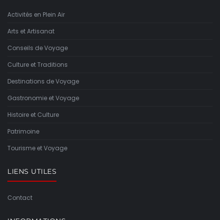
Activités en Plein Air
Arts et Artisanat
Conseils de Voyage
Culture et Traditions
Destinations de Voyage
Gastronomie et Voyage
Histoire et Culture
Patrimoine
Tourisme et Voyage
LIENS UTILES
Contact