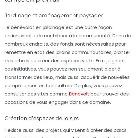
Jardinage et aménagement paysager
Le bénévolat en jardinage est une autre façon
enrichissante de contribuer à la communauté. Dans de
nombreux endroits, des fonds sont nécessaires pour
remettre en état des jardins communautaires, planter
des arbres ou créer des espaces verts. En rejoignant
ces initiatives, vous pouvez non seulement aider à
transformer des lieux, mais aussi acquérir de nouvelles
compétences en horticulture. De plus, vous pouvez
consulter des sites comme
Benevolt
pour trouver des
occasions de vous engager dans ce domaine.
Création d’espaces de loisirs
Il existe aussi des projets qui visent à créer des parcs