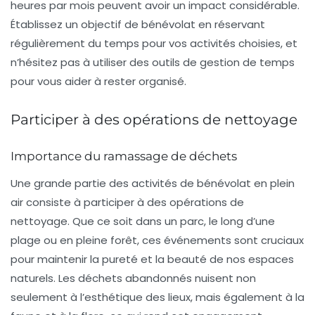
heures par mois peuvent avoir un impact considérable.
Établissez un
objectif de bénévolat
en réservant
régulièrement du temps pour vos activités choisies, et
n’hésitez pas à utiliser des outils de gestion de temps
pour vous aider à rester organisé.
Participer à des opérations de nettoyage
Importance du ramassage de déchets
Une grande partie des activités de bénévolat en plein
air consiste à participer à des
opérations de
nettoyage
. Que ce soit dans un parc, le long d’une
plage ou en pleine forêt, ces événements sont cruciaux
pour maintenir la pureté et la beauté de nos espaces
naturels. Les déchets abandonnés nuisent non
seulement à l’esthétique des lieux, mais également à la