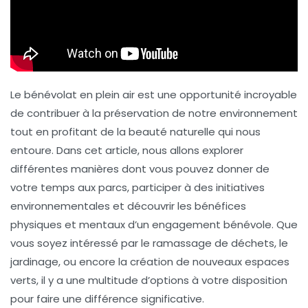
Le bénévolat en plein air est une opportunité incroyable
de contribuer à la préservation de notre environnement
tout en profitant de la beauté naturelle qui nous
entoure. Dans cet article, nous allons explorer
différentes manières dont vous pouvez donner de
votre temps aux parcs, participer à des initiatives
environnementales et découvrir les bénéfices
physiques et mentaux d’un engagement bénévole. Que
vous soyez intéressé par le
ramassage de déchets
, le
jardinage, ou encore la création de nouveaux espaces
verts, il y a une multitude d’options à votre disposition
pour faire une différence significative.