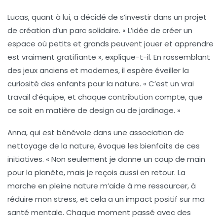
Lucas, quant à lui, a décidé de s’investir dans un projet
de création d’un
parc solidaire
. « L’idée de créer un
espace où petits et grands peuvent jouer et apprendre
est vraiment gratifiante », explique-t-il. En rassemblant
des jeux anciens et modernes, il espère éveiller la
curiosité des enfants pour la nature. « C’est un vrai
travail d’équipe, et chaque contribution compte, que
ce soit en matière de design ou de jardinage. »
Anna, qui est bénévole dans une association de
nettoyage de la nature, évoque les
bienfaits
de ces
initiatives. « Non seulement je donne un coup de main
pour la planète, mais je reçois aussi en retour. La
marche en pleine nature m’aide à me ressourcer, à
réduire mon stress, et cela a un impact positif sur ma
santé mentale. Chaque moment passé avec des