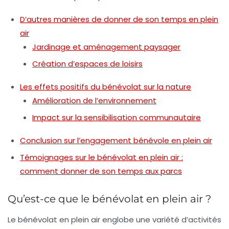
D’autres manières de donner de son temps en plein
air
Jardinage et aménagement paysager
Création d’espaces de loisirs
Les effets positifs du bénévolat sur la nature
Amélioration de l’environnement
Impact sur la sensibilisation communautaire
Conclusion sur l’engagement bénévole en plein air
Témoignages sur le bénévolat en plein air :
comment donner de son temps aux parcs
Qu’est-ce que le bénévolat en plein air ?
Le bénévolat en plein air englobe une variété d’activités