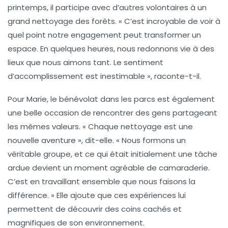
printemps, il participe avec d’autres volontaires à un
grand nettoyage des forêts. « C’est incroyable de voir à
quel point notre engagement peut transformer un
espace. En quelques heures, nous redonnons vie à des
lieux que nous aimons tant. Le sentiment
d’accomplissement est inestimable », raconte-t-il.
Pour Marie, le bénévolat dans les parcs est également
une belle occasion de rencontrer des gens partageant
les mêmes valeurs. « Chaque nettoyage est une
nouvelle aventure », dit-elle. « Nous formons un
véritable groupe, et ce qui était initialement une tâche
ardue devient un moment agréable de camaraderie.
C’est en travaillant ensemble que nous faisons la
différence. » Elle ajoute que ces expériences lui
permettent de découvrir des coins cachés et
magnifiques de son environnement.