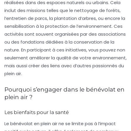
réalisées dans des espaces naturels ou urbains. Cela
inclut des missions telles que le nettoyage de forêts,
l’entretien de parcs, la plantation d’arbres, ou encore la
sensibilisation à la protection de l’environnement. Ces
activités sont souvent organisées par des
associations
ou des
fondations
dédiées à la conservation de la
nature. En participant à ces initiatives, vous pouvez non
seulement améliorer la qualité de votre environnement,
mais aussi créer des liens avec d’autres passionnés du
plein air.
Pourquoi s’engager dans le bénévolat en
plein air ?
Les bienfaits pour la santé
Le bénévolat en plein air ne se limite pas à l’impact