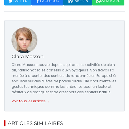
TWITTER
FACEBOOK
LINKEDIN
WHATSAPP
Clara Masson
Clara Masson couvre depuis sept ans les activités de plein
air, l’artisanat et les conseils aux voyageurs. Son travail l’a
menée à arpenter des sentiers de randonnée en Europe et à
enquêter sur des filières de poterie rurale. Elle documente les
gestes techniques comme les itinéraires pour un lectorat
désireux de pratiquer et de créer hors des sentiers battus.
Voir tous les articles →
ARTICLES SIMILAIRES