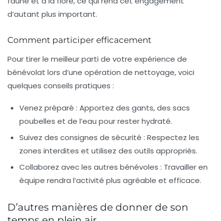
faune et à la flore, ce qui rend cet engagement
d’autant plus important.
Comment participer efficacement
Pour tirer le meilleur parti de votre expérience de
bénévolat lors d’une opération de nettoyage, voici
quelques conseils pratiques :
Venez préparé : Apportez des gants, des sacs
poubelles et de l’eau pour rester hydraté.
Suivez des consignes de sécurité : Respectez les
zones interdites et utilisez des outils appropriés.
Collaborez avec les autres bénévoles : Travailler en
équipe rendra l’activité plus agréable et efficace.
D’autres manières de donner de son
temps en plein air