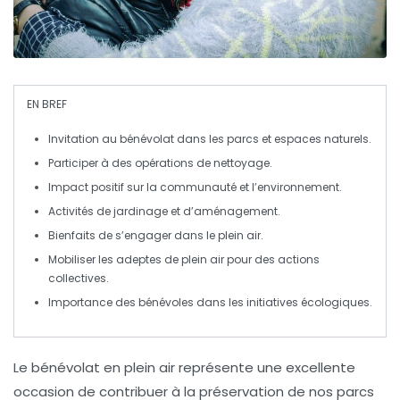
EN BREF
Invitation au bénévolat
dans les parcs et espaces naturels.
Participer à des
opérations de nettoyage
.
Impact positif sur la
communauté
et l’environnement.
Activités de
jardinage
et d’aménagement.
Bienfaits de s’engager dans le
plein air
.
Mobiliser les
adeptes de plein air
pour des actions
collectives.
Importance des
bénévoles
dans les initiatives écologiques.
Le
bénévolat
en plein air représente une excellente
occasion de contribuer à la
préservation
de nos parcs