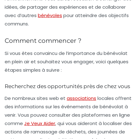
idées, de partager des expériences et de collaborer
avec d’autres
bénévoles
pour atteindre des objectifs
communs.
Comment commencer ?
Si vous êtes convaincu de l’importance du bénévolat
en plein air et souhaitez vous engager, voici quelques
étapes simples à suivre :
Recherchez des opportunités près de chez vous
De nombreux sites web et
associations
locales offrent
des informations sur les événements de bénévolat à
venir. Vous pouvez consulter des plateformes en ligne
comme
Je Veux Aider
, qui vous aideront à localiser des
actions de
ramassage de déchets
, des journées de