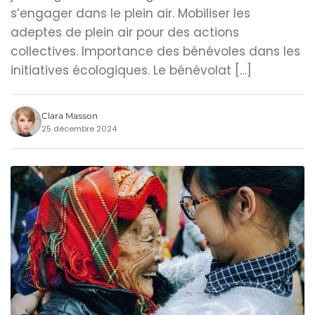
s’engager dans le plein air. Mobiliser les
adeptes de plein air pour des actions
collectives. Importance des bénévoles dans les
initiatives écologiques. Le bénévolat […]
Clara Masson
25 décembre 2024