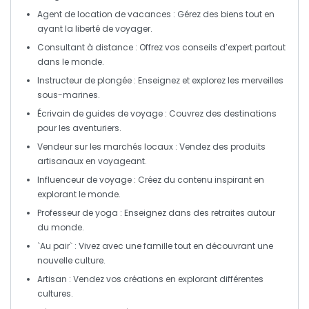
Agent de location de vacances
: Gérez des biens tout en
ayant la liberté de voyager.
Consultant à distance
: Offrez vos conseils d’expert partout
dans le monde.
Instructeur de plongée
: Enseignez et explorez les merveilles
sous-marines.
Écrivain de guides de voyage
: Couvrez des destinations
pour les aventuriers.
Vendeur sur les marchés locaux
: Vendez des produits
artisanaux en voyageant.
Influenceur de voyage
: Créez du contenu inspirant en
explorant le monde.
Professeur de yoga
: Enseignez dans des retraites autour
du monde.
`Au pair`
: Vivez avec une famille tout en découvrant une
nouvelle culture.
Artisan
: Vendez vos créations en explorant différentes
cultures.