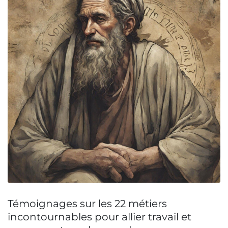
Témoignages sur les 22 métiers
incontournables pour allier travail et