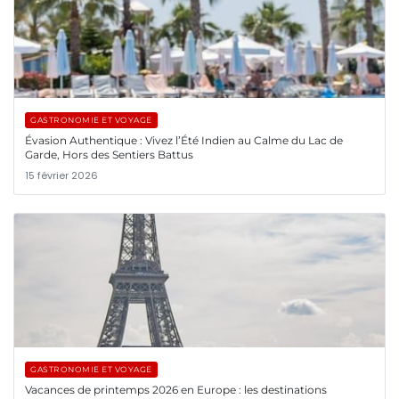
GASTRONOMIE ET VOYAGE
Évasion Authentique : Vivez l’Été Indien au Calme du Lac de
Garde, Hors des Sentiers Battus
15 février 2026
GASTRONOMIE ET VOYAGE
Vacances de printemps 2026 en Europe : les destinations