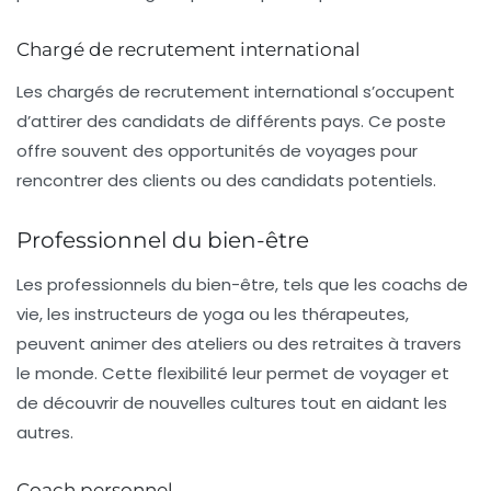
Chargé de recrutement international
Les chargés de
recrutement international
s’occupent
d’attirer des candidats de différents pays. Ce poste
offre souvent des opportunités de voyages pour
rencontrer des clients ou des candidats potentiels.
Professionnel du bien-être
Les professionnels du bien-être, tels que les coachs de
vie, les instructeurs de yoga ou les thérapeutes,
peuvent animer des ateliers ou des retraites à travers
le monde. Cette flexibilité leur permet de voyager et
de découvrir de nouvelles cultures tout en aidant les
autres.
Coach personnel