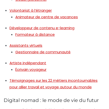
Volontariat à l’étranger
Animateur de centre de vacances
Développeur de contenu e-learning
Formateur à distance
Assistants virtuels
Gestionnaire de communauté
Artiste indépendant
Écrivain voyageur
Témoignages sur les 22 métiers incontournables
pour allier travail et voyage autour du monde
Digital nomad : le mode de vie du futur