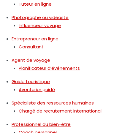
Tuteur en ligne
Photographe ou vidéaste
Influenceur voyage
Entrepreneur en ligne
Consultant
Agent de voyage
Planificateur d’événements
Guide touristique
Aventurier guidé
Spécialiste des ressources humaines
Chargé de recrutement international
Professionnel du bien-être
Coach personnel