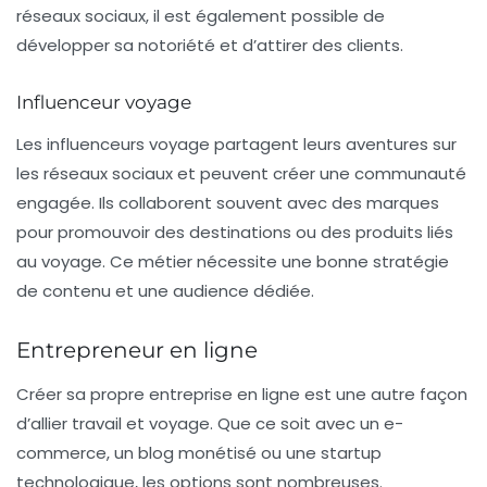
réseaux sociaux, il est également possible de
développer sa notoriété et d’attirer des clients.
Influenceur voyage
Les
influenceurs voyage
partagent leurs aventures sur
les réseaux sociaux et peuvent créer une communauté
engagée. Ils collaborent souvent avec des marques
pour promouvoir des destinations ou des produits liés
au voyage. Ce métier nécessite une bonne stratégie
de contenu et une audience dédiée.
Entrepreneur en ligne
Créer sa propre entreprise en ligne est une autre façon
d’allier
travail
et
voyage
. Que ce soit avec un e-
commerce, un blog monétisé ou une startup
technologique, les options sont nombreuses.