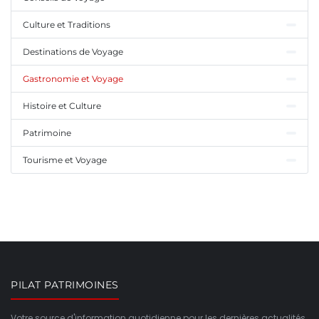
Culture et Traditions
Destinations de Voyage
Gastronomie et Voyage
Histoire et Culture
Patrimoine
Tourisme et Voyage
PILAT PATRIMOINES
Votre source d'information quotidienne pour les dernières actualités,