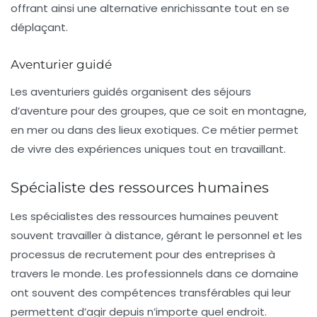
offrant ainsi une alternative enrichissante tout en se
déplaçant.
Aventurier guidé
Les aventuriers guidés organisent des séjours
d’aventure pour des groupes, que ce soit en montagne,
en mer ou dans des lieux exotiques. Ce métier permet
de vivre des expériences uniques tout en travaillant.
Spécialiste des ressources humaines
Les spécialistes des ressources humaines peuvent
souvent travailler à distance, gérant le personnel et les
processus de recrutement pour des entreprises à
travers le monde. Les professionnels dans ce domaine
ont souvent des compétences transférables qui leur
permettent d’agir depuis n’importe quel endroit.