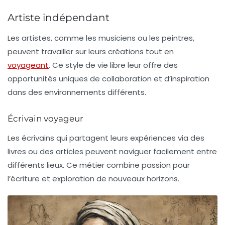
Artiste indépendant
Les artistes, comme les musiciens ou les peintres,
peuvent travailler sur leurs créations tout en
voyageant
. Ce style de vie libre leur offre des
opportunités uniques de collaboration et d’inspiration
dans des environnements différents.
Écrivain voyageur
Les écrivains qui partagent leurs expériences via des
livres ou des articles peuvent naviguer facilement entre
différents lieux. Ce métier combine passion pour
l’écriture et exploration de nouveaux horizons.