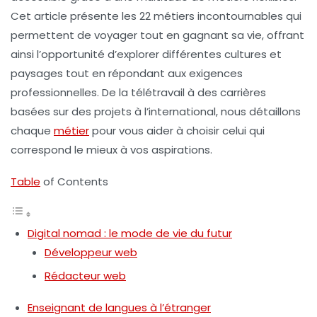
Cet article présente les 22 métiers incontournables qui
permettent de voyager tout en gagnant sa vie, offrant
ainsi l’opportunité d’explorer différentes cultures et
paysages tout en répondant aux exigences
professionnelles. De la
télétravail
à des carrières
basées sur des projets à l’international, nous détaillons
chaque
métier
pour vous aider à choisir celui qui
correspond le mieux à vos aspirations.
Table
of Contents
Digital nomad : le mode de vie du futur
Développeur web
Rédacteur web
Enseignant de langues à l’étranger