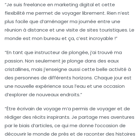
“Je suis
freelance en marketing digital
et cette
flexibilité me permet de voyager librement. Rien n’est
plus facile que d’aménager ma journée entre une
réunion à distance et une visite de sites touristiques. Le
monde est mon bureau et ça, c’est incroyable !”
“En tant que
instructeur de plongée
, j’ai trouvé ma
passion. Non seulement je plonge dans des eaux
cristallines, mais j’enseigne aussi cette belle activité à
des personnes de différents horizons. Chaque jour est
une nouvelle expérience sous l’eau et une occasion
d’explorer de nouveaux endroits.”
“Être
écrivain de voyage
m’a permis de voyager et de
rédiger des récits inspirants. Je partage mes aventures
par le biais d’articles, ce qui me donne l’occasion de
découvrir le monde de près et de raconter des histoires