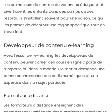
Les animateurs de centres de vacances éduquent et
divertissent les enfants dans des camps ou des
resorts. Ils s’installent souvent pour une saison, ce qui
les permet de découvrir une région spécifique tout en
travaillant.
Développeur de contenu e-learning
Avec l’essor de l’e-learning, les développeurs de
contenu peuvent créer des cours en ligne à partir de
n’importe où dans le monde. Ce métier demande une
bonne connaissance des outils numériques et une
expertise dans un sujet particulier.
Formateur à distance
Les formateurs à distance enseignent des
compétences variées via des plateformes numériques.