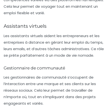
Cela leur permet de voyager tout en maintenant un
emploi flexible et varié.
Assistants virtuels
Les
assistants virtuels
aident les entrepreneurs et les
entreprises à distance en gérant leur emploi du temps,
leurs emails, et d’autres tâches administratives. Ce rôle
se prête parfaitement à un mode de vie nomade.
Gestionnaire de communauté
Les gestionnaires de communauté s’occupent de
l’interaction entre une marque et ses clients sur les
réseaux sociaux. Cela leur permet de travailler de
n’importe où, tout en s’impliquant dans des projets
engageants et variés.