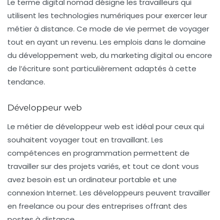
Le terme
digital nomad
désigne les travailleurs qui
utilisent les technologies numériques pour exercer leur
métier à distance. Ce mode de vie permet de voyager
tout en ayant un revenu. Les emplois dans le domaine
du développement web,
du marketing digital
ou encore
de l’écriture sont particulièrement adaptés à cette
tendance.
Développeur web
Le métier de
développeur web
est idéal pour ceux qui
souhaitent voyager tout en travaillant. Les
compétences en programmation permettent de
travailler sur des projets variés, et tout ce dont vous
avez besoin est un ordinateur portable et une
connexion Internet. Les développeurs peuvent travailler
en freelance ou pour des entreprises offrant des
postes à distance.