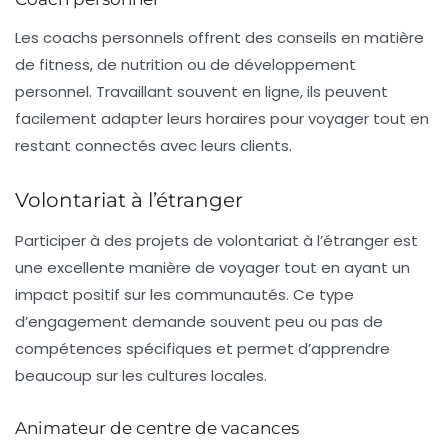
Les
coachs personnels
offrent des conseils en matière
de fitness, de nutrition ou de développement
personnel. Travaillant souvent en ligne, ils peuvent
facilement adapter leurs horaires pour voyager tout en
restant connectés avec leurs clients.
Volontariat à l’étranger
Participer à des projets de
volontariat à l’étranger
est
une excellente manière de voyager tout en ayant un
impact positif sur les communautés. Ce type
d’engagement demande souvent peu ou pas de
compétences spécifiques et permet d’apprendre
beaucoup sur les cultures locales.
Animateur de centre de vacances