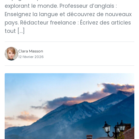
explorant le monde. Professeur d’anglais :
Enseignez la langue et découvrez de nouveaux
pays. Rédacteur freelance : Écrivez des articles
tout […]
Clara Masson
12 février 2026