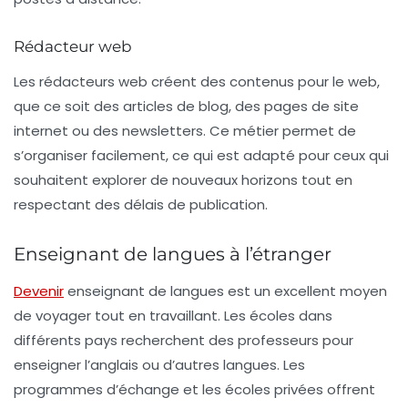
Rédacteur web
Les
rédacteurs web
créent des contenus pour le web,
que ce soit des articles de blog, des pages de site
internet ou des newsletters. Ce métier permet de
s’organiser facilement, ce qui est adapté pour ceux qui
souhaitent explorer de nouveaux horizons tout en
respectant des délais de publication.
Enseignant de langues à l’étranger
Devenir
enseignant de langues
est un excellent moyen
de voyager tout en travaillant. Les écoles dans
différents pays recherchent des professeurs pour
enseigner l’anglais ou d’autres langues. Les
programmes d’échange et les écoles privées offrent