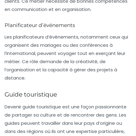
clients. Ce métier nécessite de bonnes compétences
en communication et en organisation.
Planificateur d’événements
Les planificateurs d’événements, notamment ceux qui
organisent des mariages ou des conférences à
l’international, peuvent voyager tout en exerçant leur
métier. Ce rôle demande de la créativité, de
l’organisation et la capacité à gérer des projets à
distance.
Guide touristique
Devenir
guide touristique
est une façon passionnante
de partager sa culture et de rencontrer des gens. Les
guides peuvent travailler dans leur pays d’origine ou
dans des régions où ils ont une expertise particulière,