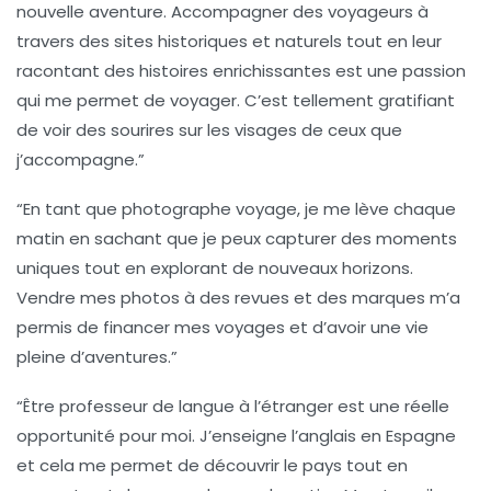
nouvelle aventure. Accompagner des voyageurs à
travers des sites historiques et naturels tout en leur
racontant des histoires enrichissantes est une passion
qui me permet de voyager. C’est tellement gratifiant
de voir des sourires sur les visages de ceux que
j’accompagne.”
“En tant que
photographe voyage
, je me lève chaque
matin en sachant que je peux capturer des moments
uniques tout en explorant de nouveaux horizons.
Vendre mes photos à des revues et des marques m’a
permis de financer mes voyages et d’avoir une vie
pleine d’aventures.”
“Être
professeur de langue à l’étranger
est une réelle
opportunité pour moi. J’enseigne l’anglais en Espagne
et cela me permet de découvrir le pays tout en