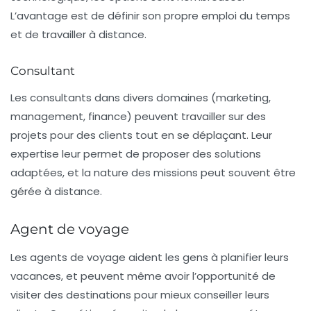
L’avantage est de définir son propre emploi du temps
et de travailler à distance.
Consultant
Les
consultants
dans divers domaines (marketing,
management, finance) peuvent travailler sur des
projets pour des clients tout en se déplaçant. Leur
expertise leur permet de proposer des solutions
adaptées, et la nature des missions peut souvent être
gérée à distance.
Agent de voyage
Les
agents de voyage
aident les gens à planifier leurs
vacances, et peuvent même avoir l’opportunité de
visiter des destinations pour mieux conseiller leurs