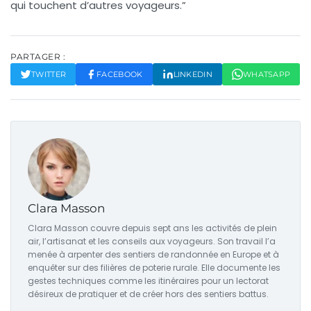
qui touchent d’autres voyageurs.”
PARTAGER :
TWITTER
FACEBOOK
LINKEDIN
WHATSAPP
Clara Masson
Clara Masson couvre depuis sept ans les activités de plein
air, l’artisanat et les conseils aux voyageurs. Son travail l’a
menée à arpenter des sentiers de randonnée en Europe et à
enquêter sur des filières de poterie rurale. Elle documente les
gestes techniques comme les itinéraires pour un lectorat
désireux de pratiquer et de créer hors des sentiers battus.