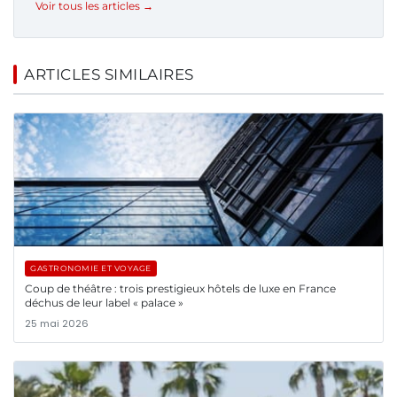
Voir tous les articles →
ARTICLES SIMILAIRES
GASTRONOMIE ET VOYAGE
Coup de théâtre : trois prestigieux hôtels de luxe en France
déchus de leur label « palace »
25 mai 2026