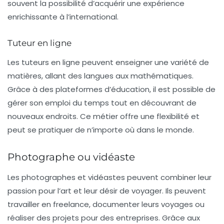
souvent la possibilité d’acquérir une expérience
enrichissante à l’international.
Tuteur en ligne
Les
tuteurs en ligne
peuvent enseigner une variété de
matières, allant des langues aux mathématiques.
Grâce à des plateformes d’éducation, il est possible de
gérer son emploi du temps tout en découvrant de
nouveaux endroits. Ce métier offre une flexibilité et
peut se pratiquer de n’importe où dans le monde.
Photographe ou vidéaste
Les photographes et vidéastes peuvent combiner leur
passion pour l’art et leur désir de voyager. Ils peuvent
travailler en freelance, documenter leurs voyages ou
réaliser des projets pour des entreprises. Grâce aux