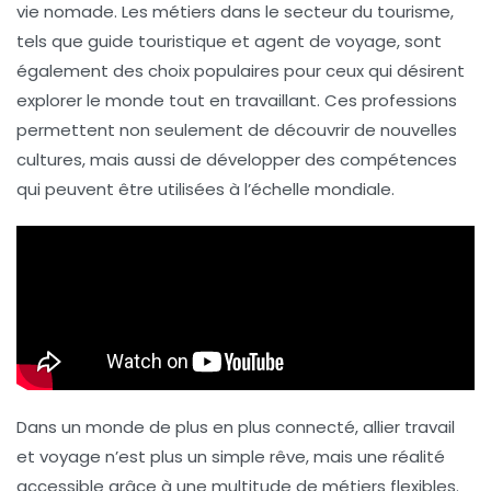
vie nomade
. Les métiers dans le secteur du tourisme,
tels que
guide touristique
et
agent de voyage
, sont
également des choix populaires pour ceux qui désirent
explorer le monde tout en travaillant. Ces professions
permettent non seulement de découvrir de nouvelles
cultures, mais aussi de
développer des compétences
qui peuvent être utilisées à l’échelle mondiale.
Dans un monde de plus en plus connecté, allier
travail
et
voyage
n’est plus un simple rêve, mais une réalité
accessible grâce à une multitude de métiers flexibles.