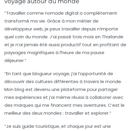
voyage autour du monde
“Travailler comme
nomade digital
a complètement
transformé ma vie. Grâce à mon métier de
développeur web
, je peux travailler depuis n’importe
quel coin du monde. J’ai passé trois mois en Thaïlande
et je n’ai jamais été aussi productif tout en profitant de
paysages magnifiques à l’heure de ma pause
déjeuner.”
“En tant que
blogueur voyage
, j’ai l’opportunité de
découvrir des cultures différentes à travers le monde.
Mon blog est devenu une plateforme pour partager
mes expériences et j’ai même réussi à collaborer avec
des marques qui me financent mes aventures. C’est le
meilleur des deux mondes : travailler et explorer.”
“Je suis
guide touristique
, et chaque jour est une