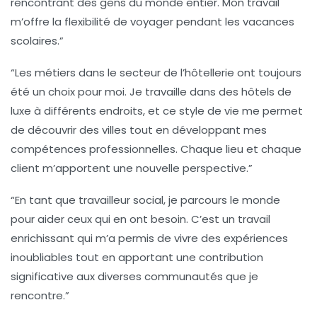
rencontrant des gens du monde entier. Mon travail
m’offre la flexibilité de voyager pendant les vacances
scolaires.”
“Les métiers dans le secteur de
l’hôtellerie
ont toujours
été un choix pour moi. Je travaille dans des hôtels de
luxe à différents endroits, et ce style de vie me permet
de découvrir des villes tout en développant mes
compétences professionnelles. Chaque lieu et chaque
client m’apportent une nouvelle perspective.”
“En tant que
travailleur social
, je parcours le monde
pour aider ceux qui en ont besoin. C’est un travail
enrichissant qui m’a permis de vivre des expériences
inoubliables tout en apportant une contribution
significative aux diverses communautés que je
rencontre.”