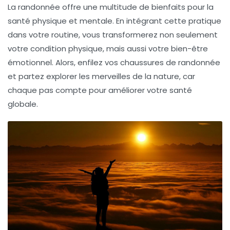
La randonnée offre une multitude de bienfaits pour la
santé physique et mentale. En intégrant cette pratique
dans votre routine, vous transformerez non seulement
votre condition physique, mais aussi votre bien-être
émotionnel. Alors, enfilez vos chaussures de randonnée
et partez explorer les merveilles de la nature, car
chaque pas compte pour améliorer votre santé
globale.