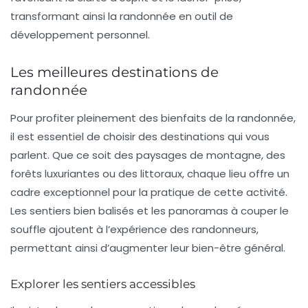
transformant ainsi la randonnée en outil de
développement personnel.
Les meilleures destinations de
randonnée
Pour profiter pleinement des bienfaits de la randonnée,
il est essentiel de choisir des destinations qui vous
parlent. Que ce soit des paysages de montagne, des
forêts luxuriantes ou des littoraux, chaque lieu offre un
cadre exceptionnel pour la pratique de cette activité.
Les sentiers bien balisés et les panoramas à couper le
souffle ajoutent à l’expérience des randonneurs,
permettant ainsi d’augmenter leur bien-être général.
Explorer les sentiers accessibles