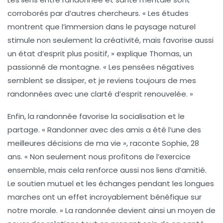
corroborés par d’autres chercheurs. « Les études
montrent que l’immersion dans le paysage naturel
stimule non seulement la
créativité
, mais favorise aussi
un état d’esprit plus positif, » explique Thomas, un
passionné de montagne. « Les pensées négatives
semblent se dissiper, et je reviens toujours de mes
randonnées avec une clarté d’esprit renouvelée. »
Enfin, la randonnée favorise la socialisation et le
partage. « Randonner avec des amis a été l’une des
meilleures décisions de ma vie », raconte Sophie, 28
ans. « Non seulement nous profitons de l’exercice
ensemble, mais cela renforce aussi nos liens d’amitié.
Le soutien mutuel et les échanges pendant les longues
marches ont un effet incroyablement bénéfique sur
notre morale. » La randonnée devient ainsi un moyen de