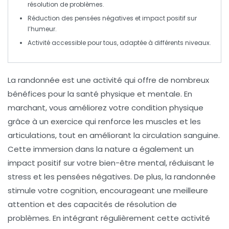
résolution de problèmes.
Réduction des pensées négatives
et impact positif sur
l’humeur.
Activité accessible
pour tous, adaptée à différents niveaux.
La
randonnée
est une activité qui offre de nombreux
bénéfices pour la
santé physique
et
mentale
. En
marchant, vous améliorez votre
condition physique
grâce à un exercice qui renforce les
muscles
et les
articulations
, tout en améliorant la circulation sanguine.
Cette immersion dans la nature a également un
impact positif sur votre
bien-être mental
, réduisant le
stress
et les
pensées négatives
. De plus, la randonnée
stimule votre
cognition
, encourageant une meilleure
attention
et des capacités de
résolution de
problèmes
. En intégrant régulièrement cette activité