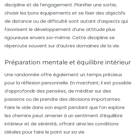
discipline
et de l’engagement. Planifier une sortie,
choisir les bons équipements et se fixer des objectifs
de distance ou de difficulté sont autant d’aspects qui
favorisent le développement d’une attitude plus
rigoureuse envers soi-même. Cette discipline se
répercute souvent sur d’autres domaines de la vie.
Préparation mentale et équilibre intérieur
Une randonnée offre également un temps précieux
pour la réflexion personnelle. En marchant, il est possible
d’approfondir des pensées, de méditer sur des
passions ou de prendre des décisions importantes.
Faire le vide dans son esprit pendant que l’on explore
les chemins peut amener à un sentiment d’
équilibre
intérieur
et de sérénité, offrant ainsi les conditions
idéales pour faire le point sur sa vie.