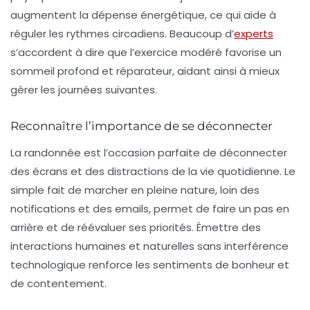
augmentent la dépense énergétique, ce qui aide à
réguler les rythmes circadiens. Beaucoup d’
experts
s’accordent à dire que l’exercice modéré favorise un
sommeil profond et réparateur, aidant ainsi à mieux
gérer les journées suivantes.
Reconnaître l’importance de se déconnecter
La randonnée est l’occasion parfaite de déconnecter
des écrans et des distractions de la vie quotidienne. Le
simple fait de marcher en pleine nature, loin des
notifications et des emails, permet de faire un pas en
arrière et de réévaluer ses priorités. Émettre des
interactions humaines et naturelles sans interférence
technologique renforce les sentiments de bonheur et
de contentement.