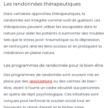
Les randonnées thérapeutiques
Dans certaines approches thérapeutiques, la
randonnée est intégrée comme outil de guérison. Les
thérapeutes peuvent utiliser les escapades dans la
nature pour aider les patients à surmonter des troubles
tels que le stress post-traumatique ou la dépression,
en renforçant ainsi les liens sociaux et en pratiquant la
méditation en pleine nature
.
Les programmes de randonnée pour le bien-être
Des programmes de randonnée sont souvent mis en
place par des
associations
ou des centres de bien-
être, visant à fournir un cadre sécurisé aux personnes
en quête de répit psychologique. Ces initiatives sont
conçues pour renforcer le soutien social tout en
favorisant la clarté d’esprit et le lâcher-prise,