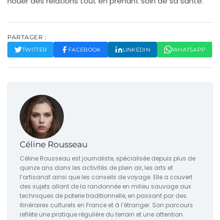
nouer des relations tout en prenant soin de sa santé.
PARTAGER :
TWITTER
FACEBOOK
LINKEDIN
WHATSAPP
Céline Rousseau
Céline Rousseau est journaliste, spécialisée depuis plus de
quinze ans dans les activités de plein air, les arts et
l’artisanat ainsi que les conseils de voyage. Elle a couvert
des sujets allant de la randonnée en milieu sauvage aux
techniques de poterie traditionnelle, en passant par des
itinéraires culturels en France et à l’étranger. Son parcours
reflète une pratique régulière du terrain et une attention