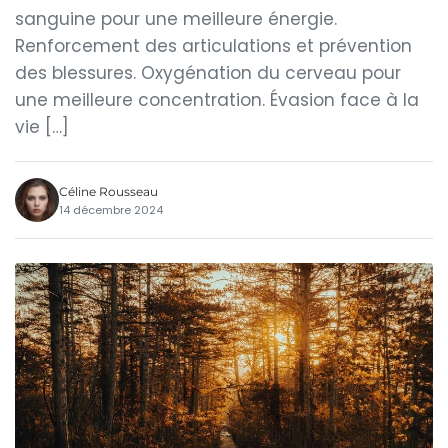
sanguine pour une meilleure énergie.
Renforcement des articulations et prévention
des blessures. Oxygénation du cerveau pour
une meilleure concentration. Évasion face à la
vie […]
Céline Rousseau
14 décembre 2024