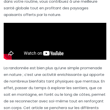
dans votre routine, vous contribuez à une
meilleure
santé globale
tout en profitant des paysages
apaisants offerts par la nature.
La randonnée est bien plus qu’une simple promenade
en nature ; c’est une activité enrichissante qui apporte
de nombreux bienfaits tant
physiques
que
mentaux
. En
effet, passer du temps à explorer les sentiers, que ce
soit en montagne, en forêt ou le long de côtes, permet
de se reconnecter avec soi-même tout en renforçant
son corps. Cet article se penchera sur les différents