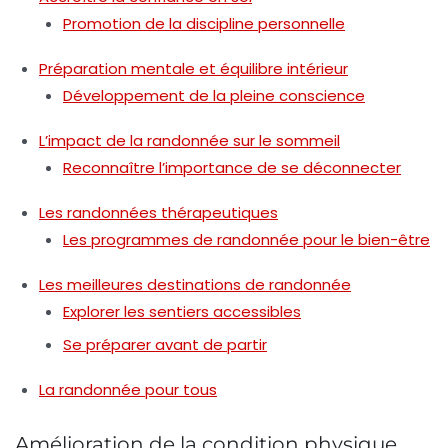
Promotion de la discipline personnelle
Préparation mentale et équilibre intérieur
Développement de la pleine conscience
L’impact de la randonnée sur le sommeil
Reconnaître l’importance de se déconnecter
Les randonnées thérapeutiques
Les programmes de randonnée pour le bien-être
Les meilleures destinations de randonnée
Explorer les sentiers accessibles
Se préparer avant de partir
La randonnée pour tous
Amélioration de la condition physique