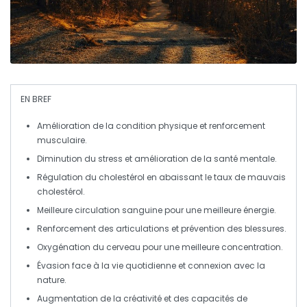
EN BREF
Amélioration de la condition physique
et renforcement
musculaire.
Diminution du stress
et amélioration de la santé mentale.
Régulation du cholestérol
en abaissant le taux de mauvais
cholestérol.
Meilleure circulation
sanguine pour une meilleure énergie.
Renforcement des articulations
et prévention des blessures.
Oxygénation
du cerveau pour une meilleure concentration.
Évasion
face à la vie quotidienne et connexion avec la
nature.
Augmentation de la créativité
et des capacités de