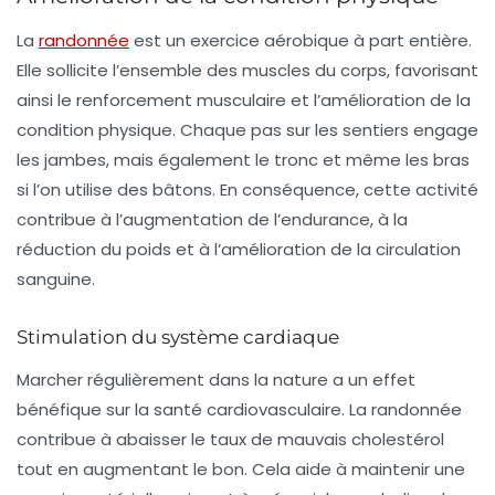
La
randonnée
est un exercice aérobique à part entière.
Elle sollicite l’ensemble des muscles du corps, favorisant
ainsi le
renforcement musculaire
et l’amélioration de la
condition physique. Chaque pas sur les sentiers engage
les jambes, mais également le tronc et même les bras
si l’on utilise des bâtons. En conséquence, cette activité
contribue à l’augmentation de l’endurance, à la
réduction du poids
et à l’amélioration de la circulation
sanguine.
Stimulation du système cardiaque
Marcher régulièrement dans la nature a un effet
bénéfique sur la santé
cardiovasculaire
. La randonnée
contribue à abaisser le
taux de mauvais cholestérol
tout en augmentant le bon. Cela aide à maintenir une