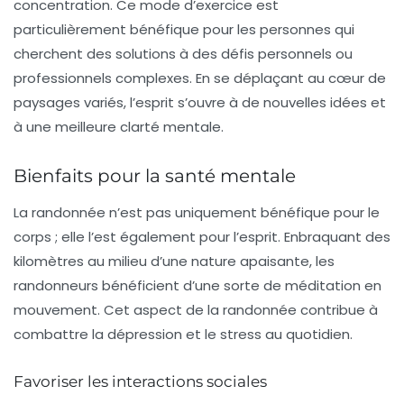
concentration. Ce mode d’exercice est
particulièrement bénéfique pour les personnes qui
cherchent des solutions à des défis personnels ou
professionnels complexes. En se déplaçant au cœur de
paysages variés, l’esprit s’ouvre à de nouvelles idées et
à une meilleure clarté mentale.
Bienfaits pour la santé mentale
La randonnée n’est pas uniquement bénéfique pour le
corps ; elle l’est également pour l’esprit. Enbraquant des
kilomètres au milieu d’une nature apaisante, les
randonneurs bénéficient d’une sorte de méditation en
mouvement. Cet aspect de la randonnée contribue à
combattre la
dépression
et le stress au quotidien.
Favoriser les interactions sociales