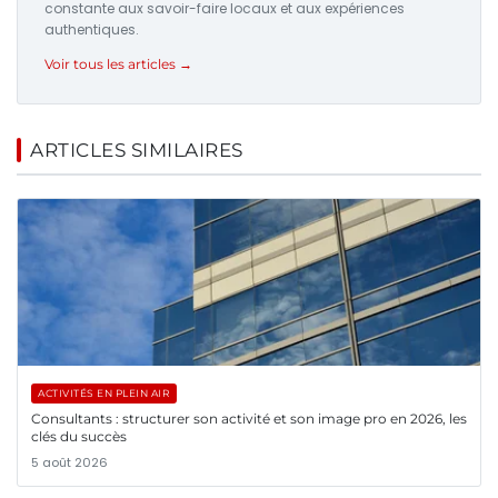
constante aux savoir-faire locaux et aux expériences
authentiques.
Voir tous les articles →
ARTICLES SIMILAIRES
ACTIVITÉS EN PLEIN AIR
Consultants : structurer son activité et son image pro en 2026, les
clés du succès
5 août 2026