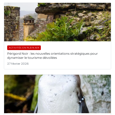
ACTIVITÉS EN PLEIN AIR
Périgord Noir : les nouvelles orientations stratégiques pour
dynamiser le tourisme dévoilées
27 février 2026