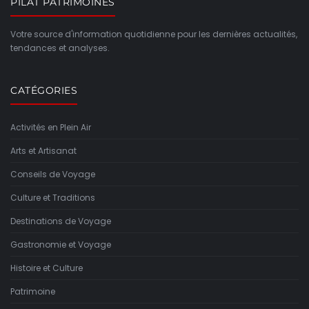
PILAT PATRIMOINES
Votre source d'information quotidienne pour les dernières actualités,
tendances et analyses.
CATÉGORIES
Activités en Plein Air
Arts et Artisanat
Conseils de Voyage
Culture et Traditions
Destinations de Voyage
Gastronomie et Voyage
Histoire et Culture
Patrimoine