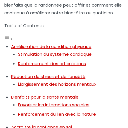
bienfaits que la randonnée peut offrir et comment elle
contribue à améliorer notre bien-être au quotidien.
Table of Contents
Amélioration de la condition physique
Stimulation du système cardiaque
Renforcement des articulations
Réduction du stress et de l’anxiété
Élargissement des horizons mentaux
Bienfaits pour la santé mentale
Favoriser les interactions sociales
Renforcement du lien avec la nature
Accroître la confiance en soi