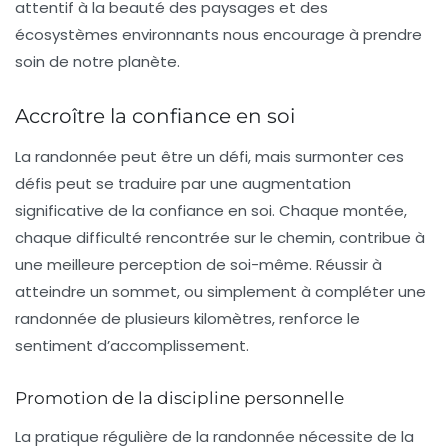
attentif à la beauté des paysages et des
écosystèmes environnants nous encourage à prendre
soin de notre planète.
Accroître la confiance en soi
La randonnée peut être un défi, mais surmonter ces
défis peut se traduire par une augmentation
significative de la
confiance en soi
. Chaque montée,
chaque difficulté rencontrée sur le chemin, contribue à
une meilleure perception de soi-même. Réussir à
atteindre un sommet, ou simplement à compléter une
randonnée de plusieurs kilomètres, renforce le
sentiment d’accomplissement.
Promotion de la discipline personnelle
La pratique régulière de la randonnée nécessite de la