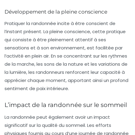
Développement de la pleine conscience
Pratiquer la randonnée incite à être conscient de
l’instant présent. La pleine conscience, cette pratique
qui consiste à être pleinement attentif à ses
sensations et à son environnement, est facilitée par
l’activité en plein air. En se concentrant sur les rythmes
de la marche, les sons de la nature et les variations de
la lumière, les randonneurs renforcent leur capacité à
apprécier chaque moment, apportant ainsi un profond
sentiment de
paix intérieure
.
L’impact de la randonnée sur le sommeil
La randonnée peut également avoir un impact
significatif sur la qualité du
sommeil
. Les efforts
physiques fournis au cours d’une journée de randonnée