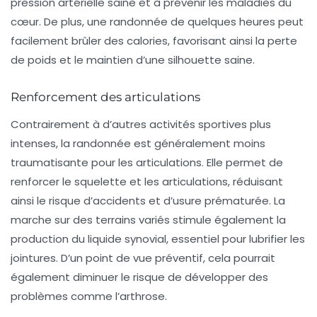
pression artérielle saine et à prévenir les maladies du
cœur. De plus, une randonnée de quelques heures peut
facilement brûler des calories, favorisant ainsi la perte
de poids et le maintien d’une silhouette saine.
Renforcement des articulations
Contrairement à d’autres activités sportives plus
intenses, la randonnée est généralement moins
traumatisante pour les articulations. Elle permet de
renforcer le squelette et les articulations, réduisant
ainsi le risque d’accidents et d’usure prématurée. La
marche sur des terrains variés stimule également la
production du liquide synovial
, essentiel pour lubrifier les
jointures. D’un point de vue préventif, cela pourrait
également diminuer le risque de développer des
problèmes comme l’arthrose.