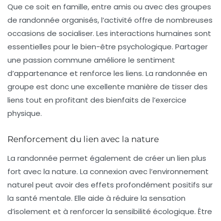
Que ce soit en famille, entre amis ou avec des groupes
de randonnée organisés, l’activité offre de nombreuses
occasions de socialiser. Les interactions humaines sont
essentielles pour le bien-être
psychologique
. Partager
une passion commune améliore le sentiment
d’appartenance et renforce les liens. La randonnée en
groupe est donc une excellente manière de tisser des
liens tout en profitant des bienfaits de l’exercice
physique.
Renforcement du lien avec la nature
La randonnée permet également de créer un lien plus
fort avec la nature. La connexion avec l’environnement
naturel peut avoir des effets profondément positifs sur
la santé mentale. Elle aide à réduire la sensation
d’isolement et à renforcer la
sensibilité écologique
. Être