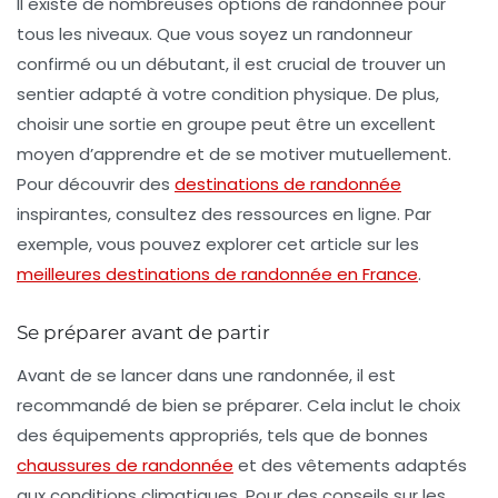
Il existe de nombreuses options de randonnée pour
tous les niveaux. Que vous soyez un randonneur
confirmé ou un débutant, il est crucial de trouver un
sentier adapté à votre condition physique. De plus,
choisir une sortie en groupe peut être un excellent
moyen d’apprendre et de se motiver mutuellement.
Pour découvrir des
destinations de randonnée
inspirantes, consultez des ressources en ligne. Par
exemple, vous pouvez explorer cet article sur les
meilleures destinations de randonnée en France
.
Se préparer avant de partir
Avant de se lancer dans une randonnée, il est
recommandé de bien se préparer. Cela inclut le choix
des équipements appropriés, tels que de bonnes
chaussures de randonnée
et des vêtements adaptés
aux conditions climatiques. Pour des conseils sur les