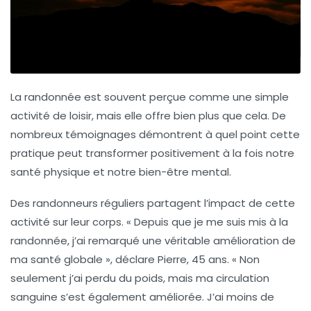
La randonnée est souvent perçue comme une simple
activité de loisir, mais elle offre bien plus que cela. De
nombreux témoignages démontrent à quel point cette
pratique peut transformer positivement à la fois notre
santé physique
et notre
bien-être mental
.
Des randonneurs réguliers partagent l’impact de cette
activité sur leur corps. « Depuis que je me suis mis à la
randonnée, j’ai remarqué une véritable amélioration de
ma santé globale », déclare Pierre, 45 ans. « Non
seulement j’ai perdu du poids, mais ma
circulation
sanguine
s’est également améliorée. J’ai moins de