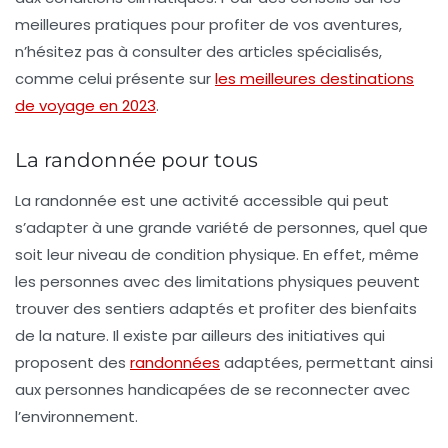
meilleures pratiques pour profiter de vos aventures,
n’hésitez pas à consulter des articles spécialisés,
comme celui présente sur
les meilleures destinations
de voyage en 2023
.
La randonnée pour tous
La randonnée est une activité accessible qui peut
s’adapter à une grande variété de personnes, quel que
soit leur niveau de condition physique. En effet, même
les personnes avec des limitations physiques peuvent
trouver des sentiers adaptés et profiter des bienfaits
de la nature. Il existe par ailleurs des initiatives qui
proposent des
randonnées
adaptées, permettant ainsi
aux personnes handicapées de se reconnecter avec
l’environnement.