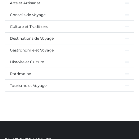
Arts et Artisanat
Conseils de Voyage
Culture et Traditions
Destinations de Voyage
Gastronomie et Voyage
Histoire et Culture
Patrimoine
Tourisme et Voyage