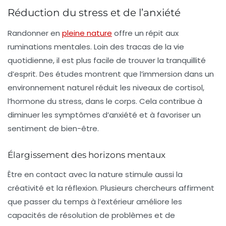
Réduction du stress et de l’anxiété
Randonner en
pleine nature
offre un répit aux
ruminations mentales. Loin des tracas de la vie
quotidienne, il est plus facile de trouver la
tranquillité
d’esprit. Des études montrent que l’immersion dans un
environnement naturel réduit les niveaux de
cortisol
,
l’hormone du stress, dans le corps. Cela contribue à
diminuer les symptômes d’anxiété et à favoriser un
sentiment de bien-être.
Élargissement des horizons mentaux
Être en contact avec la nature stimule aussi la
créativité et la réflexion. Plusieurs chercheurs affirment
que passer du temps à l’extérieur améliore les
capacités de
résolution de problèmes
et de