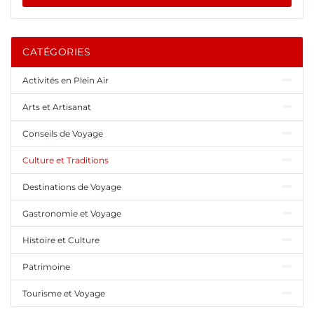
CATÉGORIES
Activités en Plein Air
Arts et Artisanat
Conseils de Voyage
Culture et Traditions
Destinations de Voyage
Gastronomie et Voyage
Histoire et Culture
Patrimoine
Tourisme et Voyage