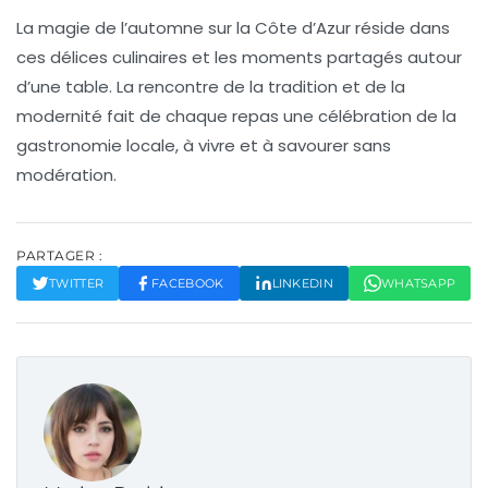
La magie de l’automne sur la Côte d’Azur réside dans
ces
délices culinaires
et les moments partagés autour
d’une table. La rencontre de la tradition et de la
modernité fait de chaque repas une célébration de la
gastronomie locale, à vivre et à savourer sans
modération.
PARTAGER :
TWITTER
FACEBOOK
LINKEDIN
WHATSAPP