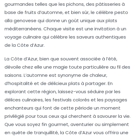
gourmandes telles que les
pichons
, des pâtisseries à
base de fruits d’automne, et bien sûr, le célèbre
pesto
alla genovese
qui donne un goût unique aux plats
méditerranéens. Chaque visite est une invitation à un
voyage culinaire qui célèbre les saveurs authentiques
de la Côte d’Azur.
La Côte d’Azur, bien que souvent associée à l’été,
dévoile chez elle une magie toute particulière au fil des
saisons. L’automne est synonyme de chaleur,
d’hospitalité et de délicieux plats à partager. En
explorant cette région, laissez-vous séduire par les
délices culinaires
, les festivals colorés et les paysages
enchanteurs qui font de cette période un moment
privilégié pour tous ceux qui cherchent à savourer la vie.
Que vous soyez fin gourmet, aventurier ou simplement
en quête de tranquillité, la Côte d’Azur vous offrira une