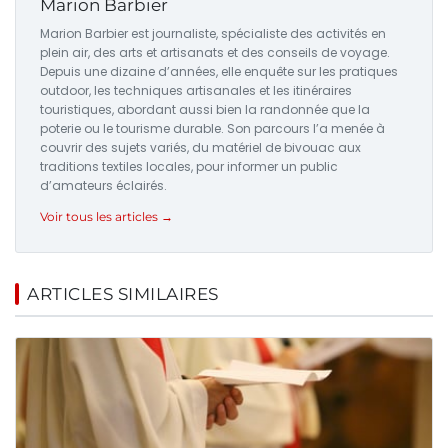
Marion Barbier
Marion Barbier est journaliste, spécialiste des activités en
plein air, des arts et artisanats et des conseils de voyage.
Depuis une dizaine d’années, elle enquête sur les pratiques
outdoor, les techniques artisanales et les itinéraires
touristiques, abordant aussi bien la randonnée que la
poterie ou le tourisme durable. Son parcours l’a menée à
couvrir des sujets variés, du matériel de bivouac aux
traditions textiles locales, pour informer un public
d’amateurs éclairés.
Voir tous les articles →
ARTICLES SIMILAIRES