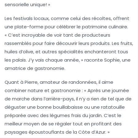
sensorielle unique! »
Les festivals locaux, comme celui des récoltes, offrent
une plate-forme pour célébrer le patrimoine culinaire.
« C’est incroyable de voir tant de producteurs
rassemblés pour faire découvrir leurs produits. Les fruits,
huiles d’olive, et autres spécialités enchanteront tous
les palais. J’y vais chaque année, » raconte Sophie, une
amatrice de gastronomie.
Quant à Pierre, amateur de randonnées, il aime
combiner nature et gastronomie : « Après une journée
de marche dans l’arrière-pays, il n’y a rien de tel que de
déguster une bonne bouillabaisse ou une ratatouille
préparée avec des légumes frais du jardin. C’est le
meilleur moyen de se régaler tout en profitant des
paysages époustouflants de la Côte d’Azur. »