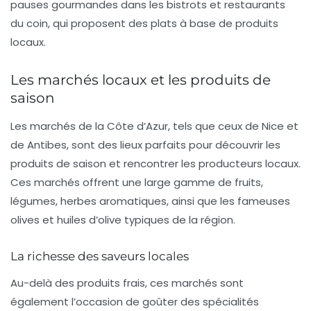
pauses gourmandes dans les
bistrots
et
restaurants
du coin, qui proposent des plats à base de produits
locaux.
Les marchés locaux et les produits de
saison
Les marchés de la Côte d’Azur, tels que ceux de
Nice
et
de
Antibes
, sont des lieux parfaits pour découvrir les
produits de saison
et rencontrer les producteurs locaux.
Ces marchés offrent une large gamme de fruits,
légumes,
herbes aromatiques
, ainsi que les fameuses
olives
et
huiles d’olive
typiques de la région.
La richesse des saveurs locales
Au-delà des produits frais, ces marchés sont
également l’occasion de goûter des spécialités