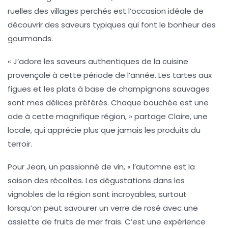
ruelles des villages perchés est l’occasion idéale de
découvrir des saveurs typiques qui font le bonheur des
gourmands.
« J’adore les saveurs authentiques de la
cuisine
provençale
à cette période de l’année. Les tartes aux
figues et les plats à base de champignons sauvages
sont mes délices préférés. Chaque bouchée est une
ode à cette magnifique région, » partage Claire, une
locale, qui apprécie plus que jamais les produits du
terroir.
Pour Jean, un passionné de vin, « l’automne est la
saison des
récoltes
. Les dégustations dans les
vignobles de la région sont incroyables, surtout
lorsqu’on peut savourer un verre de rosé avec une
assiette de fruits de mer frais. C’est une expérience