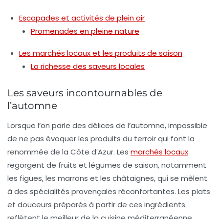
Escapades et activités de plein air
Promenades en pleine nature
Les marchés locaux et les produits de saison
La richesse des saveurs locales
Les saveurs incontournables de
l’automne
Lorsque l’on parle des délices de l’automne, impossible
de ne pas évoquer les
produits du terroir
qui font la
renommée de la Côte d’Azur. Les
marchés locaux
regorgent de fruits et légumes de saison, notamment
les
figues
, les
marrons
et les
châtaignes
, qui se mêlent
à des spécialités provençales réconfortantes. Les plats
et douceurs préparés à partir de ces ingrédients
reflètent le meilleur de la cuisine méditerranéenne.