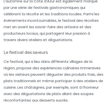
L’automne sur la Côte d’Azur est également marqué
par une série de
festivals gastronomiques
qui
célèbrent la récolte et les traditions locales. Parmi les
événements incontournables, le
festival des récoltes
met en avant les savoir-faire des artisans et des
producteurs locaux, qui partagent leur passion à
travers divers ateliers et dégustations.
Le festival des saveurs
Ce festival, qui a lieu dans différents villages de la
région, propose des expériences culinaires immersives
où les visiteurs peuvent déguster des produits frais, des
plats traditionnels et même participer à des ateliers de
cuisine. Les
châtaignes
, par exemple, sont à l’honneur
avec des dégustations de plats allant des soupes
réconfortantes aux desserts sucrés.