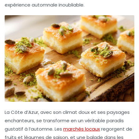
expérience automnale inoubliable.
La Côte d’Azur, avec son climat doux et ses paysages
enchanteurs, se transforme en un véritable
paradis
gustatif
à l’automne. Les
marchés locaux
regorgent de
fruits et légumes de saison, et une balade dans les