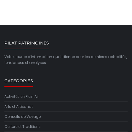
PILAT PATRIMOINES
Votre source d'information quotidienne pour les dernières actualités,
tendances et analyses.
CATÉGORIES
Activités en Plein Air
Arts et Artisanat
Conseils de Voyage
Culture et Traditions