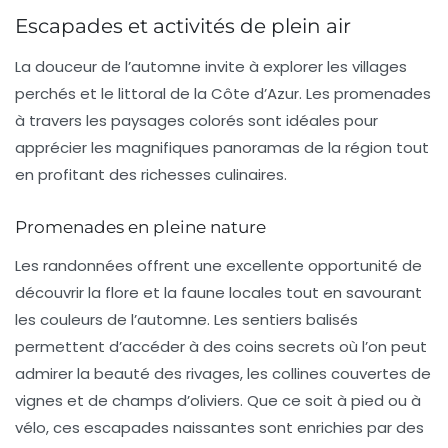
Escapades et activités de plein air
La douceur de l’automne invite à explorer les
villages
perchés
et le
littoral
de la Côte d’Azur. Les promenades
à travers les paysages colorés sont idéales pour
apprécier les magnifiques panoramas de la région tout
en profitant des richesses culinaires.
Promenades en pleine nature
Les
randonnées
offrent une excellente opportunité de
découvrir la flore et la faune locales tout en savourant
les couleurs de l’automne. Les sentiers balisés
permettent d’accéder à des coins secrets où l’on peut
admirer la beauté des rivages, les collines couvertes de
vignes et de champs d’oliviers. Que ce soit à pied ou à
vélo, ces escapades naissantes sont enrichies par des