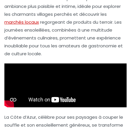
ambiance plus paisible et intime, idéale pour explorer
les charmants
villages perchés
et découvrir les
marchés locaux
regorgeant de produits du terroir. Les
journées ensoleillées, combinées à une multitude
d’événements culinaires, promettent une expérience
inoubliable pour tous les amateurs de gastronomie et
de culture locale.
La Côte d’Azur, célèbre pour ses paysages à couper le
souffle et son ensoleillement généreux, se transforme