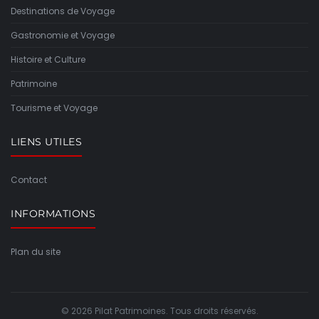
Destinations de Voyage
Gastronomie et Voyage
Histoire et Culture
Patrimoine
Tourisme et Voyage
LIENS UTILES
Contact
INFORMATIONS
Plan du site
© 2026 Pilat Patrimoines. Tous droits réservés.