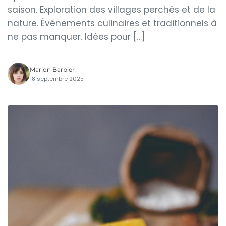
saison. Exploration des villages perchés et de la
nature. Événements culinaires et traditionnels à
ne pas manquer. Idées pour […]
Marion Barbier
18 septembre 2025