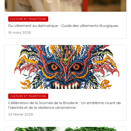
CULTURE ET TRADITIONS
Du vêtement au dalmatique – Guide des vêtements liturgiques.
16 mars 2026
CULTURE ET TRADITIONS
Célébration de la Journée de la Broderie : Un emblème vivant de
l’identité et de la résilience ukrainienne
23 février 2026