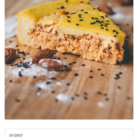
EN BREF