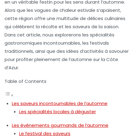
en un véritable festin pour les sens durant l’automne.
Alors que les vagues de chaleur estivale s’apaisent,
cette région offre une multitude de
délices culinaires
qui célèbrent la récolte et les saveurs de la saison.
Dans cet article, nous explorerons les spécialités
gastronomiques incontournables, les festivals
traditionnels, ainsi que des idées d’activités à savourer
pour profiter pleinement de l’automne sur la Côte
d’Azur.
Table of Contents
Les saveurs incontournables de l’automne
Les spécialités locales à déguster
Les événements gourmands de l’automne
Le festival des saveurs