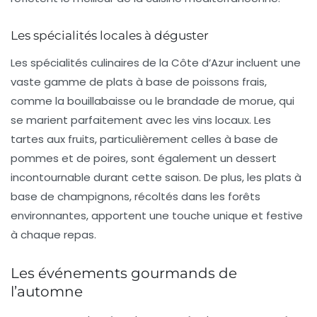
Les spécialités locales à déguster
Les spécialités culinaires de la Côte d’Azur incluent une
vaste gamme de plats à base de
poissons frais
,
comme la
bouillabaisse
ou le
brandade de morue
, qui
se marient parfaitement avec les
vins locaux
. Les
tartes aux fruits
, particulièrement celles à base de
pommes
et de
poires
, sont également un dessert
incontournable durant cette saison. De plus, les plats à
base de
champignons
, récoltés dans les forêts
environnantes, apportent une touche unique et festive
à chaque repas.
Les événements gourmands de
l’automne