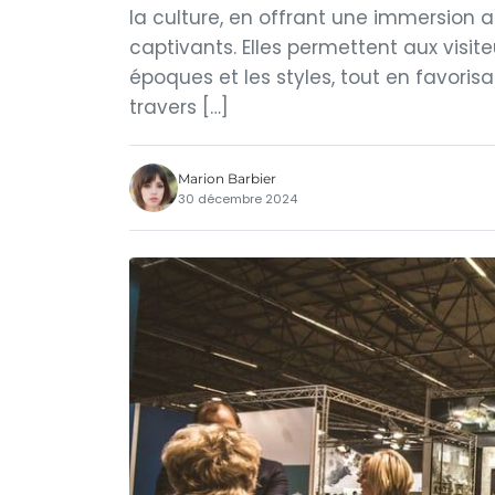
la culture, en offrant une immersion 
captivants. Elles permettent aux visi
époques et les styles, tout en favorisa
travers […]
Marion Barbier
30 décembre 2024