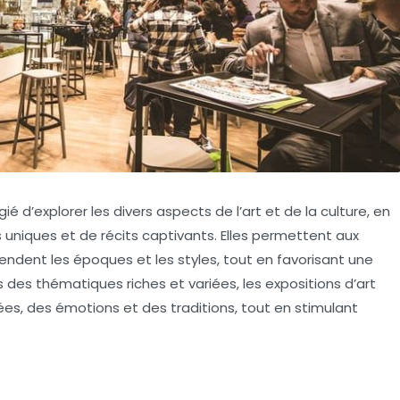
gié d’
explorer
les divers aspects de l’
art
et de la
culture
, en
uniques et de récits captivants. Elles permettent aux
endent les époques et les styles, tout en favorisant une
rs des thématiques riches et variées, les expositions d’art
dées, des émotions et des traditions, tout en stimulant