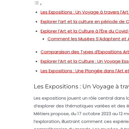
Les Expositions : Un Voyage à travers l’Art
Explorer l’art et la culture en période de 
Explorer l’Art et la Culture à l’Ère du Covid
Comment les Musées S’Adaptent et Att
Comparaison des Types d’Expositions Art
Explorer l’Art et la Culture : Un Voyage Ess
Les Expositions : Une Plongée dans l’Art et
Les Expositions : Un Voyage à trave
Les
expositions
jouent un rôle central dans la 
d’explorer des thématiques variées et des 
Métiers propose, du 17 octobre 2023 au 12 ma
l’
exploration
, illustrant comment ces expérien