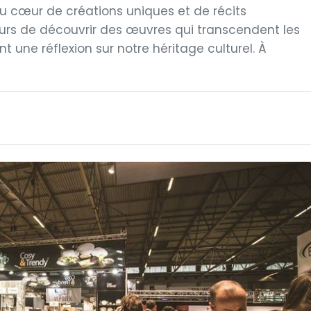
au cœur de créations uniques et de récits
teurs de découvrir des œuvres qui transcendent les
nt une réflexion sur notre héritage culturel. À