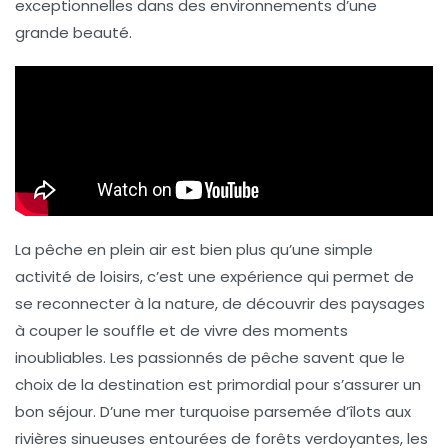
exceptionnelles dans des environnements d’une
grande beauté.
La
pêche en plein air
est bien plus qu’une simple
activité de loisirs, c’est une expérience qui permet de
se reconnecter à la nature, de découvrir des paysages
à couper le souffle et de vivre des moments
inoubliables. Les passionnés de pêche savent que le
choix de la destination est primordial pour s’assurer un
bon séjour. D’une mer turquoise parsemée d’îlots aux
rivières sinueuses entourées de forêts verdoyantes, les