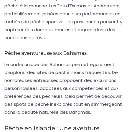
pêche à la mouche. Les
îles d’Exumas
et
Andros
sont
particulièrement prisées pour leurs performances en
matière de pêche sportive. Les passionnés peuvent y
capturer des dorades, marlins et requins dans des
conditions de rêve.
Pêche aventureuse aux Bahamas
Le cadre unique des Bahamas permet également
d’explorer des sites de pêche moins fréquentés. De
nombreuses entreprises proposent des excursions
personnalisées, adaptées aux compétences et aux
préférences des pêcheurs. Cela permet de découvrir
des spots de pêche inexplorés tout en s’immergeant
dans la beauté naturelle des Bahamas.
Pêche en Islande : Une aventure