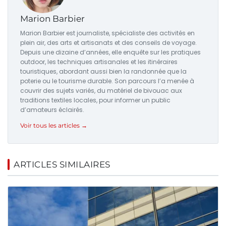
Marion Barbier
Marion Barbier est journaliste, spécialiste des activités en
plein air, des arts et artisanats et des conseils de voyage.
Depuis une dizaine d’années, elle enquête sur les pratiques
outdoor, les techniques artisanales et les itinéraires
touristiques, abordant aussi bien la randonnée que la
poterie ou le tourisme durable. Son parcours l’a menée à
couvrir des sujets variés, du matériel de bivouac aux
traditions textiles locales, pour informer un public
d’amateurs éclairés.
Voir tous les articles →
ARTICLES SIMILAIRES