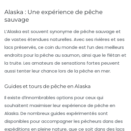
Alaska : Une expérience de pêche
sauvage
L’
Alaska
est souvent synonyme de pêche sauvage et
de vastes étendues naturelles. Avec ses rivières et ses
lacs préservés, ce coin du monde est l’un des meilleurs
endroits pour la pêche au saumon, ainsi que le flétan et
la truite. Les amateurs de sensations fortes peuvent
aussi tenter leur chance lors de la pêche en mer.
Guides et tours de pêche en Alaska
Il existe d’innombrables options pour ceux qui
souhaitent maximiser leur expérience de pêche en
Alaska. De nombreux guides expérimentés sont
disponibles pour accompagner les pêcheurs dans des
expéditions en pleine nature, que ce soit dans des lacs