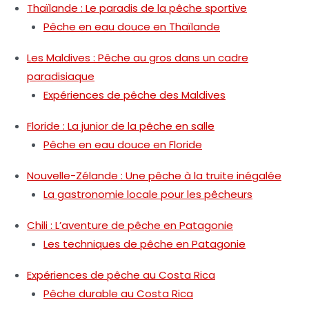
Thaïlande : Le paradis de la pêche sportive
Pêche en eau douce en Thaïlande
Les Maldives : Pêche au gros dans un cadre
paradisiaque
Expériences de pêche des Maldives
Floride : La junior de la pêche en salle
Pêche en eau douce en Floride
Nouvelle-Zélande : Une pêche à la truite inégalée
La gastronomie locale pour les pêcheurs
Chili : L’aventure de pêche en Patagonie
Les techniques de pêche en Patagonie
Expériences de pêche au Costa Rica
Pêche durable au Costa Rica