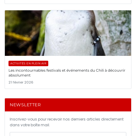
ACTIVITÉS EN PLEIN AIR
Les incontournables festivals et événements du Chili à découvrir
absolument
21 février 2026
NEWSLETTER
Inscrivez-vous pour recevoir nos derniers articles directement
dans votre boîte mail.