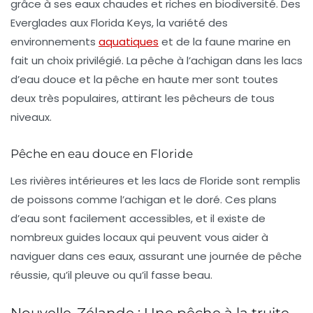
grâce à ses eaux chaudes et riches en biodiversité. Des
Everglades
aux
Florida Keys
, la variété des
environnements
aquatiques
et de la faune marine en
fait un choix privilégié. La pêche à l’achigan dans les lacs
d’eau douce et la pêche en haute mer sont toutes
deux très populaires, attirant les pêcheurs de tous
niveaux.
Pêche en eau douce en Floride
Les rivières intérieures et les lacs de Floride sont remplis
de poissons comme l’achigan et le doré. Ces plans
d’eau sont facilement accessibles, et il existe de
nombreux guides locaux qui peuvent vous aider à
naviguer dans ces eaux, assurant une journée de pêche
réussie, qu’il pleuve ou qu’il fasse beau.