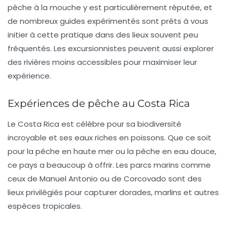
pêche à la mouche y est particulièrement réputée, et
de nombreux guides expérimentés sont prêts à vous
initier à cette pratique dans des lieux souvent peu
fréquentés. Les excursionnistes peuvent aussi explorer
des rivières moins accessibles pour maximiser leur
expérience.
Expériences de pêche au Costa Rica
Le
Costa Rica
est célèbre pour sa biodiversité
incroyable et ses eaux riches en poissons. Que ce soit
pour la pêche en haute mer ou la pêche en eau douce,
ce pays a beaucoup à offrir. Les
parcs marins
comme
ceux de Manuel Antonio ou de Corcovado sont des
lieux privilégiés pour capturer dorades, marlins et autres
espèces tropicales.