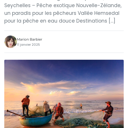
Seychelles – Pêche exotique Nouvelle-Zélande,
un paradis pour les pêcheurs Vallée Hemsedal
pour la pêche en eau douce Destinations […]
Marion Barbier
11 janvier 2025