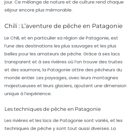
jour. Ce mélange de nature et de culture rend chaque
séjour encore plus mémorable.
Chili : L’aventure de pêche en Patagonie
Le
Chili
, et en particulier sa région de Patagonie, est
l’une des destinations les plus sauvages et les plus
belles pour les amateurs de pêche. Grâce à ses lacs
transparent et à ses rivières où l’on trouve des truites
et des saumons, la Patagonie attire des pêcheurs du
monde entier. Les paysages, avec leurs montagnes
majestueuses et leurs glaciers, ajoutent une dimension
unique à l’expérience.
Les techniques de pêche en Patagonie
Les rivières et les lacs de Patagonie sont variés, et les
techniques de pêche y sont tout aussi diverses. La