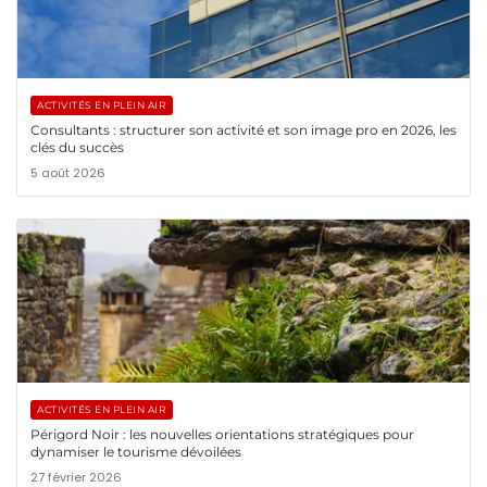
ACTIVITÉS EN PLEIN AIR
Consultants : structurer son activité et son image pro en 2026, les
clés du succès
5 août 2026
ACTIVITÉS EN PLEIN AIR
Périgord Noir : les nouvelles orientations stratégiques pour
dynamiser le tourisme dévoilées
27 février 2026