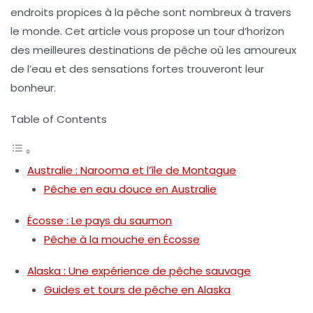
endroits propices à la pêche sont nombreux à travers
le monde. Cet article vous propose un tour d’horizon
des meilleures destinations de pêche où les amoureux
de l’eau et des sensations fortes trouveront leur
bonheur.
Table of Contents
Australie : Narooma et l’île de Montague
Pêche en eau douce en Australie
Écosse : Le pays du saumon
Pêche à la mouche en Écosse
Alaska : Une expérience de pêche sauvage
Guides et tours de pêche en Alaska