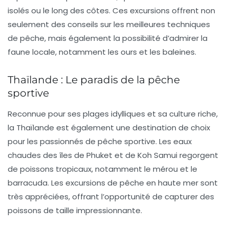
isolés ou le long des côtes. Ces excursions offrent non
seulement des conseils sur les meilleures techniques
de pêche, mais également la possibilité d’admirer la
faune locale, notamment les ours et les baleines.
Thaïlande : Le paradis de la pêche
sportive
Reconnue pour ses plages idylliques et sa culture riche,
la
Thaïlande
est également une destination de choix
pour les passionnés de pêche sportive. Les eaux
chaudes des
îles de Phuket
et de
Koh Samui
regorgent
de poissons tropicaux, notamment le mérou et le
barracuda. Les excursions de pêche en haute mer sont
très appréciées, offrant l’opportunité de capturer des
poissons de taille impressionnante.