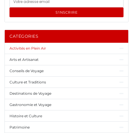
S'INSCRIRE
CATÉGORIES
Activités en Plein Air
Arts et Artisanat
Conseils de Voyage
Culture et Traditions
Destinations de Voyage
Gastronomie et Voyage
Histoire et Culture
Patrimoine