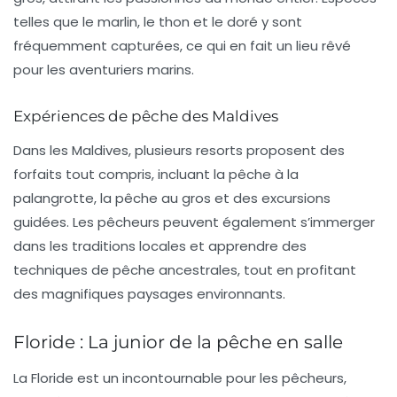
telles que le marlin, le thon et le doré y sont
fréquemment capturées, ce qui en fait un lieu rêvé
pour les aventuriers marins.
Expériences de pêche des Maldives
Dans les Maldives, plusieurs resorts proposent des
forfaits tout compris, incluant la pêche à la
palangrotte, la pêche au gros et des excursions
guidées. Les pêcheurs peuvent également s’immerger
dans les traditions locales et apprendre des
techniques de pêche ancestrales, tout en profitant
des magnifiques paysages environnants.
Floride : La junior de la pêche en salle
La
Floride
est un incontournable pour les pêcheurs,