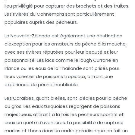
lieu privilégié pour capturer des brochets et des truites.
Les rivières du Connemara sont particulièrement
populaires auprès des pêcheurs.
La Nouvelle-Zélande est également une destination
d’exception pour les amateurs de pêche à la mouche,
avec ses rivières réputées pour leur beauté et leur
poissonnalité. Les lacs comme le
lough Currane
en
Irlande ou les eaux de la Thaïlande sont prisés pour
leurs variétés de poissons tropicaux, offrant une
expérience de pêche inoubliable.
Les Caraïbes, quant à elles, sont idéales pour la
pêche
au gros
. Les eaux turquoises regorgent de poissons
majestueux, attirant à la fois les pêcheurs sportifs et
ceux en quête d’aventures. La possibilité de capturer
marlins et thons dans un cadre paradisiaque en fait un