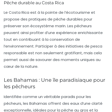
Pêche durable au Costa Rica
Le Costa Rica est à la pointe de l’écotourisme et
propose des pratiques de pêche durables pour
préserver son écosystème marin. Les pêcheurs
peuvent ainsi profiter d’une expérience enrichissante
tout en contribuant à la conservation de
l’environnement. Participer à des initiatives de pesca
responsable est non seulement gratifiant, mais cela
permet aussi de savourer des moments uniques au
cœur de la nature.
Les Bahamas : Une île paradisiaque pour
les pêcheurs
Identifiée comme un véritable paradis pour les
pêcheurs,
les Bahamas
offrent des eaux d’une clarté
exceptionnelle, idéales pour la pêche au gros et la