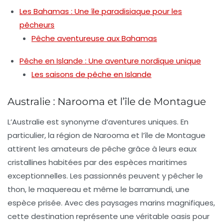
Les Bahamas : Une île paradisiaque pour les
pêcheurs
Pêche aventureuse aux Bahamas
Pêche en Islande : Une aventure nordique unique
Les saisons de pêche en Islande
Australie : Narooma et l’île de Montague
L’
Australie
est synonyme d’aventures uniques. En
particulier, la région de
Narooma
et l’
île de Montague
attirent les amateurs de pêche grâce à leurs eaux
cristallines habitées par des espèces maritimes
exceptionnelles. Les passionnés peuvent y pêcher le
thon, le maquereau et même le barramundi, une
espèce prisée. Avec des paysages marins magnifiques,
cette destination représente une véritable oasis pour