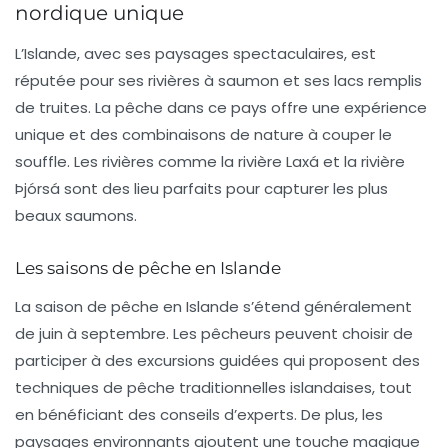
nordique unique
L’
Islande
, avec ses paysages spectaculaires, est
réputée pour ses rivières à saumon et ses lacs remplis
de truites. La pêche dans ce pays offre une expérience
unique et des combinaisons de nature à couper le
souffle. Les rivières comme
la rivière Laxá
et
la rivière
Þjórsá
sont des lieu parfaits pour capturer les plus
beaux saumons.
Les saisons de pêche en Islande
La saison de pêche en Islande s’étend généralement
de juin à septembre. Les pêcheurs peuvent choisir de
participer à des excursions guidées qui proposent des
techniques de pêche traditionnelles islandaises, tout
en bénéficiant des conseils d’experts. De plus, les
paysages environnants ajoutent une touche magique