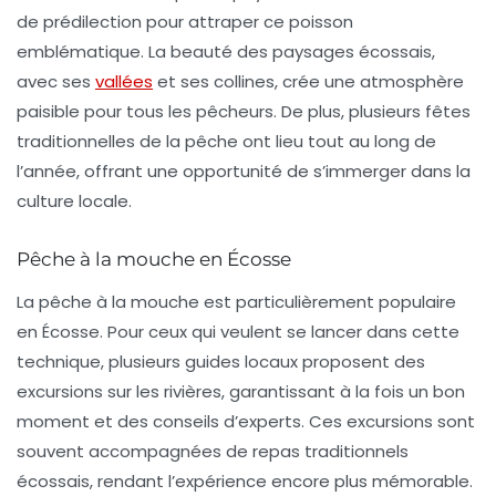
de prédilection pour attraper ce poisson
emblématique. La beauté des paysages écossais,
avec ses
vallées
et ses collines, crée une atmosphère
paisible pour tous les pêcheurs. De plus, plusieurs fêtes
traditionnelles de la pêche ont lieu tout au long de
l’année, offrant une opportunité de s’immerger dans la
culture locale.
Pêche à la mouche en Écosse
La
pêche à la mouche
est particulièrement populaire
en Écosse. Pour ceux qui veulent se lancer dans cette
technique, plusieurs guides locaux proposent des
excursions sur les rivières, garantissant à la fois un bon
moment et des conseils d’experts. Ces excursions sont
souvent accompagnées de repas traditionnels
écossais, rendant l’expérience encore plus mémorable.