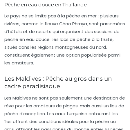
Pêche en eau douce en Thaïlande
Le pays ne se limite pas à la pêche en mer ; plusieurs
rivières, comme le fleuve Chao Phraya, sont parsemées
d’hôtels et de resorts qui organisent des sessions de
pêche en eau douce. Les lacs de pêche à la truite,
situés dans les régions montagneuses du nord,
constituent également une option popularisée parmi
les amateurs.
Les Maldives : Pêche au gros dans un
cadre paradisiaque
Les
Maldives
ne sont pas seulement une destination de
rêve pour les amateurs de plages, mais aussi un lieu de
pêche d’exception. Les eaux turquoise entourant les
îles offrent des conditions idéales pour la pêche au
gros, attirant les passionnés du monde entier. Espèces