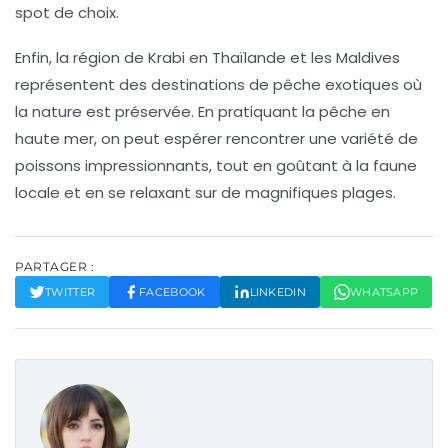
spot de choix.
Enfin, la région de Krabi en Thaïlande et les
Maldives
représentent des destinations de pêche exotiques où
la nature est préservée. En pratiquant la pêche en
haute mer, on peut espérer rencontrer une variété de
poissons impressionnants, tout en goûtant à la faune
locale et en se relaxant sur de magnifiques plages.
PARTAGER :
TWITTER
FACEBOOK
LINKEDIN
WHATSAPP