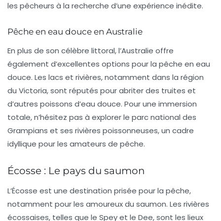
les pêcheurs à la recherche d’une expérience inédite.
Pêche en eau douce en Australie
En plus de son célèbre littoral, l’Australie offre
également d’excellentes options pour la pêche en eau
douce. Les lacs et rivières, notamment dans la région
du
Victoria
, sont réputés pour abriter des truites et
d’autres poissons d’eau douce. Pour une immersion
totale, n’hésitez pas à explorer le parc national des
Grampians et ses rivières poissonneuses, un cadre
idyllique pour les amateurs de pêche.
Écosse : Le pays du saumon
L’
Écosse
est une destination prisée pour la pêche,
notamment pour les amoureux du saumon. Les rivières
écossaises, telles que le
Spey
et le
Dee
, sont les lieux