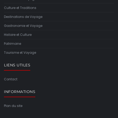
Culture et Traditions
Destinations de Voyage
Gastronomie et Voyage
Histoire et Culture
Patrimoine
Tourisme et Voyage
LIENS UTILES
Contact
INFORMATIONS
Plan du site