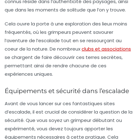
connus réside dans l’authenticité des paysages, ainsi
que dans les moments de solitude que l’on y trouve.
Cela ouvre la porte à une exploration des lieux moins
fréquentés, où les grimpeurs peuvent savourer
l’aventure de l’escalade tout en se ressourçant au
coeur de la nature. De nombreux
clubs et associations
se chargent de faire découvrir ces terres secrètes,
permettant ainsi de rendre chacune de ces
expériences uniques.
Équipements et sécurité dans l’escalade
Avant de vous lancer sur ces fantastiques sites
d’escalade, il est crucial de considérer la question de la
sécurité. Que vous soyez un grimpeur débutant ou
expérimenté, vous devez toujours apporter les
équipements nécessaires à cette pratique. Cela