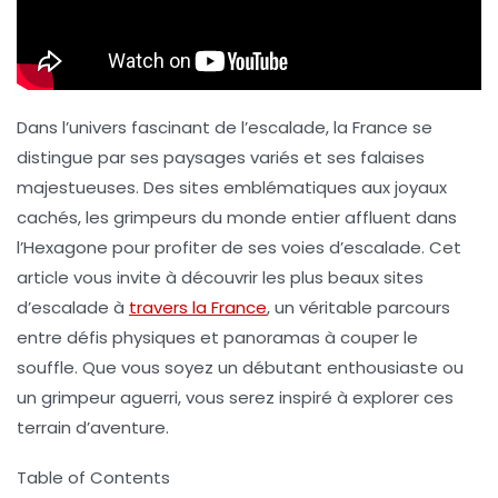
Dans l’univers fascinant de l’escalade, la France se
distingue par ses paysages variés et ses falaises
majestueuses. Des sites emblématiques aux joyaux
cachés, les grimpeurs du monde entier affluent dans
l’Hexagone pour profiter de ses voies d’escalade. Cet
article vous invite à découvrir les plus beaux sites
d’escalade à
travers la France
, un véritable parcours
entre défis physiques et panoramas à couper le
souffle. Que vous soyez un débutant enthousiaste ou
un grimpeur aguerri, vous serez inspiré à explorer ces
terrain d’aventure.
Table of Contents