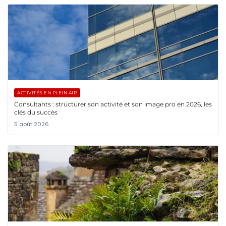
ACTIVITÉS EN PLEIN AIR
Consultants : structurer son activité et son image pro en 2026, les
clés du succès
5 août 2026