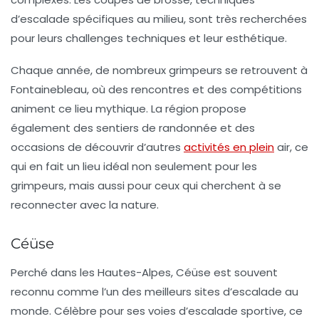
d’escalade spécifiques au milieu, sont très recherchées
pour leurs challenges techniques et leur esthétique.
Chaque année, de nombreux grimpeurs se retrouvent à
Fontainebleau, où des rencontres et des compétitions
animent ce lieu mythique. La région propose
également des sentiers de randonnée et des
occasions de découvrir d’autres
activités en plein
air, ce
qui en fait un lieu idéal non seulement pour les
grimpeurs, mais aussi pour ceux qui cherchent à se
reconnecter avec la nature.
Céüse
Perché dans les Hautes-Alpes,
Céüse
est souvent
reconnu comme l’un des meilleurs sites d’escalade au
monde. Célèbre pour ses voies d’escalade sportive, ce