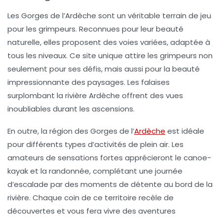
Les
Gorges de l’Ardèche
sont un véritable terrain de jeu
pour les grimpeurs. Reconnues pour leur beauté
naturelle, elles proposent des voies variées, adaptée à
tous les niveaux. Ce site unique attire les grimpeurs non
seulement pour ses défis, mais aussi pour la beauté
impressionnante des paysages. Les falaises
surplombant la rivière Ardèche offrent des vues
inoubliables durant les ascensions.
En outre, la région des Gorges de l’
Ardèche
est idéale
pour différents types d’activités de plein air. Les
amateurs de sensations fortes apprécieront le canoe-
kayak et la randonnée, complétant une journée
d’escalade par des moments de détente au bord de la
rivière. Chaque coin de ce territoire recèle de
découvertes et vous fera vivre des aventures