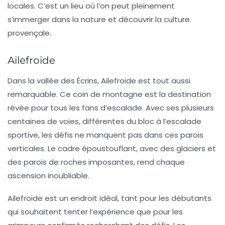
locales. C’est un lieu où l’on peut pleinement
s’immerger dans la nature et découvrir la culture
provençale.
Ailefroide
Dans la vallée des Écrins,
Ailefroide
est tout aussi
remarquable. Ce coin de montagne est la destination
rêvée pour tous les fans d’escalade. Avec ses plusieurs
centaines de voies, différentes du bloc à l’escalade
sportive, les défis ne manquent pas dans ces parois
verticales. Le cadre époustouflant, avec des glaciers et
des parois de roches imposantes, rend chaque
ascension inoubliable.
Ailefroide est un endroit idéal, tant pour les débutants
qui souhaitent tenter l’expérience que pour les