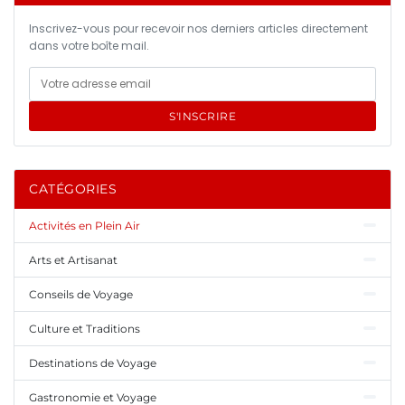
Inscrivez-vous pour recevoir nos derniers articles directement
dans votre boîte mail.
S'INSCRIRE
CATÉGORIES
Activités en Plein Air
Arts et Artisanat
Conseils de Voyage
Culture et Traditions
Destinations de Voyage
Gastronomie et Voyage