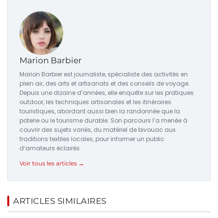
Marion Barbier
Marion Barbier est journaliste, spécialiste des activités en
plein air, des arts et artisanats et des conseils de voyage.
Depuis une dizaine d’années, elle enquête sur les pratiques
outdoor, les techniques artisanales et les itinéraires
touristiques, abordant aussi bien la randonnée que la
poterie ou le tourisme durable. Son parcours l’a menée à
couvrir des sujets variés, du matériel de bivouac aux
traditions textiles locales, pour informer un public
d’amateurs éclairés.
Voir tous les articles →
ARTICLES SIMILAIRES