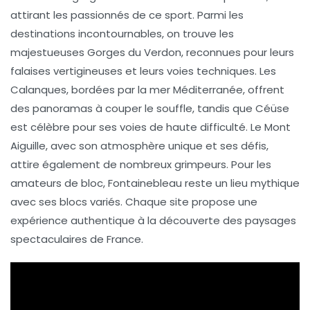
attirant les passionnés de ce sport. Parmi les
destinations incontournables
, on trouve les
majestueuses
Gorges du Verdon
, reconnues pour leurs
falaises vertigineuses et leurs voies techniques. Les
Calanques
, bordées par la mer Méditerranée, offrent
des panoramas à couper le souffle, tandis que
Céüse
est célèbre pour ses voies de haute difficulté. Le
Mont
Aiguille
, avec son atmosphère unique et ses défis,
attire également de nombreux grimpeurs. Pour les
amateurs de
bloc
,
Fontainebleau
reste un lieu mythique
avec ses blocs variés. Chaque site propose une
expérience authentique à la découverte des paysages
spectaculaires de France.