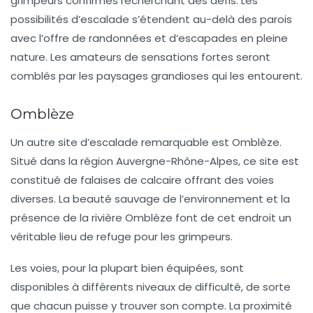
grimpeurs confirmés recherchant des défis. Les
possibilités d’escalade s’étendent au-delà des parois
avec l’offre de randonnées et d’escapades en pleine
nature. Les amateurs de sensations fortes seront
comblés par les paysages grandioses qui les entourent.
Omblèze
Un autre site d’escalade remarquable est
Omblèze
.
Situé dans la région Auvergne-Rhône-Alpes, ce site est
constitué de falaises de calcaire offrant des voies
diverses. La beauté sauvage de l’environnement et la
présence de la rivière
Omblèze
font de cet endroit un
véritable lieu de refuge pour les grimpeurs.
Les voies, pour la plupart bien équipées, sont
disponibles à différents niveaux de difficulté, de sorte
que chacun puisse y trouver son compte. La proximité