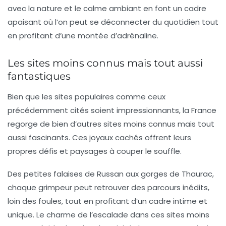
avec la nature et le calme ambiant en font un cadre
apaisant où l’on peut se déconnecter du quotidien tout
en profitant d’une montée d’adrénaline.
Les sites moins connus mais tout aussi
fantastiques
Bien que les sites populaires comme ceux
précédemment cités soient impressionnants, la France
regorge de bien d’autres sites moins connus mais tout
aussi fascinants. Ces joyaux cachés offrent leurs
propres défis et paysages à couper le souffle.
Des petites falaises de
Russan
aux gorges de
Thaurac
,
chaque grimpeur peut retrouver des parcours inédits,
loin des foules, tout en profitant d’un cadre intime et
unique. Le charme de l’escalade dans ces sites moins