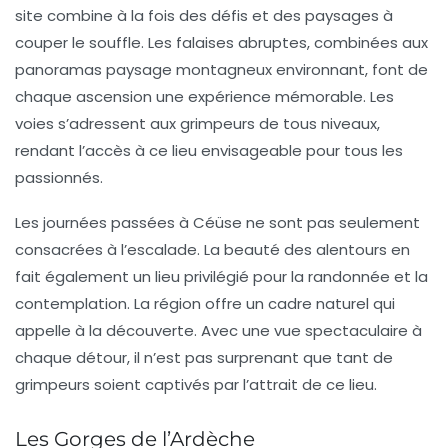
site combine à la fois des défis et des paysages à
couper le souffle. Les falaises abruptes, combinées aux
panoramas paysage montagneux environnant, font de
chaque ascension une expérience mémorable. Les
voies s’adressent aux grimpeurs de tous niveaux,
rendant l’accès à ce lieu envisageable pour tous les
passionnés.
Les journées passées à
Céüse
ne sont pas seulement
consacrées à l’escalade. La beauté des alentours en
fait également un lieu privilégié pour la randonnée et la
contemplation. La région offre un cadre naturel qui
appelle à la découverte. Avec une vue spectaculaire à
chaque détour, il n’est pas surprenant que tant de
grimpeurs soient captivés par l’attrait de ce lieu.
Les Gorges de l’Ardèche