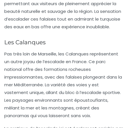
permettant aux visiteurs de pleinement apprécier la
beauté naturelle et sauvage de la région. La sensation
d’escalader ces falaises tout en admirant le turquoise
des eaux en bas offre une expérience inoubliable.
Les Calanques
Pas très loin de Marseille, les
Calanques
représentent
un autre joyau de l’escalade en France. Ce parc
national offre des formations rocheuses
impressionnantes, avec des falaises plongeant dans la
mer Méditerranée. La variété des voies y est
vastement unique, allant du bloc à l’escalade sportive.
Les paysages environnants sont époustouflants,
mêlant la mer et les montagnes, créant des
panoramas qui vous laisseront sans voix.