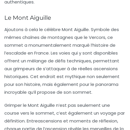
authentiques.
Le Mont Aiguille
Ajoutons à cela le célèbre
Mont Aiguille
. Symbole des
mêmes chaînes de montagnes que le Vercors, ce
sommet a monumentalement marqué l’histoire de
l’escalade en France. Les voies qui y sont disponibles
offrent un mélange de défis techniques, permettant
aux grimpeurs de s’attaquer à de réelles ascensions
historiques. Cet endroit est mythique non seulement
pour son histoire, mais également pour le panorama
incroyable qu’il propose de son sommet.
Grimper le
Mont Aiguille
n’est pas seulement une
course vers le sommet, c’est également un voyage par
définition. Entreascensions et moments de réflexion,
chaque partie de l’ascension révèle les merveilles de la