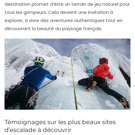
destination promet d’être un terrain de jeu naturel pour
tous les grimpeurs. Cela devient une invitation à
explorer, à vivre des aventures authentiques tout en
découvrant la beauté du paysage français.
Témoignages sur les plus beaux sites
d’escalade à découvrir