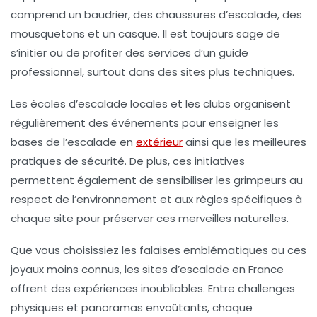
comprend un
baudrier
, des
chaussures d’escalade
, des
mousquetons
et un
casque
. Il est toujours sage de
s’initier ou de profiter des services d’un guide
professionnel, surtout dans des sites plus techniques.
Les écoles d’escalade locales et les clubs organisent
régulièrement des événements pour enseigner les
bases de l’escalade en
extérieur
ainsi que les meilleures
pratiques de sécurité. De plus, ces initiatives
permettent également de sensibiliser les grimpeurs au
respect de l’environnement et aux règles spécifiques à
chaque site pour préserver ces merveilles naturelles.
Que vous choisissiez les falaises emblématiques ou ces
joyaux moins connus, les sites d’escalade en France
offrent des expériences inoubliables. Entre challenges
physiques et panoramas envoûtants, chaque