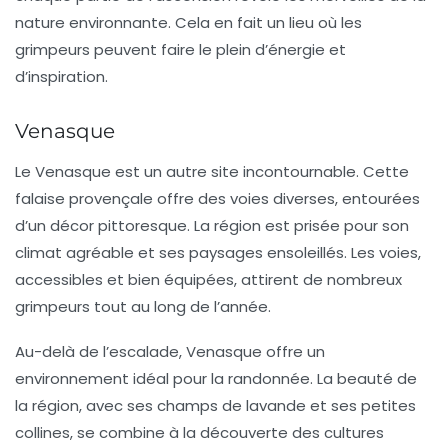
nature environnante. Cela en fait un lieu où les
grimpeurs peuvent faire le plein d’énergie et
d’inspiration.
Venasque
Le
Venasque
est un autre site incontournable. Cette
falaise provençale offre des voies diverses, entourées
d’un décor pittoresque. La région est prisée pour son
climat agréable et ses paysages ensoleillés. Les voies,
accessibles et bien équipées, attirent de nombreux
grimpeurs tout au long de l’année.
Au-delà de l’escalade,
Venasque
offre un
environnement idéal pour la randonnée. La beauté de
la région, avec ses champs de lavande et ses petites
collines, se combine à la découverte des cultures