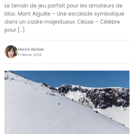
Le terrain de jeu parfait pour les amateurs de
bloc. Mont Aiguille – Une escalade symbolique
dans un cadre majestueux. Céüse – Célèbre
pour […]
Marion Barbier
17 février 2025