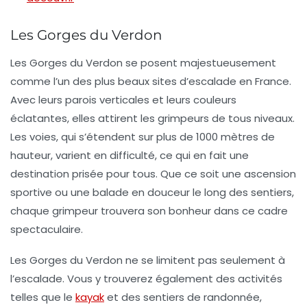
Les Gorges du Verdon
Les
Gorges du Verdon
se posent majestueusement
comme l’un des plus beaux sites d’escalade en France.
Avec leurs parois verticales et leurs couleurs
éclatantes, elles attirent les grimpeurs de tous niveaux.
Les voies, qui s’étendent sur plus de 1000 mètres de
hauteur, varient en difficulté, ce qui en fait une
destination prisée pour tous. Que ce soit une ascension
sportive ou une balade en douceur le long des sentiers,
chaque grimpeur trouvera son bonheur dans ce cadre
spectaculaire.
Les
Gorges du Verdon
ne se limitent pas seulement à
l’escalade. Vous y trouverez également des activités
telles que le
kayak
et des sentiers de randonnée,