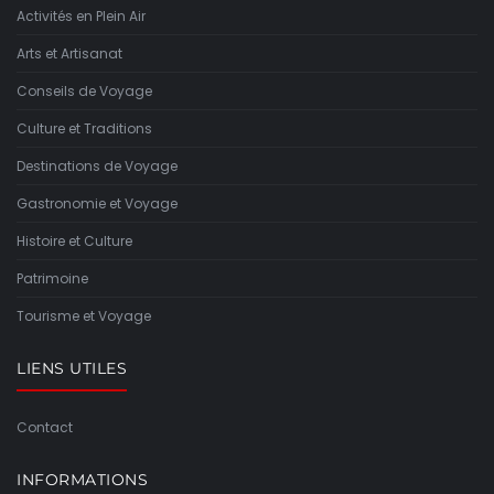
Activités en Plein Air
Arts et Artisanat
Conseils de Voyage
Culture et Traditions
Destinations de Voyage
Gastronomie et Voyage
Histoire et Culture
Patrimoine
Tourisme et Voyage
LIENS UTILES
Contact
INFORMATIONS