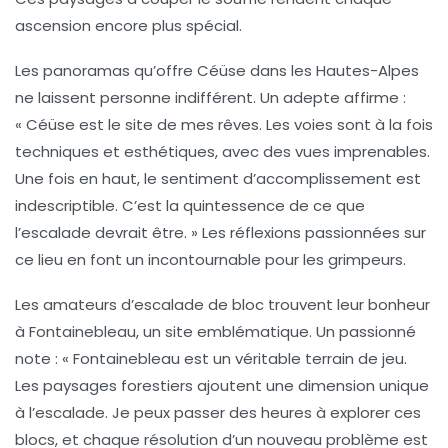
ascension encore plus spécial.
Les panoramas qu’offre
Céüse
dans les Hautes-Alpes
ne laissent personne indifférent. Un adepte affirme :
« Céüse est le site de mes rêves. Les voies sont à la fois
techniques et esthétiques, avec des vues imprenables.
Une fois en haut, le sentiment d’accomplissement est
indescriptible. C’est la quintessence de ce que
l’escalade devrait être. » Les réflexions passionnées sur
ce lieu en font un incontournable pour les grimpeurs.
Les amateurs d’escalade de bloc trouvent leur bonheur
à
Fontainebleau
, un site emblématique. Un passionné
note : « Fontainebleau est un véritable terrain de jeu.
Les paysages forestiers ajoutent une dimension unique
à l’escalade. Je peux passer des heures à explorer ces
blocs, et chaque résolution d’un nouveau problème est