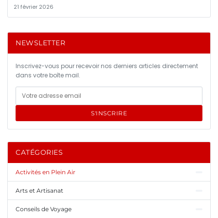
21 février 2026
NEWSLETTER
Inscrivez-vous pour recevoir nos derniers articles directement
dans votre boîte mail.
S'INSCRIRE
CATÉGORIES
Activités en Plein Air
Arts et Artisanat
Conseils de Voyage