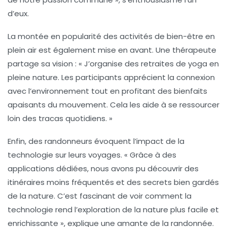
d’eux.
La montée en popularité des
activités de bien-être en
plein air
est également mise en avant. Une thérapeute
partage sa vision : « J’organise des retraites de yoga en
pleine nature. Les participants apprécient la connexion
avec l’environnement tout en profitant des bienfaits
apaisants du mouvement. Cela les aide à se ressourcer
loin des tracas quotidiens. »
Enfin, des randonneurs évoquent l’impact de la
technologie
sur leurs voyages. « Grâce à des
applications dédiées, nous avons pu découvrir des
itinéraires moins fréquentés et des secrets bien gardés
de la nature. C’est fascinant de voir comment la
technologie rend l’exploration de la nature plus facile et
enrichissante », explique une amante de la randonnée.