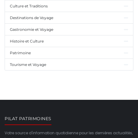
Culture et Traditions
Destinations de Voyage
Gastronomie et Voyage
Histoire et Culture
Patrimoine
Tourisme et Voyage
PILAT PATRIMOINES
Votre source d'information quotidienne pour les dernières actualités,