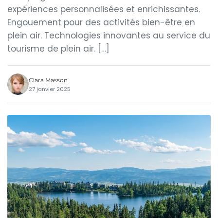
expériences personnalisées et enrichissantes.
Engouement pour des activités bien-être en
plein air. Technologies innovantes au service du
tourisme de plein air. […]
Clara Masson
27 janvier 2025