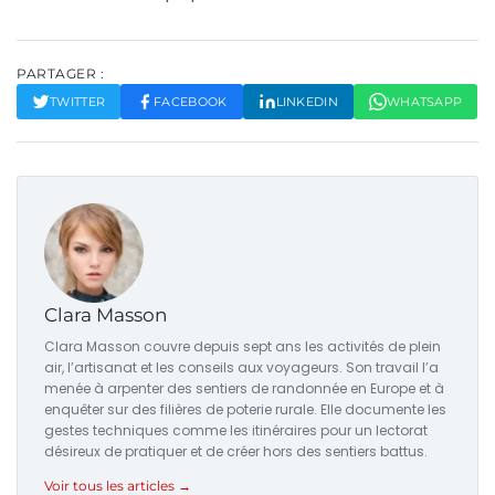
PARTAGER :
TWITTER
FACEBOOK
LINKEDIN
WHATSAPP
Clara Masson
Clara Masson couvre depuis sept ans les activités de plein
air, l’artisanat et les conseils aux voyageurs. Son travail l’a
menée à arpenter des sentiers de randonnée en Europe et à
enquêter sur des filières de poterie rurale. Elle documente les
gestes techniques comme les itinéraires pour un lectorat
désireux de pratiquer et de créer hors des sentiers battus.
Voir tous les articles →