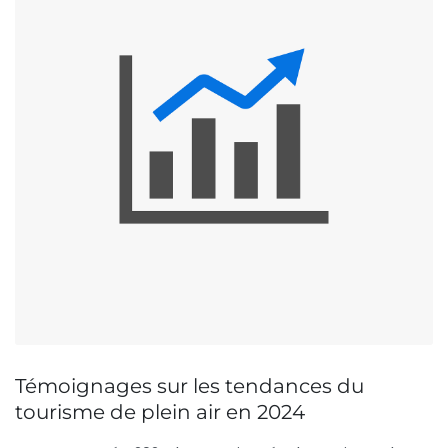
Témoignages sur les tendances du
tourisme de plein air en 2024