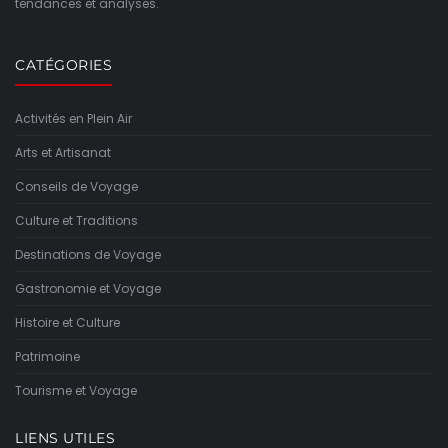
tendances et analyses.
CATÉGORIES
Activités en Plein Air
Arts et Artisanat
Conseils de Voyage
Culture et Traditions
Destinations de Voyage
Gastronomie et Voyage
Histoire et Culture
Patrimoine
Tourisme et Voyage
LIENS UTILES