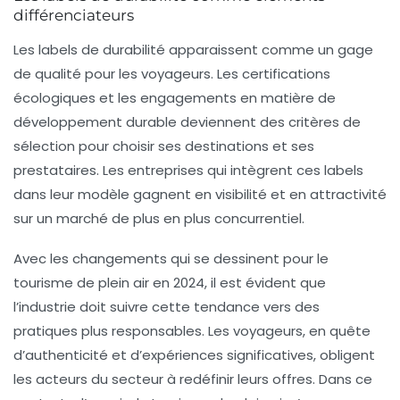
différenciateurs
Les
labels de durabilité
apparaissent comme un gage
de qualité pour les voyageurs. Les certifications
écologiques et les engagements en matière de
développement durable deviennent des critères de
sélection pour choisir ses destinations et ses
prestataires. Les entreprises qui intègrent ces labels
dans leur modèle gagnent en visibilité et en attractivité
sur un marché de plus en plus concurrentiel.
Avec les changements qui se dessinent pour le
tourisme de plein air en 2024, il est évident que
l’industrie doit suivre cette tendance vers des
pratiques plus responsables. Les voyageurs, en quête
d’authenticité et d’expériences significatives, obligent
les acteurs du secteur à redéfinir leurs offres. Dans ce