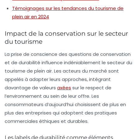
Témoignages sur les tendances du tourisme de
plein air en 2024
Impact de la conservation sur le secteur
du tourisme
La prise de conscience des questions de
conservation
et de durabilité influence indéniablement le secteur du
tourisme de plein air. Les acteurs du marché sont
appelés à adapter leurs approches, intégrant
davantage de valeurs
axées
sur le respect de
l’environnement au sein de leur offre. Les
consommateurs d’aujourd’hui choisissent de plus en
plus des entreprises qui adoptent des pratiques
commerciales éthiques et durables.
Les labels de durabilité comme éléments