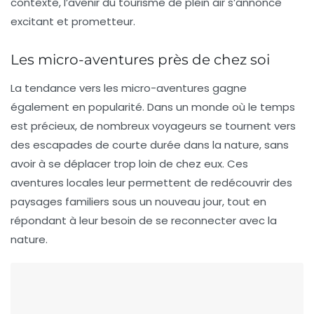
contexte, l’avenir du tourisme de plein air s’annonce
excitant et prometteur.
Les micro-aventures près de chez soi
La tendance vers les
micro-aventures
gagne
également en popularité. Dans un monde où le temps
est précieux, de nombreux voyageurs se tournent vers
des escapades de courte durée dans la nature, sans
avoir à se déplacer trop loin de chez eux. Ces
aventures locales leur permettent de redécouvrir des
paysages familiers sous un nouveau jour, tout en
répondant à leur besoin de se reconnecter avec la
nature.