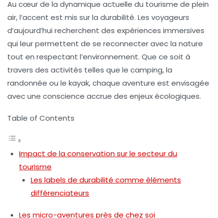
Au cœur de la dynamique actuelle du tourisme de plein
air, l’accent est mis sur la
durabilité
. Les voyageurs
d’aujourd’hui recherchent des expériences immersives
qui leur permettent de se reconnecter avec la nature
tout en respectant l’environnement. Que ce soit à
travers des activités telles que le
camping
, la
randonnée ou le kayak, chaque aventure est envisagée
avec une conscience accrue des enjeux écologiques.
Table of Contents
Impact de la conservation sur le secteur du
tourisme
Les labels de durabilité comme éléments
différenciateurs
Les micro-aventures près de chez soi