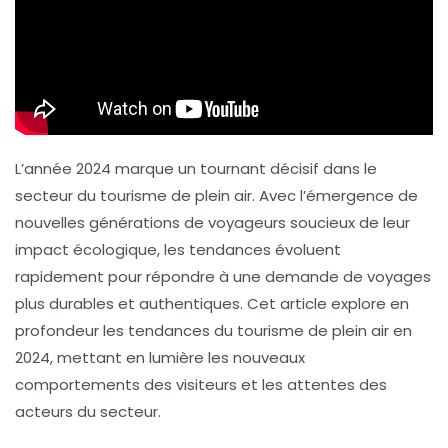
L’année 2024 marque un tournant décisif dans le
secteur du
tourisme de plein air
. Avec l’émergence de
nouvelles générations de voyageurs soucieux de leur
impact écologique, les tendances évoluent
rapidement pour répondre à une demande de voyages
plus
durables
et authentiques. Cet article explore en
profondeur les
tendances du tourisme de plein air en
2024
, mettant en lumière les nouveaux
comportements des visiteurs et les attentes des
acteurs du secteur.