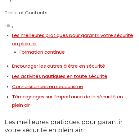
Table of Contents
Les meilleures pratiques pour garantir votre sécurité
en plein air
Formation continue
Encourager les autres à être en sécurité
Les activités nautiques en toute sécurité
Connaissances en secourisme
Témoignages sur l’importance de la sécurité en
plein air
Les meilleures pratiques pour garantir
votre sécurité en plein air