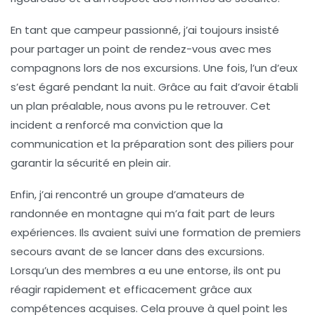
En tant que campeur passionné, j’ai toujours insisté
pour partager un
point de rendez-vous
avec mes
compagnons lors de nos excursions. Une fois, l’un d’eux
s’est égaré pendant la nuit. Grâce au fait d’avoir établi
un plan préalable, nous avons pu le retrouver. Cet
incident a renforcé ma conviction que la
communication et la préparation
sont des piliers pour
garantir la sécurité en plein air.
Enfin, j’ai rencontré un groupe d’amateurs de
randonnée en montagne
qui m’a fait part de leurs
expériences. Ils avaient suivi une formation de premiers
secours avant de se lancer dans des excursions.
Lorsqu’un des membres a eu une entorse, ils ont pu
réagir rapidement et efficacement grâce aux
compétences acquises. Cela prouve à quel point
les