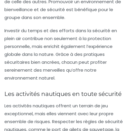
de celle des autres. Promouvoir un environnement de
bienveillance et de sécurité
est bénéfique pour le
groupe dans son ensemble.
Investir du temps et des efforts dans la sécurité en
plein air contribue non seulement à la protection
personnelle, mais enrichit également l’expérience
globale dans la nature. Grâce à des pratiques
sécuritaires bien ancrées, chacun peut profiter
sereinement des merveilles qu’offre notre
environnement naturel.
Les activités nautiques en toute sécurité
Les activités nautiques offrent un terrain de jeu
exceptionnel, mais elles viennent avec leur propre
ensemble de risques. Respecter les
règles de sécurité
nautiques, comme le port de gilets de sauvetage, la