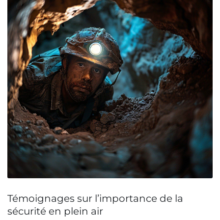
Témoignages sur l’importance de la
sécurité en plein air