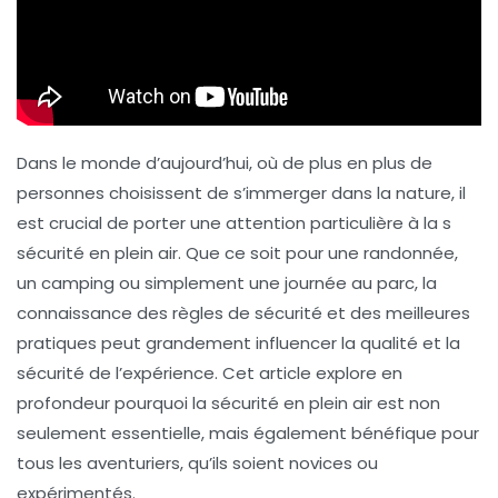
Dans le monde d’aujourd’hui, où de plus en plus de
personnes choisissent de s’immerger dans la nature, il
est crucial de porter une attention particulière à la
s
sécurité en plein air
. Que ce soit pour une randonnée,
un camping ou simplement une journée au parc, la
connaissance des règles de sécurité et des meilleures
pratiques peut grandement influencer la qualité et la
sécurité de l’expérience. Cet article explore en
profondeur pourquoi la sécurité en plein air est non
seulement essentielle, mais également bénéfique pour
tous les aventuriers, qu’ils soient novices ou
expérimentés.