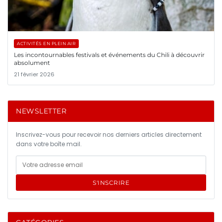
ACTIVITÉS EN PLEIN AIR
Les incontournables festivals et événements du Chili à découvrir
absolument
21 février 2026
NEWSLETTER
Inscrivez-vous pour recevoir nos derniers articles directement
dans votre boîte mail.
S'INSCRIRE