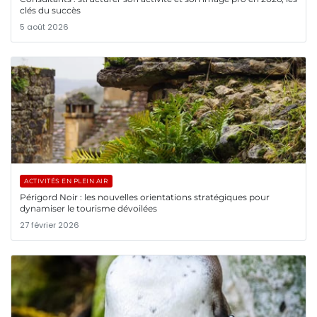
clés du succès
5 août 2026
ACTIVITÉS EN PLEIN AIR
Périgord Noir : les nouvelles orientations stratégiques pour
dynamiser le tourisme dévoilées
27 février 2026