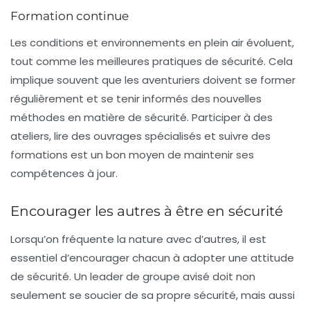
Formation continue
Les conditions et environnements en plein air évoluent,
tout comme les
meilleures pratiques de sécurité
. Cela
implique souvent que les aventuriers doivent se former
régulièrement et se tenir informés des nouvelles
méthodes en matière de sécurité. Participer à des
ateliers, lire des ouvrages spécialisés et suivre des
formations est un bon moyen de maintenir ses
compétences à jour.
Encourager les autres à être en sécurité
Lorsqu’on fréquente la nature avec d’autres, il est
essentiel d’encourager chacun à adopter une attitude
de sécurité. Un leader de groupe avisé doit non
seulement se soucier de sa propre sécurité, mais aussi