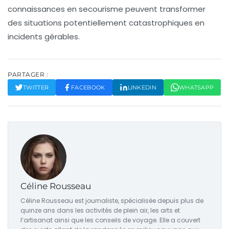
connaissances en secourisme
peuvent transformer
des situations potentiellement catastrophiques en
incidents gérables.
PARTAGER :
TWITTER
FACEBOOK
LINKEDIN
WHATSAPP
Céline Rousseau
Céline Rousseau est journaliste, spécialisée depuis plus de
quinze ans dans les activités de plein air, les arts et
l’artisanat ainsi que les conseils de voyage. Elle a couvert