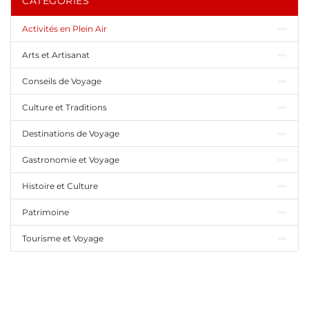
CATÉGORIES
Activités en Plein Air
Arts et Artisanat
Conseils de Voyage
Culture et Traditions
Destinations de Voyage
Gastronomie et Voyage
Histoire et Culture
Patrimoine
Tourisme et Voyage