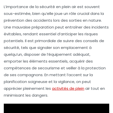
L’importance de la sécurité en plein air
est souvent
sous-estimée, bien qu’elle joue un rôle crucial dans la
prévention des accidents lors des sorties en nature.
Une mauvaise
préparation
peut entraîner des incidents
évitables, rendant essentiel d’anticiper les
risques
potentiels. Il est primordiale de suivre des
conseils de
sécurité
, tels que signaler son emplacement à
quelqu’un, disposer de l’équipement adéquat,
emporter les éléments essentiels, acquérir des
compétences de
secourisme
et veiller à la protection
de ses compagnons. En mettant l’accent sur la
planification
soigneuse et la vigilance, on peut
apprécier pleinement les
activités de plein
air
tout en
minimisant les dangers.