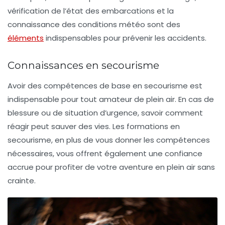
vérification de l’état des embarcations et la
connaissance des conditions météo sont des
éléments
indispensables pour prévenir les accidents.
Connaissances en secourisme
Avoir des compétences de base en
secourisme
est
indispensable pour tout amateur de plein air. En cas de
blessure ou de situation d’urgence, savoir comment
réagir peut sauver des vies. Les formations en
secourisme, en plus de vous donner les compétences
nécessaires, vous offrent également une confiance
accrue pour profiter de votre aventure en plein air sans
crainte.