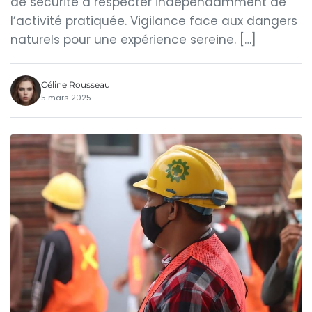
de sécurité à respecter indépendamment de
l’activité pratiquée. Vigilance face aux dangers
naturels pour une expérience sereine. […]
Céline Rousseau
5 mars 2025