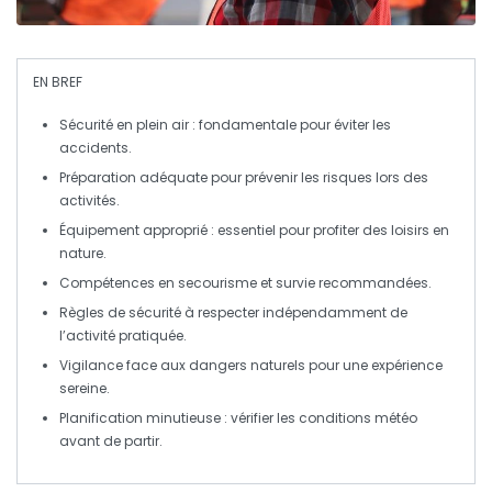
EN BREF
Sécurité en plein air
: fondamentale pour éviter les
accidents.
Préparation adéquate pour
prévenir les risques
lors des
activités.
Équipement approprié : essentiel pour profiter des
loisirs en
nature
.
Compétences en
secourisme
et survie recommandées.
Règles de sécurité à respecter indépendamment de
l’activité pratiquée.
Vigilance face aux
dangers naturels
pour une expérience
sereine.
Planification minutieuse : vérifier les
conditions météo
avant de partir.