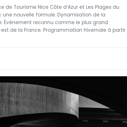
fice de Tourisme Nice Côte d’Azur et Les Plages du
ec une nouvelle formule. Dynamisation de la
le. Événement reconnu comme le plus grand
est de la France. Programmation hivernale à partir