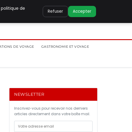
 politique de
Refuser
Accepter
ATIONS DE VOYAGE
GASTRONOMIE ET VOYAGE
NEWSLETTER
Inscrivez-vous pour recevoir nos derniers
articles directement dans votre boîte mail.