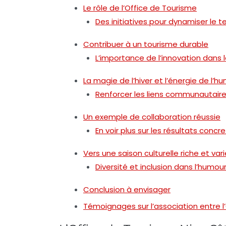
Le rôle de l’Office de Tourisme
Des initiatives pour dynamiser le te
Contribuer à un tourisme durable
L’importance de l’innovation dans l
La magie de l’hiver et l’énergie de l’h
Renforcer les liens communautaire
Un exemple de collaboration réussie
En voir plus sur les résultats concre
Vers une saison culturelle riche et var
Diversité et inclusion dans l’humou
Conclusion à envisager
Témoignages sur l’association entre l’