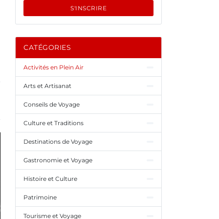
S'INSCRIRE
CATÉGORIES
Activités en Plein Air
Arts et Artisanat
Conseils de Voyage
Culture et Traditions
Destinations de Voyage
Gastronomie et Voyage
Histoire et Culture
Patrimoine
Tourisme et Voyage