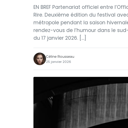
EN BREF Partenariat officiel entre l’Of
Rire. Deuxième édition du festival av
métropole pendant la saison hiverna
rendez-vous de l’humour dans le sud-
du 17 janvier 2026. […]
Céline Rousseau
25 janvier 2026