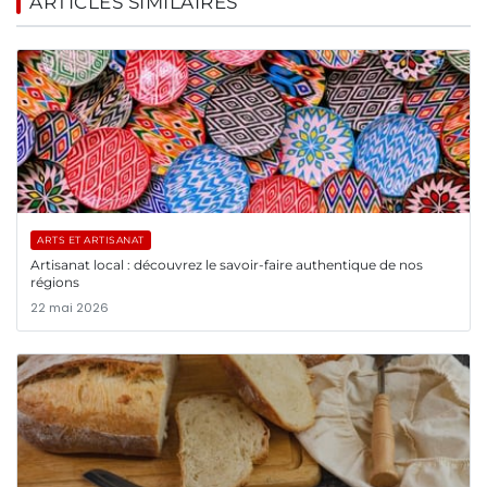
ARTICLES SIMILAIRES
ARTS ET ARTISANAT
Artisanat local : découvrez le savoir-faire authentique de nos
régions
22 mai 2026