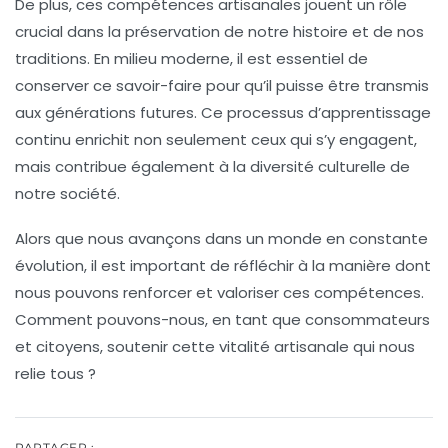
De plus, ces compétences artisanales jouent un rôle
crucial dans la
préservation de notre histoire
et de nos
traditions. En milieu moderne, il est essentiel de
conserver ce savoir-faire pour qu’il puisse être transmis
aux générations futures. Ce processus d’apprentissage
continu enrichit non seulement ceux qui s’y engagent,
mais contribue également à la diversité culturelle de
notre société.
Alors que nous avançons dans un monde en constante
évolution, il est important de réfléchir à la manière dont
nous pouvons renforcer et
valoriser ces compétences
.
Comment pouvons-nous, en tant que consommateurs
et citoyens, soutenir cette vitalité artisanale qui nous
relie tous ?
PARTAGER :