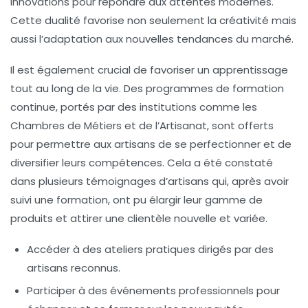
innovations pour répondre aux attentes modernes.
Cette dualité favorise non seulement la créativité mais
aussi l’adaptation aux nouvelles tendances du marché.
Il est également crucial de favoriser un apprentissage
tout au long de la vie. Des programmes de
formation
continue
, portés par des institutions comme les
Chambres de Métiers et de l’Artisanat, sont offerts
pour permettre aux artisans de se perfectionner et de
diversifier leurs compétences. Cela a été constaté
dans plusieurs témoignages d’artisans qui, après avoir
suivi une formation, ont pu élargir leur gamme de
produits et attirer une clientèle nouvelle et variée.
Accéder à des ateliers pratiques dirigés par des
artisans reconnus.
Participer à des événements professionnels pour