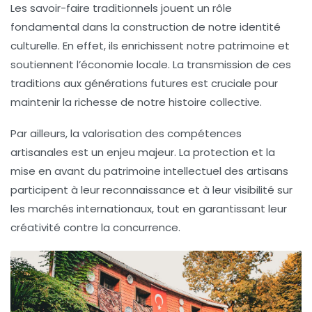
Les
savoir-faire
traditionnels jouent un rôle
fondamental dans la construction de notre identité
culturelle. En effet, ils enrichissent notre patrimoine et
soutiennent l’économie locale. La transmission de ces
traditions aux générations futures est cruciale pour
maintenir la richesse de notre
histoire
collective.
Par ailleurs, la valorisation des
compétences
artisanales
est un enjeu majeur. La protection et la
mise en avant du
patrimoine intellectuel
des artisans
participent à leur reconnaissance et à leur
visibilité
sur
les marchés internationaux, tout en garantissant leur
créativité
contre la concurrence.