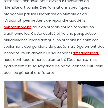
formation continue peut avoir sur l’évolution de
l’
identité artisanale
. Des formations spécifiques,
proposées par les Chambres de Métiers et de
l’Artisanat, permettent de répondre aux défis
contemporains
tout en préservant les techniques
traditionnelles. Cette dualité offre une perspective
enrichissante, montrant que les artisans ne sont pas
seulement des gardiens du passé, mais également des
innovateurs en devenir. En soutenant l’
artisanat local
,
nous contribuons non seulement à l’économie, mais
également à la sauvegarde de notre
identité culturelle
pour les générations futures.