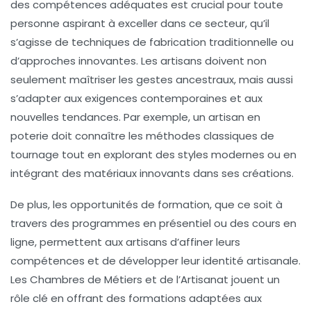
des compétences adéquates est crucial pour toute
personne aspirant à exceller dans ce secteur, qu’il
s’agisse de techniques de fabrication traditionnelle ou
d’approches innovantes. Les artisans doivent non
seulement maîtriser les gestes ancestraux, mais aussi
s’adapter aux exigences contemporaines et aux
nouvelles tendances. Par exemple, un artisan en
poterie doit connaître les méthodes classiques de
tournage tout en explorant des styles modernes ou en
intégrant des matériaux innovants dans ses créations.
De plus, les opportunités de formation, que ce soit à
travers des
programmes en présentiel
ou des
cours en
ligne
, permettent aux artisans d’affiner leurs
compétences et de développer leur
identité artisanale
.
Les
Chambres de Métiers et de l’Artisanat
jouent un
rôle clé en offrant des formations adaptées aux