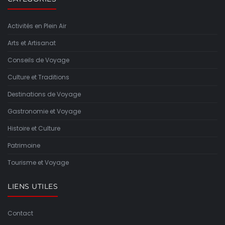
Activités en Plein Air
Arts et Artisanat
Conseils de Voyage
Culture et Traditions
Destinations de Voyage
Gastronomie et Voyage
Histoire et Culture
Patrimoine
Tourisme et Voyage
LIENS UTILES
Contact