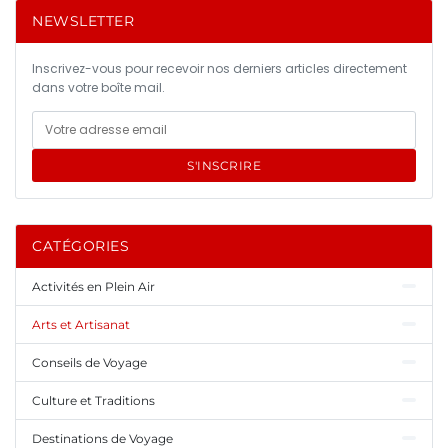
NEWSLETTER
Inscrivez-vous pour recevoir nos derniers articles directement
dans votre boîte mail.
S'INSCRIRE
CATÉGORIES
Activités en Plein Air
Arts et Artisanat
Conseils de Voyage
Culture et Traditions
Destinations de Voyage