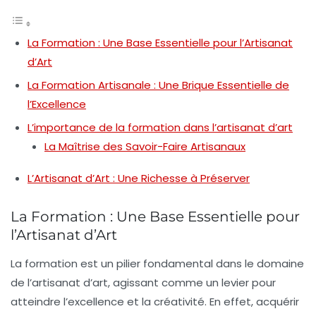
La Formation : Une Base Essentielle pour l’Artisanat
d’Art
La Formation Artisanale : Une Brique Essentielle de
l’Excellence
L’importance de la formation dans l’artisanat d’art
La Maîtrise des Savoir-Faire Artisanaux
L’Artisanat d’Art : Une Richesse à Préserver
La Formation : Une Base Essentielle pour
l’Artisanat d’Art
La
formation
est un pilier fondamental dans le domaine
de l’
artisanat d’art
, agissant comme un levier pour
atteindre l’
excellence
et la
créativité
. En effet, acquérir