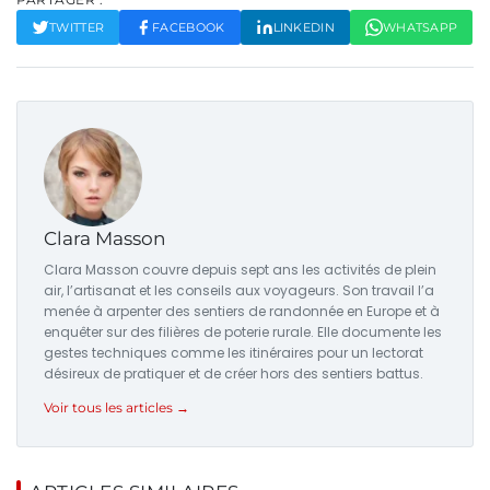
TWITTER
FACEBOOK
LINKEDIN
WHATSAPP
Clara Masson
Clara Masson couvre depuis sept ans les activités de plein
air, l’artisanat et les conseils aux voyageurs. Son travail l’a
menée à arpenter des sentiers de randonnée en Europe et à
enquêter sur des filières de poterie rurale. Elle documente les
gestes techniques comme les itinéraires pour un lectorat
désireux de pratiquer et de créer hors des sentiers battus.
Voir tous les articles →