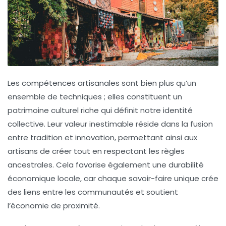
Les compétences artisanales sont bien plus qu’un
ensemble de techniques ; elles constituent un
patrimoine culturel
riche qui définit notre identité
collective. Leur valeur inestimable réside dans la fusion
entre tradition et innovation, permettant ainsi aux
artisans de créer tout en respectant les règles
ancestrales. Cela favorise également une
durabilité
économique
locale, car chaque savoir-faire unique crée
des liens entre les communautés et soutient
l’économie de proximité.