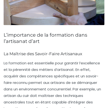
L’importance de la formation dans
l’artisanat d’art
La Maîtrise des Savoir-Faire Artisanaux
La
formation
est essentielle pour garantir l’excellence
et la pérennité des métiers d’artisanat. En effet,
acquérir des compétences spécifiques et un savoir-
faire reconnu permet aux artisans de se démarquer
dans un environnement concurrentiel. Par exemple, un
artisan du cuir doit maîtriser des techniques
ancestrales tout en étant capable d’intégrer des