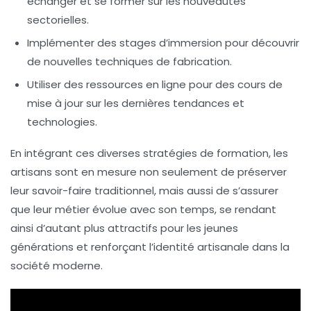
échanger et se former sur les nouveautés
sectorielles.
Implémenter des stages d’immersion pour découvrir
de nouvelles techniques de fabrication.
Utiliser des ressources en ligne pour des cours de
mise à jour sur les dernières tendances et
technologies.
En intégrant ces diverses stratégies de formation, les
artisans sont en mesure non seulement de préserver
leur
savoir-faire
traditionnel, mais aussi de s’assurer
que leur métier évolue avec son temps, se rendant
ainsi d’autant plus attractifs pour les jeunes
générations et renforçant l’identité artisanale dans la
société moderne.