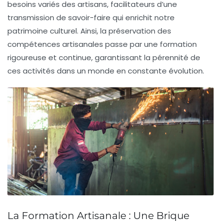
besoins variés des artisans, facilitateurs d’une
transmission de savoir-faire qui enrichit notre
patrimoine culturel
. Ainsi, la
préservation
des
compétences artisanales passe par une formation
rigoureuse et continue, garantissant la pérennité de
ces activités dans un monde en constante évolution.
La Formation Artisanale : Une Brique