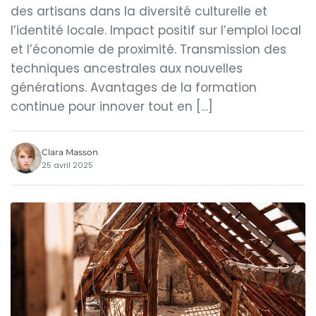
des artisans dans la diversité culturelle et
l’identité locale. Impact positif sur l’emploi local
et l’économie de proximité. Transmission des
techniques ancestrales aux nouvelles
générations. Avantages de la formation
continue pour innover tout en […]
Clara Masson
25 avril 2025