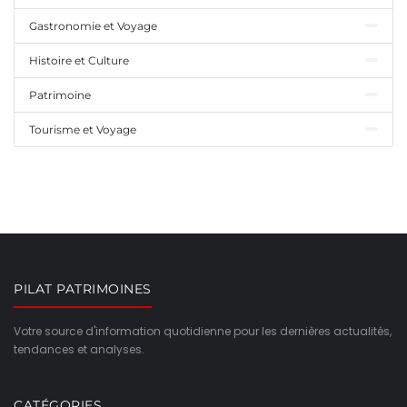
Gastronomie et Voyage
Histoire et Culture
Patrimoine
Tourisme et Voyage
PILAT PATRIMOINES
Votre source d'information quotidienne pour les dernières actualités,
tendances et analyses.
CATÉGORIES