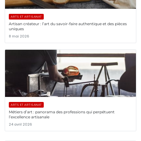
ARTS ET ARTISANAT
Artisan créateur : l’art du savoir-faire authentique et des pièces
uniques
8 mai 2026
ARTS ET ARTISANAT
Métiers d’art : panorama des professions qui perpétuent
l’excellence artisanale
24 avril 2026