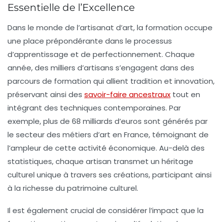
Essentielle de l’Excellence
Dans le monde de l’
artisanat d’art
, la
formation
occupe
une place prépondérante dans le processus
d’apprentissage et de perfectionnement. Chaque
année, des milliers d’artisans s’engagent dans des
parcours de formation qui allient tradition et innovation,
préservant ainsi des
savoir-faire ancestraux
tout en
intégrant des techniques contemporaines. Par
exemple, plus de 68 milliards d’euros sont générés par
le secteur des métiers d’art en France, témoignant de
l’ampleur de cette activité économique. Au-delà des
statistiques, chaque artisan transmet un héritage
culturel unique à travers ses créations, participant ainsi
à la richesse du
patrimoine culturel
.
Il est également crucial de considérer l’impact que la