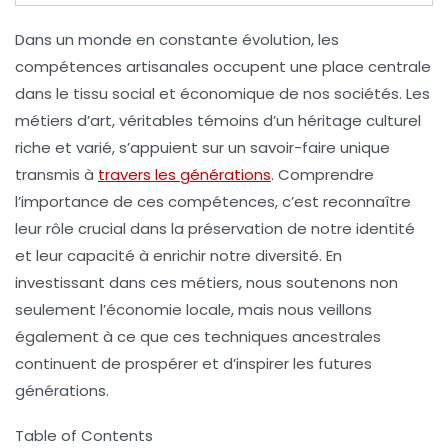
Dans un monde en constante évolution, les
compétences artisanales
occupent une place centrale
dans le tissu social et économique de nos sociétés. Les
métiers d’art, véritables témoins d’un
héritage culturel
riche et varié, s’appuient sur un savoir-faire unique
transmis à
travers les générations
. Comprendre
l’importance de ces compétences, c’est reconnaître
leur rôle crucial dans la préservation de notre
identité
et leur capacité à enrichir notre diversité. En
investissant dans ces métiers, nous soutenons non
seulement l’économie locale, mais nous veillons
également à ce que ces
techniques ancestrales
continuent de prospérer et d’inspirer les futures
générations.
Table of Contents