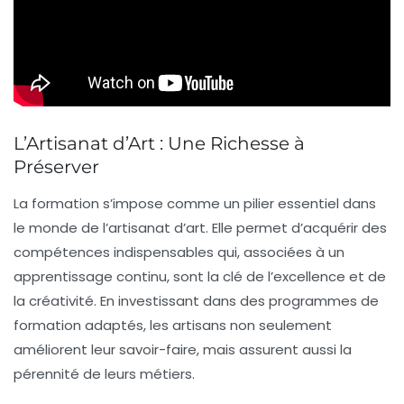
L’Artisanat d’Art : Une Richesse à
Préserver
La
formation
s’impose comme un pilier essentiel dans
le monde de l’artisanat d’art. Elle permet d’acquérir des
compétences
indispensables qui, associées à un
apprentissage continu, sont la clé de l’
excellence
et de
la
créativité
. En investissant dans des programmes de
formation adaptés, les artisans non seulement
améliorent leur savoir-faire, mais assurent aussi la
pérennité
de leurs métiers.