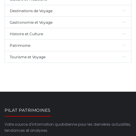
Destinations de Voyage
Gastronomie et Voyage
Histoire et Culture
Patrimoine
Tourisme et Voyage
PILAT PATRIMOINES
Votre source d'information quotidienne pour les dernières actualités,
tendances et analyses.