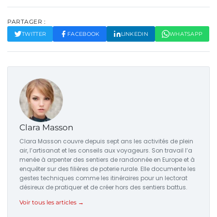
PARTAGER :
TWITTER
FACEBOOK
LINKEDIN
WHATSAPP
Clara Masson
Clara Masson couvre depuis sept ans les activités de plein
air, l’artisanat et les conseils aux voyageurs. Son travail l’a
menée à arpenter des sentiers de randonnée en Europe et à
enquêter sur des filières de poterie rurale. Elle documente les
gestes techniques comme les itinéraires pour un lectorat
désireux de pratiquer et de créer hors des sentiers battus.
Voir tous les articles →