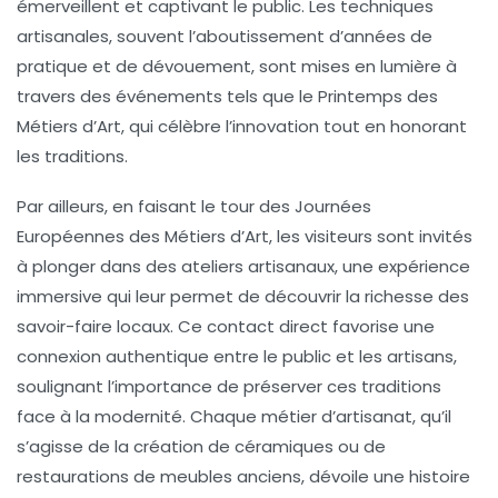
émerveillent et captivant le public. Les
techniques
artisanales, souvent l’aboutissement d’années de
pratique et de dévouement, sont mises en lumière à
travers des événements tels que le
Printemps des
Métiers d’Art
, qui célèbre l’
innovation
tout en honorant
les traditions.
Par ailleurs, en faisant le tour des
Journées
Européennes des Métiers d’Art
, les visiteurs sont invités
à plonger dans des
ateliers artisanaux
, une expérience
immersive qui leur permet de découvrir la richesse des
savoir-faire locaux. Ce contact direct favorise une
connexion authentique entre le public et les artisans,
soulignant l’importance de préserver ces
traditions
face à la modernité. Chaque métier d’artisanat, qu’il
s’agisse de la création de
céramiques
ou de
restaurations de meubles anciens
, dévoile une histoire