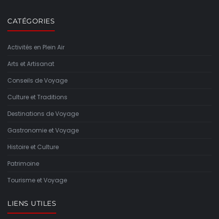
CATÉGORIES
Activités en Plein Air
Arts et Artisanat
Conseils de Voyage
Culture et Traditions
Destinations de Voyage
Gastronomie et Voyage
Histoire et Culture
Patrimoine
Tourisme et Voyage
LIENS UTILES