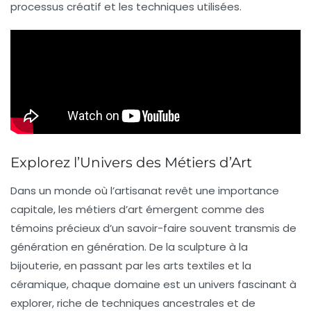
processus créatif
et les techniques utilisées.
Explorez l’Univers des Métiers d’Art
Dans un monde où l’
artisanat
revêt une importance
capitale, les
métiers d’art
émergent comme des
témoins précieux d’un savoir-faire souvent transmis de
génération en génération. De la
sculpture
à la
bijouterie
, en passant par les
arts textiles
et la
céramique
, chaque domaine est un
univers fascinant
à
explorer, riche de techniques ancestrales et de