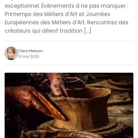
exceptionnel. Événements à ne pas manquer :
Printemps des Métiers d’Art et Journées
Européennes des Métiers d’Art. Rencontrez des
créateurs qui allient tradition […]
Clara Masson
21 mai 2025