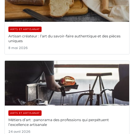
ARTS ET ARTISANAT
Artisan créateur : l’art du savoir-faire authentique et des pièces
uniques
8 mai 2026
ARTS ET ARTISANAT
Métiers d’art : panorama des professions qui perpétuent
l’excellence artisanale
24 avril 2026