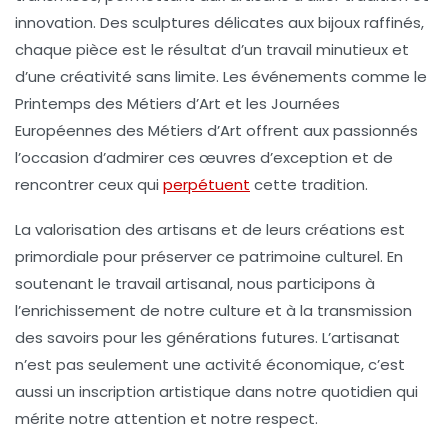
innovation
. Des sculptures délicates aux bijoux raffinés,
chaque pièce est le résultat d’un
travail minutieux
et
d’une
créativité
sans limite. Les événements comme le
Printemps des Métiers d’Art
et les
Journées
Européennes des Métiers d’Art
offrent aux passionnés
l’occasion d’admirer ces œuvres d’exception et de
rencontrer ceux qui
perpétuent
cette
tradition
.
La valorisation des
artisans
et de leurs créations est
primordiale pour préserver ce
patrimoine culturel
. En
soutenant le travail artisanal, nous participons à
l’enrichissement de notre culture et à la transmission
des savoirs pour les générations futures. L’artisanat
n’est pas seulement une
activité économique
, c’est
aussi un
inscription artistique
dans notre quotidien qui
mérite notre attention et notre respect.