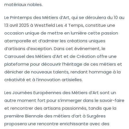
matériaux nobles.
Le
Printemps des Métiers d’Art
, qui se déroulera du 10 au
13 avril 2025 à Westfield Les 4 Temps, constitue une
occasion unique de mettre en lumière cette passion
atemporelle et d’admirer les
créations uniques
d’artisans d’exception. Dans cet événement, le
Carrousel des Métiers d’Art et de Création
offre une
plateforme pour découvrir l’héritage de ces métiers et
dénicher de nouveaux talents, rendant hommage à la
créativité
et à l’innovation artisielles.
Les
Journées Européennes des Métiers d’Art
sont un
autre moment fort pour s’immerger dans le
savoir-faire
et rencontrer des artisans passionnés, tandis que la
première
Biennale des métiers d’art
à Surgères
proposera une rencontre enrichissante avec des