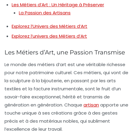
Les Métiers d’Art : Un Héritage à Préserver
La Passion des Artisans
Explorez l’Univers des Métiers d’Art
Explorez l’univers des Métiers d’Art
Les Métiers d’Art, une Passion Transmise
Le monde des
métiers d’art
est une véritable richesse
pour notre patrimoine culturel. Ces métiers, qui vont de
la
sculpture
à la
bijouterie
, en passant par les
arts
textiles
et la
facture instrumentale
, sont le fruit d’un
savoir-faire exceptionnel, hérité et transmis de
génération en génération. Chaque
artisan
apporte une
touche unique à ses créations grâce à des gestes
précis et à des matériaux nobles, qui subliment
l’excellence de leur travail.