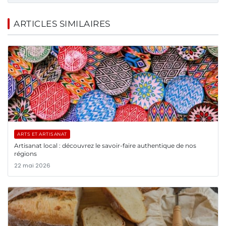
ARTICLES SIMILAIRES
ARTS ET ARTISANAT
Artisanat local : découvrez le savoir-faire authentique de nos
régions
22 mai 2026