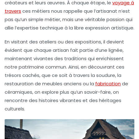
créateurs et leurs œuvres. À chaque étape, le
voyage à
travers
ces métiers nous rappelle que l’artisanat n’est
pas qu’un simple métier, mais une véritable
passion
qui
allie l’expertise technique à la libre expression artistique.
En visitant des ateliers ou des expositions, il devient
évident que chaque
artisan
fait partie d’une lignée,
maintenant vivantes des traditions qui enrichissent
notre patrimoine commun. Ainsi, en découvrant ces
trésors cachés, que ce soit à travers la
soudure
, la
restauration
de meubles anciens ou la
fabrication
de
céramiques, on explore plus qu’un savoir-faire, on
rencontre des histoires vibrantes et des
héritages
culturels
.