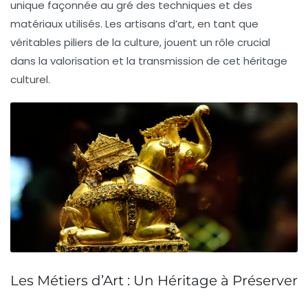
unique façonnée au gré des techniques et des
matériaux utilisés. Les artisans d’art, en tant que
véritables piliers de la
culture
, jouent un rôle crucial
dans la valorisation et la transmission de cet
héritage
culturel
.
Les Métiers d’Art : Un Héritage à Préserver