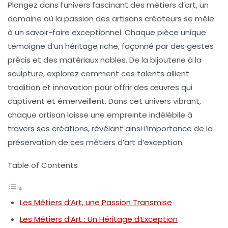
Plongez dans l’univers fascinant des
métiers d’art
, un
domaine où la passion des artisans créateurs se mêle
à un savoir-faire exceptionnel. Chaque pièce unique
témoigne d’un héritage riche, façonné par des gestes
précis et des matériaux nobles. De la bijouterie à la
sculpture, explorez comment ces talents allient
tradition et innovation pour offrir des œuvres qui
captivent et émerveillent. Dans cet univers vibrant,
chaque artisan laisse une empreinte indélébile à
travers ses créations, révélant ainsi l’importance de la
préservation de ces
métiers d’art
d’exception.
Table of Contents
Les Métiers d’Art, une Passion Transmise
Les Métiers d’Art : Un Héritage d’Exception