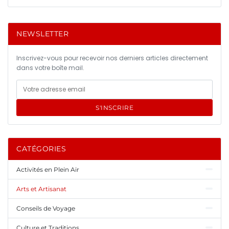
NEWSLETTER
Inscrivez-vous pour recevoir nos derniers articles directement
dans votre boîte mail.
S'INSCRIRE
CATÉGORIES
Activités en Plein Air
Arts et Artisanat
Conseils de Voyage
Culture et Traditions