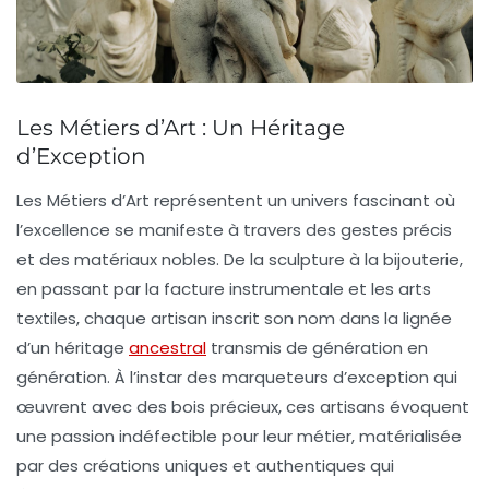
Les Métiers d’Art : Un Héritage
d’Exception
Les
Métiers d’Art
représentent un univers fascinant où
l’
excellence
se manifeste à travers des gestes précis
et des matériaux nobles. De la
sculpture
à la
bijouterie
,
en passant par la
facture instrumentale
et les
arts
textiles
, chaque artisan inscrit son nom dans la lignée
d’un héritage
ancestral
transmis de génération en
génération. À l’instar des marqueteurs d’exception qui
œuvrent avec des
bois précieux
, ces artisans évoquent
une passion indéfectible pour leur métier, matérialisée
par des créations uniques et authentiques qui