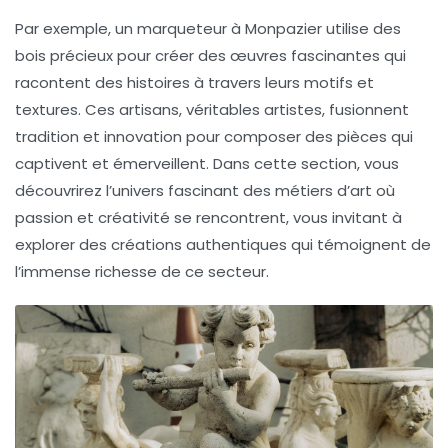
Par exemple, un
marqueteur
à Monpazier utilise des
bois précieux
pour créer des œuvres fascinantes qui
racontent des histoires à travers leurs motifs et
textures. Ces artisans, véritables artistes, fusionnent
tradition et innovation pour composer des pièces qui
captivent et émerveillent. Dans cette section, vous
découvrirez l’univers fascinant des
métiers d’art
où
passion et créativité se rencontrent, vous invitant à
explorer des créations authentiques qui témoignent de
l’immense richesse de ce secteur.