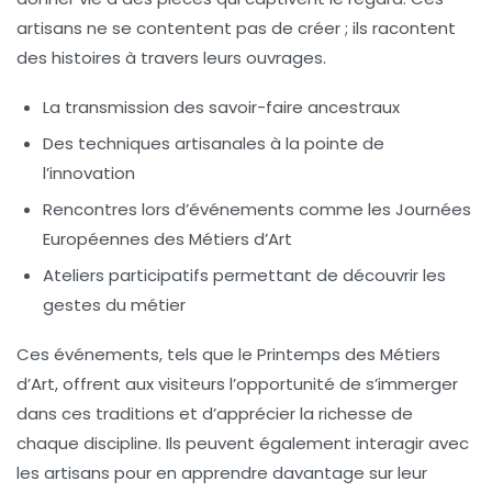
artisans ne se contentent pas de créer ; ils racontent
des histoires à travers leurs ouvrages.
La transmission des savoir-faire ancestraux
Des techniques artisanales à la pointe de
l’innovation
Rencontres lors d’événements comme les
Journées
Européennes des Métiers d’Art
Ateliers participatifs permettant de découvrir les
gestes du métier
Ces événements, tels que le
Printemps des Métiers
d’Art
, offrent aux visiteurs l’opportunité de s’immerger
dans ces traditions et d’apprécier la richesse de
chaque discipline. Ils peuvent également interagir avec
les artisans pour en apprendre davantage sur leur