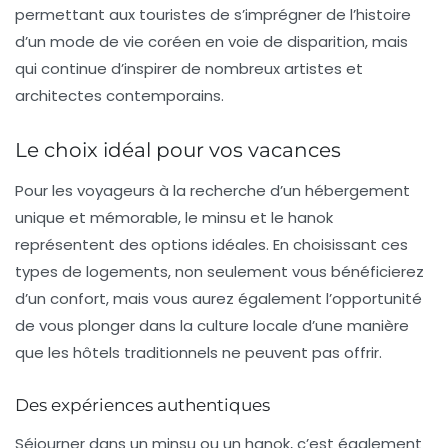
permettant aux touristes de s’imprégner de l’histoire
d’un mode de vie coréen en voie de disparition, mais
qui continue d’inspirer de nombreux artistes et
architectes contemporains.
Le choix idéal pour vos vacances
Pour les voyageurs à la recherche d’un hébergement
unique et mémorable, le minsu et le hanok
représentent des options idéales. En choisissant ces
types de logements, non seulement vous bénéficierez
d’un confort, mais vous aurez également l’opportunité
de vous plonger dans la culture locale d’une manière
que les hôtels traditionnels ne peuvent pas offrir.
Des expériences authentiques
Séjourner dans un minsu ou un hanok, c’est également