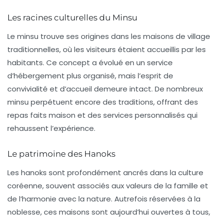
Les racines culturelles du Minsu
Le minsu trouve ses origines dans les maisons de village
traditionnelles, où les visiteurs étaient accueillis par les
habitants. Ce concept a évolué en un service
d’hébergement plus organisé, mais l’esprit de
convivialité et d’accueil demeure intact. De nombreux
minsu perpétuent encore des traditions, offrant des
repas faits maison et des services personnalisés qui
rehaussent l’expérience.
Le patrimoine des Hanoks
Les hanoks sont profondément ancrés dans la culture
coréenne, souvent associés aux valeurs de la famille et
de l’harmonie avec la nature. Autrefois réservées à la
noblesse, ces maisons sont aujourd’hui ouvertes à tous,