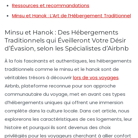
Ressources et recommandations
Minsu et Hanok : L’Art de l’Hébergement Traditionnel
Minsu et Hanok : Des Hébergements
Traditionnels qui Éveilleront Votre Désir
d’Évasion, selon les Spécialistes d’Airbnb
À la fois fascinants et authentiques, les hébergements
traditionnels comme le
minsu
et le
hanok
sont de
véritables trésors à découvrir
lors de vos voyages
.
Airbnb, plateforme reconnue pour son approche
communautaire du voyage, met en avant ces types
d’hébergements uniques qui offrent une immersion
complète dans la culture locale. Dans cet article, nous
explorerons les caractéristiques de ces logements, leur
histoire et pourquoi ils sont devenus des choix
privilégiés pour les voyageurs cherchant à allier confort