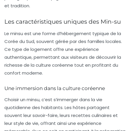
et tradition.
Les caractéristiques uniques des Min-su
Le
minsu
est une forme d’hébergement typique de la
Corée du Sud, souvent gérée par des familles locales.
Ce type de logement offre une expérience
authentique, permettant aux visiteurs de découvrir la
richesse de la culture coréenne tout en profitant du
confort moderne.
Une immersion dans la culture coréenne
Choisir un minsu, c’est s’immerger dans la vie
quotidienne des habitants. Les hôtes partagent
souvent leur savoir-faire, leurs recettes culinaires et
leur style de vie, offrant ainsi une expérience