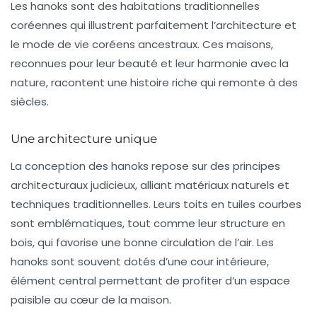
Les
hanoks
sont des habitations traditionnelles
coréennes qui illustrent parfaitement l’architecture et
le mode de vie coréens ancestraux. Ces maisons,
reconnues pour leur beauté et leur harmonie avec la
nature, racontent une histoire riche qui remonte à des
siècles.
Une architecture unique
La conception des hanoks repose sur des principes
architecturaux judicieux, alliant matériaux naturels et
techniques traditionnelles. Leurs toits en tuiles courbes
sont emblématiques, tout comme leur structure en
bois, qui favorise une bonne circulation de l’air. Les
hanoks sont souvent dotés d’une cour intérieure,
élément central permettant de profiter d’un espace
paisible au cœur de la maison.