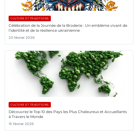
CULTURE ET TRADITIONS
Célébration de la Journée de la Broderie : Un emblème vivant de
l’identité et de la résilience ukrainienne
23 février 2026
CULTURE ET TRADITIONS
Découvrez le Top 10 des Pays les Plus Chaleureux et Accueillants
à Travers le Monde
15 février 2026