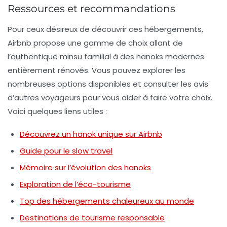
Ressources et recommandations
Pour ceux désireux de découvrir ces hébergements,
Airbnb propose une gamme de choix allant de
l’authentique minsu familial à des hanoks modernes
entièrement rénovés. Vous pouvez explorer les
nombreuses options disponibles et consulter les avis
d’autres voyageurs pour vous aider à faire votre choix.
Voici quelques liens utiles :
Découvrez un hanok unique sur Airbnb
Guide pour le slow travel
Mémoire sur l’évolution des hanoks
Exploration de l’éco-tourisme
Top des hébergements chaleureux au monde
Destinations de tourisme responsable