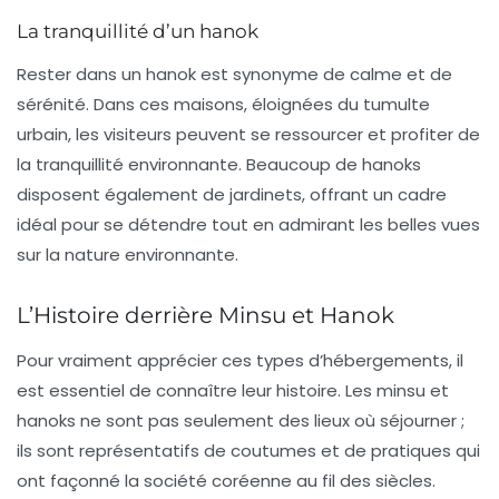
La tranquillité d’un hanok
Rester dans un hanok est synonyme de calme et de
sérénité. Dans ces maisons, éloignées du tumulte
urbain, les visiteurs peuvent se ressourcer et profiter de
la tranquillité environnante. Beaucoup de hanoks
disposent également de jardinets, offrant un cadre
idéal pour se détendre tout en admirant les belles vues
sur la nature environnante.
L’Histoire derrière Minsu et Hanok
Pour vraiment apprécier ces types d’hébergements, il
est essentiel de connaître leur histoire. Les minsu et
hanoks ne sont pas seulement des lieux où séjourner ;
ils sont représentatifs de coutumes et de pratiques qui
ont façonné la société coréenne au fil des siècles.