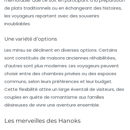
mémorable. Que ce soit en participant à la préparation
de plats traditionnels ou en échangeant des histoires,
les voyageurs repartent avec des souvenirs
inoubliables.
Une variété d’options
Les minsu se déclinent en diverses options. Certains
sont constitués de maisons anciennes réhabilitées,
d’autres sont plus modernes. Les voyageurs peuvent
choisir entre des chambres privées ou des espaces
communs, selon leurs préférences et leur budget.
Cette flexibilité attire un large éventail de visiteurs, des
couples en quête de romantisme aux familles
désireuses de vivre une aventure ensemble.
Les merveilles des Hanoks