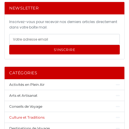
NEWSLETTER
Inscrivez-vous pour recevoir nos derniers articles directement
dans votre boîte mail.
S'INSCRIRE
CATÉGORIES
Activités en Plein Air
Arts et Artisanat
Conseils de Voyage
Culture et Traditions
Destinations de Voyage