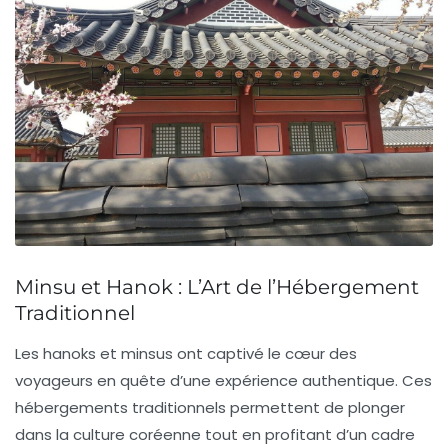
Minsu et Hanok : L’Art de l’Hébergement
Traditionnel
Les
hanoks
et
minsus
ont captivé le cœur des
voyageurs en quête d’une expérience authentique. Ces
hébergements traditionnels permettent de plonger
dans la culture coréenne tout en profitant d’un cadre