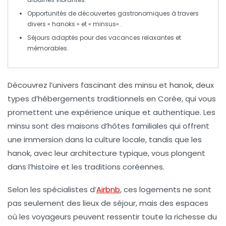
Opportunités de découvertes gastronomiques à travers
divers «
hanoks
» et «
minsus
« .
Séjours adaptés pour
des vacances relaxantes
et
mémorables.
Découvrez l’univers fascinant des
minsu
et
hanok
, deux
types d’hébergements traditionnels en Corée, qui vous
promettent une expérience unique et authentique. Les
minsu
sont des maisons d’hôtes familiales qui offrent
une immersion dans la culture locale, tandis que les
hanok
, avec leur architecture typique, vous plongent
dans l’histoire et les traditions coréennes.
Selon les spécialistes d’
Airbnb
, ces logements ne sont
pas seulement des lieux de séjour, mais des espaces
où les voyageurs peuvent ressentir toute la richesse du