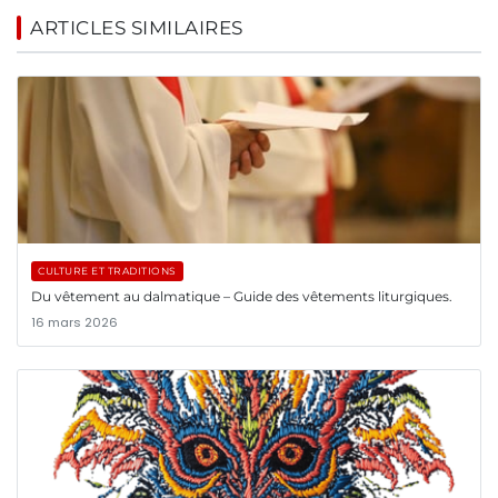
ARTICLES SIMILAIRES
CULTURE ET TRADITIONS
Du vêtement au dalmatique – Guide des vêtements liturgiques.
16 mars 2026