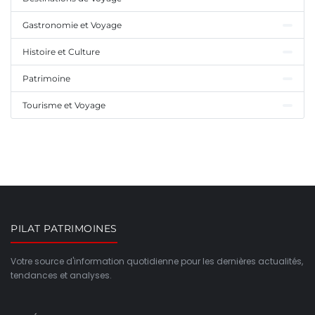
Gastronomie et Voyage
Histoire et Culture
Patrimoine
Tourisme et Voyage
PILAT PATRIMOINES
Votre source d'information quotidienne pour les dernières actualités,
tendances et analyses.