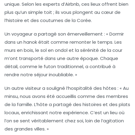
unique. Selon les experts d’Airbnb, ces lieux offrent bien
plus qu’un simple toit ; ils vous plongent au cœur de
l’histoire et des coutumes de la Corée.
Un voyageur a partagé son émerveillement : « Dormir
dans un
hanok
était comme remonter le temps. Les
murs en bois, le sol en ondol et la sérénité de la cour
m’ont transporté dans une autre époque. Chaque
détail, comme le
futon
traditionnel, a contribué à
rendre notre séjour inoubliable. »
Un autre visiteur a souligné l’hospitalité des hôtes : « Au
minsu
, nous avons été accueillis comme des membres
de la famille. L’hôte a partagé des histoires et des plats
locaux, enrichissant notre expérience. C’est un lieu où
l’on se sent véritablement chez soi, loin de l’agitation
des grandes villes. »