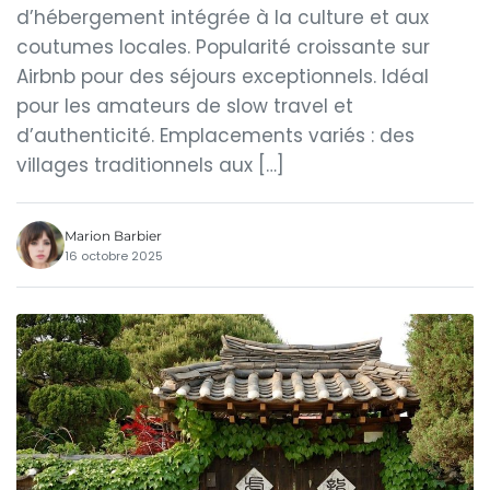
d’hébergement intégrée à la culture et aux
coutumes locales. Popularité croissante sur
Airbnb pour des séjours exceptionnels. Idéal
pour les amateurs de slow travel et
d’authenticité. Emplacements variés : des
villages traditionnels aux […]
Marion Barbier
16 octobre 2025