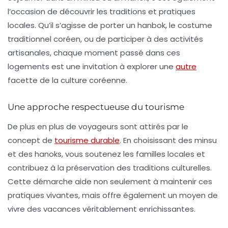
l’occasion de découvrir les traditions et pratiques
locales. Qu’il s’agisse de porter un
hanbok
, le costume
traditionnel coréen, ou de participer à des activités
artisanales, chaque moment passé dans ces
logements est une invitation à explorer une
autre
facette de la culture coréenne.
Une approche respectueuse du tourisme
De plus en plus de voyageurs sont attirés par le
concept de
tourisme durable
. En choisissant des minsu
et des hanoks, vous soutenez les familles locales et
contribuez à la préservation des traditions culturelles.
Cette démarche aide non seulement à maintenir ces
pratiques vivantes, mais offre également un moyen de
vivre des vacances véritablement enrichissantes.