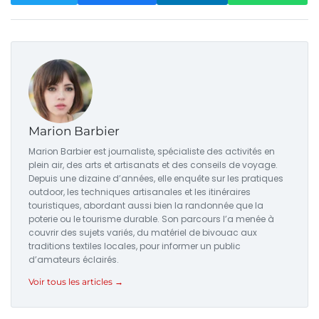
Marion Barbier
Marion Barbier est journaliste, spécialiste des activités en
plein air, des arts et artisanats et des conseils de voyage.
Depuis une dizaine d’années, elle enquête sur les pratiques
outdoor, les techniques artisanales et les itinéraires
touristiques, abordant aussi bien la randonnée que la
poterie ou le tourisme durable. Son parcours l’a menée à
couvrir des sujets variés, du matériel de bivouac aux
traditions textiles locales, pour informer un public
d’amateurs éclairés.
Voir tous les articles →