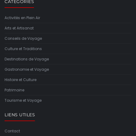
CATÉGORIES
Activités en Plein Air
Arts et Artisanat
Conseils de Voyage
Culture et Traditions
Destinations de Voyage
Gastronomie et Voyage
Histoire et Culture
Patrimoine
Tourisme et Voyage
LIENS UTILES
Contact