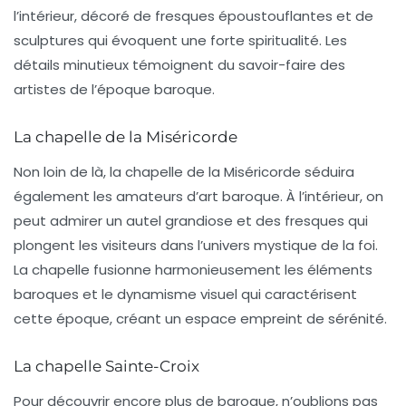
l’intérieur, décoré de fresques époustouflantes et de
sculptures qui évoquent une forte spiritualité. Les
détails minutieux témoignent du savoir-faire des
artistes de l’époque baroque.
La chapelle de la Miséricorde
Non loin de là, la
chapelle de la Miséricorde
séduira
également les amateurs d’art baroque. À l’intérieur, on
peut admirer un
autel
grandiose et des fresques qui
plongent les visiteurs dans l’univers mystique de la foi.
La chapelle fusionne harmonieusement les éléments
baroques et le dynamisme visuel qui caractérisent
cette époque, créant un espace empreint de sérénité.
La chapelle Sainte-Croix
Pour découvrir encore plus de baroque, n’oublions pas