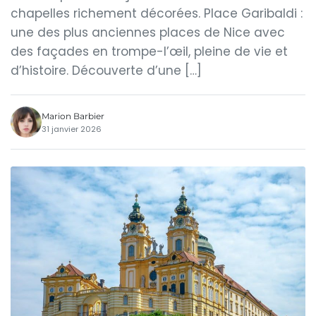
chapelles richement décorées. Place Garibaldi :
une des plus anciennes places de Nice avec
des façades en trompe-l’œil, pleine de vie et
d’histoire. Découverte d’une […]
Marion Barbier
31 janvier 2026