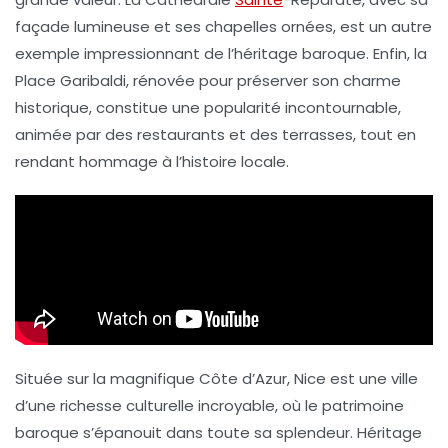
façade lumineuse et ses chapelles ornées, est un autre
exemple
impressionnant
de l’héritage baroque. Enfin, la
Place Garibaldi
, rénovée pour préserver son charme
historique, constitue une popularité incontournable,
animée par des restaurants et des terrasses, tout en
rendant hommage à l’histoire locale.
Située sur la magnifique Côte d’Azur, Nice est une ville
d’une richesse culturelle incroyable, où le
patrimoine
baroque
s’épanouit dans toute sa splendeur. Héritage