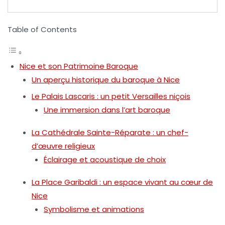
Table of Contents
Nice et son Patrimoine Baroque
Un aperçu historique du baroque à Nice
Le Palais Lascaris : un petit Versailles niçois
Une immersion dans l’art baroque
La Cathédrale Sainte-Réparate : un chef-
d’œuvre religieux
Éclairage et acoustique de choix
La Place Garibaldi : un espace vivant au cœur de
Nice
Symbolisme et animations