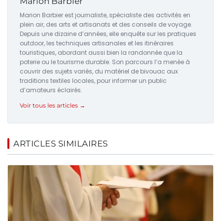
Marion Barbier
Marion Barbier est journaliste, spécialiste des activités en
plein air, des arts et artisanats et des conseils de voyage.
Depuis une dizaine d’années, elle enquête sur les pratiques
outdoor, les techniques artisanales et les itinéraires
touristiques, abordant aussi bien la randonnée que la
poterie ou le tourisme durable. Son parcours l’a menée à
couvrir des sujets variés, du matériel de bivouac aux
traditions textiles locales, pour informer un public
d’amateurs éclairés.
Voir tous les articles →
ARTICLES SIMILAIRES