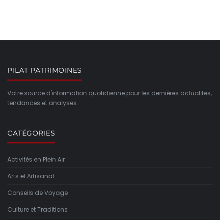
PILAT PATRIMOINES
Votre source d'information quotidienne pour les dernières actualités,
tendances et analyses.
CATÉGORIES
Activités en Plein Air
Arts et Artisanat
Conseils de Voyage
Culture et Traditions