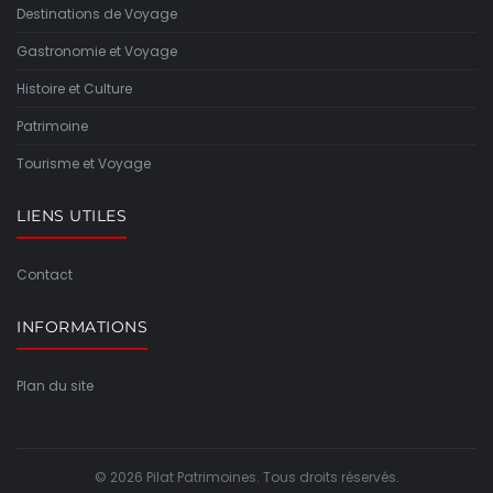
Destinations de Voyage
Gastronomie et Voyage
Histoire et Culture
Patrimoine
Tourisme et Voyage
LIENS UTILES
Contact
INFORMATIONS
Plan du site
© 2026 Pilat Patrimoines. Tous droits réservés.