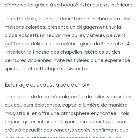
d’émerveiller grâce à sa beauté extérieure et intérieure.
La cathédrale, bien que discrètement nichée parmi les
maisons colorées, présente un dégagement sur la
place Rossetti
, un lieu animé où les visiteurs peuvent
goûter aux délices de la célèbre glace de Fenocchio. À
l’intérieur, la finesse des chapelles latérales et des
peintures anciennes invite les fidèles à une expérience
spirituelle et esthétique saisissante.
Éclairage et acoustique de choix
La coupole de la cathédrale, ornée de tuiles vernissées
aux couleurs éclatantes, capte la lumière de manière
magistrale, et offre une atmosphère enchantée. Trois
orgues, qui enrichissent l’expérience acoustique, sont
prêts à accueillir des concerts sacrés, confirmant que