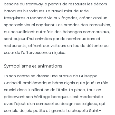
besoins du tramway, a permis de restaurer les décors
baroques historiques. Le travail minutieux de
fresquistes a redonné vie aux façades, créant ainsi un
spectacle visuel captivant. Les arcades des immeubles,
qui accueillaient autrefois des échanges commerciaux,
sont aujourd’hui animées par de nombreux bars et
restaurants, offrant aux visiteurs un lieu de détente au
cœur de l’effervescence niçoise.
Symbolisme et animations
En son centre se dresse une statue de
Guiseppe
Garibaldi
, emblématique héros niçois qui a joué un rôle
crucial dans l’unification de l’Italie. La place, tout en
préservant son héritage baroque, s’est modernisée
avec l’ajout d’un carrousel au design nostalgique, qui
comble de joie petits et grands. La chapelle Saint-