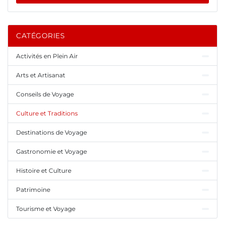
CATÉGORIES
Activités en Plein Air
Arts et Artisanat
Conseils de Voyage
Culture et Traditions
Destinations de Voyage
Gastronomie et Voyage
Histoire et Culture
Patrimoine
Tourisme et Voyage