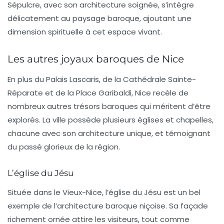
Sépulcre, avec son architecture soignée, s’intègre
délicatement au paysage baroque, ajoutant une
dimension spirituelle à cet espace vivant.
Les autres joyaux baroques de Nice
En plus du Palais Lascaris, de la Cathédrale Sainte-
Réparate et de la Place Garibaldi, Nice recèle de
nombreux autres trésors baroques qui méritent d’être
explorés. La ville possède plusieurs églises et chapelles,
chacune avec son architecture unique, et témoignant
du passé glorieux de la région.
L’église du Jésu
Située dans le Vieux-Nice, l’
église du Jésu
est un bel
exemple de l’architecture baroque niçoise. Sa façade
richement ornée attire les visiteurs, tout comme