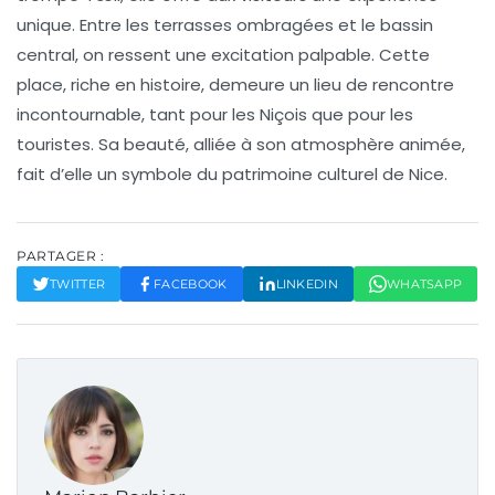
unique. Entre les terrasses ombragées et le bassin
central, on ressent une excitation palpable. Cette
place, riche en histoire, demeure un lieu de rencontre
incontournable, tant pour les Niçois que pour les
touristes. Sa beauté, alliée à son atmosphère animée,
fait d’elle un symbole du
patrimoine culturel
de Nice.
PARTAGER :
TWITTER
FACEBOOK
LINKEDIN
WHATSAPP