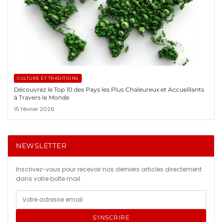
CULTURE ET TRADITIONS
Découvrez le Top 10 des Pays les Plus Chaleureux et Accueillants
à Travers le Monde
15 février 2026
NEWSLETTER
Inscrivez-vous pour recevoir nos derniers articles directement
dans votre boîte mail.
S'INSCRIRE