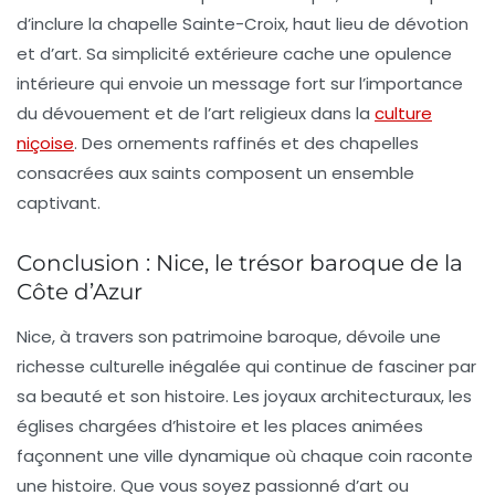
d’inclure la
chapelle Sainte-Croix
, haut lieu de dévotion
et d’art. Sa simplicité extérieure cache une opulence
intérieure qui envoie un message fort sur l’importance
du dévouement et de l’art religieux dans la
culture
niçoise
. Des ornements raffinés et des chapelles
consacrées aux saints composent un ensemble
captivant.
Conclusion : Nice, le trésor baroque de la
Côte d’Azur
Nice, à travers son patrimoine baroque, dévoile une
richesse culturelle inégalée qui continue de fasciner par
sa beauté et son histoire. Les joyaux architecturaux, les
églises chargées d’histoire et les places animées
façonnent une ville dynamique où chaque coin raconte
une histoire. Que vous soyez passionné d’art ou