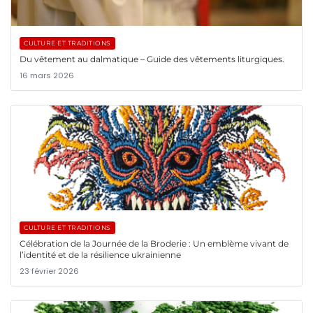
CULTURE ET TRADITIONS
Du vêtement au dalmatique – Guide des vêtements liturgiques.
16 mars 2026
CULTURE ET TRADITIONS
Célébration de la Journée de la Broderie : Un emblème vivant de
l’identité et de la résilience ukrainienne
23 février 2026