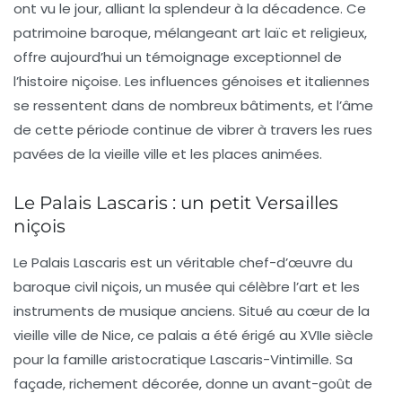
ont vu le jour, alliant la splendeur à la décadence. Ce
patrimoine baroque, mélangeant art laïc et religieux,
offre aujourd’hui un témoignage exceptionnel de
l’histoire niçoise. Les influences génoises et italiennes
se ressentent dans de nombreux bâtiments, et l’âme
de cette période continue de vibrer à travers les rues
pavées de la vieille ville et les places animées.
Le Palais Lascaris : un petit Versailles
niçois
Le
Palais Lascaris
est un véritable chef-d’œuvre du
baroque civil niçois, un musée qui célèbre l’art et les
instruments de musique anciens. Situé au cœur de la
vieille ville de Nice, ce palais a été érigé au XVIIe siècle
pour la famille aristocratique Lascaris-Vintimille. Sa
façade, richement décorée, donne un avant-goût de