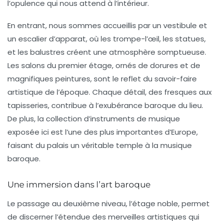
l’opulence qui nous attend à l’intérieur.
En entrant, nous sommes accueillis par un vestibule et
un escalier d’apparat, où les trompe-l’œil, les statues,
et les balustres créent une atmosphère somptueuse.
Les salons du premier étage, ornés de dorures et de
magnifiques peintures, sont le reflet du savoir-faire
artistique de l’époque. Chaque détail, des fresques aux
tapisseries, contribue à l’exubérance baroque du lieu.
De plus, la collection d’instruments de musique
exposée ici est l’une des plus importantes d’Europe,
faisant du palais un véritable temple à la musique
baroque.
Une immersion dans l’art baroque
Le passage au deuxième niveau, l’étage noble, permet
de discerner l’étendue des merveilles artistiques qui