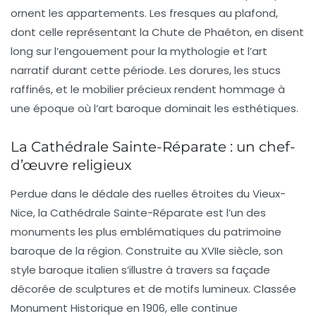
ornent les appartements. Les fresques au plafond,
dont celle représentant la
Chute de Phaéton
, en disent
long sur l’engouement pour la mythologie et l’art
narratif durant cette période. Les dorures, les stucs
raffinés, et le mobilier précieux rendent hommage à
une époque où l’art baroque dominait les esthétiques.
La Cathédrale Sainte-Réparate : un chef-
d’œuvre religieux
Perdue dans le dédale des ruelles étroites du Vieux-
Nice, la
Cathédrale Sainte-Réparate
est l’un des
monuments les plus emblématiques du patrimoine
baroque de la région. Construite au XVIIe siècle, son
style baroque italien s’illustre à travers sa façade
décorée de sculptures et de motifs lumineux. Classée
Monument Historique en 1906, elle continue