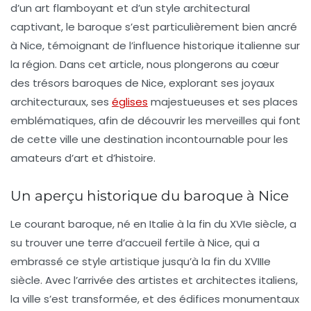
d’un art flamboyant et d’un style architectural
captivant, le baroque s’est particulièrement bien ancré
à Nice, témoignant de l’influence historique italienne sur
la région. Dans cet article, nous plongerons au cœur
des trésors baroques de Nice, explorant ses joyaux
architecturaux, ses
églises
majestueuses et ses places
emblématiques, afin de découvrir les merveilles qui font
de cette ville une destination incontournable pour les
amateurs d’art et d’histoire.
Un aperçu historique du baroque à Nice
Le
courant baroque
, né en Italie à la fin du XVIe siècle, a
su trouver une terre d’accueil fertile à Nice, qui a
embrassé ce style artistique jusqu’à la fin du XVIIIe
siècle. Avec l’arrivée des artistes et architectes italiens,
la ville s’est transformée, et des édifices monumentaux