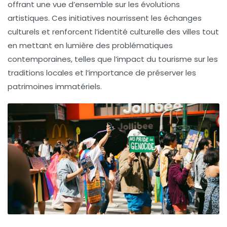
offrant une vue d’ensemble sur les évolutions
artistiques. Ces initiatives nourrissent les échanges
culturels et renforcent l’
identité culturelle
des villes tout
en mettant en lumière des problématiques
contemporaines, telles que l’impact du
tourisme
sur les
traditions locales et l’importance de préserver les
patrimoines immatériels
.