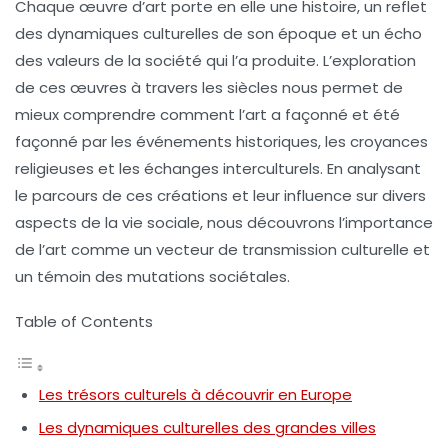
Chaque œuvre d’
art
porte en elle une histoire, un reflet
des
dynamiques culturelles
de son époque et un écho
des valeurs de la société qui l’a produite. L’exploration
de ces œuvres à travers les
siècles
nous permet de
mieux comprendre comment l’
art
a façonné et été
façonné par les événements historiques, les croyances
religieuses et les échanges interculturels. En analysant
le parcours de ces créations et leur influence sur divers
aspects de la vie sociale, nous découvrons l’importance
de l’
art
comme un vecteur de
transmission culturelle
et
un témoin des mutations sociétales.
Table of Contents
Les trésors culturels à découvrir en Europe
Les dynamiques culturelles des grandes villes