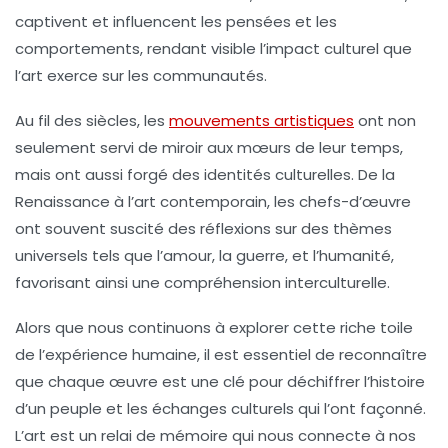
captivent et influencent les pensées et les
comportements, rendant visible l’
impact culturel
que
l’art exerce sur les communautés.
Au fil des siècles, les
mouvements artistiques
ont non
seulement servi de miroir aux mœurs de leur temps,
mais ont aussi forgé des identités culturelles. De la
Renaissance à l’art contemporain, les chefs-d’œuvre
ont souvent suscité des réflexions sur des thèmes
universels tels que l’amour, la guerre, et l’humanité,
favorisant ainsi une
compréhension interculturelle
.
Alors que nous continuons à explorer cette riche toile
de l’
expérience humaine
, il est essentiel de reconnaître
que chaque œuvre est une clé pour déchiffrer l’histoire
d’un peuple et les
échanges culturels
qui l’ont façonné.
L’art est un relai de mémoire qui nous connecte à nos