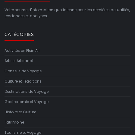
Votre source d'information quotidienne pour les dernières actualités,
tendances et analyses.
CATÉGORIES
Activités en Plein Air
Arts et Artisanat
Conseils de Voyage
Culture et Traditions
Destinations de Voyage
Gastronomie et Voyage
Histoire et Culture
Patrimoine
Tourisme et Voyage