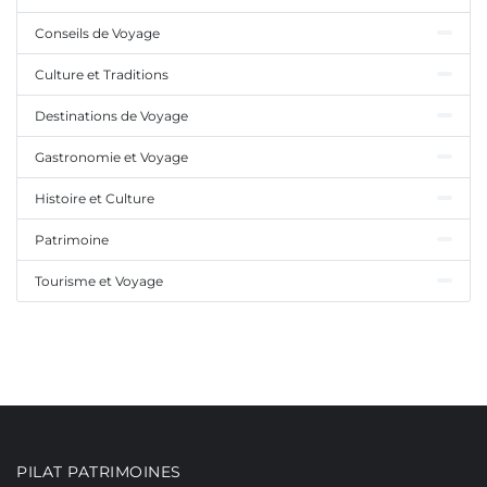
Conseils de Voyage
Culture et Traditions
Destinations de Voyage
Gastronomie et Voyage
Histoire et Culture
Patrimoine
Tourisme et Voyage
PILAT PATRIMOINES