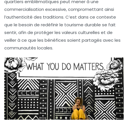
quartiers emblématiques peut mener à une
commercialisation excessive, compromettant ainsi
l’authenticité des traditions. C’est dans ce contexte
que le besoin de redéfinir le
tourisme durable
se fait
sentir, afin de protéger les valeurs culturelles et de
veiller à ce que les bénéfices soient partagés avec les
communautés locales.