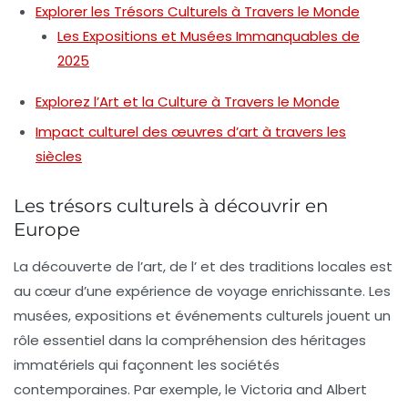
Explorer les Trésors Culturels à Travers le Monde
Les Expositions et Musées Immanquables de
2025
Explorez l’Art et la Culture à Travers le Monde
Impact culturel des œuvres d’art à travers les
siècles
Les trésors culturels à découvrir en
Europe
La découverte de l’
art
, de l’
et des traditions locales est
au cœur d’une expérience de voyage enrichissante. Les
musées, expositions et événements culturels jouent un
rôle essentiel dans la compréhension des
héritages
immatériels
qui façonnent les sociétés
contemporaines. Par exemple, le
Victoria and Albert