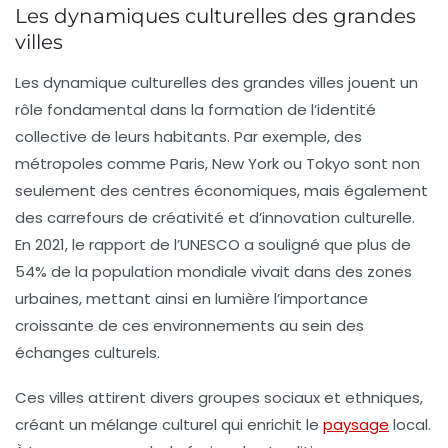
Les dynamiques culturelles des grandes
villes
Les
dynamique culturelles
des grandes villes jouent un
rôle fondamental dans la formation de l’identité
collective de leurs habitants. Par exemple, des
métropoles comme Paris, New York ou Tokyo sont non
seulement des centres économiques, mais également
des carrefours de
créativité
et d’innovation culturelle.
En 2021, le rapport de l’UNESCO a souligné que plus de
54%
de la population mondiale vivait dans des zones
urbaines, mettant ainsi en lumière l’importance
croissante de ces environnements au sein des
échanges culturels.
Ces villes attirent divers groupes sociaux et ethniques,
créant un
mélange culturel
qui enrichit le
paysage
local.