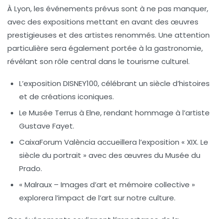
À Lyon, les événements prévus sont à ne pas manquer,
avec des expositions mettant en avant des œuvres
prestigieuses et des artistes renommés. Une attention
particulière sera également portée à la
gastronomie
,
révélant son rôle central dans le tourisme culturel.
L’exposition
DISNEY100
, célébrant un siècle d’histoires
et de créations iconiques.
Le Musée Terrus à Elne, rendant hommage à l’artiste
Gustave Fayet
.
CaixaForum València accueillera l’exposition «
XIX. Le
siècle du portrait
» avec des œuvres du
Musée du
Prado
.
«
Malraux – Images d’art et mémoire collective
»
explorera l’impact de l’art sur notre culture.