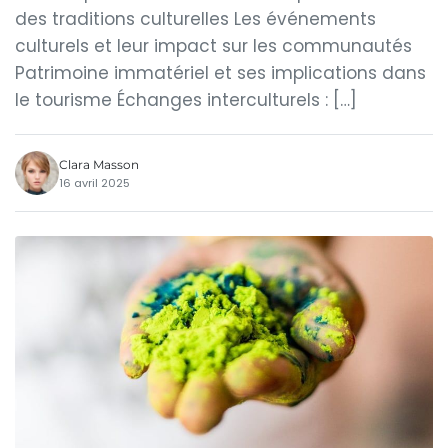
des traditions culturelles Les événements
culturels et leur impact sur les communautés
Patrimoine immatériel et ses implications dans
le tourisme Échanges interculturels : […]
Clara Masson
16 avril 2025