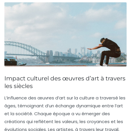
Impact culturel des œuvres d’art à travers
les siècles
L’influence des
œuvres d’art
sur la culture a traversé les
âges, témoignant d’un échange dynamique entre l’art
et la société. Chaque époque a vu émerger des
créations qui reflètent les
valeurs
, les
croyances
et les
évolutions sociales
. Les artistes, à travers leur travail,