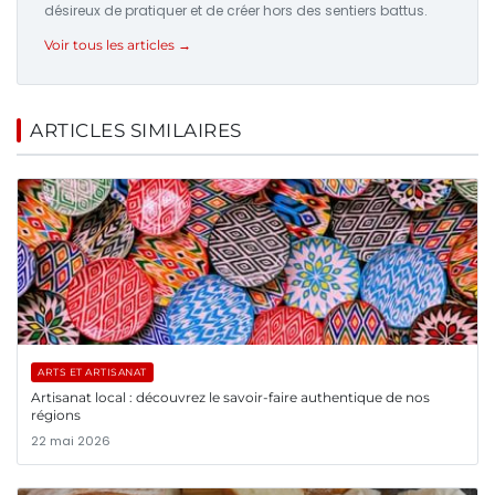
désireux de pratiquer et de créer hors des sentiers battus.
Voir tous les articles →
ARTICLES SIMILAIRES
ARTS ET ARTISANAT
Artisanat local : découvrez le savoir-faire authentique de nos
régions
22 mai 2026