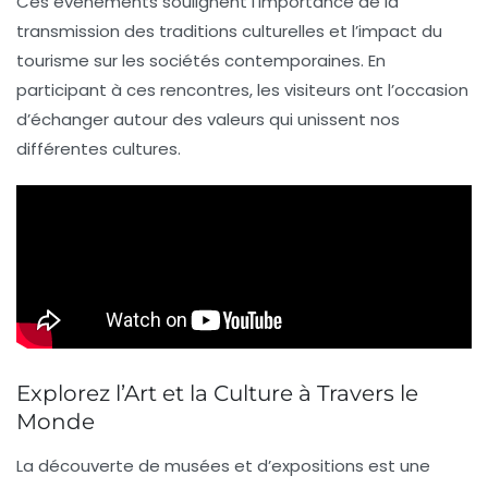
Ces événements soulignent l’importance de la
transmission des traditions culturelles
et l’impact du
tourisme
sur les sociétés contemporaines. En
participant à ces rencontres, les visiteurs ont l’occasion
d’échanger autour des valeurs qui unissent nos
différentes cultures.
Explorez l’Art et la Culture à Travers le
Monde
La découverte de
musées
et d’
expositions
est une