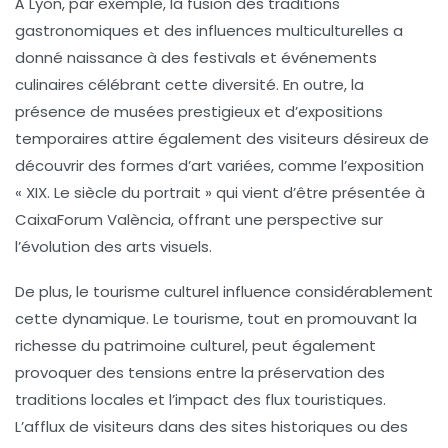
À Lyon, par exemple, la fusion des
traditions
gastronomiques
et des influences multiculturelles a
donné naissance à des festivals et événements
culinaires célébrant cette diversité. En outre, la
présence de musées prestigieux et d’expositions
temporaires attire également des visiteurs désireux de
découvrir des formes d’art variées, comme l’exposition
« XIX. Le siècle du portrait » qui vient d’être présentée à
CaixaForum València, offrant une perspective sur
l’évolution des arts visuels.
De plus, le tourisme culturel influence considérablement
cette dynamique. Le tourisme, tout en promouvant la
richesse du patrimoine culturel, peut également
provoquer des tensions entre la préservation des
traditions locales et l’impact des
flux touristiques
.
L’afflux de visiteurs dans des sites historiques ou des