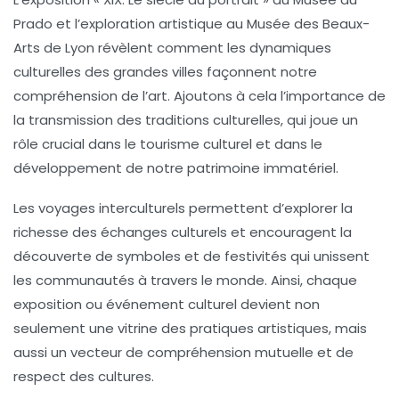
Prado
et l’exploration artistique au
Musée des Beaux-
Arts de Lyon
révèlent comment les
dynamiques
culturelles
des grandes villes façonnent notre
compréhension de l’art. Ajoutons à cela l’importance de
la
transmission des traditions culturelles
, qui joue un
rôle crucial dans le
tourisme culturel
et dans le
développement de notre patrimoine immatériel.
Les voyages interculturels permettent d’explorer la
richesse des échanges culturels et encouragent la
découverte de symboles et de festivités qui unissent
les communautés à travers le monde. Ainsi, chaque
exposition ou événement culturel devient non
seulement une vitrine des pratiques artistiques, mais
aussi un vecteur de
compréhension mutuelle et de
respect des cultures
.