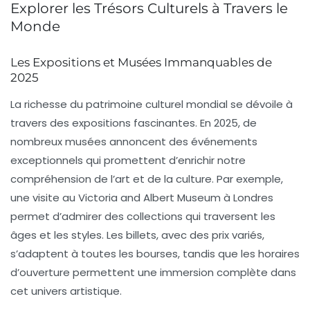
Explorer les Trésors Culturels à Travers le
Monde
Les Expositions et Musées Immanquables de
2025
La richesse du patrimoine culturel mondial se dévoile à
travers des expositions fascinantes. En 2025, de
nombreux musées annoncent des événements
exceptionnels qui promettent d’enrichir notre
compréhension de l’art et de la culture. Par exemple,
une visite au
Victoria and Albert Museum
à Londres
permet d’admirer des collections qui traversent les
âges et les styles. Les billets, avec des prix variés,
s’adaptent à toutes les bourses, tandis que les horaires
d’ouverture permettent une immersion complète dans
cet univers artistique.