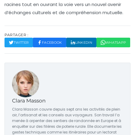
racines tout en ouvrant la voie vers un nouvel avenir
d’
échanges culturels
et de
compréhension mutuelle
.
PARTAGER :
TWITTER
FACEBOOK
LINKEDIN
WHATSAPP
Clara Masson
Clara Masson couvre depuis sept ans les activités de plein
air, l’artisanat et les conseils aux voyageurs. Son travail l’a
menée à arpenter des sentiers de randonnée en Europe et à
enquêter sur des filières de poterie rurale. Elle documente les
gestes techniques comme les itinéraires pour un lectorat