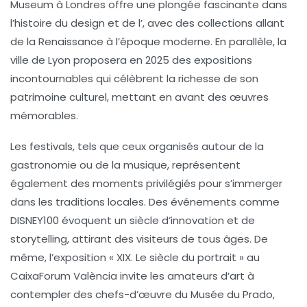
Museum
à Londres offre une plongée fascinante dans
l’
histoire du design
et de l’
, avec des collections allant
de la Renaissance à l’époque moderne. En parallèle, la
ville de Lyon proposera en 2025 des expositions
incontournables qui célèbrent la richesse de son
patrimoine culturel, mettant en avant des œuvres
mémorables.
Les festivals, tels que ceux organisés autour de la
gastronomie ou de la musique, représentent
également des moments privilégiés pour s’immerger
dans les
traditions locales
. Des événements comme
DISNEY100
évoquent un siècle d’innovation et de
storytelling, attirant des visiteurs de tous âges. De
même, l’exposition « XIX. Le siècle du portrait » au
CaixaForum València
invite les amateurs d’art à
contempler des chefs-d’œuvre du
Musée du Prado
,