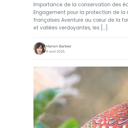
Importance de la conservation des éco
Engagement pour la protection de la 
françaises Aventure au cœur de la fa
et vallées verdoyantes, les […]
Marion Barbier
9 avril 2025