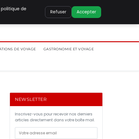
 politique de
Refuser
Accepter
ATIONS DE VOYAGE
GASTRONOMIE ET VOYAGE
NEWSLETTER
Inscrivez-vous pour recevoir nos derniers
articles directement dans votre boîte mail.