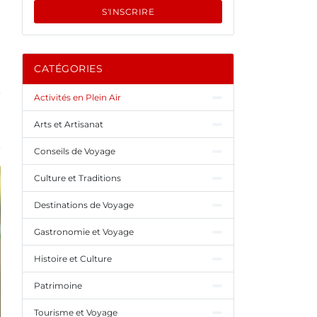
S'INSCRIRE
CATÉGORIES
Activités en Plein Air
Arts et Artisanat
Conseils de Voyage
Culture et Traditions
Destinations de Voyage
Gastronomie et Voyage
Histoire et Culture
Patrimoine
Tourisme et Voyage