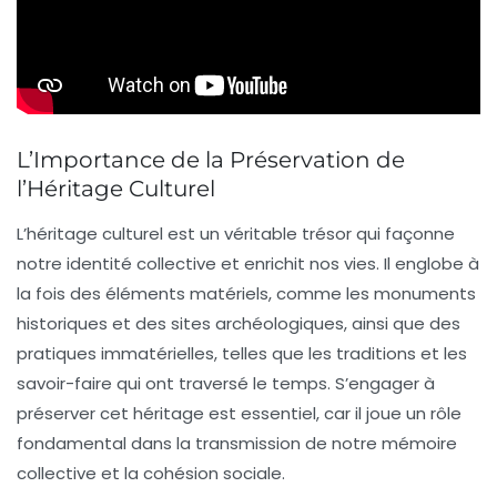
L’Importance de la Préservation de
l’Héritage Culturel
L’
héritage culturel
est un véritable
trésor
qui façonne
notre
identité collective
et enrichit nos vies. Il englobe à
la fois des éléments
matériels
, comme les
monuments
historiques
et des sites archéologiques, ainsi que des
pratiques
immatérielles
, telles que les
traditions
et les
savoir-faire
qui ont traversé le temps. S’engager à
préserver cet héritage est essentiel, car il joue un rôle
fondamental dans la
transmission
de notre
mémoire
collective
et la
cohésion sociale
.