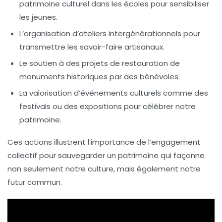
patrimoine culturel dans les écoles pour sensibiliser
les jeunes.
L’organisation d’ateliers intergénérationnels pour
transmettre les savoir-faire artisanaux.
Le soutien à des projets de restauration de
monuments historiques
par des bénévoles.
La valorisation d’événements culturels comme des
festivals
ou des
expositions
pour célébrer notre
patrimoine.
Ces actions illustrent l’importance de l’engagement
collectif pour sauvegarder un patrimoine qui façonne
non seulement notre
culture
, mais également notre
futur commun.