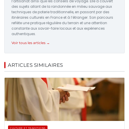
l’artisanat ainsi que les conseils de voyage. Elle a couvert
des sujets allant de la randonnée en milieu sauvage aux
techniques de poterie traditionnelle, en passant par des
itinéraires culturels en France et à l’étranger. Son parcours
reflète une pratique régulière du terrain et une attention
constante aux savoir-faire locaux et aux expériences
authentiques.
Voir tous les articles →
ARTICLES SIMILAIRES
CULTURE ET TRADITIONS