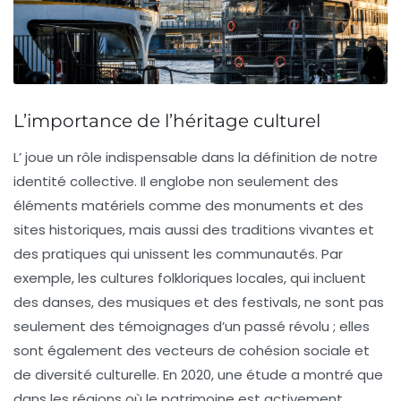
L’importance de l’héritage culturel
L’
joue un rôle indispensable dans la définition de notre
identité collective
. Il englobe non seulement des
éléments matériels comme des monuments et des
sites historiques, mais aussi des traditions vivantes et
des pratiques qui unissent les communautés. Par
exemple, les
cultures folkloriques
locales, qui incluent
des danses, des musiques et des festivals, ne sont pas
seulement des témoignages d’un passé révolu ; elles
sont également des vecteurs de
cohésion sociale
et
de
diversité culturelle
. En 2020, une étude a montré que
dans les régions où le patrimoine est activement