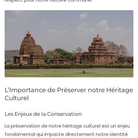
L’Importance de Préserver notre Héritage
Culturel
Les Enjeux de la Conservation
La préservation de notre
héritage culturel
est un enjeu
fondamental qui impacte directement notre
identité