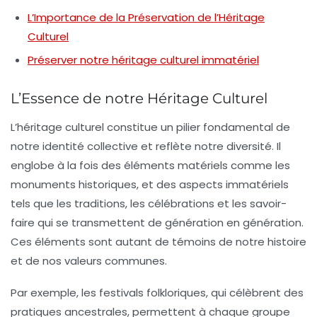
L’Importance de la Préservation de l’Héritage
Culturel
Préserver notre héritage culturel immatériel
L’Essence de notre Héritage Culturel
L’
héritage culturel
constitue un pilier fondamental de
notre identité collective et reflète notre diversité. Il
englobe à la fois des éléments matériels comme les
monuments historiques
, et des aspects immatériels
tels que les
traditions
, les
célébrations
et les
savoir-
faire
qui se transmettent de génération en génération.
Ces éléments sont autant de témoins de notre
histoire
et de nos valeurs communes.
Par exemple, les
festivals
folkloriques, qui célèbrent des
pratiques ancestrales, permettent à chaque groupe