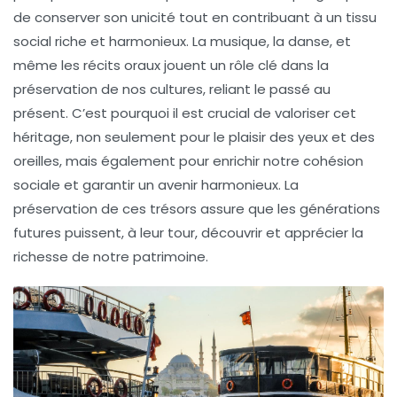
de conserver son unicité tout en contribuant à un tissu
social riche et harmonieux. La
musique
, la
danse
, et
même les récits oraux jouent un rôle clé dans la
préservation de nos cultures, reliant le passé au
présent. C’est pourquoi il est crucial de valoriser cet
héritage, non seulement pour le plaisir des yeux et des
oreilles, mais également pour enrichir notre
cohésion
sociale
et garantir un avenir harmonieux. La
préservation de ces trésors assure que les générations
futures puissent, à leur tour, découvrir et apprécier la
richesse de notre patrimoine.