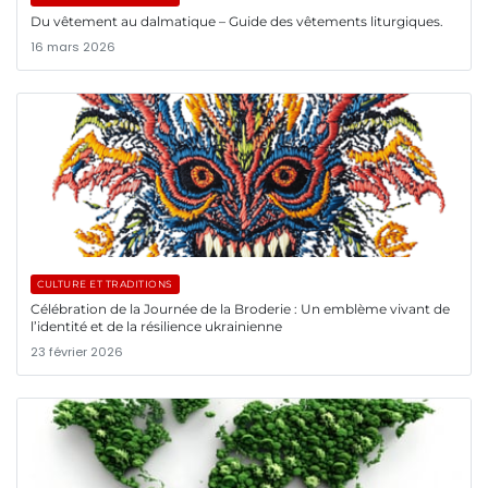
Du vêtement au dalmatique – Guide des vêtements liturgiques.
16 mars 2026
CULTURE ET TRADITIONS
Célébration de la Journée de la Broderie : Un emblème vivant de
l’identité et de la résilience ukrainienne
23 février 2026