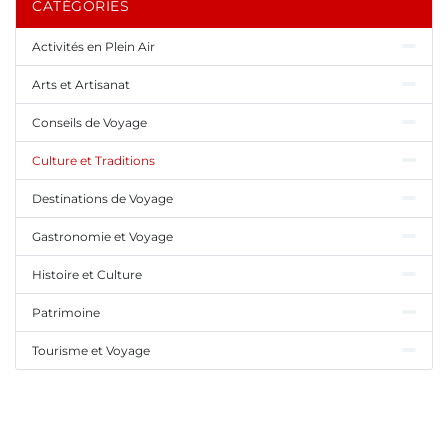
CATÉGORIES
Activités en Plein Air
Arts et Artisanat
Conseils de Voyage
Culture et Traditions
Destinations de Voyage
Gastronomie et Voyage
Histoire et Culture
Patrimoine
Tourisme et Voyage