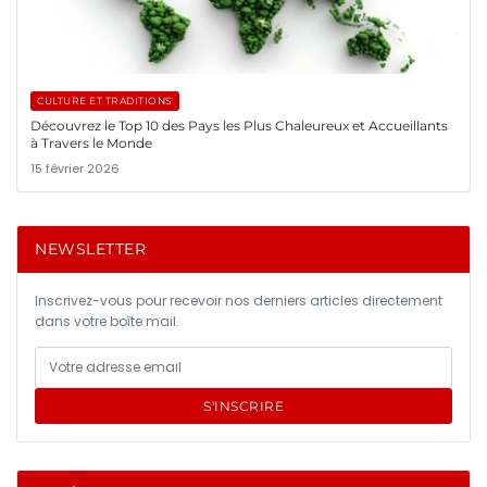
CULTURE ET TRADITIONS
Découvrez le Top 10 des Pays les Plus Chaleureux et Accueillants
à Travers le Monde
15 février 2026
NEWSLETTER
Inscrivez-vous pour recevoir nos derniers articles directement
dans votre boîte mail.
S'INSCRIRE