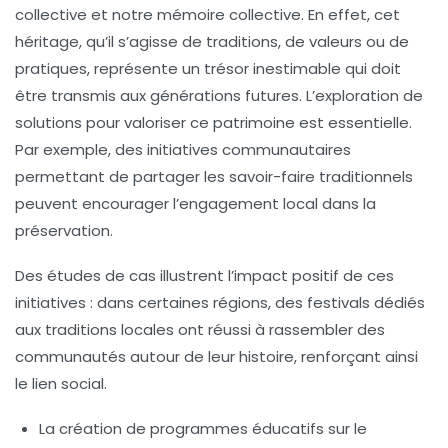
collective
et notre mémoire collective. En effet, cet
héritage, qu’il s’agisse de
traditions
, de
valeurs
ou de
pratiques
, représente un trésor inestimable qui doit
être transmis aux générations futures. L’exploration de
solutions pour valoriser ce patrimoine est essentielle.
Par exemple, des initiatives communautaires
permettant de partager les savoir-faire traditionnels
peuvent encourager l’engagement local dans la
préservation.
Des études de cas illustrent l’impact positif de ces
initiatives : dans certaines régions, des festivals dédiés
aux
traditions locales
ont réussi à rassembler des
communautés autour de leur histoire, renforçant ainsi
le
lien social
.
La création de programmes éducatifs sur le