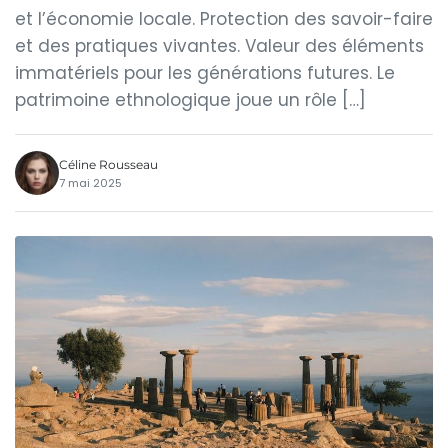
et l’économie locale. Protection des savoir-faire
et des pratiques vivantes. Valeur des éléments
immatériels pour les générations futures. Le
patrimoine ethnologique joue un rôle […]
Céline Rousseau
7 mai 2025