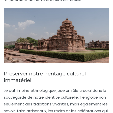
Préserver notre héritage culturel
immatériel
Le
patrimoine ethnologique
joue un rôle crucial dans la
sauvegarde de notre
identité culturelle
. Il englobe non
seulement des traditions vivantes, mais également les
savoir-faire artisanaux, les récits et les célébrations qui