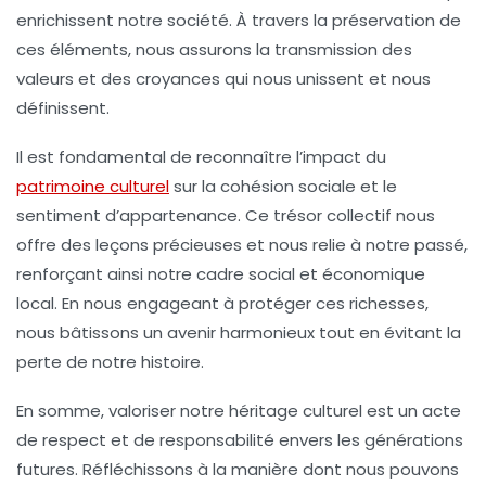
enrichissent notre société. À travers la préservation de
ces éléments, nous assurons la
transmission des
valeurs
et des
croyances
qui nous unissent et nous
définissent.
Il est fondamental de reconnaître l’impact du
patrimoine culturel
sur la
cohésion sociale
et le
sentiment d’appartenance. Ce trésor collectif nous
offre des leçons précieuses et nous relie à notre passé,
renforçant ainsi notre cadre social et économique
local. En nous engageant à protéger ces richesses,
nous bâtissons un avenir harmonieux tout en évitant la
perte de notre histoire.
En somme, valoriser notre héritage culturel est un acte
de respect et de responsabilité envers les générations
futures. Réfléchissons à la manière dont nous pouvons