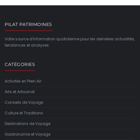
PILAT PATRIMOINES
Votre source d'information quotidienne pour les dernières actualités,
tendances et analyses.
CATÉGORIES
Activités en Plein Air
Arts et Artisanat
Conseils de Voyage
Culture et Traditions
Destinations de Voyage
Gastronomie et Voyage