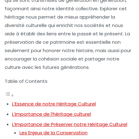
qui se sont transmises de génération en génération,
façonnant ainsi notre
identité collective
. Explorer cet
héritage nous permet de mieux appréhender la
diversité culturelle
qui enrichit nos sociétés et nous
aide à établir des liens entre le passé et le présent. La
préservation de ce patrimoine est essentielle non
seulement pour honorer notre histoire, mais aussi pour
encourager
la cohésion sociale
et partager notre
culture avec les futures générations.
Table of Contents
L’Essence de notre Héritage Culturel
L’importance de l’héritage culturel
L’Importance de Préserver notre Héritage Culturel
Les Enjeux de la Conservation