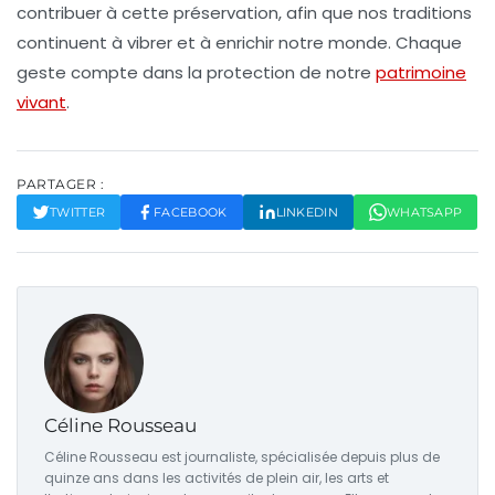
contribuer à cette préservation, afin que nos traditions
continuent à vibrer et à enrichir notre monde. Chaque
geste compte dans la protection de notre
patrimoine
vivant
.
PARTAGER :
TWITTER
FACEBOOK
LINKEDIN
WHATSAPP
Céline Rousseau
Céline Rousseau est journaliste, spécialisée depuis plus de
quinze ans dans les activités de plein air, les arts et