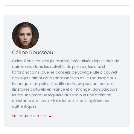
Céline Rousseau
Céline Rousseau est journaliste, spécialisée depuis plus de
quinze ans dans les activités de plein air, les arts et
l’artisanat ainsi que les conseils de voyage. Elle a couvert
des sujets allant de la randonnée en milieu sauvage aux
techniques de poterie traditionnelle, en passant par des
itinéraires culturels en France et à l’étranger. Son parcours
reflète une pratique régulière du terrain et une attention
constante aux savoir-faire locaux et aux expériences
authentiques.
Voir tous les articles →