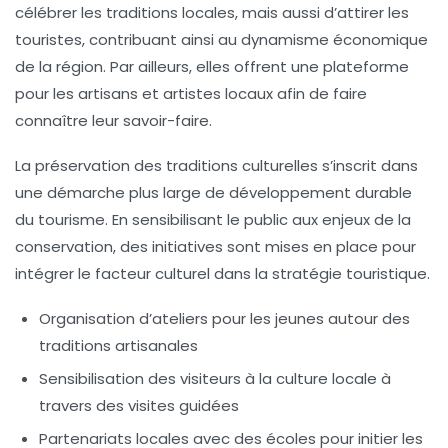
célébrer les
traditions locales
, mais aussi d’attirer les
touristes, contribuant ainsi au dynamisme économique
de la région. Par ailleurs, elles offrent une plateforme
pour les artisans et artistes locaux afin de faire
connaître leur savoir-faire.
La préservation des traditions culturelles s’inscrit dans
une démarche plus large de développement durable
du
tourisme
. En sensibilisant le public aux enjeux de la
conservation, des initiatives sont mises en place pour
intégrer le facteur culturel dans la stratégie touristique.
Organisation d’ateliers
pour les jeunes autour des
traditions artisanales
Sensibilisation
des visiteurs à la culture locale à
travers des visites guidées
Partenariats locales
avec des écoles pour initier les