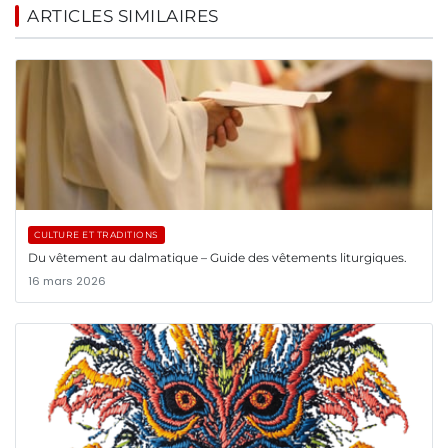
ARTICLES SIMILAIRES
CULTURE ET TRADITIONS
Du vêtement au dalmatique – Guide des vêtements liturgiques.
16 mars 2026