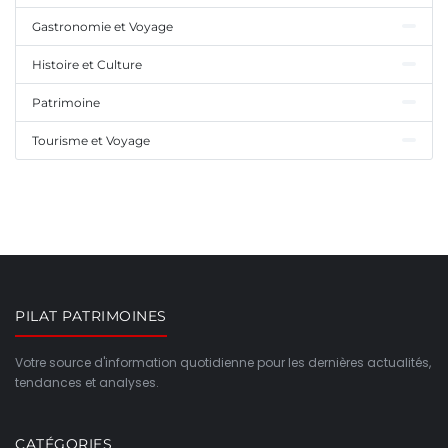
Gastronomie et Voyage
Histoire et Culture
Patrimoine
Tourisme et Voyage
PILAT PATRIMOINES
Votre source d'information quotidienne pour les dernières actualités,
tendances et analyses.
CATÉGORIES