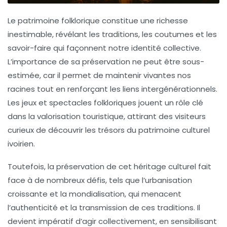
Le
patrimoine folklorique
constitue une richesse
inestimable, révélant les traditions, les coutumes et les
savoir-faire qui façonnent notre identité collective.
L’importance de sa préservation ne peut être sous-
estimée, car il permet de maintenir vivantes nos
racines tout en renforçant les liens intergénérationnels.
Les
jeux et spectacles folkloriques
jouent un rôle clé
dans la valorisation touristique, attirant des visiteurs
curieux de découvrir les trésors du
patrimoine culturel
ivoirien.
Toutefois, la préservation de cet héritage culturel fait
face à de nombreux défis, tels que l’urbanisation
croissante et la mondialisation, qui menacent
l’authenticité et la transmission de ces traditions. Il
devient impératif d’agir collectivement, en sensibilisant