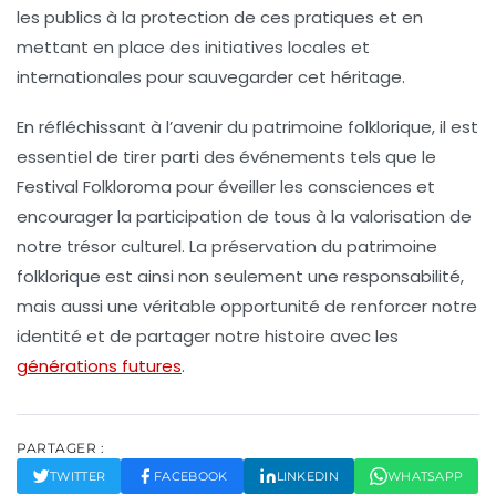
les publics à la protection de ces pratiques et en
mettant en place des
initiatives locales
et
internationales
pour sauvegarder cet héritage.
En réfléchissant à l’avenir du patrimoine folklorique, il est
essentiel de tirer parti des événements tels que le
Festival Folkloroma
pour éveiller les consciences et
encourager la participation de tous à la valorisation de
notre trésor culturel. La préservation du patrimoine
folklorique est ainsi non seulement une responsabilité,
mais aussi une véritable opportunité de renforcer notre
identité et de partager notre histoire avec les
générations futures
.
PARTAGER :
TWITTER
FACEBOOK
LINKEDIN
WHATSAPP