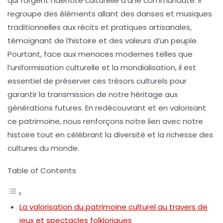
qui forgent l’identité culturelle d’une communauté. Il
regroupe des éléments allant des danses et musiques
traditionnelles aux récits et pratiques artisanales,
témoignant de l’histoire et des valeurs d’un peuple.
Pourtant, face aux menaces modernes telles que
l’uniformisation culturelle et la mondialisation, il est
essentiel de
préserver ces trésors culturels
pour
garantir la transmission de notre héritage aux
générations futures. En redécouvrant et en valorisant
ce patrimoine, nous renforçons notre lien avec notre
histoire tout en célébrant la diversité et la richesse des
cultures du monde.
Table of Contents
La valorisation du patrimoine culturel au travers de
jeux et spectacles folkloriques