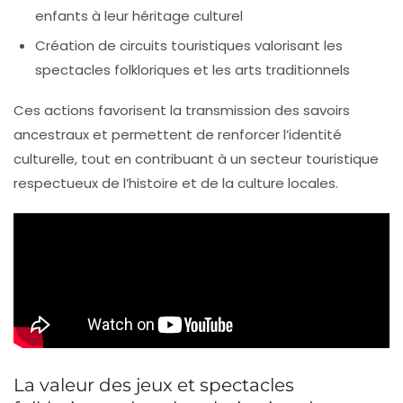
enfants à leur héritage culturel
Création de circuits touristiques
valorisant les
spectacles folkloriques et les arts traditionnels
Ces actions favorisent la transmission des
savoirs
ancestraux
et permettent de renforcer l’identité
culturelle, tout en contribuant à un secteur touristique
respectueux de l’histoire et de la culture locales.
La valeur des jeux et spectacles