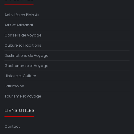
Activités en Plein Air
Arts et Artisanat
Conseils de Voyage
Culture et Traditions
Destinations de Voyage
Gastronomie et Voyage
Histoire et Culture
Patrimoine
Tourisme et Voyage
LIENS UTILES
Contact