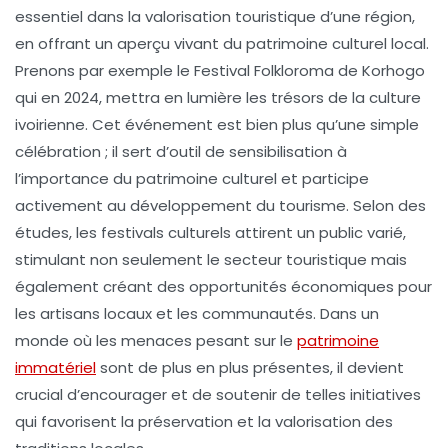
essentiel dans la
valorisation touristique
d’une région,
en offrant un aperçu vivant du patrimoine culturel local.
Prenons par exemple le
Festival Folkloroma
de Korhogo
qui en 2024, mettra en lumière les trésors de la culture
ivoirienne. Cet événement est bien plus qu’une simple
célébration ; il sert d’outil de sensibilisation à
l’importance du
patrimoine culturel
et participe
activement au développement du
tourisme
. Selon des
études, les festivals culturels attirent un public varié,
stimulant non seulement le secteur touristique mais
également créant des opportunités économiques pour
les artisans locaux et les communautés. Dans un
monde où les menaces pesant sur le
patrimoine
immatériel
sont de plus en plus présentes, il devient
crucial d’encourager et de soutenir de telles initiatives
qui favorisent la
préservation
et la
valorisation
des