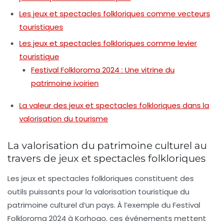
Les jeux et spectacles folkloriques comme vecteurs
touristiques
Les jeux et spectacles folkloriques comme levier
touristique
Festival Folkloroma 2024 : Une vitrine du
patrimoine ivoirien
La valeur des jeux et spectacles folkloriques dans la
valorisation du tourisme
La valorisation du patrimoine culturel au
travers de jeux et spectacles folkloriques
Les
jeux et spectacles folkloriques
constituent des
outils puissants pour la
valorisation touristique
du
patrimoine culturel d’un pays. À l’exemple du
Festival
Folkloroma 2024
à Korhogo, ces événements mettent