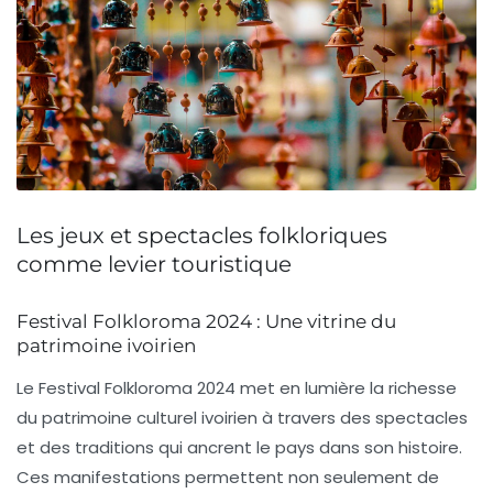
Les jeux et spectacles folkloriques
comme levier touristique
Festival Folkloroma 2024 : Une vitrine du
patrimoine ivoirien
Le Festival Folkloroma 2024 met en lumière la richesse
du
patrimoine culturel
ivoirien à travers des spectacles
et des traditions qui ancrent le pays dans son histoire.
Ces manifestations permettent non seulement de