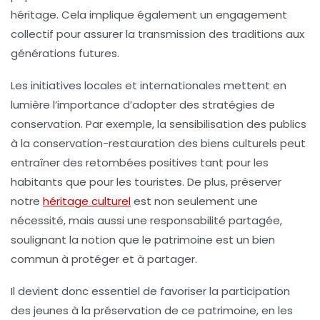
héritage. Cela implique également un engagement
collectif pour assurer la transmission des
traditions
aux
générations futures.
Les initiatives locales et internationales mettent en
lumière l’importance d’adopter des
stratégies
de
conservation. Par exemple, la sensibilisation des publics
à la
conservation-restauration
des biens culturels peut
entraîner des retombées positives tant pour les
habitants que pour les touristes. De plus, préserver
notre
héritage culturel
est non seulement une
nécessité, mais aussi une responsabilité partagée,
soulignant la notion que le patrimoine est un
bien
commun
à protéger et à partager.
Il devient donc essentiel de favoriser la participation
des
jeunes
à la préservation de ce patrimoine, en les