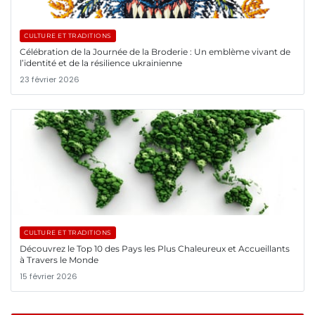
CULTURE ET TRADITIONS
Célébration de la Journée de la Broderie : Un emblème vivant de
l’identité et de la résilience ukrainienne
23 février 2026
CULTURE ET TRADITIONS
Découvrez le Top 10 des Pays les Plus Chaleureux et Accueillants
à Travers le Monde
15 février 2026