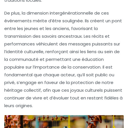
traditions locales.
De plus, la dimension intergénérationnelle de ces
événements mérite d’être soulignée. Ils créent un pont
entre les jeunes et les anciens, favorisant la
transmission des
savoirs ancestraux
. Les récits et
performances véhiculent des messages puissants sur
l’identité culturelle, renforçant ainsi les liens au sein de
la communauté et permettant une
éducation
populaire sur l’importance de la
conservation
. Il est
fondamental que chaque acteur, qu’il soit public ou
privé, s’engage en faveur de la
protection
de notre
héritage collectif
, afin que ces joyaux culturels puissent
continuer de vivre et d’évoluer tout en restant fidèles à
leurs origines.