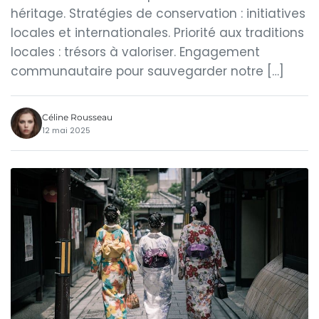
héritage. Stratégies de conservation : initiatives
locales et internationales. Priorité aux traditions
locales : trésors à valoriser. Engagement
communautaire pour sauvegarder notre […]
Céline Rousseau
12 mai 2025