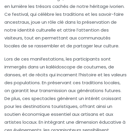
en lumière les trésors cachés de notre héritage ivorien.
Ce festival, qui célèbre les traditions et les savoir-faire
ancestraux, joue un rôle clé dans la
préservation
de
notre identité culturelle et attire l’attention des
visiteurs, tout en permettant aux communautés
locales de se rassembler et de partager leur culture.
Lors de ces manifestations, les participants sont
immergés dans un kaléidoscope de
coutumes
, de
danses, et de récits qui incarnent l’histoire et les valeurs
des populations. En préservant ces
traditions locales
,
on garantit leur transmission aux générations futures.
De plus, ces spectacles génèrent un intérêt croissant
pour les destinations touristiques, offrant ainsi un
soutien économique essentiel aux artisans et aux
artistes locaux. En intégrant une dimension éducative à
ces événements, les organisateurs sensibilisent