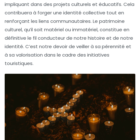
impliquant dans des projets culturels et éducatifs. Cela
contribuera à forger une identité collective tout en
renforçant les liens communautaires. Le patrimoine
culturel, qu’il soit matériel ou immatériel, constitue en
définitive le fil conducteur de notre histoire et de notre
identité. C’est notre devoir de veiller à sa pérennité et
à sa valorisation dans le cadre des
initiatives
touristiques
.