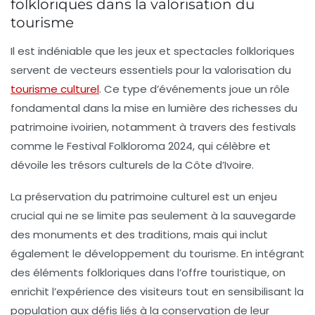
folkloriques dans la valorisation du
tourisme
Il est indéniable que les
jeux
et
spectacles folkloriques
servent de vecteurs essentiels pour la valorisation du
tourisme culturel
. Ce type d’événements joue un rôle
fondamental dans la mise en lumière des richesses du
patrimoine ivoirien
, notamment à travers des festivals
comme le
Festival Folkloroma 2024
, qui célèbre et
dévoile les trésors culturels de la Côte d’Ivoire.
La
préservation du patrimoine culturel
est un enjeu
crucial qui ne se limite pas seulement à la sauvegarde
des monuments et des traditions, mais qui inclut
également le développement du
tourisme
. En intégrant
des éléments folkloriques dans l’offre touristique, on
enrichit l’expérience des visiteurs tout en sensibilisant la
population aux défis liés à la conservation de leur