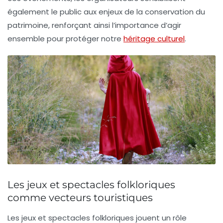
également le public aux enjeux de la
conservation du
patrimoine
, renforçant ainsi l’importance d’agir
ensemble pour protéger notre
héritage culturel
.
Les jeux et spectacles folkloriques
comme vecteurs touristiques
Les
jeux et spectacles folkloriques
jouent un rôle