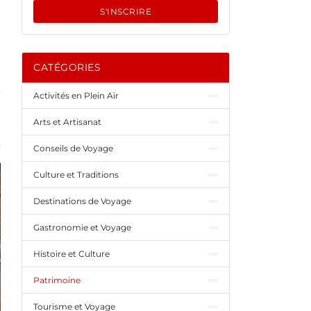
S'INSCRIRE
CATÉGORIES
Activités en Plein Air
Arts et Artisanat
Conseils de Voyage
Culture et Traditions
Destinations de Voyage
Gastronomie et Voyage
Histoire et Culture
Patrimoine
Tourisme et Voyage