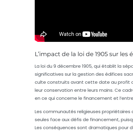
L’impact de la loi de 1905 sur les 
La loi du 9 décembre 1905, qui établit la sépa
significatives sur la gestion des édifices sac
culte construits avant cette date au profit d
leur conservation entre leurs mains. Ce ca
en ce qui concerne le financement et l’entre
Les communautés religieuses propriétaires d
seules face aux défis de financement, puisq
Les conséquences sont dramatiques pour 