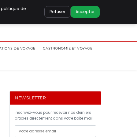
 politique de
Refuser
Accepter
ATIONS DE VOYAGE
GASTRONOMIE ET VOYAGE
NEWSLETTER
Inscrivez-vous pour recevoir nos derniers
articles directement dans votre boîte mail.