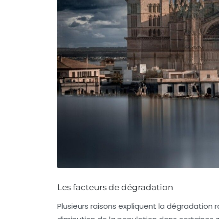
Les facteurs de dégradation
Plusieurs raisons expliquent la dégradation r