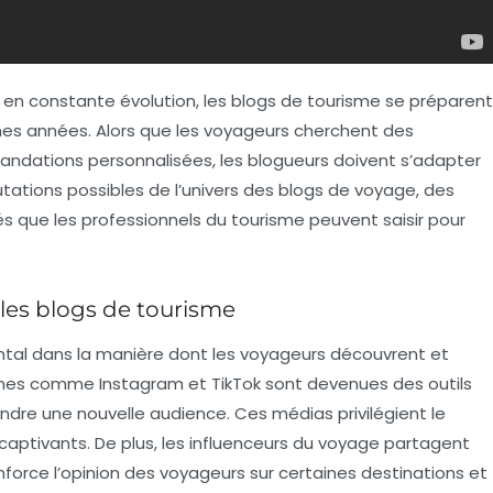
en constante évolution, les
blogs de tourisme
se préparent
ines années. Alors que les voyageurs cherchent des
ndations personnalisées, les blogueurs doivent s’adapter
tations possibles de l’univers des blogs de voyage, des
 que les professionnels du tourisme peuvent saisir pour
 les blogs de tourisme
tal dans la manière dont les voyageurs découvrent et
ormes comme Instagram et TikTok sont devenues des outils
ndre une nouvelle audience. Ces médias privilégient le
captivants. De plus, les
influenceurs
du voyage partagent
enforce l’opinion des voyageurs sur certaines destinations et