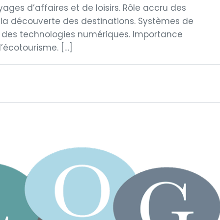
ages d’affaires et de loisirs. Rôle accru des
 la découverte des destinations. Systèmes de
n des technologies numériques. Importance
’écotourisme. […]