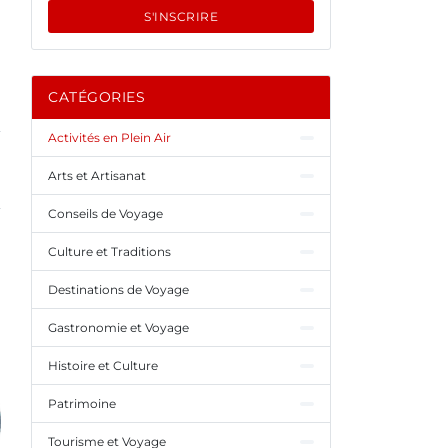
S'INSCRIRE
CATÉGORIES
Activités en Plein Air
Arts et Artisanat
Conseils de Voyage
Culture et Traditions
Destinations de Voyage
Gastronomie et Voyage
Histoire et Culture
Patrimoine
Tourisme et Voyage