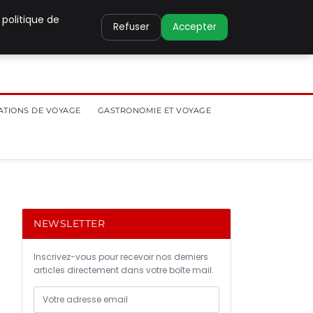
 politique de
Refuser
Accepter
ATIONS DE VOYAGE
GASTRONOMIE ET VOYAGE
NEWSLETTER
Inscrivez-vous pour recevoir nos derniers
articles directement dans votre boîte mail.