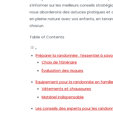
s’informer sur les meilleurs conseils stratég
nous aborderons des astuces pratiques et 
en pleine nature avec vos enfants, en tenan
chacun.
Table of Contents
Préparer la randonnée : l’essentiel à savoi
Choix de l’itinéraire
Évaluation des risques
Équipement pour la randonnée en famill
Vêtements et chaussures
Matériel indispensable
Les conseils des experts pour les randon