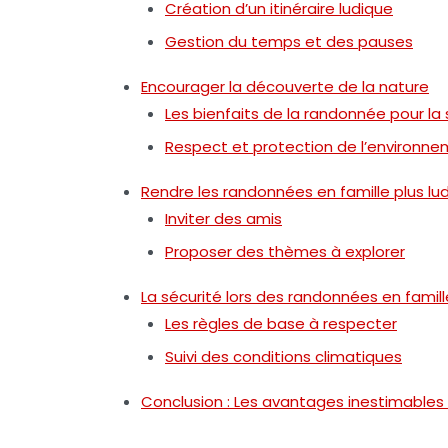
Création d’un itinéraire ludique
Gestion du temps et des pauses
Encourager la découverte de la nature
Les bienfaits de la randonnée pour la
Respect et protection de l’environn
Rendre les randonnées en famille plus lu
Inviter des amis
Proposer des thèmes à explorer
La sécurité lors des randonnées en famill
Les règles de base à respecter
Suivi des conditions climatiques
Conclusion : Les avantages inestimables