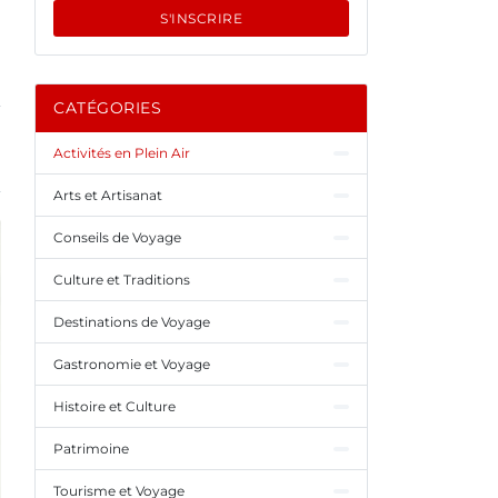
S'INSCRIRE
CATÉGORIES
Activités en Plein Air
Arts et Artisanat
Conseils de Voyage
Culture et Traditions
Destinations de Voyage
Gastronomie et Voyage
Histoire et Culture
Patrimoine
Tourisme et Voyage