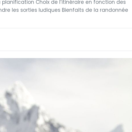
planification Choix de l’itinéraire en fonction des
dre les sorties ludiques Bienfaits de la randonnée