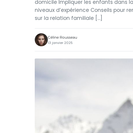
domicile Impliquer les enfants dans la 
niveaux d’expérience Conseils pour ren
sur la relation familiale […]
Céline Rousseau
13 janvier 2025