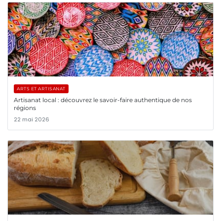
ARTS ET ARTISANAT
Artisanat local : découvrez le savoir-faire authentique de nos
régions
22 mai 2026