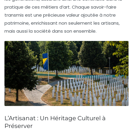
pratique de ces métiers d’art. Chaque savoir-faire
transmis est une précieuse
valeur ajoutée
à notre
patrimoine, enrichissant non seulement les artisans,
mais aussi la société dans son ensemble.
L’Artisanat : Un Héritage Culturel à
Préserver