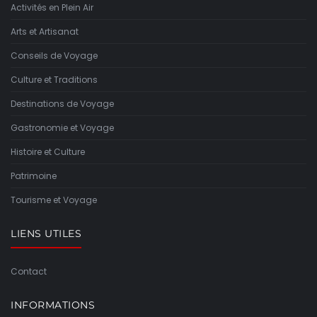
Activités en Plein Air
Arts et Artisanat
Conseils de Voyage
Culture et Traditions
Destinations de Voyage
Gastronomie et Voyage
Histoire et Culture
Patrimoine
Tourisme et Voyage
LIENS UTILES
Contact
INFORMATIONS