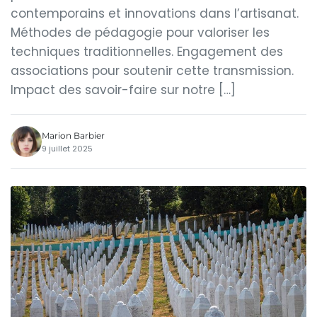
contemporains et innovations dans l’artisanat.
Méthodes de pédagogie pour valoriser les
techniques traditionnelles. Engagement des
associations pour soutenir cette transmission.
Impact des savoir-faire sur notre […]
Marion Barbier
9 juillet 2025