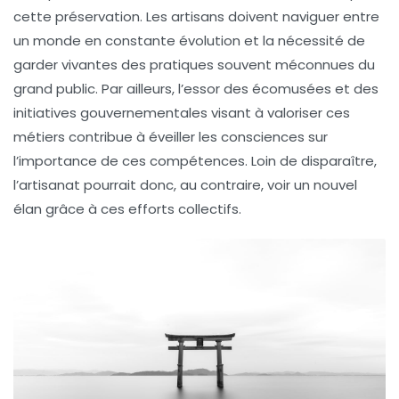
cette préservation. Les artisans doivent naviguer entre
un monde en constante évolution et la nécessité de
garder vivantes des pratiques souvent méconnues du
grand public. Par ailleurs, l’essor des
écomusées
et des
initiatives gouvernementales
visant à valoriser ces
métiers contribue à éveiller les consciences sur
l’importance de ces compétences. Loin de disparaître,
l’artisanat pourrait donc, au contraire, voir un nouvel
élan grâce à ces efforts collectifs.