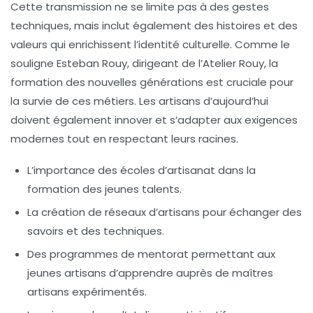
Cette transmission ne se limite pas à des gestes
techniques, mais inclut également des histoires et des
valeurs qui enrichissent l’identité culturelle. Comme le
souligne
Esteban Rouy
, dirigeant de l’Atelier Rouy, la
formation des nouvelles générations est cruciale pour
la survie de ces métiers. Les artisans d’aujourd’hui
doivent également innover et s’adapter aux exigences
modernes tout en respectant leurs racines.
L’importance des
écoles d’artisanat
dans la
formation des jeunes talents.
La création de
réseaux d’artisans
pour échanger des
savoirs et des techniques.
Des
programmes de mentorat
permettant aux
jeunes artisans d’apprendre auprès de maîtres
artisans expérimentés.