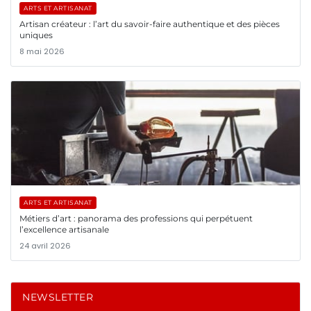
ARTS ET ARTISANAT
Artisan créateur : l’art du savoir-faire authentique et des pièces
uniques
8 mai 2026
ARTS ET ARTISANAT
Métiers d’art : panorama des professions qui perpétuent
l’excellence artisanale
24 avril 2026
NEWSLETTER