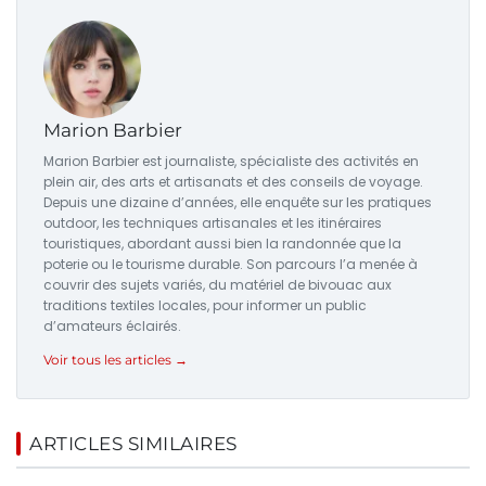
Marion Barbier
Marion Barbier est journaliste, spécialiste des activités en
plein air, des arts et artisanats et des conseils de voyage.
Depuis une dizaine d’années, elle enquête sur les pratiques
outdoor, les techniques artisanales et les itinéraires
touristiques, abordant aussi bien la randonnée que la
poterie ou le tourisme durable. Son parcours l’a menée à
couvrir des sujets variés, du matériel de bivouac aux
traditions textiles locales, pour informer un public
d’amateurs éclairés.
Voir tous les articles →
ARTICLES SIMILAIRES