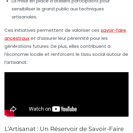
La mise en place d’ateliers participatifs pour
sensibiliser le grand public aux techniques
artisanales.
Ces initiatives permettent de valoriser ces
savoir-faire
ancestraux
et d’assurer leur pérennité pour les
générations futures. De plus, elles contribuent à
l’
économie locale
et renforcent le tissu social autour de
l’artisanat.
L’Artisanat : Un Réservoir de Savoir-Faire