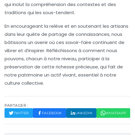
qui inclut la compréhension des contextes et des
traditions
qui les sous-tendent.
En encourageant la relève et en soutenant les artisans
dans leur quête de partage de connaissances, nous
bâtissons un avenir où ces
savoir-faire
continuent de
vibrer et d’inspirer. Réfléchissons à comment nous
pouvons, chacun à notre niveau, participer à la
préservation de cette richesse précieuse, qui fait de
notre patrimoine un
actif vivant
, essentiel à notre
culture collective.
PARTAGER :
TWITTER
FACEBOOK
LINKEDIN
WHATSAPP