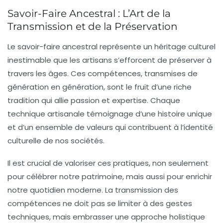
Savoir-Faire Ancestral : L’Art de la
Transmission et de la Préservation
Le
savoir-faire ancestral
représente un
héritage culturel
inestimable que les artisans s’efforcent de préserver à
travers les âges. Ces compétences, transmises de
génération en génération, sont le fruit d’une riche
tradition
qui allie passion et expertise. Chaque
technique artisanale témoignage d’une histoire unique
et d’un ensemble de
valeurs
qui contribuent à l’identité
culturelle de nos sociétés.
Il est crucial de valoriser ces pratiques, non seulement
pour célébrer notre patrimoine, mais aussi pour enrichir
notre quotidien moderne. La
transmission des
compétences
ne doit pas se limiter à des gestes
techniques, mais embrasser une approche holistique