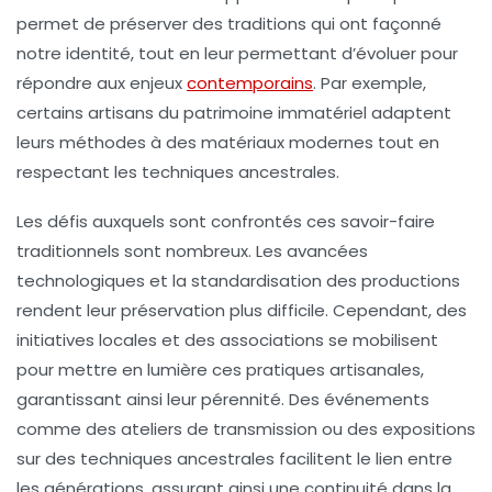
permet de préserver des
traditions
qui ont façonné
notre identité, tout en leur permettant d’évoluer pour
répondre aux enjeux
contemporains
. Par exemple,
certains artisans du
patrimoine immatériel
adaptent
leurs méthodes à des matériaux modernes tout en
respectant les techniques ancestrales.
Les défis auxquels sont confrontés ces savoir-faire
traditionnels sont nombreux. Les avancées
technologiques et la standardisation des productions
rendent leur préservation plus difficile. Cependant, des
initiatives locales et des associations se mobilisent
pour mettre en lumière ces
pratiques artisanales
,
garantissant ainsi leur pérennité. Des événements
comme des ateliers de transmission ou des expositions
sur des techniques ancestrales facilitent le lien entre
les générations, assurant ainsi une continuité dans la