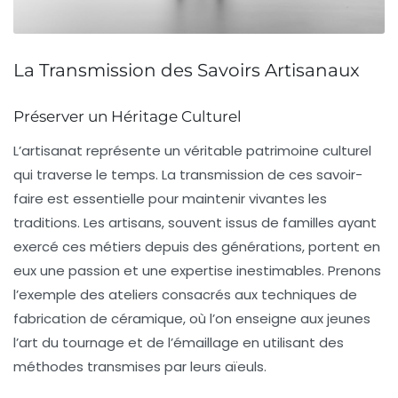
La Transmission des Savoirs Artisanaux
Préserver un Héritage Culturel
L’artisanat représente un véritable
patrimoine culturel
qui traverse le temps. La transmission de ces savoir-
faire est essentielle pour maintenir vivantes les
traditions. Les artisans, souvent issus de familles ayant
exercé ces métiers depuis des générations, portent en
eux une
passion
et une
expertise
inestimables. Prenons
l’exemple des ateliers consacrés aux techniques de
fabrication de céramique
, où l’on enseigne aux jeunes
l’art du tournage et de l’émaillage en utilisant des
méthodes transmises par leurs aïeuls.