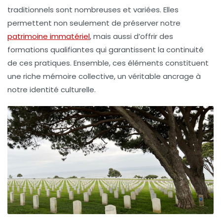
traditionnels
sont nombreuses et variées. Elles
permettent non seulement de préserver notre
patrimoine immatériel
, mais aussi d’offrir des
formations qualifiantes qui garantissent la continuité
de ces pratiques. Ensemble, ces éléments constituent
une riche
mémoire collective
, un véritable ancrage à
notre
identité culturelle
.