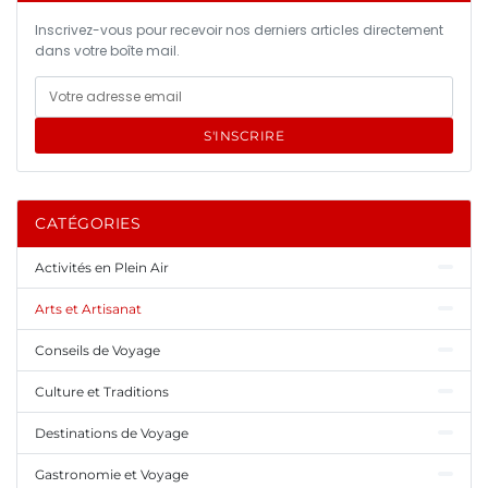
Inscrivez-vous pour recevoir nos derniers articles directement
dans votre boîte mail.
S'INSCRIRE
CATÉGORIES
Activités en Plein Air
Arts et Artisanat
Conseils de Voyage
Culture et Traditions
Destinations de Voyage
Gastronomie et Voyage