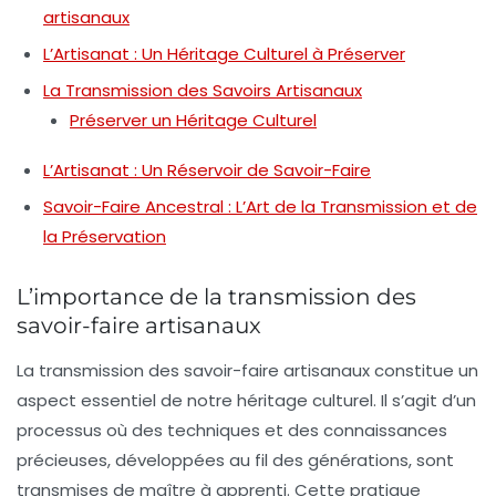
artisanaux
L’Artisanat : Un Héritage Culturel à Préserver
La Transmission des Savoirs Artisanaux
Préserver un Héritage Culturel
L’Artisanat : Un Réservoir de Savoir-Faire
Savoir-Faire Ancestral : L’Art de la Transmission et de
la Préservation
L’importance de la transmission des
savoir-faire artisanaux
La
transmission des savoir-faire artisanaux
constitue un
aspect essentiel de notre
héritage culturel
. Il s’agit d’un
processus où des techniques et des connaissances
précieuses, développées au fil des générations, sont
transmises de maître à apprenti. Cette pratique