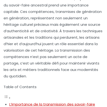
du
savoir-faire ancestral
prend une importance
capitale. Ces compétences, transmises de génération
en génération, représentent non seulement un
héritage culturel
précieux mais également une source
d’authenticité et de créativité. À travers les techniques
artisanales et les
traditions
qui perdurent, les artisans
d’hier et d’aujourd’hui jouent un rôle essentiel dans la
valorisation de cet héritage. La
transmission des
compétences
n’est pas seulement un acte de
partage, c’est un véritable défi pour maintenir vivants
les arts et métiers traditionnels face aux modernités
du quotidien.
Table of Contents
L’importance de la transmission des savoir-faire