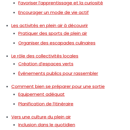
Favoriser l’apprentissage et la curiosité
Encourager un mode de vie actif
Les activités en plein air à découvrir
Pratiquer des sports de plein air
Organiser des escapades culinaires
Le rôle des collectivités locales
Création d’espaces verts
Événements publics pour rassembler
Comment bien se préparer pour une sortie
Equipement adéquat
Planification de l’itinéraire
Vers une culture du plein air
Inclusion dans le quotidien