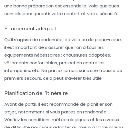
une bonne préparation est essentielle. Voici quelques
conseils pour garantir votre confort et votre sécurité.
Equipement adéquat
Qu’il s’agisse de randonnée, de vélo ou de pique-nique,
il est important de s’assurer que l’on a tous les
équipements nécessaires : chaussures adaptées,
vêtements confortables, protection contre les
intempéries, etc. Ne partez jamais sans une trousse de
premiers secours, cela peut s’avérer très utile.
Planification de l’itinéraire
Avant de partir, il est recommandé de planifier son
trajet, notamment si vous partez en randonnée.
Vérifiez les conditions météorologiques et les niveaux
de difficulté pour vous adapter au mieux à votre niveau.