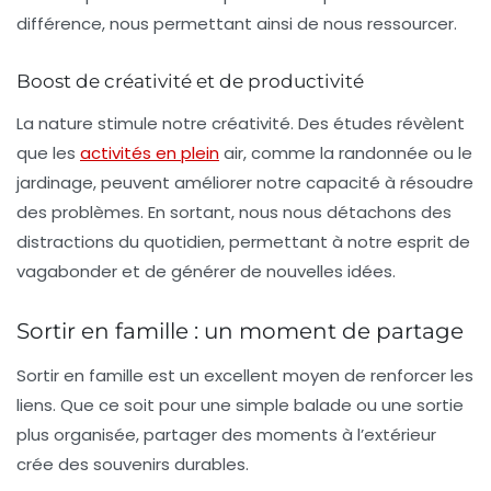
différence, nous permettant ainsi de nous ressourcer.
Boost de créativité et de productivité
La nature stimule notre créativité. Des études révèlent
que les
activités en plein
air, comme la randonnée ou le
jardinage, peuvent améliorer notre capacité à résoudre
des problèmes. En sortant, nous nous détachons des
distractions du quotidien, permettant à notre esprit de
vagabonder et de générer de nouvelles idées.
Sortir en famille : un moment de partage
Sortir en famille est un excellent moyen de renforcer les
liens. Que ce soit pour une simple balade ou une sortie
plus organisée, partager des moments à l’extérieur
crée des souvenirs durables.