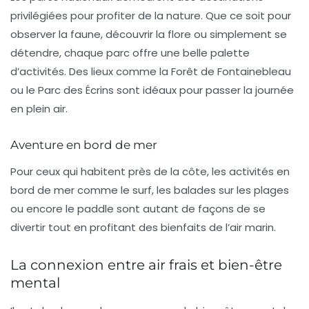
privilégiées pour profiter de la nature. Que ce soit pour
observer la faune, découvrir la flore ou simplement se
détendre, chaque parc offre une belle palette
d’activités. Des lieux comme la Forêt de Fontainebleau
ou le Parc des Écrins sont idéaux pour passer la journée
en plein air.
Aventure en bord de mer
Pour ceux qui habitent près de la côte, les activités en
bord de mer comme le surf, les balades sur les plages
ou encore le paddle sont autant de façons de se
divertir tout en profitant des bienfaits de l’air marin.
La connexion entre air frais et bien-être
mental