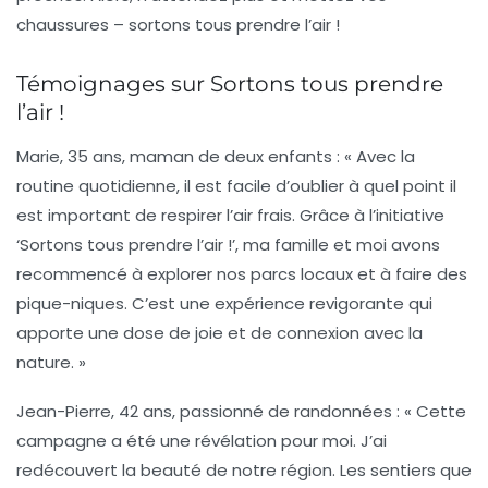
chaussures – sortons tous prendre l’air !
Témoignages sur Sortons tous prendre
l’air !
Marie, 35 ans, maman de deux enfants :
« Avec la
routine quotidienne, il est facile d’oublier à quel point il
est important de respirer l’air frais. Grâce à l’initiative
‘Sortons tous prendre l’air !’, ma famille et moi avons
recommencé à explorer nos parcs locaux et à faire des
pique-niques. C’est une expérience revigorante qui
apporte une dose de joie et de connexion avec la
nature. »
Jean-Pierre, 42 ans, passionné de randonnées :
« Cette
campagne a été une révélation pour moi. J’ai
redécouvert la beauté de notre région. Les sentiers que