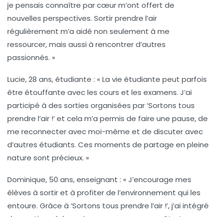
je pensais connaître par cœur m’ont offert de
nouvelles perspectives. Sortir prendre l’air
régulièrement m’a aidé non seulement à me
ressourcer, mais aussi à rencontrer d’autres
passionnés. »
Lucie, 28 ans, étudiante :
« La vie étudiante peut parfois
être étouffante avec les cours et les examens. J’ai
participé à des sorties organisées par ‘Sortons tous
prendre l’air !’ et cela m’a permis de faire une pause, de
me reconnecter avec moi-même et de discuter avec
d’autres étudiants. Ces moments de partage en pleine
nature sont précieux. »
Dominique, 50 ans, enseignant :
« J’encourage mes
élèves à sortir et à profiter de l’environnement qui les
entoure. Grâce à ‘Sortons tous prendre l’air !’, j’ai intégré