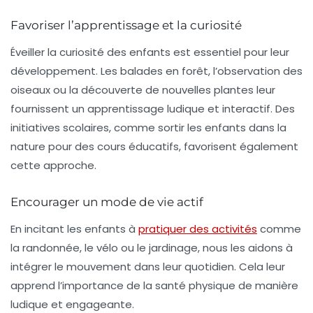
Favoriser l’apprentissage et la curiosité
Éveiller la curiosité des enfants est essentiel pour leur
développement. Les balades en forêt, l’observation des
oiseaux ou la découverte de nouvelles plantes leur
fournissent un apprentissage ludique et interactif. Des
initiatives scolaires, comme sortir les enfants dans la
nature pour des cours éducatifs, favorisent également
cette approche.
Encourager un mode de vie actif
En incitant les enfants à
pratiquer des activités
comme
la randonnée, le vélo ou le jardinage, nous les aidons à
intégrer le mouvement dans leur quotidien. Cela leur
apprend l’importance de la santé physique de manière
ludique et engageante.