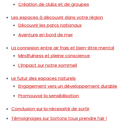
Création de clubs et de groupes
Les espaces à découvrir dans votre région
Découvrir les parcs nationaux
Aventure en bord de mer
La connexion entre air frais et bien-être mental
Mindfulness et pleine conscience
L’impact sur notre sommeil
Le futur des espaces naturels
Engagement vers un développement durable
Promouvoir la sensibilisation
Conclusion sur la nécessité de sortir
Témoignages sur Sortons tous prendre l’air !