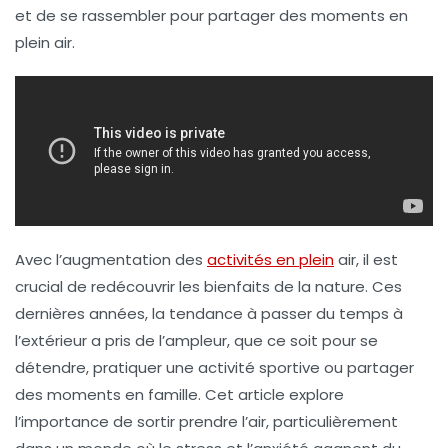
et de se rassembler pour partager des moments en
plein air.
Avec l’augmentation des
activités en plein
air, il est
crucial de redécouvrir les bienfaits de la nature. Ces
dernières années, la tendance à passer du temps à
l’extérieur a pris de l’ampleur, que ce soit pour se
détendre, pratiquer une activité sportive ou partager
des moments en famille. Cet article explore
l’importance de sortir prendre l’air, particulièrement