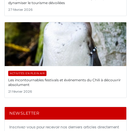
dynamiser le tourisme dévoilées
27 février 2026
ACTIVITÉS EN PLEIN AIR
Les incontournables festivals et événements du Chili à découvrir
absolument
21 février 2026
NEWSLETTER
Inscrivez-vous pour recevoir nos derniers articles directement