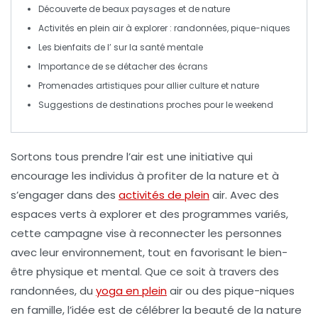
Découverte de
beaux paysages
et de
nature
Activités en plein air
à explorer : randonnées, pique-niques
Les bienfaits de l’
sur la santé mentale
Importance de se
détacher des écrans
Promenades artistiques
pour allier culture et nature
Suggestions de
destinations
proches pour le weekend
Sortons tous prendre l’air
est une initiative qui
encourage les individus à profiter de la nature et à
s’engager dans des
activités de plein
air. Avec des
espaces verts à explorer et des programmes variés,
cette campagne vise à reconnecter les personnes
avec leur environnement, tout en favorisant le bien-
être physique et mental. Que ce soit à travers des
randonnées, du
yoga en plein
air ou des pique-niques
en famille, l’idée est de célébrer la beauté de la nature