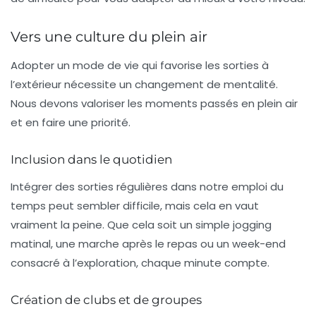
Vers une culture du plein air
Adopter un mode de vie qui favorise les sorties à
l’extérieur nécessite un changement de mentalité.
Nous devons valoriser les moments passés en plein air
et en faire une priorité.
Inclusion dans le quotidien
Intégrer des sorties régulières dans notre emploi du
temps peut sembler difficile, mais cela en vaut
vraiment la peine. Que cela soit un simple jogging
matinal, une marche après le repas ou un week-end
consacré à l’exploration, chaque minute compte.
Création de clubs et de groupes