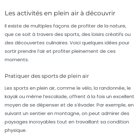
Les activités en plein air à découvrir
Il existe de multiples façons de profiter de la nature,
que ce soit à travers des sports, des loisirs créatifs ou
des découvertes culinaires. Voici quelques idées pour
sortir prendre l’air et profiter pleinement de ces
moments.
Pratiquer des sports de plein air
Les sports en plein air, comme le vélo, la randonnée, le
kayak ou même l’escalade, offrent à la fois un excellent
moyen de se dépenser et de s’évader. Par exemple, en
suivant un sentier en montagne, on peut admirer des
paysages incroyables tout en travaillant sa condition
physique.