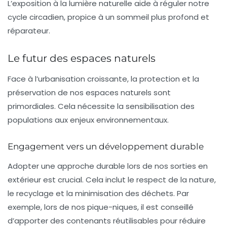
L’exposition à la lumière naturelle aide à réguler notre
cycle circadien, propice à un sommeil plus profond et
réparateur.
Le futur des espaces naturels
Face à l’urbanisation croissante, la protection et la
préservation de nos espaces naturels sont
primordiales. Cela nécessite la sensibilisation des
populations aux enjeux environnementaux.
Engagement vers un développement durable
Adopter une approche durable lors de nos sorties en
extérieur est crucial. Cela inclut le respect de la nature,
le recyclage et la minimisation des déchets. Par
exemple, lors de nos pique-niques, il est conseillé
d’apporter des contenants réutilisables pour réduire