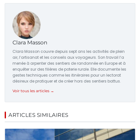
Clara Masson
Clara Masson couvre depuis sept ans les activités de plein
air, l’artisanat et les conseils aux voyageurs. Son travail l’a
menée à arpenter des sentiers de randonnée en Europe et à
enquêter sur des filières de poterie rurale. Elle documente les
gestes techniques comme les itinéraires pour un lectorat
désireux de pratiquer et de créer hors des sentiers battus.
Voir tous les articles →
ARTICLES SIMILAIRES