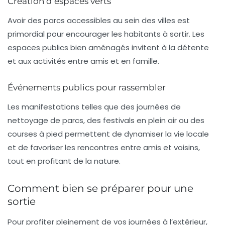
Création d’espaces verts
Avoir des parcs accessibles au sein des villes est
primordial pour encourager les habitants à sortir. Les
espaces publics bien aménagés invitent à la détente
et aux activités entre amis et en famille.
Événements publics pour rassembler
Les manifestations telles que des journées de
nettoyage de parcs, des festivals en plein air ou des
courses à pied permettent de dynamiser la vie locale
et de favoriser les rencontres entre amis et voisins,
tout en profitant de la nature.
Comment bien se préparer pour une
sortie
Pour profiter pleinement de vos journées à l’extérieur,