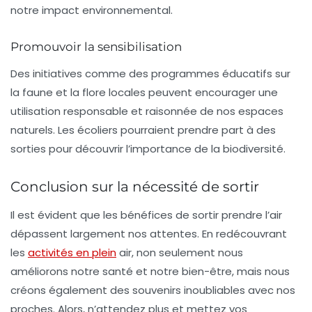
notre impact environnemental.
Promouvoir la sensibilisation
Des initiatives comme des programmes éducatifs sur
la faune et la flore locales peuvent encourager une
utilisation responsable et raisonnée de nos espaces
naturels. Les écoliers pourraient prendre part à des
sorties pour découvrir l’importance de la biodiversité.
Conclusion sur la nécessité de sortir
Il est évident que les bénéfices de sortir prendre l’air
dépassent largement nos attentes. En redécouvrant
les
activités en plein
air, non seulement nous
améliorons notre santé et notre bien-être, mais nous
créons également des souvenirs inoubliables avec nos
proches. Alors, n’attendez plus et mettez vos