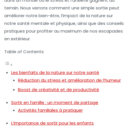
dans un monde où le stress et l’anxiété gagnent du
terrain. Nous verrons comment une simple sortie peut
améliorer notre bien-être, l’impact de la nature sur
notre santé mentale et physique, ainsi que des conseils
pratiques pour profiter au maximum de nos escapades
en extérieur.
Table of Contents
Les bienfaits de la nature sur notre santé
Réduction du stress et amélioration de l’humeur
Boost de créativité et de productivité
Sortir en famille : un moment de partage
Activités familiales à pratiquer
L’importance de sortir pour les enfants