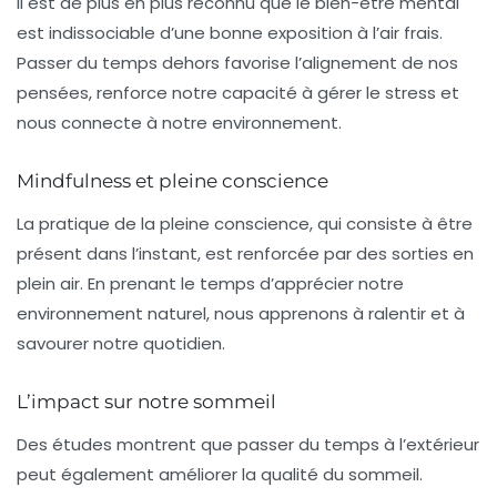
Il est de plus en plus reconnu que le bien-être mental
est indissociable d’une bonne exposition à l’air frais.
Passer du temps dehors favorise l’alignement de nos
pensées, renforce notre capacité à gérer le stress et
nous connecte à notre environnement.
Mindfulness et pleine conscience
La pratique de la pleine conscience, qui consiste à être
présent dans l’instant, est renforcée par des sorties en
plein air. En prenant le temps d’apprécier notre
environnement naturel, nous apprenons à ralentir et à
savourer notre quotidien.
L’impact sur notre sommeil
Des études montrent que passer du temps à l’extérieur
peut également améliorer la qualité du sommeil.