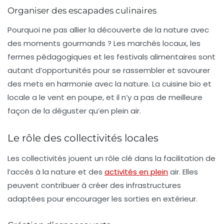
Organiser des escapades culinaires
Pourquoi ne pas allier la découverte de la nature avec
des moments gourmands ? Les marchés locaux, les
fermes pédagogiques et les festivals alimentaires sont
autant d’opportunités pour se rassembler et savourer
des mets en harmonie avec la nature. La cuisine bio et
locale a le vent en poupe, et il n’y a pas de meilleure
façon de la déguster qu’en plein air.
Le rôle des collectivités locales
Les collectivités jouent un rôle clé dans la facilitation de
l’accès à la nature et des
activités en plein
air. Elles
peuvent contribuer à créer des infrastructures
adaptées pour encourager les sorties en extérieur.