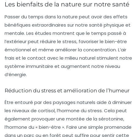
Les bienfaits de la nature sur notre santé
Passer du temps dans la nature peut avoir des effets
bénéfiques extraordinaires sur notre santé physique et
mentale. Les études montrent que le temps passé à
l’extérieur peut réduire le stress, favoriser le bien-être
émotionnel et même améliorer la concentration. L’air
frais et le contact avec le milieu naturel stimulent notre
système immunitaire et augmentent notre niveau
d’énergie.
Réduction du stress et amélioration de l’humeur
Être entouré par des paysages naturels aide à diminuer
les niveaux de cortisol, l’hormone du stress. Cela peut
également provoquer une montée de la sérotonine,
l’hormone du « bien-être ». Faire une simple promenade
dans un parc ou en forêt peut suffire pour sentir cette