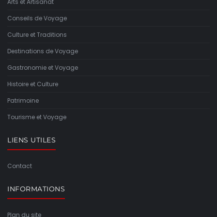
Arts et Artisanat
Conseils de Voyage
Culture et Traditions
Destinations de Voyage
Gastronomie et Voyage
Histoire et Culture
Patrimoine
Tourisme et Voyage
LIENS UTILES
Contact
INFORMATIONS
Plan du site