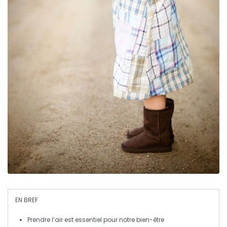
EN BREF
Prendre l’air
est essentiel pour notre bien-être