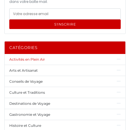
dans votre boîte mail.
S'INSCRIRE
CATÉGORIES
Activités en Plein Air
Arts et Artisanat
Conseils de Voyage
Culture et Traditions
Destinations de Voyage
Gastronomie et Voyage
Histoire et Culture