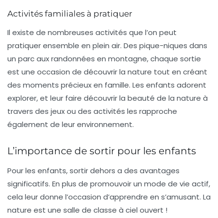
Activités familiales à pratiquer
Il existe de nombreuses activités que l’on peut
pratiquer ensemble en plein air. Des pique-niques dans
un parc aux randonnées en montagne, chaque sortie
est une occasion de découvrir la nature tout en créant
des moments précieux en famille. Les enfants adorent
explorer, et leur faire découvrir la beauté de la nature à
travers des jeux ou des activités les rapproche
également de leur environnement.
L’importance de sortir pour les enfants
Pour les enfants, sortir dehors a des avantages
significatifs. En plus de promouvoir un mode de vie actif,
cela leur donne l’occasion d’apprendre en s’amusant. La
nature est une salle de classe à ciel ouvert !