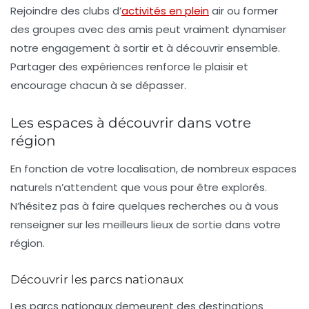
Rejoindre des clubs d’
activités en plein
air ou former
des groupes avec des amis peut vraiment dynamiser
notre engagement à sortir et à découvrir ensemble.
Partager des expériences renforce le plaisir et
encourage chacun à se dépasser.
Les espaces à découvrir dans votre
région
En fonction de votre localisation, de nombreux espaces
naturels n’attendent que vous pour être explorés.
N’hésitez pas à faire quelques recherches ou à vous
renseigner sur les meilleurs lieux de sortie dans votre
région.
Découvrir les parcs nationaux
Les parcs nationaux demeurent des destinations