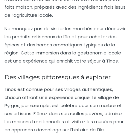
faits maison, préparés avec des ingrédients frais issus
de l’agriculture locale.
Ne manquez pas de visiter les marchés pour découvrir
les produits artisanaux de l’île et pour acheter des
épices
et des
herbes aromatiques
typiques de la
région. Cette immersion dans la gastronomie locale
est une expérience qui enrichit votre séjour à Tinos.
Des villages pittoresques à explorer
Tinos est connue pour ses
villages authentiques
,
chacun offrant une expérience unique. Le village de
Pyrgos
, par exemple, est célèbre pour son marbre et
ses artisans. Flânez dans ses ruelles pavées, admirez
les maisons traditionnelles et visitez les musées pour
en apprendre davantage sur l’histoire de l’île.