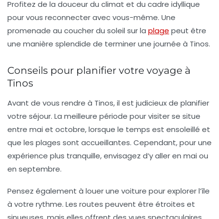
Profitez de la douceur du climat et du cadre idyllique
pour vous reconnecter avec vous-même. Une
promenade au coucher du soleil sur la
plage
peut être
une manière splendide de terminer une journée à Tinos.
Conseils pour planifier votre voyage à
Tinos
Avant de vous rendre à Tinos, il est judicieux de planifier
votre séjour. La meilleure période pour visiter se situe
entre mai et octobre, lorsque le temps est ensoleillé et
que les plages sont accueillantes. Cependant, pour une
expérience plus tranquille, envisagez d’y aller en mai ou
en septembre.
Pensez également à louer une voiture pour explorer l’île
à votre rythme. Les routes peuvent être étroites et
sinueuses, mais elles offrent des vues spectaculaires