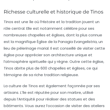
Richesse culturelle et historique de Tinos
Tinos est une île où l’
Histoire
et la tradition jouent un
rôle central. Elle est notamment célèbre pour ses
nombreuses chapelles et églises, dont la plus connue
est la magnifique
Église de la Panagia Evangelistria
, un
lieu de pèlerinage marial. Il est conseillé de visiter cette
église pour apprécier son architecture unique et
l’atmosphère spirituelle qui y règne. Outre cette église,
Tinos abrite plus de 600 chapelles et églises, ce qui
témoigne de sa riche tradition religieuse.
La culture de Tinos est également façonnée par ses
artisans. L’île est réputée pour son
marbre
, utilisé
depuis l’Antiquité pour réaliser des statues et des
bâtiments. Vous aurez l’occasion de visiter des ateliers