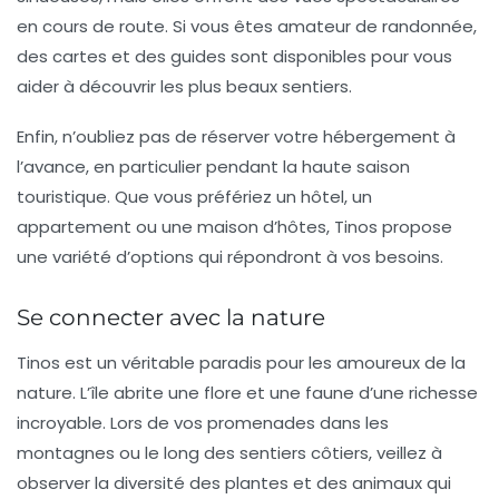
en cours de route. Si vous êtes amateur de randonnée,
des cartes et des guides sont disponibles pour vous
aider à découvrir les plus beaux sentiers.
Enfin, n’oubliez pas de réserver votre hébergement à
l’avance, en particulier pendant la haute saison
touristique. Que vous préfériez un hôtel, un
appartement ou une maison d’hôtes, Tinos propose
une variété d’options qui répondront à vos besoins.
Se connecter avec la nature
Tinos est un véritable paradis pour les amoureux de la
nature. L’île abrite une flore et une faune d’une richesse
incroyable. Lors de vos promenades dans les
montagnes ou le long des sentiers côtiers, veillez à
observer la diversité des plantes et des animaux qui