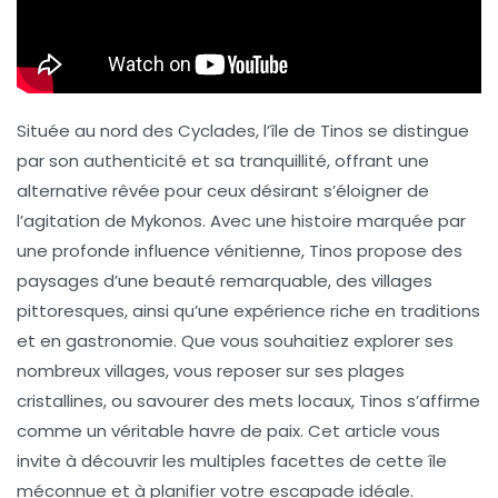
Située au nord des Cyclades, l’île de
Tinos
se distingue
par son authenticité et sa tranquillité, offrant une
alternative rêvée pour ceux désirant s’éloigner de
l’agitation de Mykonos. Avec une histoire marquée par
une profonde influence vénitienne, Tinos propose des
paysages d’une beauté remarquable, des villages
pittoresques, ainsi qu’une expérience riche en traditions
et en gastronomie. Que vous souhaitiez explorer ses
nombreux villages, vous reposer sur ses plages
cristallines, ou savourer des mets locaux, Tinos s’affirme
comme un véritable havre de paix. Cet article vous
invite à découvrir les multiples facettes de cette île
méconnue et à planifier votre escapade idéale.