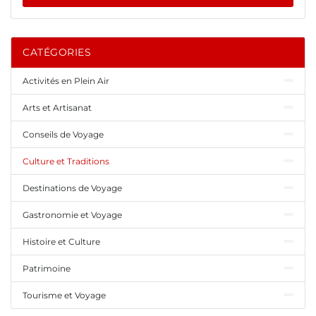
CATÉGORIES
Activités en Plein Air
Arts et Artisanat
Conseils de Voyage
Culture et Traditions
Destinations de Voyage
Gastronomie et Voyage
Histoire et Culture
Patrimoine
Tourisme et Voyage