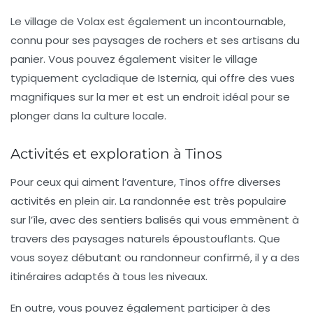
Le village de
Volax
est également un incontournable,
connu pour ses paysages de rochers et ses artisans du
panier. Vous pouvez également visiter le village
typiquement cycladique de
Isternia
, qui offre des vues
magnifiques sur la mer et est un endroit idéal pour se
plonger dans la culture locale.
Activités et exploration à Tinos
Pour ceux qui aiment l’aventure, Tinos offre diverses
activités en plein air. La randonnée est très populaire
sur l’île, avec des sentiers balisés qui vous emmènent à
travers des paysages naturels époustouflants. Que
vous soyez débutant ou randonneur confirmé, il y a des
itinéraires adaptés à tous les niveaux.
En outre, vous pouvez également participer à des