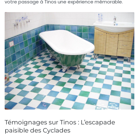
votre passage à Tinos une expérience mémorable.
Témoignages sur Tinos : L’escapade
paisible des Cyclades