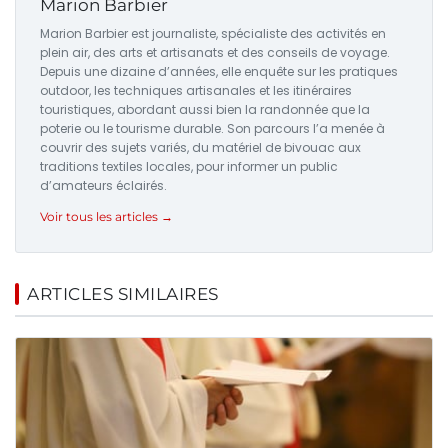
Marion Barbier
Marion Barbier est journaliste, spécialiste des activités en
plein air, des arts et artisanats et des conseils de voyage.
Depuis une dizaine d’années, elle enquête sur les pratiques
outdoor, les techniques artisanales et les itinéraires
touristiques, abordant aussi bien la randonnée que la
poterie ou le tourisme durable. Son parcours l’a menée à
couvrir des sujets variés, du matériel de bivouac aux
traditions textiles locales, pour informer un public
d’amateurs éclairés.
Voir tous les articles →
ARTICLES SIMILAIRES