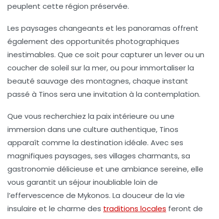
peuplent cette région préservée.
Les paysages changeants et les panoramas offrent
également des opportunités photographiques
inestimables. Que ce soit pour capturer un lever ou un
coucher de soleil sur la mer, ou pour immortaliser la
beauté sauvage des montagnes, chaque instant
passé à Tinos sera une invitation à la contemplation.
Que vous recherchiez la paix intérieure ou une
immersion dans une culture authentique, Tinos
apparaît comme la destination idéale. Avec ses
magnifiques paysages, ses villages charmants, sa
gastronomie délicieuse et une ambiance sereine, elle
vous garantit un séjour inoubliable loin de
l’effervescence de Mykonos. La douceur de la vie
insulaire et le charme des
traditions locales
feront de