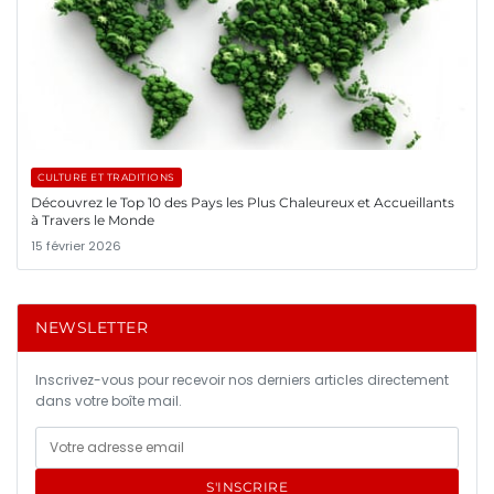
CULTURE ET TRADITIONS
Découvrez le Top 10 des Pays les Plus Chaleureux et Accueillants
à Travers le Monde
15 février 2026
NEWSLETTER
Inscrivez-vous pour recevoir nos derniers articles directement
dans votre boîte mail.
S'INSCRIRE