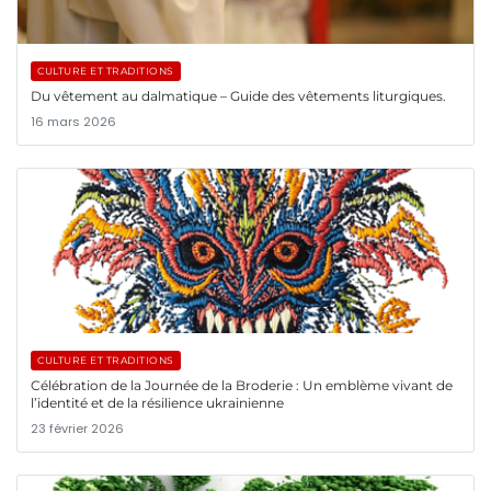
CULTURE ET TRADITIONS
Du vêtement au dalmatique – Guide des vêtements liturgiques.
16 mars 2026
CULTURE ET TRADITIONS
Célébration de la Journée de la Broderie : Un emblème vivant de
l’identité et de la résilience ukrainienne
23 février 2026