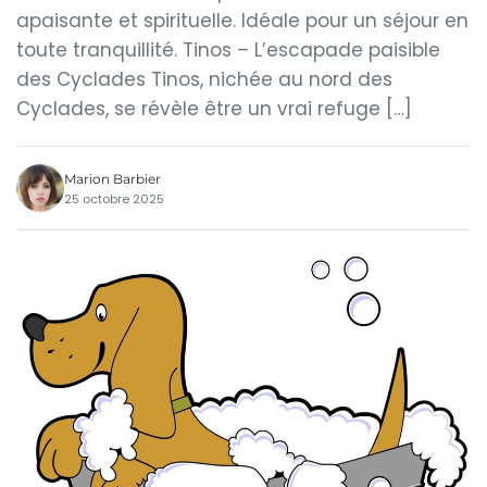
apaisante et spirituelle. Idéale pour un séjour en
toute tranquillité. Tinos – L’escapade paisible
des Cyclades Tinos, nichée au nord des
Cyclades, se révèle être un vrai refuge […]
Marion Barbier
25 octobre 2025