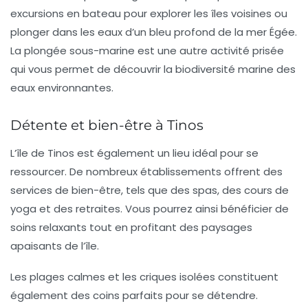
excursions en bateau pour explorer les
îles voisines
ou
plonger dans les eaux d’un bleu profond de la mer Égée.
La plongée sous-marine est une autre activité prisée
qui vous permet de découvrir la biodiversité marine des
eaux environnantes.
Détente et bien-être à Tinos
L’île de Tinos est également un lieu idéal pour se
ressourcer. De nombreux établissements offrent des
services de
bien-être
, tels que des spas, des cours de
yoga et des retraites. Vous pourrez ainsi bénéficier de
soins relaxants tout en profitant des paysages
apaisants de l’île.
Les plages calmes et les criques isolées constituent
également des coins parfaits pour se détendre.