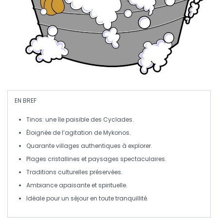
EN BREF
Tinos
: une île paisible des
Cyclades
.
Éloignée de l’agitation de
Mykonos
.
Quarante villages authentiques à explorer.
Plages cristallines et paysages spectaculaires.
Traditions culturelles préservées.
Ambiance apaisante et spirituelle.
Idéale pour un séjour en toute tranquillité.