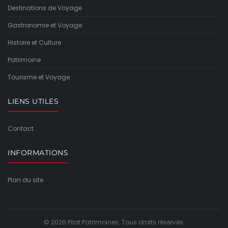
Destinations de Voyage
Gastronomie et Voyage
Histoire et Culture
Patrimoine
Tourisme et Voyage
LIENS UTILES
Contact
INFORMATIONS
Plan du site
© 2026 Pilat Patrimoines. Tous droits réservés.