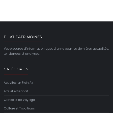
PILAT PATRIMOINES
Votre source d'information quotidienne pour les dernières actualités,
tendances et analyses.
CATÉGORIES
Activités en Plein Air
Arts et Artisanat
Conseils de Voyage
Culture et Traditions