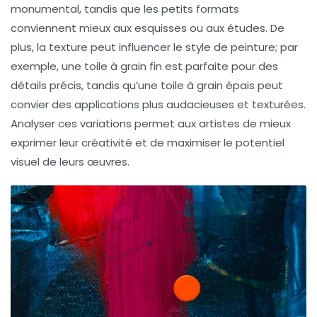
monumental, tandis que les petits formats
conviennent mieux aux esquisses ou aux études. De
plus, la texture peut influencer le style de peinture; par
exemple, une toile à grain fin est parfaite pour des
détails précis, tandis qu’une toile à grain épais peut
convier des applications plus audacieuses et texturées.
Analyser ces variations permet aux artistes de mieux
exprimer leur créativité
et de maximiser le potentiel
visuel de leurs œuvres.