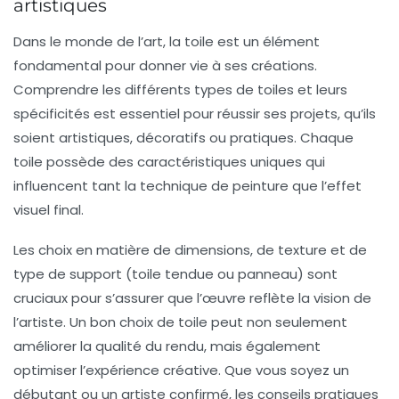
artistiques
Dans le monde de l’art, la
toile
est un élément
fondamental pour donner vie à ses créations.
Comprendre les différents types de toiles et leurs
spécificités est essentiel pour réussir ses projets, qu’ils
soient artistiques, décoratifs ou pratiques. Chaque
toile possède des
caractéristiques
uniques qui
influencent tant la technique de peinture que l’effet
visuel final.
Les choix en matière de
dimensions
, de
texture
et de
type de support (toile tendue ou panneau) sont
cruciaux pour s’assurer que l’œuvre reflète la vision de
l’artiste. Un bon choix de toile peut non seulement
améliorer la qualité du rendu, mais également
optimiser l’expérience créative. Que vous soyez un
débutant
ou un
artiste confirmé
, les conseils pratiques