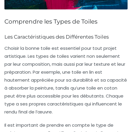
Comprendre les Types de Toiles
Les Caractéristiques des Différentes Toiles
Choisir la bonne
toile
est essentiel pour tout projet
artistique. Les types de toiles varient non seulement
par leur composition, mais aussi par leur texture et leur
préparation. Par exemple, une toile en lin est
hautement appréciée pour sa durabilité et sa capacité
à absorber la peinture, tandis qu’une toile en coton
peut être plus accessible pour les débutants. Chaque
type a ses propres caractéristiques qui influencent le
rendu final de l’œuvre.
Il est important de prendre en compte le type de