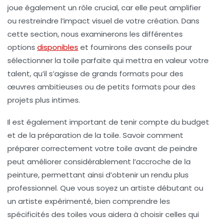
joue également un rôle crucial, car elle peut amplifier
ou restreindre l’impact visuel de votre création. Dans
cette section, nous examinerons les différentes
options
disponibles
et fournirons des conseils pour
sélectionner la toile parfaite qui mettra en valeur votre
talent, qu’il s’agisse de grands formats pour des
œuvres ambitieuses ou de petits formats pour des
projets plus intimes.
Il est également important de tenir compte du
budget
et de la
préparation de la toile
. Savoir comment
préparer correctement votre toile avant de peindre
peut améliorer considérablement l’accroche de la
peinture, permettant ainsi d’obtenir un rendu plus
professionnel. Que vous soyez un
artiste débutant
ou
un
artiste expérimenté
, bien comprendre les
spécificités des toiles vous aidera à choisir celles qui