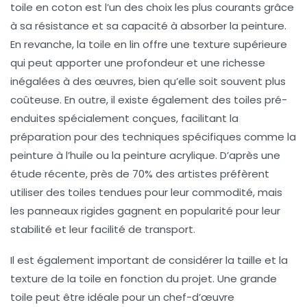
toile en coton est l’un des choix les plus courants grâce
à sa
résistance
et sa capacité à absorber la peinture.
En revanche, la toile en lin offre une texture supérieure
qui peut apporter une profondeur et une richesse
inégalées à des œuvres, bien qu’elle soit souvent plus
coûteuse. En outre, il existe également des toiles pré-
enduites spécialement conçues, facilitant la
préparation pour des techniques spécifiques comme la
peinture à l’huile
ou la
peinture acrylique
. D’après une
étude récente, près de 70% des artistes préfèrent
utiliser des toiles tendues pour leur commodité, mais
les panneaux rigides gagnent en popularité pour leur
stabilité
et leur facilité de transport.
Il est également important de considérer la taille et la
texture de la toile en fonction du projet. Une grande
toile peut être idéale pour un chef-d’œuvre