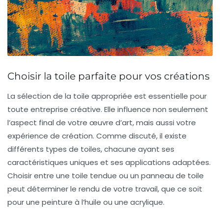
Choisir la toile parfaite pour vos créations
La sélection de la
toile
appropriée est essentielle pour
toute entreprise créative. Elle influence non seulement
l’aspect final de votre
œuvre d’art
, mais aussi votre
expérience de création. Comme discuté, il existe
différents types de toiles, chacune ayant ses
caractéristiques uniques et ses applications adaptées.
Choisir entre une toile tendue ou un panneau de toile
peut déterminer le rendu de votre travail, que ce soit
pour une
peinture à l’huile
ou une
acrylique
.