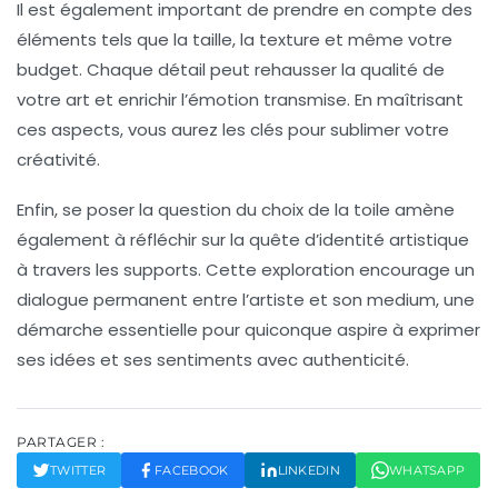
Il est également important de prendre en compte des
éléments tels que la
taille
, la
texture
et même votre
budget
. Chaque détail peut rehausser la qualité de
votre art et enrichir l’émotion transmise. En maîtrisant
ces aspects, vous aurez les clés pour sublimer votre
créativité.
Enfin, se poser la question du choix de la toile amène
également à réfléchir sur la quête d’identité artistique
à travers les supports. Cette exploration encourage un
dialogue permanent entre l’artiste et son medium, une
démarche essentielle pour quiconque aspire à exprimer
ses idées et ses sentiments avec authenticité.
PARTAGER :
TWITTER
FACEBOOK
LINKEDIN
WHATSAPP