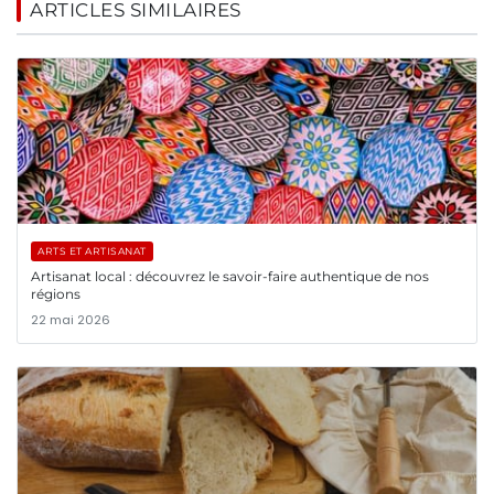
ARTICLES SIMILAIRES
ARTS ET ARTISANAT
Artisanat local : découvrez le savoir-faire authentique de nos
régions
22 mai 2026