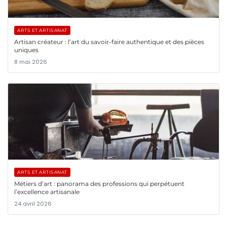
ARTS ET ARTISANAT
Artisan créateur : l’art du savoir-faire authentique et des pièces
uniques
8 mai 2026
ARTS ET ARTISANAT
Métiers d’art : panorama des professions qui perpétuent
l’excellence artisanale
24 avril 2026