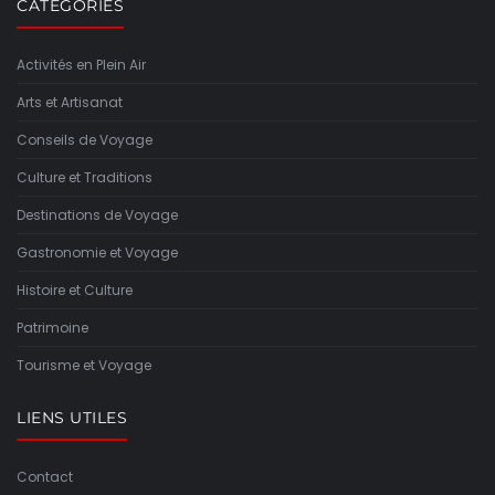
CATÉGORIES
Activités en Plein Air
Arts et Artisanat
Conseils de Voyage
Culture et Traditions
Destinations de Voyage
Gastronomie et Voyage
Histoire et Culture
Patrimoine
Tourisme et Voyage
LIENS UTILES
Contact