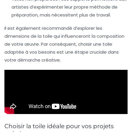
artistes d’expérimenter leur propre méthode de
préparation, mais nécessitent plus de travail.
Il est également recommandé d’explorer les
dimensions de la toile qui influenceront la composition
de votre œuvre. Par conséquent, choisir une toile
adaptée à vos besoins est une étape cruciale dans
votre démarche créative.
Choisir la toile idéale pour vos projets