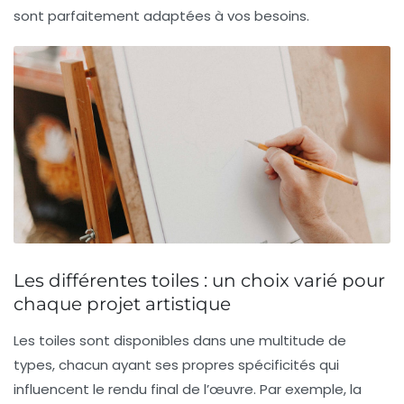
sont parfaitement adaptées à vos besoins.
Les différentes toiles : un choix varié pour
chaque projet artistique
Les
toiles
sont disponibles dans une multitude de
types, chacun ayant ses propres spécificités qui
influencent le rendu final de l’œuvre. Par exemple, la