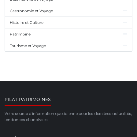
Gastronomie et Voyage
Histoire et Culture
Patrimoine
Tourisme et Voyage
PILAT PATRIMOINES
Votre source d'information quotidienne pour les dernières actualités,
tendances et analyses.