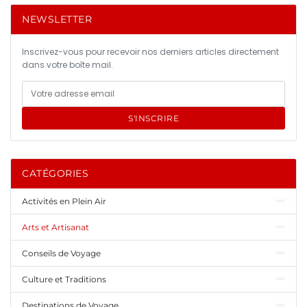
NEWSLETTER
Inscrivez-vous pour recevoir nos derniers articles directement
dans votre boîte mail.
S'INSCRIRE
CATÉGORIES
Activités en Plein Air
Arts et Artisanat
Conseils de Voyage
Culture et Traditions
Destinations de Voyage