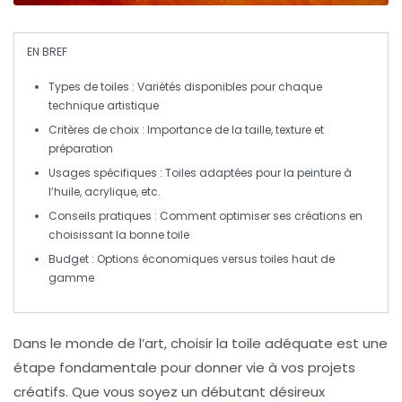
EN BREF
Types de toiles
: Variétés disponibles pour chaque
technique artistique
Critères de choix
: Importance de la taille, texture et
préparation
Usages spécifiques
: Toiles adaptées pour la peinture à
l’huile, acrylique, etc.
Conseils pratiques
: Comment optimiser ses créations en
choisissant la bonne toile
Budget
: Options économiques versus toiles haut de
gamme
Dans le monde de l’art,
choisir la toile
adéquate est une
étape fondamentale pour donner vie à vos
projets
créatifs
. Que vous soyez un débutant désireux