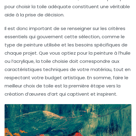
pour choisir la toile adéquate constituent une véritable
aide
à la prise de décision.
Il est donc important de se renseigner sur les
critères
essentiels qui gouvernent cette sélection, comme le
type de peinture utilisée et les besoins spécifiques de
chaque projet. Que vous optiez pour la
peinture à l’huile
ou l’
acrylique
, la toile choisie doit correspondre aux
caractéristiques techniques de votre matériau, tout en
respectant votre budget artistique. En somme, faire le
meilleur choix de toile est la première étape vers la
création d’œuvres d’art qui captivent et inspirent.