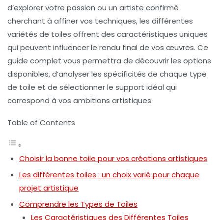
d’explorer votre passion ou un artiste confirmé
cherchant à affiner vos techniques, les différentes
variétés de toiles
offrent des caractéristiques uniques
qui peuvent influencer le rendu final de vos œuvres. Ce
guide complet vous permettra de découvrir les options
disponibles, d’analyser les spécificités de chaque type
de toile et de sélectionner le support idéal qui
correspond à vos ambitions artistiques.
Table of Contents
Choisir la bonne toile pour vos créations artistiques
Les différentes toiles : un choix varié pour chaque
projet artistique
Comprendre les Types de Toiles
Les Caractéristiques des Différentes Toiles