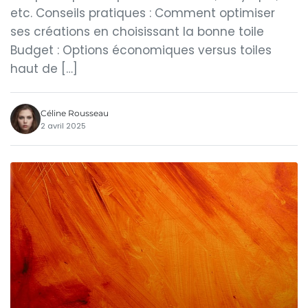
etc. Conseils pratiques : Comment optimiser
ses créations en choisissant la bonne toile
Budget : Options économiques versus toiles
haut de […]
Céline Rousseau
2 avril 2025