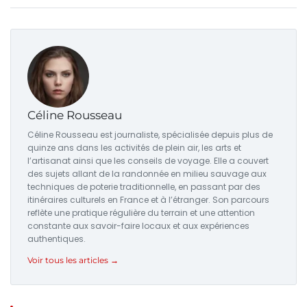
Céline Rousseau
Céline Rousseau est journaliste, spécialisée depuis plus de
quinze ans dans les activités de plein air, les arts et
l’artisanat ainsi que les conseils de voyage. Elle a couvert
des sujets allant de la randonnée en milieu sauvage aux
techniques de poterie traditionnelle, en passant par des
itinéraires culturels en France et à l’étranger. Son parcours
reflète une pratique régulière du terrain et une attention
constante aux savoir-faire locaux et aux expériences
authentiques.
Voir tous les articles →